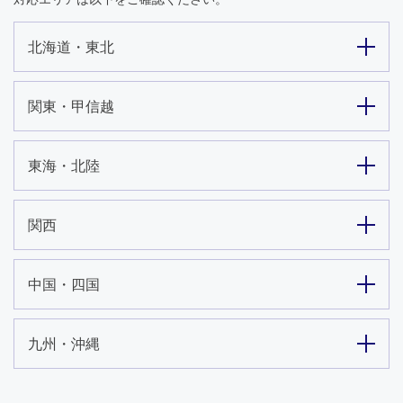
北海道・東北
関東・甲信越
東海・北陸
関西
中国・四国
九州・沖縄