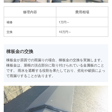
修理内容
費用相場
補修
1万円～
交換
10万円～
棟板金の交換
棟板金が原因での雨漏りの場合、棟板金の交換を実施します。
棟板金は、屋根の頂点部分に取り付けられている金属板のこと
です。 雨水を遮断する役割を果たしており、劣化や破損によっ
て雨漏りすることがあります。