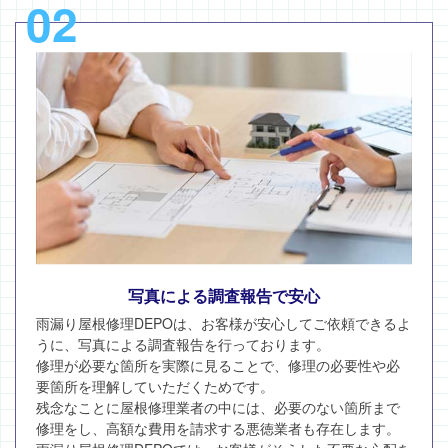
02
写真による調査報告で安心
雨漏り屋根修理DEPOは、お客様が安心してご依頼できるよ
うに、写真による調査報告を行っております。
修理が必要な箇所を実際に見ることで、修理の必要性や必
要箇所を理解していただくためです。
残念なことに屋根修理業者の中には、必要のない箇所まで
修理をし、高額な費用を請求する悪徳業者も存在します。