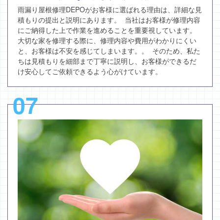
雨漏り屋根修理DEPOがお客様に選ばれる理由は、詳細な見
積もりの提出と説明にあります。 当社はお客様が修理内容
にご納得した上で作業を進めることを重要視しています。
大切な家を修理する際に、修理内容や費用がわかりにくい
と、お客様は不安を感じてしまいます。。 そのため、私た
ちは見積もりを細部まで丁寧に説明し、お客様ができるだ
け安心してご依頼できるよう心がけています。
07