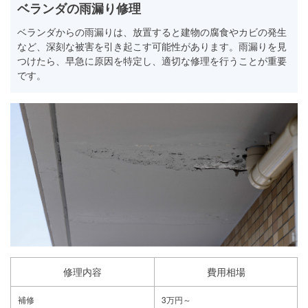
ベランダの雨漏り修理
ベランダからの雨漏りは、放置すると建物の腐食やカビの発生
など、深刻な被害を引き起こす可能性があります。雨漏りを見
つけたら、早急に原因を特定し、適切な修理を行うことが重要
です。
修理内容
費用相場
補修
3万円～