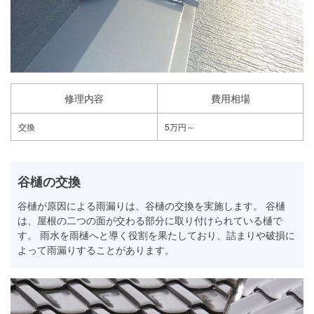
修理内容
費用相場
交換
5万円～
谷樋の交換
谷樋が原因による雨漏りは、谷樋の交換を実施します。 谷樋
は、屋根の二つの面が交わる部分に取り付けられている樋で
す。 雨水を雨樋へと導く役割を果たしており、詰まりや破損に
よって雨漏りすることがあります。