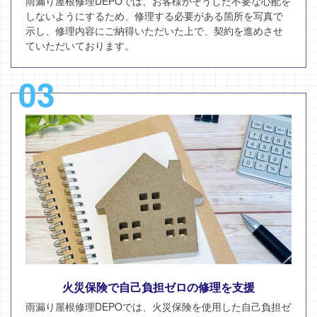
雨漏り屋根修理DEPOでは、お客様がそうした不要な心配を
しないようにするため、修理する必要がある箇所を写真で
示し、修理内容にご納得いただいた上で、契約を進めさせ
ていただいております。
03
火災保険で自己負担ゼロの修理を支援
雨漏り屋根修理DEPOでは、火災保険を使用した自己負担ゼ