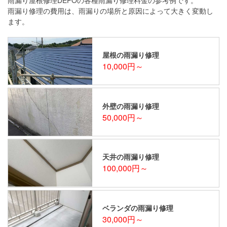
雨漏り修理の費用は、雨漏りの場所と原因によって大きく変動し
ます。
屋根の雨漏り修理
10,000円～
外壁の雨漏り修理
50,000円～
天井の雨漏り修理
100,000円～
ベランダの雨漏り修理
30,000円～