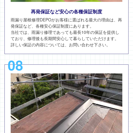
再発保証など安心の各種保証制度
雨漏り屋根修理DEPOがお客様に選ばれる最大の理由は、再
発保証など、各種安心保証制度にあります。
当社では、雨漏り修理であっても最長10年の保証を提供し
ており、修理後も長期間安心して暮らしていただけます。
詳しい保証の内容については、お問い合わせ下さい。
08