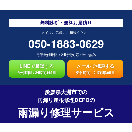
無料診断・無料お見積り
まずはお気軽にご相談ください
050-1883-0629
電話受付時間：
24時間対応
/
年中無休
LINEで相談する
メールで相談する
受付時間：24時間365日
受付時間：24時間365日
愛媛県大洲市での
雨漏り屋根修理DEPO
の
雨漏り修理サービス