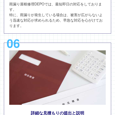
雨漏り屋根修理DEPOでは、最短即日の対応をしておりま
す。
特に、雨漏りが発生している場合は、被害が広がらないよ
う迅速な対応が求められるため、早急な対応を心がけてお
ります。
06
詳細な見積もりの提出と説明