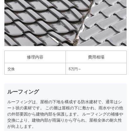
修理内容
費用相場
交換
5万円～
ルーフィング
ルーフィングは、屋根の下地を構成する防水建材で、通常はシ
ート状の素材です。 この層は屋根の下に敷かれ、雨水やその他
の外部要因から建物内部を保護します。 ルーフィングの補修や
交換により、建物内部が雨漏りから守られ、屋根全体の耐久性
が向上します。