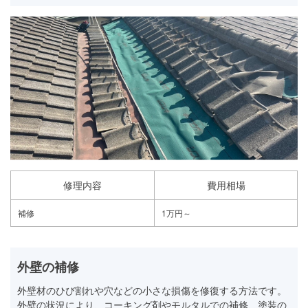
修理内容
費用相場
補修
1万円～
外壁の補修
外壁材のひび割れや穴などの小さな損傷を修復する方法です。
外壁の状況により、コーキング剤やモルタルでの補修、塗装の