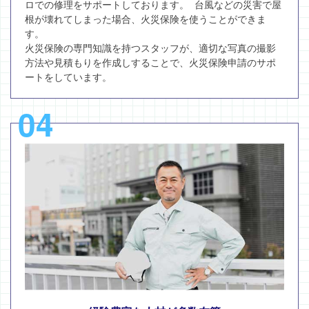
ロでの修理をサポートしております。 台風などの災害で屋
根が壊れてしまった場合、火災保険を使うことができま
す。
火災保険の専門知識を持つスタッフが、適切な写真の撮影
方法や見積もりを作成しすることで、火災保険申請のサポ
ートをしています。
04