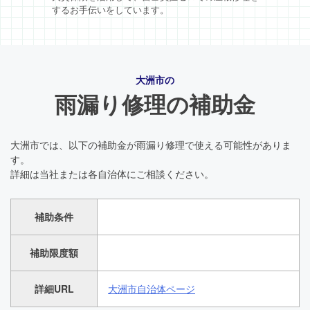
するお手伝いをしています。
大洲市の
雨漏り修理の補助金
大洲市では、以下の補助金が雨漏り修理で使える可能性がありま
す。
詳細は当社または各自治体にご相談ください。
補助条件
補助限度額
詳細URL
大洲市自治体ページ