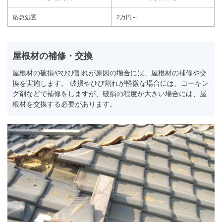
応急処置
2万円～
屋根材の補修・交換
屋根材の破損やひび割れが原因の場合には、屋根材の補修や交
換を実施します。 破損やひび割れが軽微な場合には、コーキン
グ剤などで補修をしますが、破損の程度が大きい場合には、屋
根材を交換する必要があります。