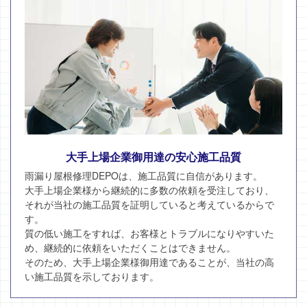
大手上場企業御用達の安心施工品質
雨漏り屋根修理DEPOは、施工品質に自信があります。
大手上場企業様から継続的に多数の依頼を受注しており、
それが当社の施工品質を証明していると考えているからで
す。
質の低い施工をすれば、お客様とトラブルになりやすいた
め、継続的に依頼をいただくことはできません。
そのため、大手上場企業様御用達であることが、当社の高
い施工品質を示しております。