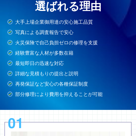
選ばれる理由
大手上場企業御用達の安心施工品質
写真による調査報告で安心
火災保険で自己負担ゼロの修理を支援
経験豊富な人材が多数在籍
最短即日の迅速な対応
詳細な見積もりの提出と説明
再発保証など安心の各種保証制度
部分修理により費用を抑えることが可能
01