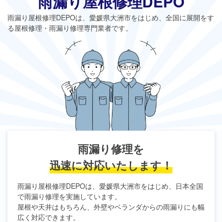
雨漏り屋根修理DEPO
雨漏り屋根修理DEPO
は、愛媛県大洲市をはじめ、全国に展開をす
る屋根修理・雨漏り修理専門業者です。
雨漏り修理を
迅速に対応いたします！
雨漏り屋根修理DEPO
は、愛媛県大洲市をはじめ、日本全国
で雨漏り修理を実施しています。
屋根や天井はもちろん、外壁やベランダからの雨漏りにも幅
広く対応できます。