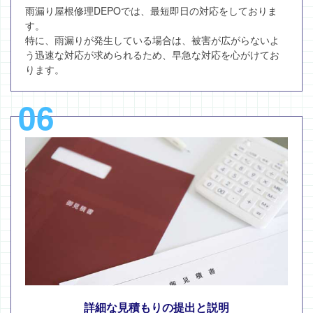
雨漏り屋根修理DEPOでは、最短即日の対応をしておりま
す。
特に、雨漏りが発生している場合は、被害が広がらないよ
う迅速な対応が求められるため、早急な対応を心がけてお
ります。
06
詳細な見積もりの提出と説明