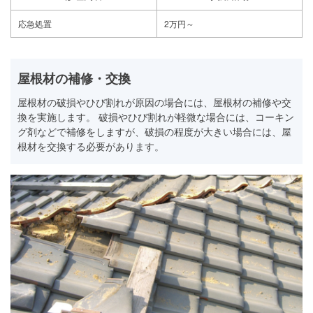
応急処置
2万円～
屋根材の補修・交換
屋根材の破損やひび割れが原因の場合には、屋根材の補修や交
換を実施します。 破損やひび割れが軽微な場合には、コーキン
グ剤などで補修をしますが、破損の程度が大きい場合には、屋
根材を交換する必要があります。