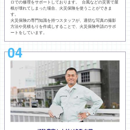
ロでの修理をサポートしております。 台風などの災害で屋
根が壊れてしまった場合、火災保険を使うことができま
す。
火災保険の専門知識を持つスタッフが、適切な写真の撮影
方法や見積もりを作成しすることで、火災保険申請のサポ
ートをしています。
04