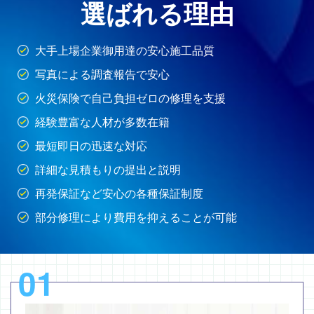
選ばれる理由
大手上場企業御用達の安心施工品質
写真による調査報告で安心
火災保険で自己負担ゼロの修理を支援
経験豊富な人材が多数在籍
最短即日の迅速な対応
詳細な見積もりの提出と説明
再発保証など安心の各種保証制度
部分修理により費用を抑えることが可能
01