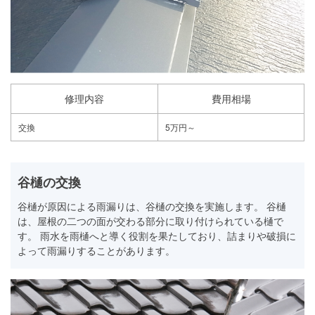
修理内容
費用相場
交換
5万円～
谷樋の交換
谷樋が原因による雨漏りは、谷樋の交換を実施します。 谷樋
は、屋根の二つの面が交わる部分に取り付けられている樋で
す。 雨水を雨樋へと導く役割を果たしており、詰まりや破損に
よって雨漏りすることがあります。