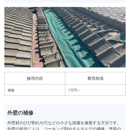
修理内容
費用相場
補修
1万円～
外壁の補修
外壁材のひび割れや穴などの小さな損傷を修復する方法です。
外壁の状況により、コーキング剤やモルタルでの補修、塗装の