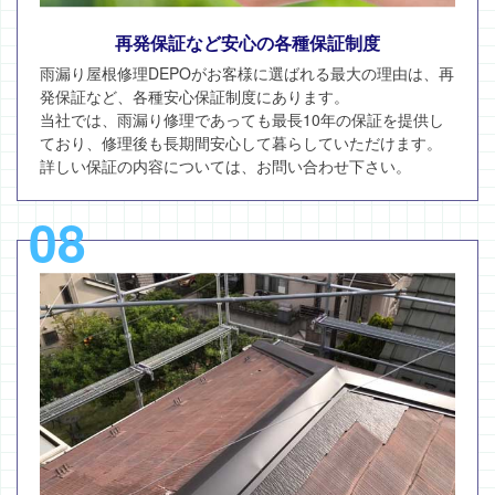
再発保証など安心の各種保証制度
雨漏り屋根修理DEPOがお客様に選ばれる最大の理由は、再
発保証など、各種安心保証制度にあります。
当社では、雨漏り修理であっても最長10年の保証を提供し
ており、修理後も長期間安心して暮らしていただけます。
詳しい保証の内容については、お問い合わせ下さい。
08