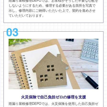
雨漏り屋根修理DEPOでは、お客様がそうした不要な心配を
しないようにするため、修理する必要がある箇所を写真で
示し、修理内容にご納得いただいた上で、契約を進めさせ
ていただいております。
03
火災保険で自己負担ゼロの修理を支援
雨漏り屋根修理DEPOでは、火災保険を使用した自己負担ゼ