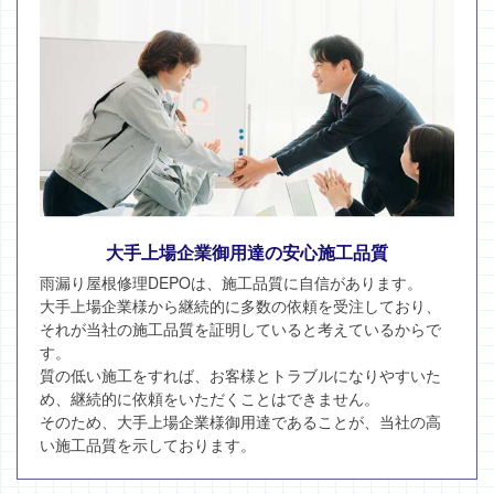
大手上場企業御用達の安心施工品質
雨漏り屋根修理DEPOは、施工品質に自信があります。
大手上場企業様から継続的に多数の依頼を受注しており、
それが当社の施工品質を証明していると考えているからで
す。
質の低い施工をすれば、お客様とトラブルになりやすいた
め、継続的に依頼をいただくことはできません。
そのため、大手上場企業様御用達であることが、当社の高
い施工品質を示しております。