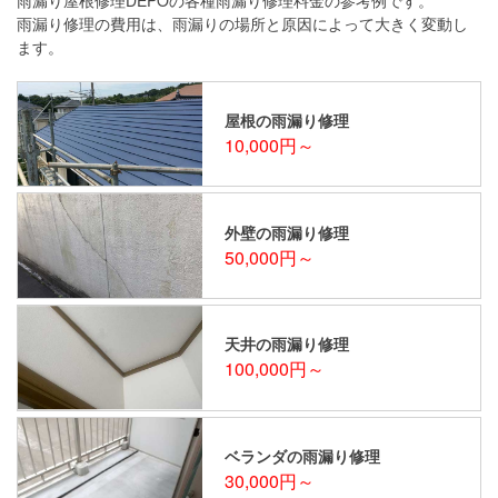
雨漏り修理の費用は、雨漏りの場所と原因によって大きく変動し
ます。
屋根の雨漏り修理
10,000円～
外壁の雨漏り修理
50,000円～
天井の雨漏り修理
100,000円～
ベランダの雨漏り修理
30,000円～