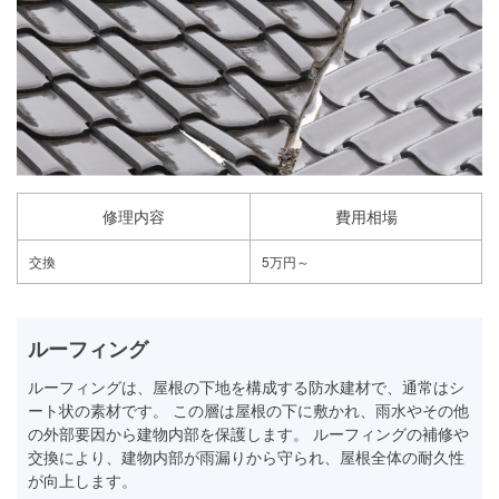
修理内容
費用相場
交換
5万円～
ルーフィング
ルーフィングは、屋根の下地を構成する防水建材で、通常はシ
ート状の素材です。 この層は屋根の下に敷かれ、雨水やその他
の外部要因から建物内部を保護します。 ルーフィングの補修や
交換により、建物内部が雨漏りから守られ、屋根全体の耐久性
が向上します。