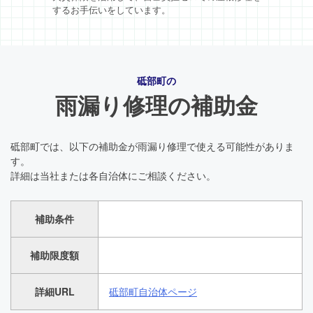
するお手伝いをしています。
砥部町の
雨漏り修理の補助金
砥部町では、以下の補助金が雨漏り修理で使える可能性がありま
す。
詳細は当社または各自治体にご相談ください。
補助条件
補助限度額
詳細URL
砥部町自治体ページ