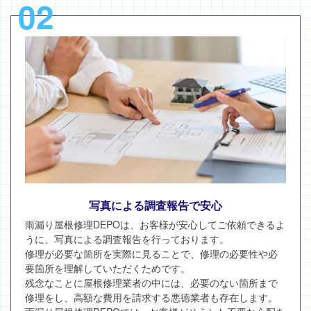
02
写真による調査報告で安心
雨漏り屋根修理DEPOは、お客様が安心してご依頼できるよ
うに、写真による調査報告を行っております。
修理が必要な箇所を実際に見ることで、修理の必要性や必
要箇所を理解していただくためです。
残念なことに屋根修理業者の中には、必要のない箇所まで
修理をし、高額な費用を請求する悪徳業者も存在します。