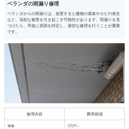
ベランダの雨漏り修理
ベランダからの雨漏りは、放置すると建物の腐食やカビの発生
など、深刻な被害を引き起こす可能性があります。雨漏りを見
つけたら、早急に原因を特定し、適切な修理を行うことが重要
です。
修理内容
費用相場
補修
3万円～