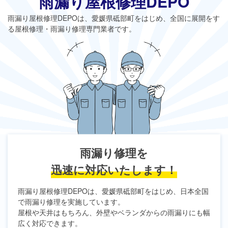
雨漏り屋根修理DEPO
雨漏り屋根修理DEPO
は、愛媛県砥部町をはじめ、全国に展開をす
る屋根修理・雨漏り修理専門業者です。
雨漏り修理を
迅速に対応いたします！
雨漏り屋根修理DEPO
は、愛媛県砥部町をはじめ、日本全国
で雨漏り修理を実施しています。
屋根や天井はもちろん、外壁やベランダからの雨漏りにも幅
広く対応できます。