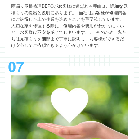
雨漏り屋根修理DEPOがお客様に選ばれる理由は、詳細な見
積もりの提出と説明にあります。 当社はお客様が修理内容
にご納得した上で作業を進めることを重要視しています。
大切な家を修理する際に、修理内容や費用がわかりにくい
と、お客様は不安を感じてしまいます。。 そのため、私た
ちは見積もりを細部まで丁寧に説明し、お客様ができるだ
け安心してご依頼できるよう心がけています。
07