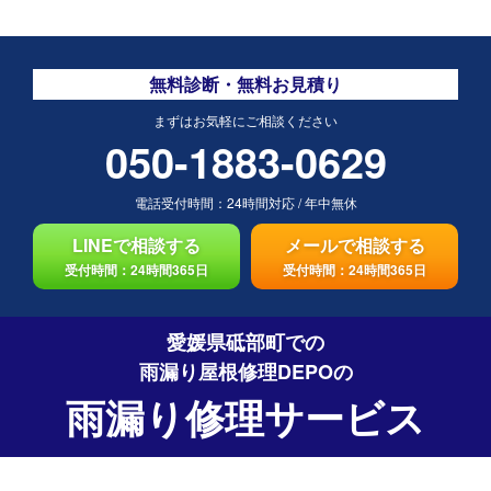
無料診断・無料お見積り
まずはお気軽にご相談ください
050-1883-0629
電話受付時間：
24時間対応
/
年中無休
LINEで相談する
メールで相談する
受付時間：24時間365日
受付時間：24時間365日
愛媛県砥部町での
雨漏り屋根修理DEPO
の
雨漏り修理サービス