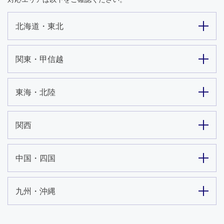
北海道・東北
関東・甲信越
東海・北陸
関西
中国・四国
九州・沖縄