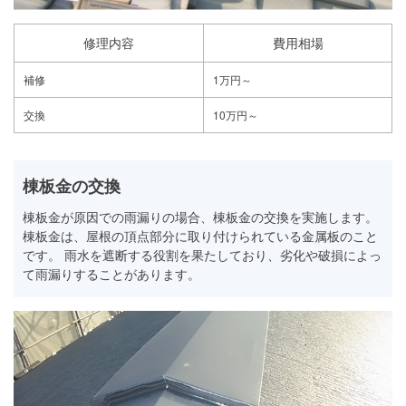
修理内容
費用相場
補修
1万円～
交換
10万円～
棟板金の交換
棟板金が原因での雨漏りの場合、棟板金の交換を実施します。
棟板金は、屋根の頂点部分に取り付けられている金属板のこと
です。 雨水を遮断する役割を果たしており、劣化や破損によっ
て雨漏りすることがあります。