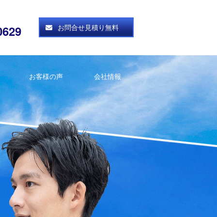
お問合せ見積り無料
0629
お客様の声
会社情報