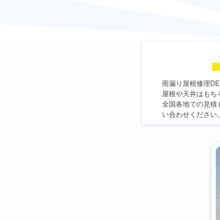
雨漏り屋根修理DE
屋根や天井はもち
全国各地での見積
い合わせください