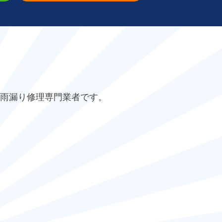
雨漏り修理専門業者です。