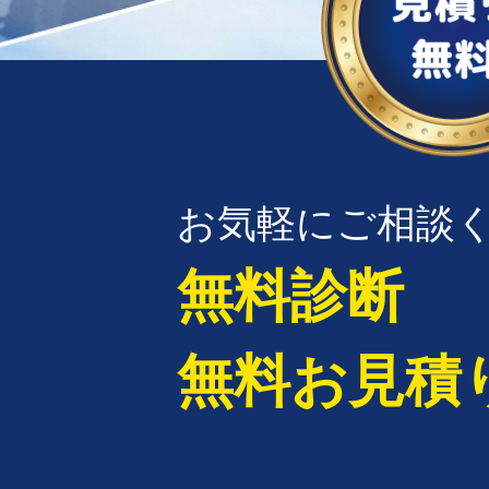
お気軽にご相談
無料診断
無料お見積