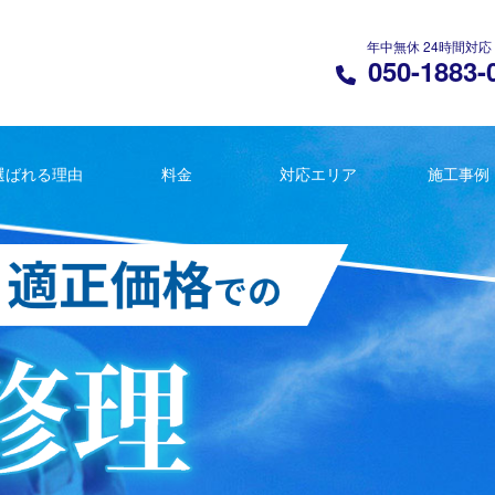
年中無休 24時間対応
050-1883-
選ばれる理由
料金
対応エリア
施工事例