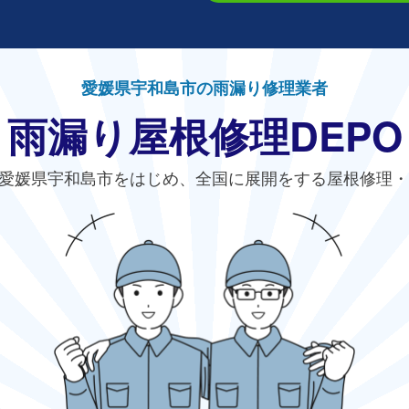
愛媛県宇和島市の雨漏り修理業者
雨漏り屋根修理DEPO
愛媛県宇和島市をはじめ、全国に展開をする屋根修理・