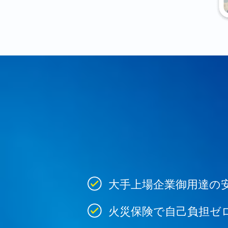
大手上場企業御用達の
火災保険で自己負担ゼ