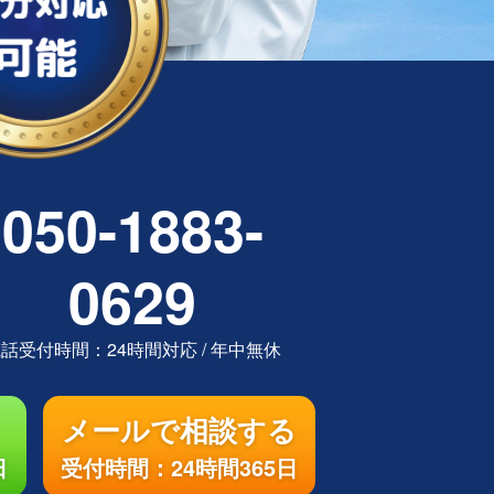
050-1883-
0629
電話受付時間：
24時間対応
/
年中無休
メールで相談する
日
受付時間：24時間365日