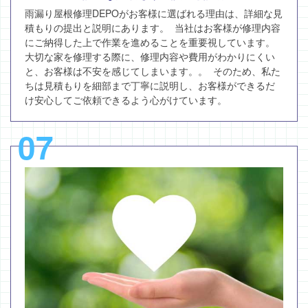
雨漏り屋根修理DEPOがお客様に選ばれる理由は、詳細な見
積もりの提出と説明にあります。 当社はお客様が修理内容
にご納得した上で作業を進めることを重要視しています。
大切な家を修理する際に、修理内容や費用がわかりにくい
と、お客様は不安を感じてしまいます。。 そのため、私た
ちは見積もりを細部まで丁寧に説明し、お客様ができるだ
け安心してご依頼できるよう心がけています。
07