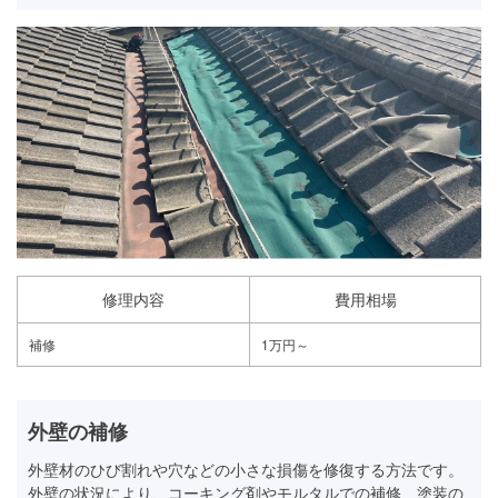
修理内容
費用相場
補修
1万円～
外壁の補修
外壁材のひび割れや穴などの小さな損傷を修復する方法です。
外壁の状況により、コーキング剤やモルタルでの補修、塗装の