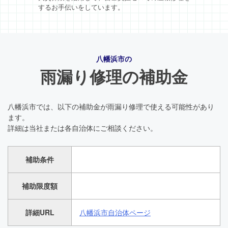
するお手伝いをしています。
八幡浜市の
雨漏り修理の補助金
八幡浜市では、以下の補助金が雨漏り修理で使える可能性があり
ます。
詳細は当社または各自治体にご相談ください。
補助条件
補助限度額
詳細URL
八幡浜市自治体ページ