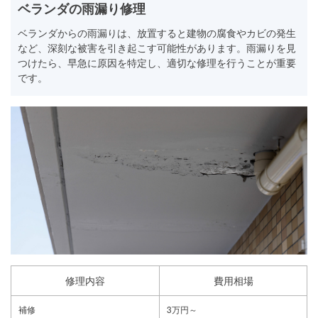
ベランダの雨漏り修理
ベランダからの雨漏りは、放置すると建物の腐食やカビの発生
など、深刻な被害を引き起こす可能性があります。雨漏りを見
つけたら、早急に原因を特定し、適切な修理を行うことが重要
です。
修理内容
費用相場
補修
3万円～