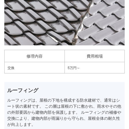
修理内容
費用相場
交換
5万円～
ルーフィング
ルーフィングは、屋根の下地を構成する防水建材で、通常はシ
ート状の素材です。 この層は屋根の下に敷かれ、雨水やその他
の外部要因から建物内部を保護します。 ルーフィングの補修や
交換により、建物内部が雨漏りから守られ、屋根全体の耐久性
が向上します。