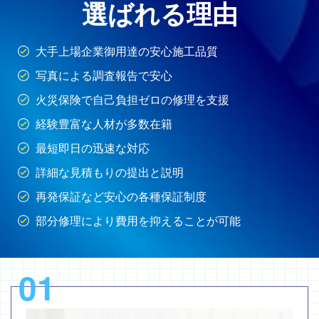
選ばれる理由
大手上場企業御用達の安心施工品質
写真による調査報告で安心
火災保険で自己負担ゼロの修理を支援
経験豊富な人材が多数在籍
最短即日の迅速な対応
詳細な見積もりの提出と説明
再発保証など安心の各種保証制度
部分修理により費用を抑えることが可能
01