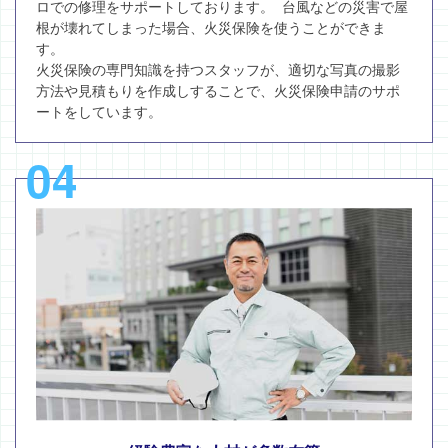
ロでの修理をサポートしております。 台風などの災害で屋
根が壊れてしまった場合、火災保険を使うことができま
す。
火災保険の専門知識を持つスタッフが、適切な写真の撮影
方法や見積もりを作成しすることで、火災保険申請のサポ
ートをしています。
04