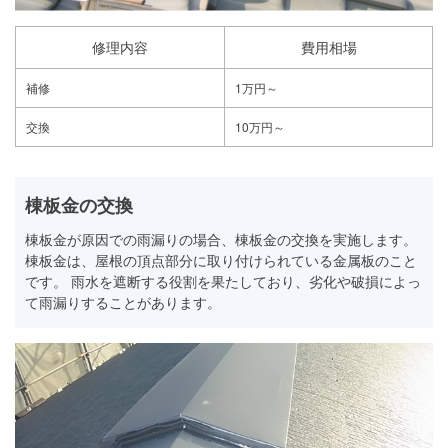
修理内容
費用相場
補修
1万円～
交換
10万円～
棟板金の交換
棟板金が原因での雨漏りの場合、棟板金の交換を実施します。
棟板金は、屋根の頂点部分に取り付けられている金属板のこと
です。 雨水を遮断する役割を果たしており、劣化や破損によっ
て雨漏りすることがあります。