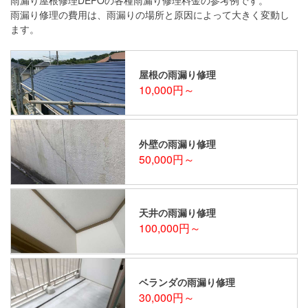
雨漏り修理の費用は、雨漏りの場所と原因によって大きく変動し
ます。
屋根の雨漏り修理
10,000円～
外壁の雨漏り修理
50,000円～
天井の雨漏り修理
100,000円～
ベランダの雨漏り修理
30,000円～