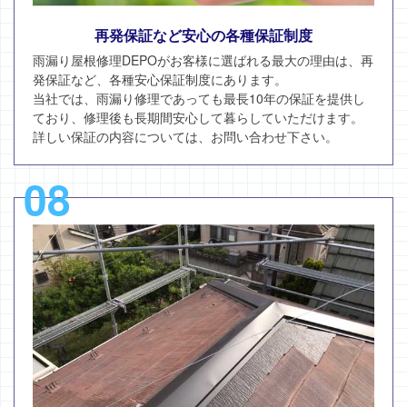
再発保証など安心の各種保証制度
雨漏り屋根修理DEPOがお客様に選ばれる最大の理由は、再
発保証など、各種安心保証制度にあります。
当社では、雨漏り修理であっても最長10年の保証を提供し
ており、修理後も長期間安心して暮らしていただけます。
詳しい保証の内容については、お問い合わせ下さい。
08