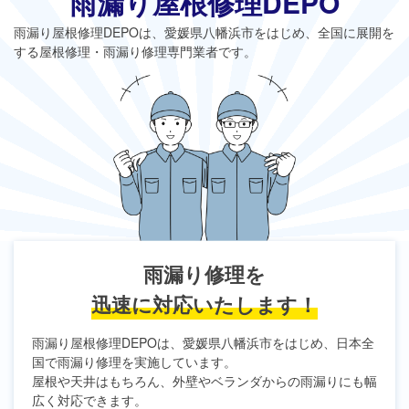
雨漏り屋根修理DEPO
雨漏り屋根修理DEPO
は、愛媛県八幡浜市をはじめ、全国に展開を
する屋根修理・雨漏り修理専門業者です。
雨漏り修理を
迅速に対応いたします！
雨漏り屋根修理DEPO
は、愛媛県八幡浜市をはじめ、日本全
国で雨漏り修理を実施しています。
屋根や天井はもちろん、外壁やベランダからの雨漏りにも幅
広く対応できます。