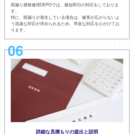
雨漏り屋根修理DEPOでは、最短即日の対応をしておりま
す。
特に、雨漏りが発生している場合は、被害が広がらないよ
う迅速な対応が求められるため、早急な対応を心がけてお
ります。
06
詳細な見積もりの提出と説明