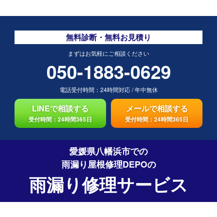
無料診断・無料お見積り
まずはお気軽にご相談ください
050-1883-0629
電話受付時間：
24時間対応
/
年中無休
LINEで相談する
メールで相談する
受付時間：24時間365日
受付時間：24時間365日
愛媛県八幡浜市での
雨漏り屋根修理DEPO
の
雨漏り修理サービス