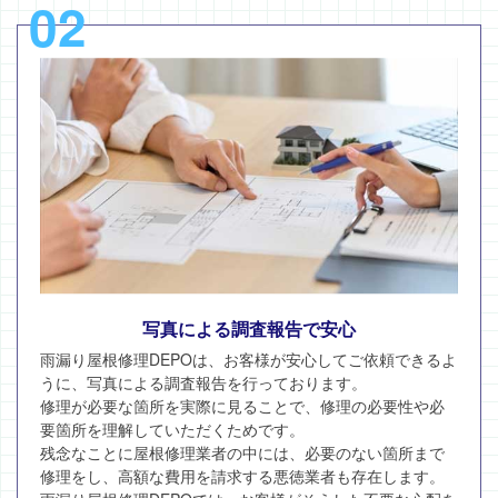
02
写真による調査報告で安心
雨漏り屋根修理DEPOは、お客様が安心してご依頼できるよ
うに、写真による調査報告を行っております。
修理が必要な箇所を実際に見ることで、修理の必要性や必
要箇所を理解していただくためです。
残念なことに屋根修理業者の中には、必要のない箇所まで
修理をし、高額な費用を請求する悪徳業者も存在します。