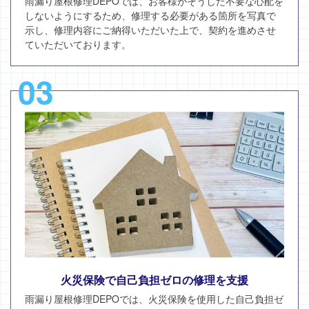
雨漏り屋根修理DEPOでは、お客様がそうした不要な心配を
しないようにするため、修理する必要がある箇所を写真で
示し、修理内容にご納得いただいた上で、契約を進めさせ
ていただいております。
03
火災保険で自己負担ゼロの修理を支援
雨漏り屋根修理DEPOでは、火災保険を使用した自己負担ゼ