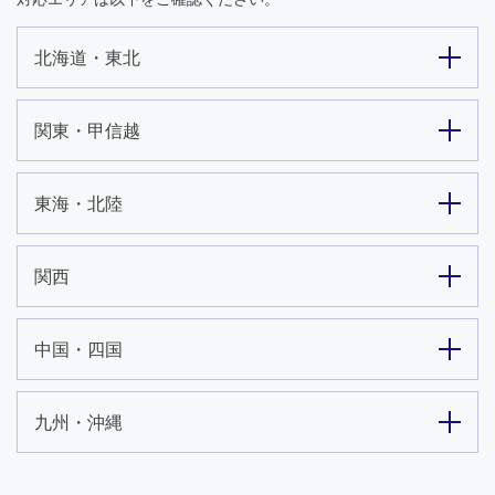
北海道・東北
関東・甲信越
東海・北陸
関西
中国・四国
九州・沖縄