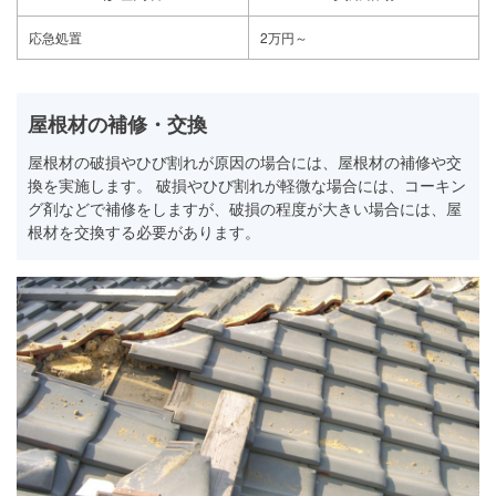
応急処置
2万円～
屋根材の補修・交換
屋根材の破損やひび割れが原因の場合には、屋根材の補修や交
換を実施します。 破損やひび割れが軽微な場合には、コーキン
グ剤などで補修をしますが、破損の程度が大きい場合には、屋
根材を交換する必要があります。