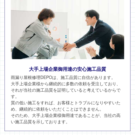
大手上場企業御用達の安心施工品質
雨漏り屋根修理DEPOは、施工品質に自信があります。
大手上場企業様から継続的に多数の依頼を受注しており、
それが当社の施工品質を証明していると考えているからで
す。
質の低い施工をすれば、お客様とトラブルになりやすいた
め、継続的に依頼をいただくことはできません。
そのため、大手上場企業様御用達であることが、当社の高
い施工品質を示しております。