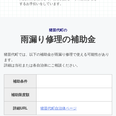
するお手伝いをしています。
猪苗代町の
雨漏り修理の補助金
猪苗代町では、以下の補助金が雨漏り修理で使える可能性があり
ます。
詳細は当社または各自治体にご相談ください。
補助条件
補助限度額
詳細URL
猪苗代町自治体ページ