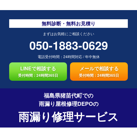
無料診断・無料お見積り
まずはお気軽にご相談ください
050-1883-0629
電話受付時間：
24時間対応
/
年中無休
LINEで相談する
メールで相談する
受付時間：24時間365日
受付時間：24時間365日
福島県猪苗代町での
雨漏り屋根修理DEPO
の
雨漏り修理サービス