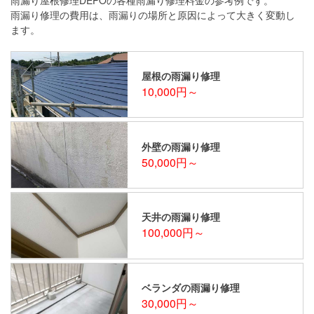
雨漏り修理の費用は、雨漏りの場所と原因によって大きく変動し
ます。
屋根の雨漏り修理
10,000円～
外壁の雨漏り修理
50,000円～
天井の雨漏り修理
100,000円～
ベランダの雨漏り修理
30,000円～