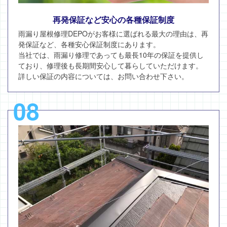
再発保証など安心の各種保証制度
雨漏り屋根修理DEPOがお客様に選ばれる最大の理由は、再
発保証など、各種安心保証制度にあります。
当社では、雨漏り修理であっても最長10年の保証を提供し
ており、修理後も長期間安心して暮らしていただけます。
詳しい保証の内容については、お問い合わせ下さい。
08