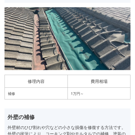
修理内容
費用相場
補修
1万円～
外壁の補修
外壁材のひび割れや穴などの小さな損傷を修復する方法です。
外壁の状況により、コーキング剤やモルタルでの補修、塗装の