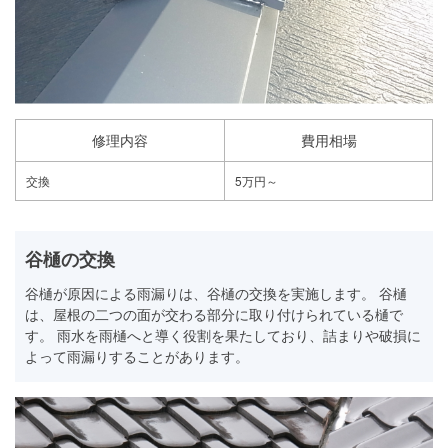
修理内容
費用相場
交換
5万円～
谷樋の交換
谷樋が原因による雨漏りは、谷樋の交換を実施します。 谷樋
は、屋根の二つの面が交わる部分に取り付けられている樋で
す。 雨水を雨樋へと導く役割を果たしており、詰まりや破損に
よって雨漏りすることがあります。