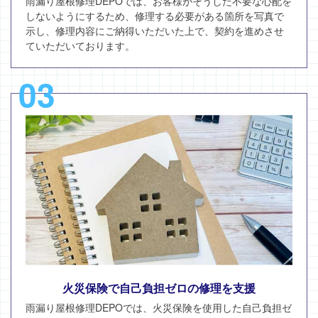
雨漏り屋根修理DEPOでは、お客様がそうした不要な心配を
しないようにするため、修理する必要がある箇所を写真で
示し、修理内容にご納得いただいた上で、契約を進めさせ
ていただいております。
03
火災保険で自己負担ゼロの修理を支援
雨漏り屋根修理DEPOでは、火災保険を使用した自己負担ゼ