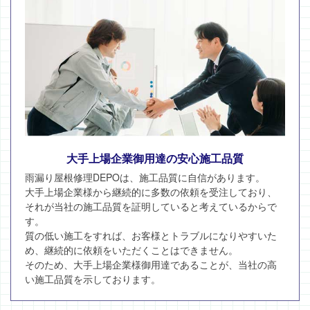
大手上場企業御用達の安心施工品質
雨漏り屋根修理DEPOは、施工品質に自信があります。
大手上場企業様から継続的に多数の依頼を受注しており、
それが当社の施工品質を証明していると考えているからで
す。
質の低い施工をすれば、お客様とトラブルになりやすいた
め、継続的に依頼をいただくことはできません。
そのため、大手上場企業様御用達であることが、当社の高
い施工品質を示しております。