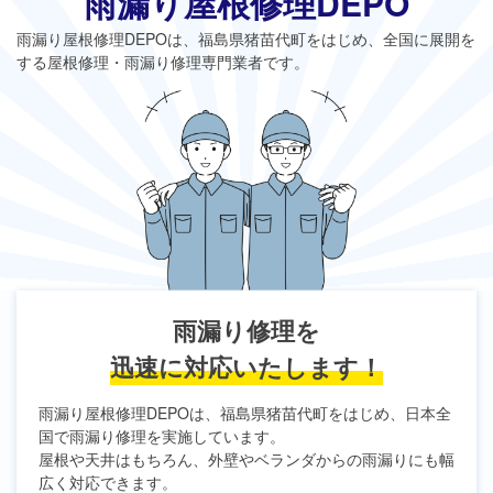
雨漏り屋根修理DEPO
雨漏り屋根修理DEPO
は、福島県猪苗代町をはじめ、全国に展開を
する屋根修理・雨漏り修理専門業者です。
雨漏り修理を
迅速に対応いたします！
雨漏り屋根修理DEPO
は、福島県猪苗代町をはじめ、日本全
国で雨漏り修理を実施しています。
屋根や天井はもちろん、外壁やベランダからの雨漏りにも幅
広く対応できます。