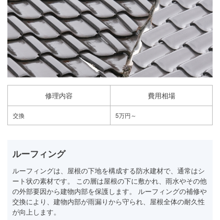
修理内容
費用相場
交換
5万円～
ルーフィング
ルーフィングは、屋根の下地を構成する防水建材で、通常はシ
ート状の素材です。 この層は屋根の下に敷かれ、雨水やその他
の外部要因から建物内部を保護します。 ルーフィングの補修や
交換により、建物内部が雨漏りから守られ、屋根全体の耐久性
が向上します。