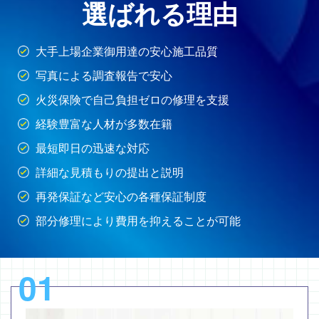
選ばれる理由
大手上場企業御用達の安心施工品質
写真による調査報告で安心
火災保険で自己負担ゼロの修理を支援
経験豊富な人材が多数在籍
最短即日の迅速な対応
詳細な見積もりの提出と説明
再発保証など安心の各種保証制度
部分修理により費用を抑えることが可能
01