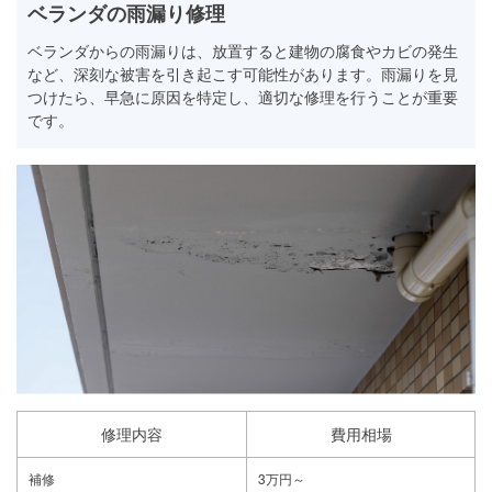
ベランダの雨漏り修理
ベランダからの雨漏りは、放置すると建物の腐食やカビの発生
など、深刻な被害を引き起こす可能性があります。雨漏りを見
つけたら、早急に原因を特定し、適切な修理を行うことが重要
です。
修理内容
費用相場
補修
3万円～