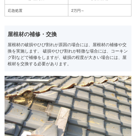
応急処置
2万円～
屋根材の補修・交換
屋根材の破損やひび割れが原因の場合には、屋根材の補修や交
換を実施します。 破損やひび割れが軽微な場合には、コーキン
グ剤などで補修をしますが、破損の程度が大きい場合には、屋
根材を交換する必要があります。