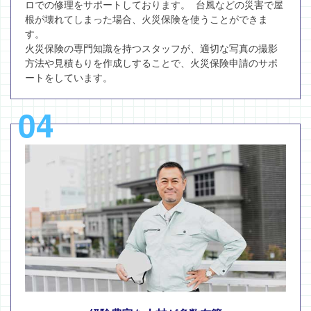
ロでの修理をサポートしております。 台風などの災害で屋
根が壊れてしまった場合、火災保険を使うことができま
す。
火災保険の専門知識を持つスタッフが、適切な写真の撮影
方法や見積もりを作成しすることで、火災保険申請のサポ
ートをしています。
04