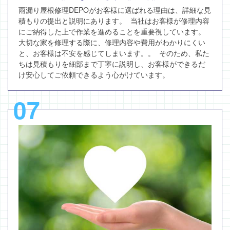
雨漏り屋根修理DEPOがお客様に選ばれる理由は、詳細な見
積もりの提出と説明にあります。 当社はお客様が修理内容
にご納得した上で作業を進めることを重要視しています。
大切な家を修理する際に、修理内容や費用がわかりにくい
と、お客様は不安を感じてしまいます。。 そのため、私た
ちは見積もりを細部まで丁寧に説明し、お客様ができるだ
け安心してご依頼できるよう心がけています。
07