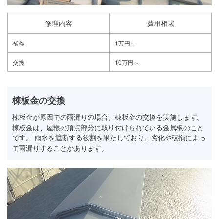
修理内容
費用相場
補修
1万円～
交換
10万円～
棟板金の交換
棟板金が原因での雨漏りの場合、棟板金の交換を実施します。
棟板金は、屋根の頂点部分に取り付けられている金属板のこと
です。 雨水を遮断する役割を果たしており、劣化や破損によっ
て雨漏りすることがあります。