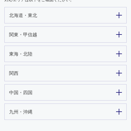
北海道・東北
関東・甲信越
東海・北陸
関西
中国・四国
九州・沖縄