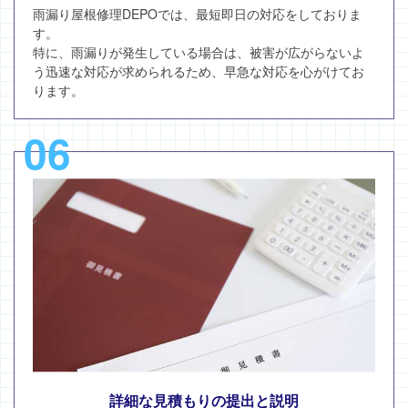
雨漏り屋根修理DEPOでは、最短即日の対応をしておりま
す。
特に、雨漏りが発生している場合は、被害が広がらないよ
う迅速な対応が求められるため、早急な対応を心がけてお
ります。
06
詳細な見積もりの提出と説明