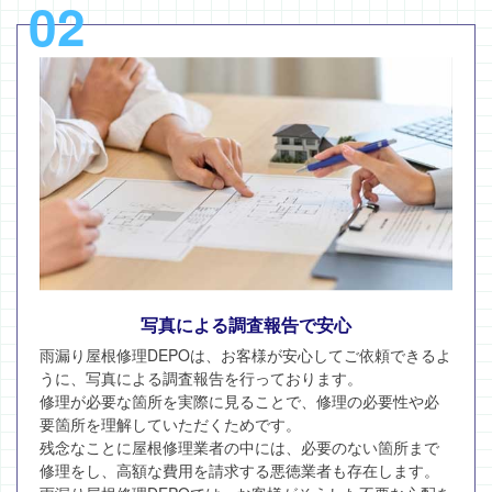
02
写真による調査報告で安心
雨漏り屋根修理DEPOは、お客様が安心してご依頼できるよ
うに、写真による調査報告を行っております。
修理が必要な箇所を実際に見ることで、修理の必要性や必
要箇所を理解していただくためです。
残念なことに屋根修理業者の中には、必要のない箇所まで
修理をし、高額な費用を請求する悪徳業者も存在します。