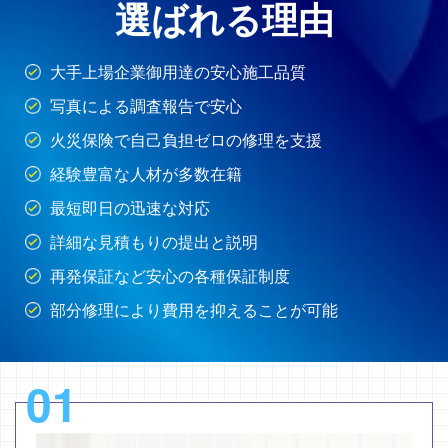
選ばれる理由
大手上場企業御用達の安心施工品質
写真による調査報告で安心
火災保険で自己負担ゼロの修理を支援
経験豊富な人材が多数在籍
最短即日の迅速な対応
詳細な見積もりの提出と説明
再発保証など安心の各種保証制度
部分修理により費用を抑えることが可能
01