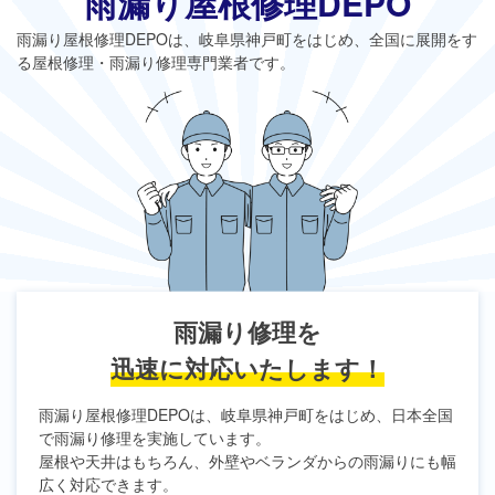
雨漏り屋根修理DEPO
雨漏り屋根修理DEPO
は、岐阜県神戸町をはじめ、全国に展開をす
る屋根修理・雨漏り修理専門業者です。
雨漏り修理を
迅速に対応いたします！
雨漏り屋根修理DEPO
は、岐阜県神戸町をはじめ、日本全国
で雨漏り修理を実施しています。
屋根や天井はもちろん、外壁やベランダからの雨漏りにも幅
広く対応できます。