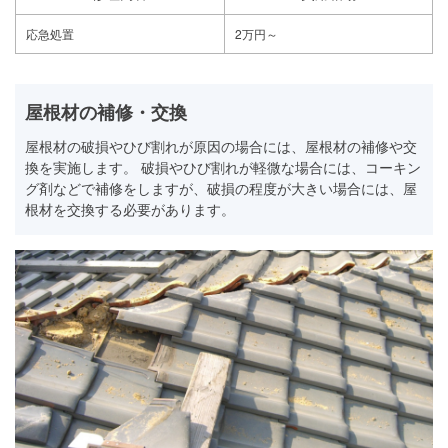
応急処置
2万円～
屋根材の補修・交換
屋根材の破損やひび割れが原因の場合には、屋根材の補修や交
換を実施します。 破損やひび割れが軽微な場合には、コーキン
グ剤などで補修をしますが、破損の程度が大きい場合には、屋
根材を交換する必要があります。