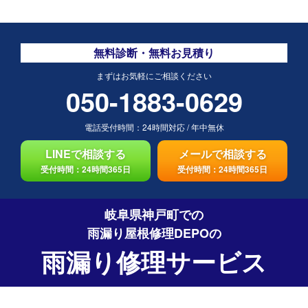
無料診断・無料お見積り
まずはお気軽にご相談ください
050-1883-0629
電話受付時間：
24時間対応
/
年中無休
LINEで相談する
メールで相談する
受付時間：24時間365日
受付時間：24時間365日
岐阜県神戸町での
雨漏り屋根修理DEPO
の
雨漏り修理サービス