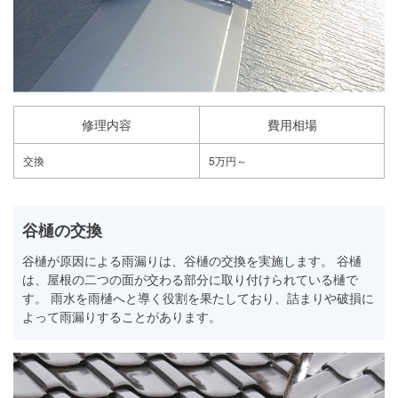
修理内容
費用相場
交換
5万円～
谷樋の交換
谷樋が原因による雨漏りは、谷樋の交換を実施します。 谷樋
は、屋根の二つの面が交わる部分に取り付けられている樋で
す。 雨水を雨樋へと導く役割を果たしており、詰まりや破損に
よって雨漏りすることがあります。