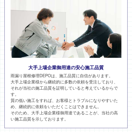
大手上場企業御用達の安心施工品質
雨漏り屋根修理DEPOは、施工品質に自信があります。
大手上場企業様から継続的に多数の依頼を受注しており、
それが当社の施工品質を証明していると考えているからで
す。
質の低い施工をすれば、お客様とトラブルになりやすいた
め、継続的に依頼をいただくことはできません。
そのため、大手上場企業様御用達であることが、当社の高
い施工品質を示しております。