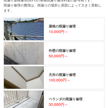
雨漏り修理の費用は、雨漏りの場所と原因によって大きく変動し
ます。
屋根の雨漏り修理
10,000円～
外壁の雨漏り修理
50,000円～
天井の雨漏り修理
100,000円～
ベランダの雨漏り修理
30,000円～