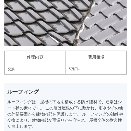
修理内容
費用相場
交換
5万円～
ルーフィング
ルーフィングは、屋根の下地を構成する防水建材で、通常はシ
ート状の素材です。 この層は屋根の下に敷かれ、雨水やその他
の外部要因から建物内部を保護します。 ルーフィングの補修や
交換により、建物内部が雨漏りから守られ、屋根全体の耐久性
が向上します。