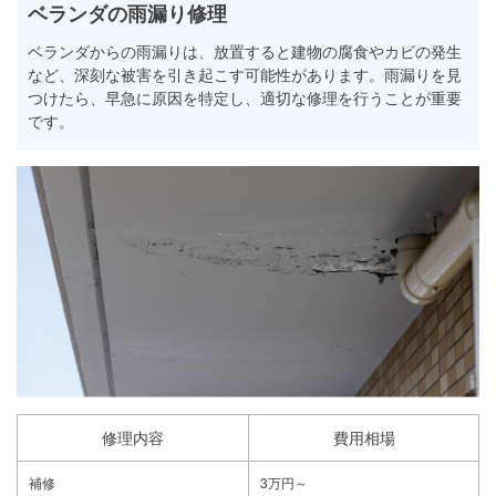
ベランダの雨漏り修理
ベランダからの雨漏りは、放置すると建物の腐食やカビの発生
など、深刻な被害を引き起こす可能性があります。雨漏りを見
つけたら、早急に原因を特定し、適切な修理を行うことが重要
です。
修理内容
費用相場
補修
3万円～