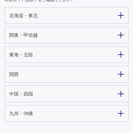
北海道・東北
関東・甲信越
東海・北陸
関西
中国・四国
九州・沖縄