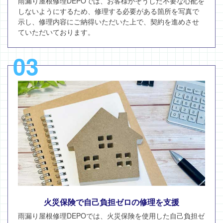
雨漏り屋根修理DEPOでは、お客様がそうした不要な心配を
しないようにするため、修理する必要がある箇所を写真で
示し、修理内容にご納得いただいた上で、契約を進めさせ
ていただいております。
03
火災保険で自己負担ゼロの修理を支援
雨漏り屋根修理DEPOでは、火災保険を使用した自己負担ゼ