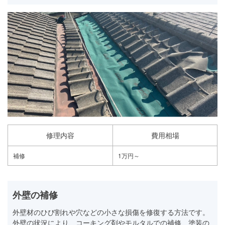
修理内容
費用相場
補修
1万円～
外壁の補修
外壁材のひび割れや穴などの小さな損傷を修復する方法です。
外壁の状況により、コーキング剤やモルタルでの補修、塗装の