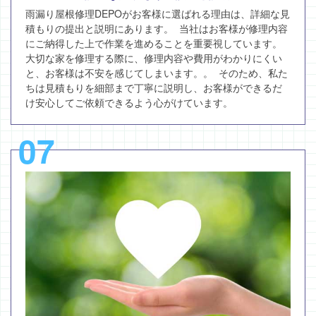
雨漏り屋根修理DEPOがお客様に選ばれる理由は、詳細な見
積もりの提出と説明にあります。 当社はお客様が修理内容
にご納得した上で作業を進めることを重要視しています。
大切な家を修理する際に、修理内容や費用がわかりにくい
と、お客様は不安を感じてしまいます。。 そのため、私た
ちは見積もりを細部まで丁寧に説明し、お客様ができるだ
け安心してご依頼できるよう心がけています。
07