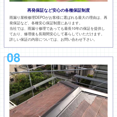
再発保証など安心の各種保証制度
雨漏り屋根修理DEPOがお客様に選ばれる最大の理由は、再
発保証など、各種安心保証制度にあります。
当社では、雨漏り修理であっても最長10年の保証を提供し
ており、修理後も長期間安心して暮らしていただけます。
詳しい保証の内容については、お問い合わせ下さい。
08