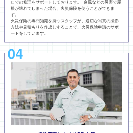
ロでの修理をサポートしております。 台風などの災害で屋
根が壊れてしまった場合、火災保険を使うことができま
す。
火災保険の専門知識を持つスタッフが、適切な写真の撮影
方法や見積もりを作成しすることで、火災保険申請のサポ
ートをしています。
04