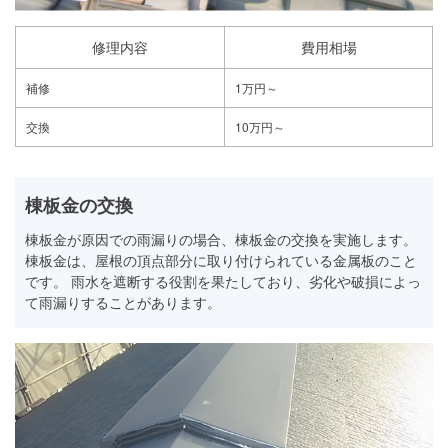
修理内容
費用相場
補修
1万円～
交換
10万円～
棟板金の交換
棟板金が原因での雨漏りの場合、棟板金の交換を実施します。
棟板金は、屋根の頂点部分に取り付けられている金属板のこと
です。 雨水を遮断する役割を果たしており、劣化や破損によっ
て雨漏りすることがあります。