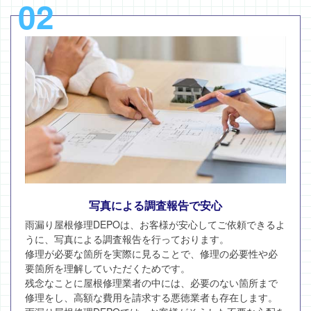
02
写真による調査報告で安心
雨漏り屋根修理DEPOは、お客様が安心してご依頼できるよ
うに、写真による調査報告を行っております。
修理が必要な箇所を実際に見ることで、修理の必要性や必
要箇所を理解していただくためです。
残念なことに屋根修理業者の中には、必要のない箇所まで
修理をし、高額な費用を請求する悪徳業者も存在します。