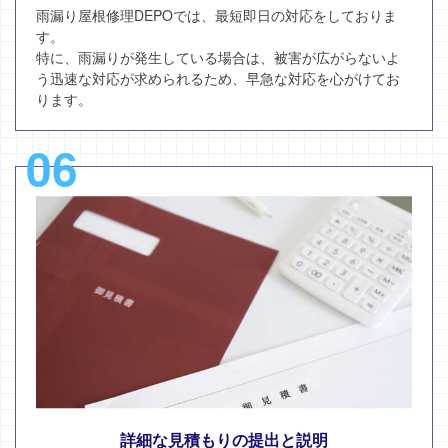
雨漏り屋根修理DEPOでは、最短即日の対応をしておりま
す。
特に、雨漏りが発生している場合は、被害が広がらないよ
う迅速な対応が求められるため、早急な対応を心がけてお
ります。
06
詳細な見積もりの提出と説明