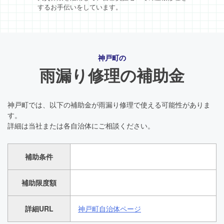
するお手伝いをしています。
神戸町の
雨漏り修理の補助金
神戸町では、以下の補助金が雨漏り修理で使える可能性がありま
す。
詳細は当社または各自治体にご相談ください。
補助条件
補助限度額
詳細URL
神戸町自治体ページ