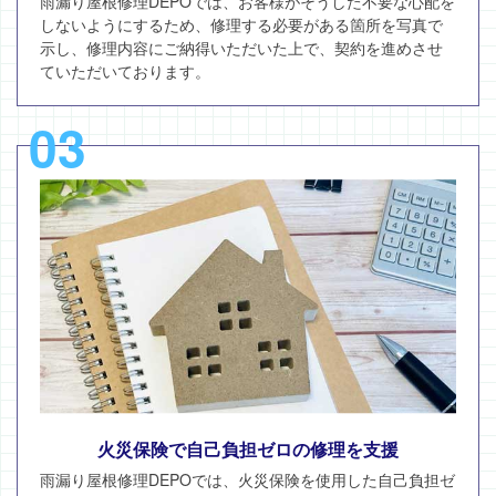
雨漏り屋根修理DEPOでは、お客様がそうした不要な心配を
しないようにするため、修理する必要がある箇所を写真で
示し、修理内容にご納得いただいた上で、契約を進めさせ
ていただいております。
03
火災保険で自己負担ゼロの修理を支援
雨漏り屋根修理DEPOでは、火災保険を使用した自己負担ゼ