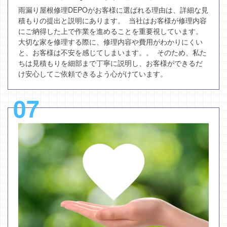
雨漏り屋根修理DEPOがお客様に選ばれる理由は、詳細な見
積もりの提出と説明にあります。 当社はお客様が修理内容
にご納得した上で作業を進めることを重要視しています。
大切な家を修理する際に、修理内容や費用がわかりにくい
と、お客様は不安を感じてしまいます。。 そのため、私た
ちは見積もりを細部まで丁寧に説明し、お客様ができるだ
け安心してご依頼できるよう心がけています。
07