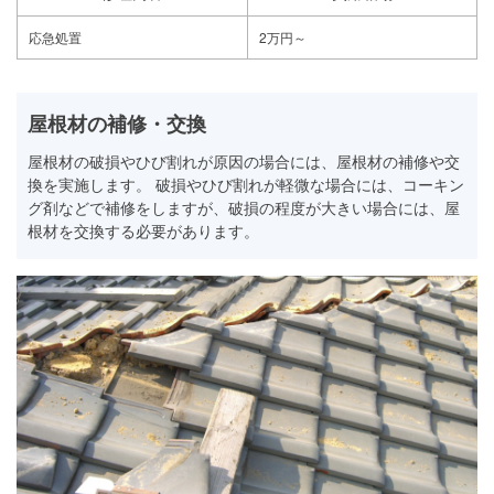
応急処置
2万円～
屋根材の補修・交換
屋根材の破損やひび割れが原因の場合には、屋根材の補修や交
換を実施します。 破損やひび割れが軽微な場合には、コーキン
グ剤などで補修をしますが、破損の程度が大きい場合には、屋
根材を交換する必要があります。