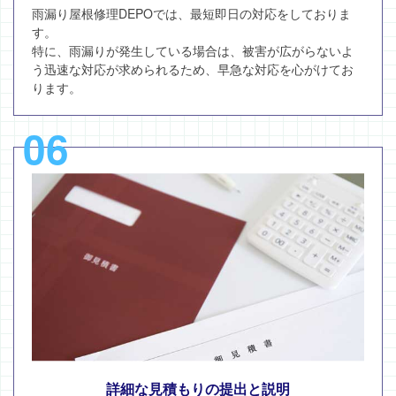
雨漏り屋根修理DEPOでは、最短即日の対応をしておりま
す。
特に、雨漏りが発生している場合は、被害が広がらないよ
う迅速な対応が求められるため、早急な対応を心がけてお
ります。
06
詳細な見積もりの提出と説明