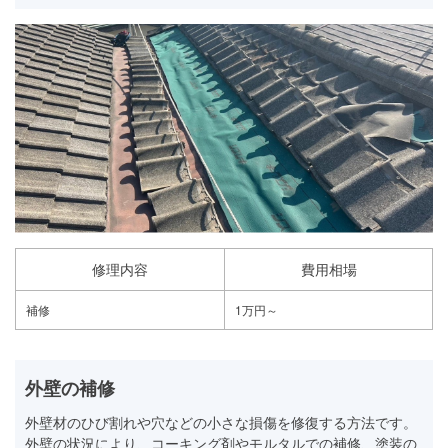
修理内容
費用相場
補修
1万円～
外壁の補修
外壁材のひび割れや穴などの小さな損傷を修復する方法です。
外壁の状況により、コーキング剤やモルタルでの補修、塗装の