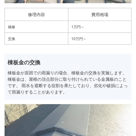
修理内容
費用相場
補修
1万円～
交換
10万円～
棟板金の交換
棟板金が原因での雨漏りの場合、棟板金の交換を実施します。
棟板金は、屋根の頂点部分に取り付けられている金属板のこと
です。 雨水を遮断する役割を果たしており、劣化や破損によっ
て雨漏りすることがあります。