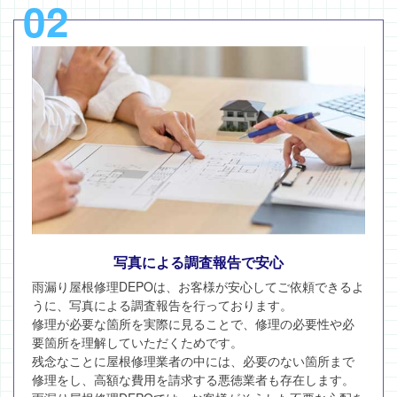
02
写真による調査報告で安心
雨漏り屋根修理DEPOは、お客様が安心してご依頼できるよ
うに、写真による調査報告を行っております。
修理が必要な箇所を実際に見ることで、修理の必要性や必
要箇所を理解していただくためです。
残念なことに屋根修理業者の中には、必要のない箇所まで
修理をし、高額な費用を請求する悪徳業者も存在します。