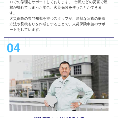
ロでの修理をサポートしております。 台風などの災害で屋
根が壊れてしまった場合、火災保険を使うことができま
す。
火災保険の専門知識を持つスタッフが、適切な写真の撮影
方法や見積もりを作成しすることで、火災保険申請のサポ
ートをしています。
04