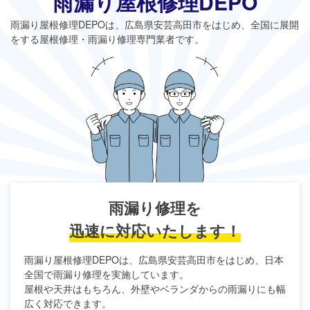
雨漏り屋根修理DEPO
雨漏り屋根修理DEPO
は、広島県安芸高田市をはじめ、全国に展開
をする屋根修理・雨漏り修理専門業者です。
雨漏り修理を
迅速に対応いたします！
雨漏り屋根修理DEPO
は、広島県安芸高田市をはじめ、日本
全国で雨漏り修理を実施しています。
屋根や天井はもちろん、外壁やベランダからの雨漏りにも幅
広く対応できます。