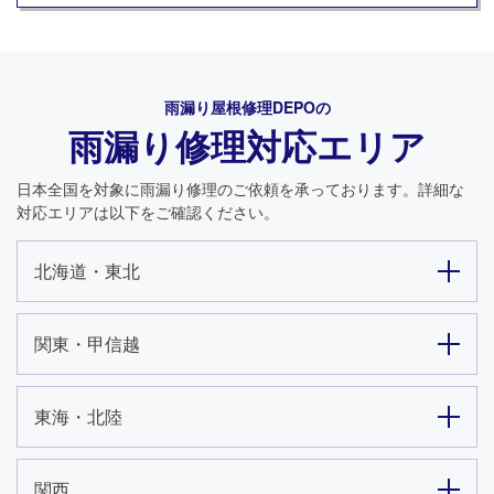
雨漏り屋根修理DEPO
の
雨漏り修理対応エリア
日本全国を対象に雨漏り修理のご依頼を承っております。詳細な
対応エリアは以下をご確認ください。
北海道・東北
関東・甲信越
東海・北陸
24時間365日対応
050-1883-0629
関西