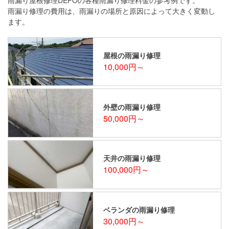
雨漏り修理の費用は、雨漏りの場所と原因によって大きく変動し
ます。
屋根の雨漏り修理
10,000円～
外壁の雨漏り修理
50,000円～
天井の雨漏り修理
100,000円～
ベランダの雨漏り修理
30,000円～