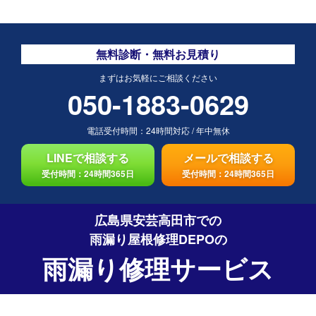
無料診断・無料お見積り
まずはお気軽にご相談ください
050-1883-0629
電話受付時間：
24時間対応
/
年中無休
LINEで相談する
メールで相談する
受付時間：24時間365日
受付時間：24時間365日
広島県安芸高田市での
雨漏り屋根修理DEPO
の
雨漏り修理サービス