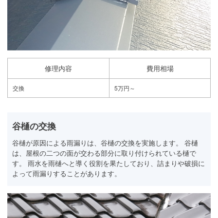
修理内容
費用相場
交換
5万円～
谷樋の交換
谷樋が原因による雨漏りは、谷樋の交換を実施します。 谷樋
は、屋根の二つの面が交わる部分に取り付けられている樋で
す。 雨水を雨樋へと導く役割を果たしており、詰まりや破損に
よって雨漏りすることがあります。