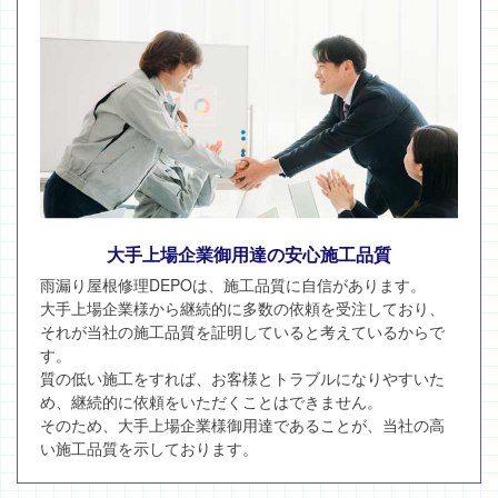
大手上場企業御用達の安心施工品質
雨漏り屋根修理DEPOは、施工品質に自信があります。
大手上場企業様から継続的に多数の依頼を受注しており、
それが当社の施工品質を証明していると考えているからで
す。
質の低い施工をすれば、お客様とトラブルになりやすいた
め、継続的に依頼をいただくことはできません。
そのため、大手上場企業様御用達であることが、当社の高
い施工品質を示しております。