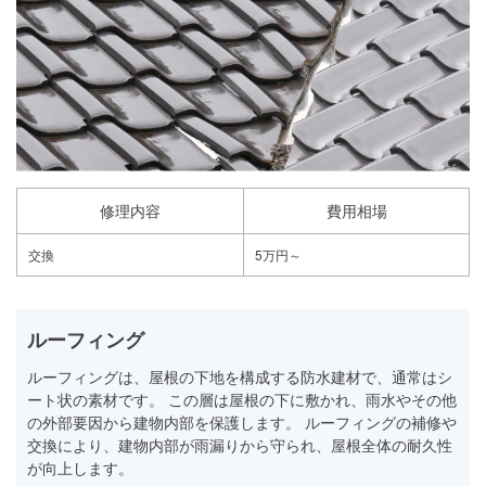
修理内容
費用相場
交換
5万円～
ルーフィング
ルーフィングは、屋根の下地を構成する防水建材で、通常はシ
ート状の素材です。 この層は屋根の下に敷かれ、雨水やその他
の外部要因から建物内部を保護します。 ルーフィングの補修や
交換により、建物内部が雨漏りから守られ、屋根全体の耐久性
が向上します。