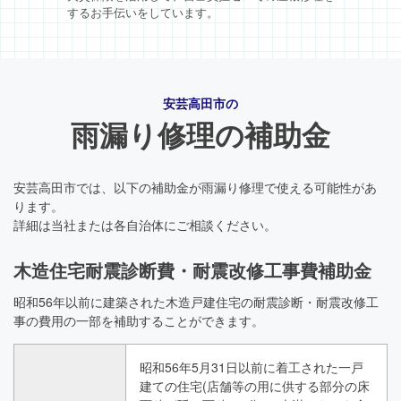
するお手伝いをしています。
安芸高田市の
雨漏り修理の補助金
安芸高田市では、以下の補助金が雨漏り修理で使える可能性があ
ります。
詳細は当社または各自治体にご相談ください。
木造住宅耐震診断費・耐震改修工事費補助金
昭和56年以前に建築された木造戸建住宅の耐震診断・耐震改修工
事の費用の一部を補助することができます。
昭和56年5月31日以前に着工された一戸
建ての住宅(店舗等の用に供する部分の床