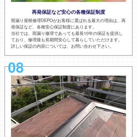
再発保証など安心の各種保証制度
雨漏り屋根修理DEPOがお客様に選ばれる最大の理由は、再
発保証など、各種安心保証制度にあります。
当社では、雨漏り修理であっても最長10年の保証を提供し
ており、修理後も長期間安心して暮らしていただけます。
詳しい保証の内容については、お問い合わせ下さい。
08