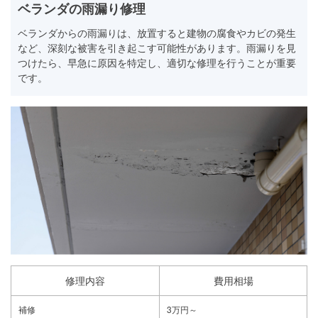
ベランダの雨漏り修理
ベランダからの雨漏りは、放置すると建物の腐食やカビの発生
など、深刻な被害を引き起こす可能性があります。雨漏りを見
つけたら、早急に原因を特定し、適切な修理を行うことが重要
です。
修理内容
費用相場
補修
3万円～