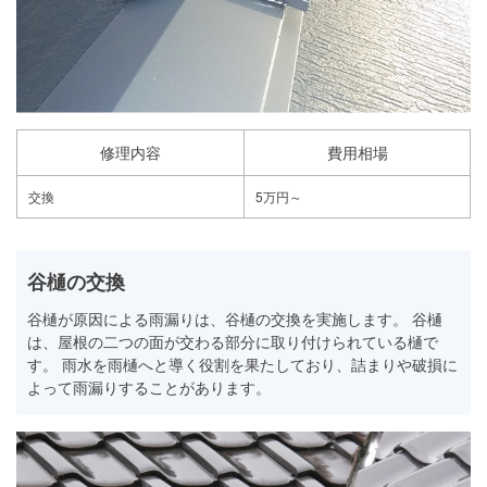
修理内容
費用相場
交換
5万円～
谷樋の交換
谷樋が原因による雨漏りは、谷樋の交換を実施します。 谷樋
は、屋根の二つの面が交わる部分に取り付けられている樋で
す。 雨水を雨樋へと導く役割を果たしており、詰まりや破損に
よって雨漏りすることがあります。