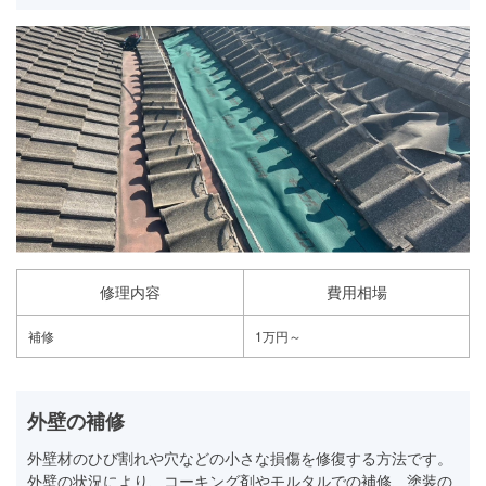
修理内容
費用相場
補修
1万円～
外壁の補修
外壁材のひび割れや穴などの小さな損傷を修復する方法です。
外壁の状況により、コーキング剤やモルタルでの補修、塗装の