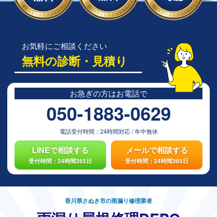
お気軽にご相談ください
無料の診断・見積り
お急ぎの方は
お電話で
050-1883-0629
電話受付時間：
24時間対応
/
年中無休
LINEで相談する
メールで相談する
受付時間：24時間365日
受付時間：24時間365日
香川県さぬき市の雨漏り修理業者