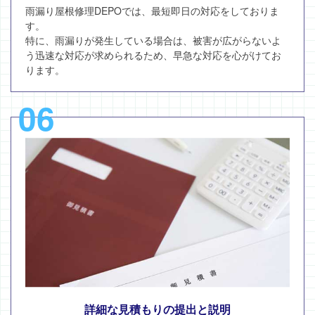
雨漏り屋根修理DEPOでは、最短即日の対応をしておりま
す。
特に、雨漏りが発生している場合は、被害が広がらないよ
う迅速な対応が求められるため、早急な対応を心がけてお
ります。
06
詳細な見積もりの提出と説明