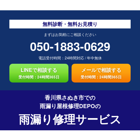
無料診断・無料お見積り
まずはお気軽にご相談ください
050-1883-0629
電話受付時間：
24時間対応
/
年中無休
LINEで相談する
メールで相談する
受付時間：24時間365日
受付時間：24時間365日
香川県さぬき市での
雨漏り屋根修理DEPO
の
雨漏り修理サービス