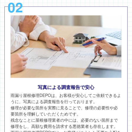
02
写真による調査報告で安心
雨漏り屋根修理DEPOは、お客様が安心してご依頼できるよ
うに、写真による調査報告を行っております。
修理が必要な箇所を実際に見ることで、修理の必要性や必
要箇所を理解していただくためです。
残念なことに屋根修理業者の中には、必要のない箇所まで
修理をし、高額な費用を請求する悪徳業者も存在します。