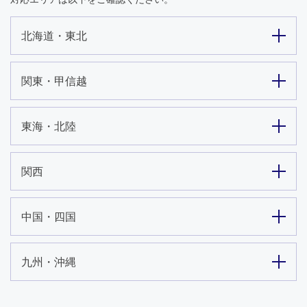
北海道・東北
関東・甲信越
東海・北陸
関西
中国・四国
九州・沖縄