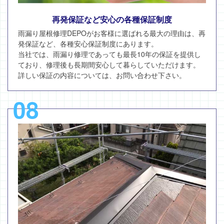
再発保証など安心の各種保証制度
雨漏り屋根修理DEPOがお客様に選ばれる最大の理由は、再
発保証など、各種安心保証制度にあります。
当社では、雨漏り修理であっても最長10年の保証を提供し
ており、修理後も長期間安心して暮らしていただけます。
詳しい保証の内容については、お問い合わせ下さい。
08