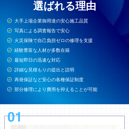
選ばれる理由
大手上場企業御用達の安心施工品質
写真による調査報告で安心
火災保険で自己負担ゼロの修理を支援
経験豊富な人材が多数在籍
最短即日の迅速な対応
詳細な見積もりの提出と説明
再発保証など安心の各種保証制度
部分修理により費用を抑えることが可能
01