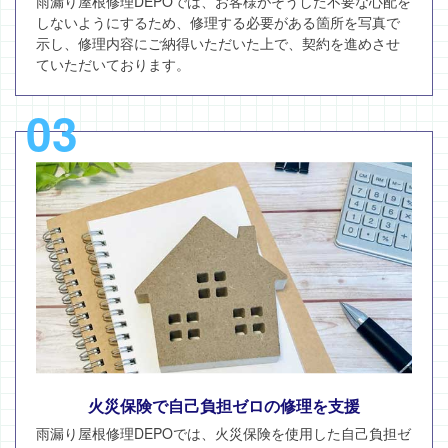
雨漏り屋根修理DEPOでは、お客様がそうした不要な心配を
しないようにするため、修理する必要がある箇所を写真で
示し、修理内容にご納得いただいた上で、契約を進めさせ
ていただいております。
03
火災保険で自己負担ゼロの修理を支援
雨漏り屋根修理DEPOでは、火災保険を使用した自己負担ゼ