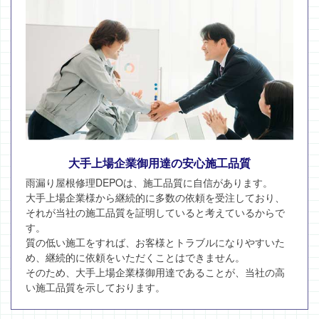
大手上場企業御用達の安心施工品質
雨漏り屋根修理DEPOは、施工品質に自信があります。
大手上場企業様から継続的に多数の依頼を受注しており、
それが当社の施工品質を証明していると考えているからで
す。
質の低い施工をすれば、お客様とトラブルになりやすいた
め、継続的に依頼をいただくことはできません。
そのため、大手上場企業様御用達であることが、当社の高
い施工品質を示しております。