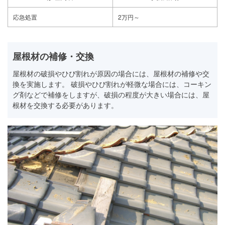
応急処置
2万円～
屋根材の補修・交換
屋根材の破損やひび割れが原因の場合には、屋根材の補修や交
換を実施します。 破損やひび割れが軽微な場合には、コーキン
グ剤などで補修をしますが、破損の程度が大きい場合には、屋
根材を交換する必要があります。