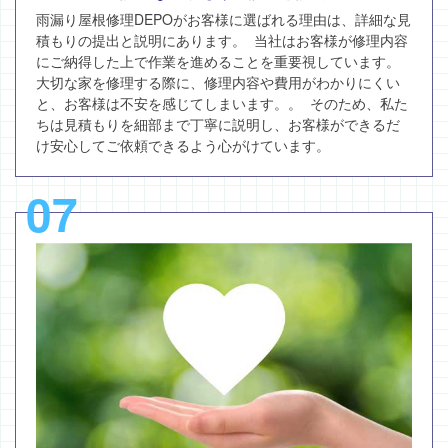
雨漏り屋根修理DEPOがお客様に選ばれる理由は、詳細な見
積もりの提出と説明にあります。 当社はお客様が修理内容
にご納得した上で作業を進めることを重要視しています。
大切な家を修理する際に、修理内容や費用がわかりにくい
と、お客様は不安を感じてしまいます。。 そのため、私た
ちは見積もりを細部まで丁寧に説明し、お客様ができるだ
け安心してご依頼できるよう心がけています。
07