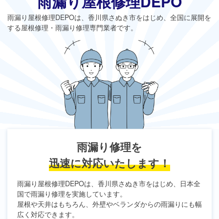
雨漏り屋根修理DEPO
雨漏り屋根修理DEPO
は、香川県さぬき市をはじめ、全国に展開を
する屋根修理・雨漏り修理専門業者です。
雨漏り修理を
迅速に対応いたします！
雨漏り屋根修理DEPO
は、香川県さぬき市をはじめ、日本全
国で雨漏り修理を実施しています。
屋根や天井はもちろん、外壁やベランダからの雨漏りにも幅
広く対応できます。