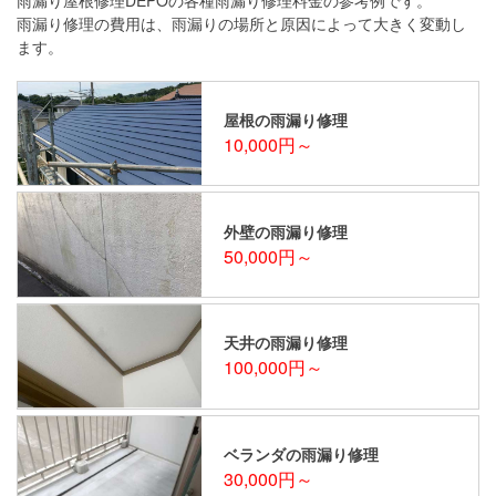
雨漏り修理の費用は、雨漏りの場所と原因によって大きく変動し
ます。
屋根の雨漏り修理
10,000円～
外壁の雨漏り修理
50,000円～
天井の雨漏り修理
100,000円～
ベランダの雨漏り修理
30,000円～