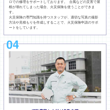
ロでの修理をサポートしております。 台風などの災害で屋
根が壊れてしまった場合、火災保険を使うことができま
す。
火災保険の専門知識を持つスタッフが、適切な写真の撮影
方法や見積もりを作成しすることで、火災保険申請のサポ
ートをしています。
04