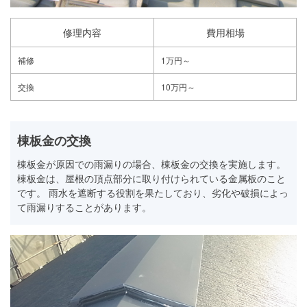
修理内容
費用相場
補修
1万円～
交換
10万円～
棟板金の交換
棟板金が原因での雨漏りの場合、棟板金の交換を実施します。
棟板金は、屋根の頂点部分に取り付けられている金属板のこと
です。 雨水を遮断する役割を果たしており、劣化や破損によっ
て雨漏りすることがあります。