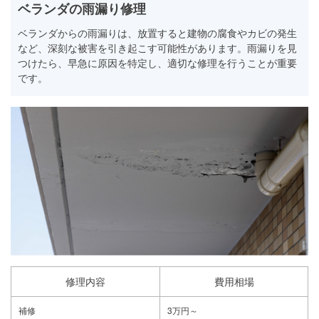
ベランダの雨漏り修理
ベランダからの雨漏りは、放置すると建物の腐食やカビの発生
など、深刻な被害を引き起こす可能性があります。雨漏りを見
つけたら、早急に原因を特定し、適切な修理を行うことが重要
です。
修理内容
費用相場
補修
3万円～