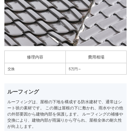
修理内容
費用相場
交換
5万円～
ルーフィング
ルーフィングは、屋根の下地を構成する防水建材で、通常はシ
ート状の素材です。 この層は屋根の下に敷かれ、雨水やその他
の外部要因から建物内部を保護します。 ルーフィングの補修や
交換により、建物内部が雨漏りから守られ、屋根全体の耐久性
が向上します。