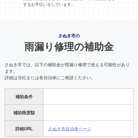
するお手伝いをしています。
さぬき市の
雨漏り修理の補助金
さぬき市では、以下の補助金が雨漏り修理で使える可能性があり
ます。
詳細は当社または各自治体にご相談ください。
補助条件
補助限度額
詳細URL
さぬき市自治体ページ