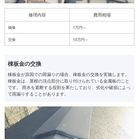
修理内容
費用相場
補修
1万円～
交換
10万円～
棟板金の交換
棟板金が原因での雨漏りの場合、棟板金の交換を実施します。
棟板金は、屋根の頂点部分に取り付けられている金属板のこと
です。 雨水を遮断する役割を果たしており、劣化や破損によっ
て雨漏りすることがあります。