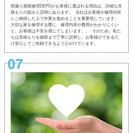
雨漏り屋根修理DEPOがお客様に選ばれる理由は、詳細な見
積もりの提出と説明にあります。 当社はお客様が修理内容
にご納得した上で作業を進めることを重要視しています。
大切な家を修理する際に、修理内容や費用がわかりにくい
と、お客様は不安を感じてしまいます。。 そのため、私た
ちは見積もりを細部まで丁寧に説明し、お客様ができるだ
け安心してご依頼できるよう心がけています。
07