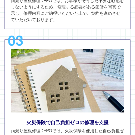
雨漏り屋根修理DEPOでは、お客様がそうした不要な心配を
しないようにするため、修理する必要がある箇所を写真で
示し、修理内容にご納得いただいた上で、契約を進めさせ
ていただいております。
03
火災保険で自己負担ゼロの修理を支援
雨漏り屋根修理DEPOでは、火災保険を使用した自己負担ゼ