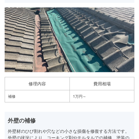
修理内容
費用相場
補修
1万円～
外壁の補修
外壁材のひび割れや穴などの小さな損傷を修復する方法です。
外壁の状況により、コーキング剤やモルタルでの補修、塗装の