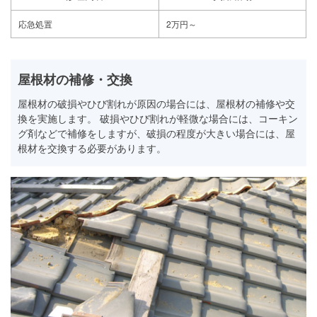
応急処置
2万円～
屋根材の補修・交換
屋根材の破損やひび割れが原因の場合には、屋根材の補修や交
換を実施します。 破損やひび割れが軽微な場合には、コーキン
グ剤などで補修をしますが、破損の程度が大きい場合には、屋
根材を交換する必要があります。