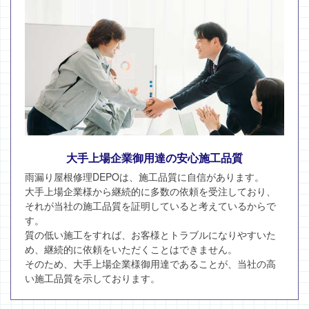
大手上場企業御用達の安心施工品質
雨漏り屋根修理DEPOは、施工品質に自信があります。
大手上場企業様から継続的に多数の依頼を受注しており、
それが当社の施工品質を証明していると考えているからで
す。
質の低い施工をすれば、お客様とトラブルになりやすいた
め、継続的に依頼をいただくことはできません。
そのため、大手上場企業様御用達であることが、当社の高
い施工品質を示しております。