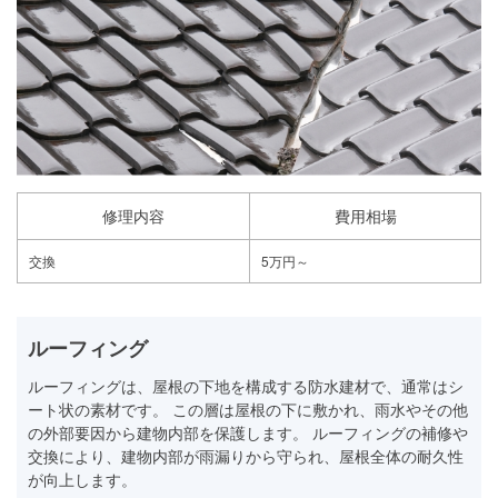
修理内容
費用相場
交換
5万円～
ルーフィング
ルーフィングは、屋根の下地を構成する防水建材で、通常はシ
ート状の素材です。 この層は屋根の下に敷かれ、雨水やその他
の外部要因から建物内部を保護します。 ルーフィングの補修や
交換により、建物内部が雨漏りから守られ、屋根全体の耐久性
が向上します。