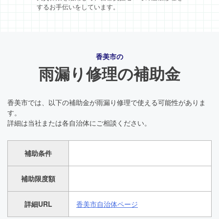
するお手伝いをしています。
香美市の
雨漏り修理の補助金
香美市では、以下の補助金が雨漏り修理で使える可能性がありま
す。
詳細は当社または各自治体にご相談ください。
補助条件
補助限度額
詳細URL
香美市自治体ページ