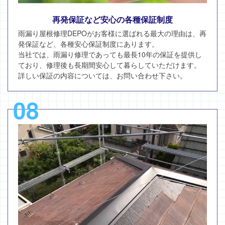
再発保証など安心の各種保証制度
雨漏り屋根修理DEPOがお客様に選ばれる最大の理由は、再
発保証など、各種安心保証制度にあります。
当社では、雨漏り修理であっても最長10年の保証を提供し
ており、修理後も長期間安心して暮らしていただけます。
詳しい保証の内容については、お問い合わせ下さい。
08