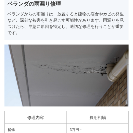
ベランダの雨漏り修理
ベランダからの雨漏りは、放置すると建物の腐食やカビの発生
など、深刻な被害を引き起こす可能性があります。雨漏りを見
つけたら、早急に原因を特定し、適切な修理を行うことが重要
です。
修理内容
費用相場
補修
3万円～