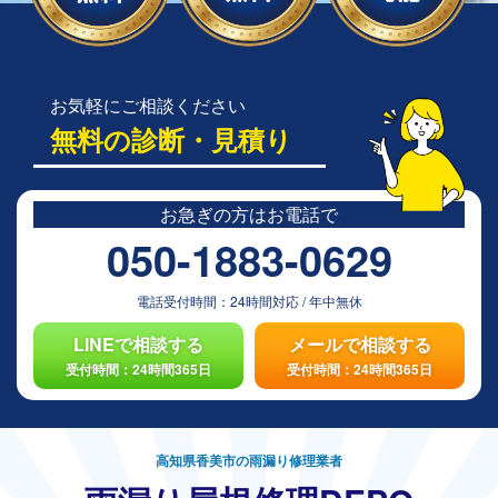
お気軽にご相談ください
無料の診断・見積り
お急ぎの方は
お電話で
050-1883-0629
電話受付時間：
24時間対応
/
年中無休
LINEで相談する
メールで相談する
受付時間：24時間365日
受付時間：24時間365日
高知県香美市の雨漏り修理業者