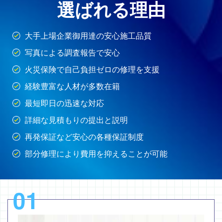
選ばれる理由
大手上場企業御用達の安心施工品質
写真による調査報告で安心
火災保険で自己負担ゼロの修理を支援
経験豊富な人材が多数在籍
最短即日の迅速な対応
詳細な見積もりの提出と説明
再発保証など安心の各種保証制度
部分修理により費用を抑えることが可能
01