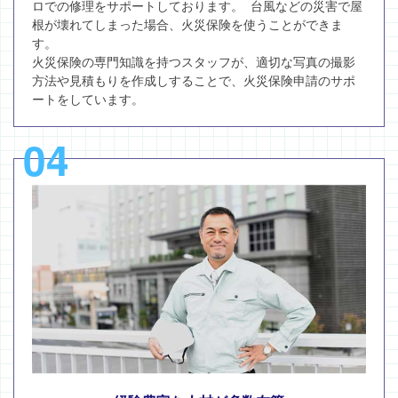
ロでの修理をサポートしております。 台風などの災害で屋
根が壊れてしまった場合、火災保険を使うことができま
す。
火災保険の専門知識を持つスタッフが、適切な写真の撮影
方法や見積もりを作成しすることで、火災保険申請のサポ
ートをしています。
04