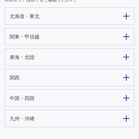
北海道・東北
関東・甲信越
東海・北陸
関西
中国・四国
九州・沖縄