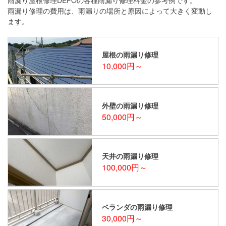
雨漏り修理の費用は、雨漏りの場所と原因によって大きく変動し
ます。
屋根の雨漏り修理
10,000円～
外壁の雨漏り修理
50,000円～
天井の雨漏り修理
100,000円～
ベランダの雨漏り修理
30,000円～