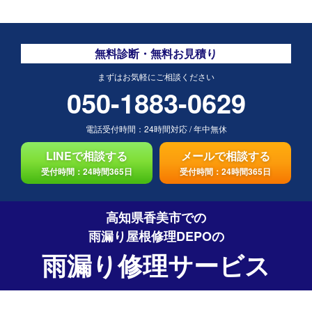
無料診断・無料お見積り
まずはお気軽にご相談ください
050-1883-0629
電話受付時間：
24時間対応
/
年中無休
LINEで相談する
メールで相談する
受付時間：24時間365日
受付時間：24時間365日
高知県香美市での
雨漏り屋根修理DEPO
の
雨漏り修理サービス