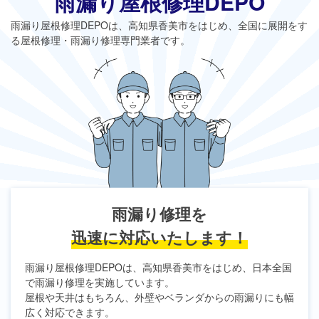
雨漏り屋根修理DEPO
雨漏り屋根修理DEPO
は、高知県香美市をはじめ、全国に展開をす
る屋根修理・雨漏り修理専門業者です。
雨漏り修理を
迅速に対応いたします！
雨漏り屋根修理DEPO
は、高知県香美市をはじめ、日本全国
で雨漏り修理を実施しています。
屋根や天井はもちろん、外壁やベランダからの雨漏りにも幅
広く対応できます。