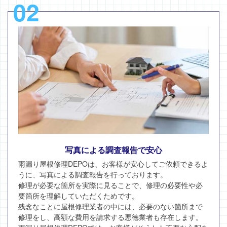
02
写真による調査報告で安心
雨漏り屋根修理DEPOは、お客様が安心してご依頼できるよ
うに、写真による調査報告を行っております。
修理が必要な箇所を実際に見ることで、修理の必要性や必
要箇所を理解していただくためです。
残念なことに屋根修理業者の中には、必要のない箇所まで
修理をし、高額な費用を請求する悪徳業者も存在します。