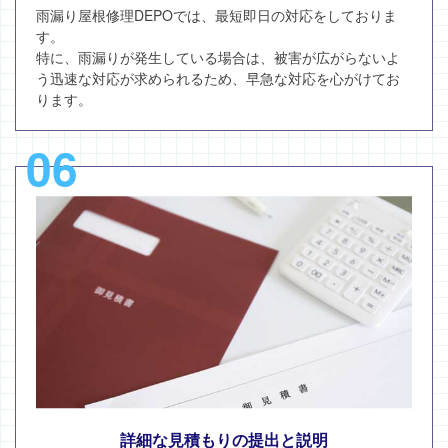
雨漏り屋根修理DEPOでは、最短即日の対応をしておりま
す。
特に、雨漏りが発生している場合は、被害が広がらないよ
う迅速な対応が求められるため、早急な対応を心がけてお
ります。
06
詳細な見積もりの提出と説明