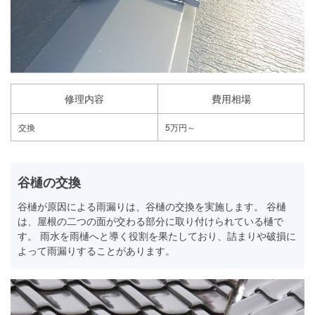
修理内容
費用相場
交換
5万円～
谷樋の交換
谷樋が原因による雨漏りは、谷樋の交換を実施します。 谷樋
は、屋根の二つの面が交わる部分に取り付けられている樋で
す。 雨水を雨樋へと導く役割を果たしており、詰まりや破損に
よって雨漏りすることがあります。