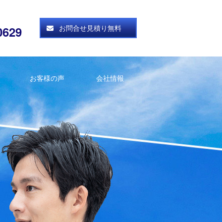
お問合せ見積り無料
0629
お客様の声
会社情報