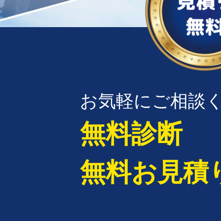
お気軽にご相談
無料診断
無料お見積