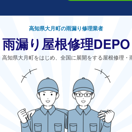
高知県大月町の雨漏り修理業者
雨漏り屋根修理DEPO
、高知県大月町をはじめ、全国に展開をする屋根修理・