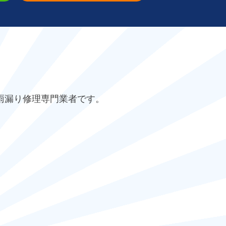
雨漏り修理専門業者です。