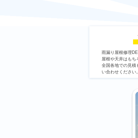
雨漏り屋根修理DE
屋根や天井はもち
全国各地での見積
い合わせください