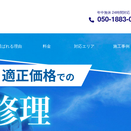
年中無休 24時間対応
050-1883-
選ばれる理由
料金
対応エリア
施工事例