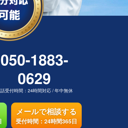
050-1883-
0629
電話受付時間：
24時間対応
/
年中無休
メールで相談する
日
受付時間：24時間365日