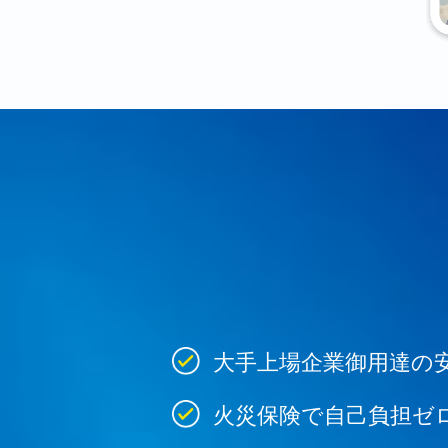
大手上場企業御用達の
火災保険で自己負担ゼ