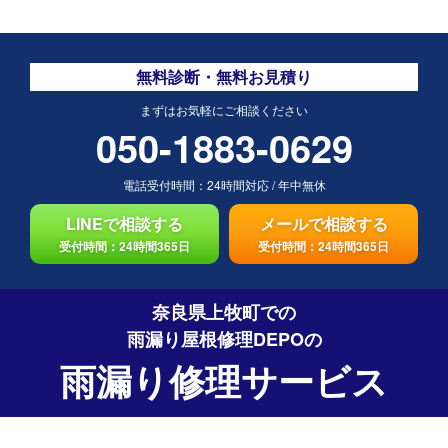
無料診断・無料お見積り
まずはお気軽にご相談ください
050-1883-0629
電話受付時間：
24時間対応
/
年中無休
LINEで相談する
メールで相談する
受付時間：24時間365日
受付時間：24時間365日
奈良県上牧町での
雨漏り屋根修理DEPO
の
雨漏り修理サービス