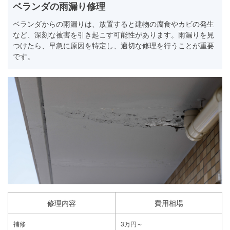
ベランダの雨漏り修理
ベランダからの雨漏りは、放置すると建物の腐食やカビの発生
など、深刻な被害を引き起こす可能性があります。雨漏りを見
つけたら、早急に原因を特定し、適切な修理を行うことが重要
です。
修理内容
費用相場
補修
3万円～