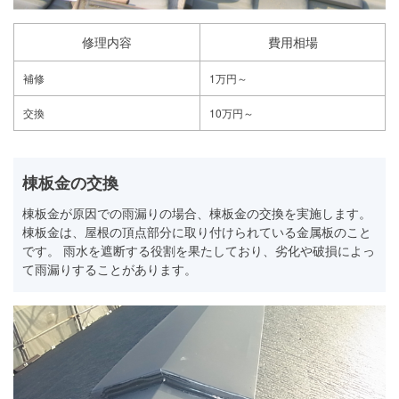
修理内容
費用相場
補修
1万円～
交換
10万円～
棟板金の交換
棟板金が原因での雨漏りの場合、棟板金の交換を実施します。
棟板金は、屋根の頂点部分に取り付けられている金属板のこと
です。 雨水を遮断する役割を果たしており、劣化や破損によっ
て雨漏りすることがあります。