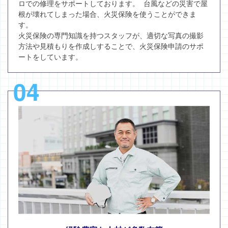
ロでの修理をサポートしております。 台風などの災害で屋
根が壊れてしまった場合、火災保険を使うことができま
す。
火災保険の専門知識を持つスタッフが、適切な写真の撮影
方法や見積もりを作成しすることで、火災保険申請のサポ
ートをしています。
04