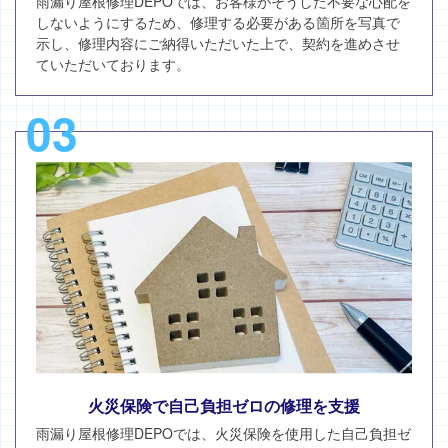
雨漏り屋根修理DEPOでは、お客様がそうした不要な心配を
しないようにするため、修理する必要がある箇所を写真で
示し、修理内容にご納得いただいた上で、契約を進めさせ
ていただいております。
03
火災保険で自己負担ゼロの修理を支援
雨漏り屋根修理DEPOでは、火災保険を使用した自己負担ゼ