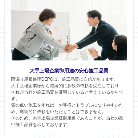
大手上場企業御用達の安心施工品質
雨漏り屋根修理DEPOは、施工品質に自信があります。
大手上場企業様から継続的に多数の依頼を受注しており、
それが当社の施工品質を証明していると考えているからで
す。
質の低い施工をすれば、お客様とトラブルになりやすいた
め、継続的に依頼をいただくことはできません。
そのため、大手上場企業様御用達であることが、当社の高
い施工品質を示しております。