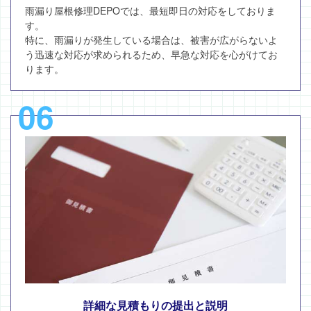
雨漏り屋根修理DEPOでは、最短即日の対応をしておりま
す。
特に、雨漏りが発生している場合は、被害が広がらないよ
う迅速な対応が求められるため、早急な対応を心がけてお
ります。
06
詳細な見積もりの提出と説明