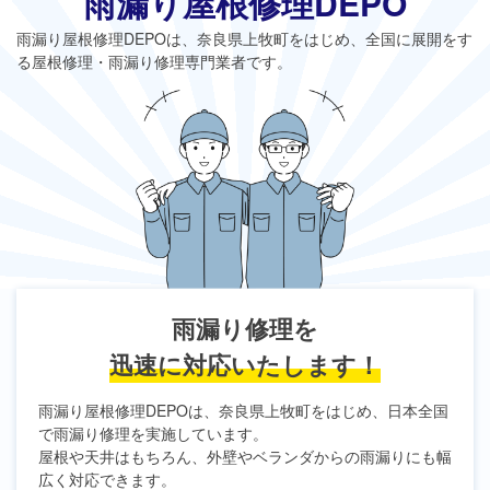
雨漏り屋根修理DEPO
雨漏り屋根修理DEPO
は、奈良県上牧町をはじめ、全国に展開をす
る屋根修理・雨漏り修理専門業者です。
雨漏り修理を
迅速に対応いたします！
雨漏り屋根修理DEPO
は、奈良県上牧町をはじめ、日本全国
で雨漏り修理を実施しています。
屋根や天井はもちろん、外壁やベランダからの雨漏りにも幅
広く対応できます。