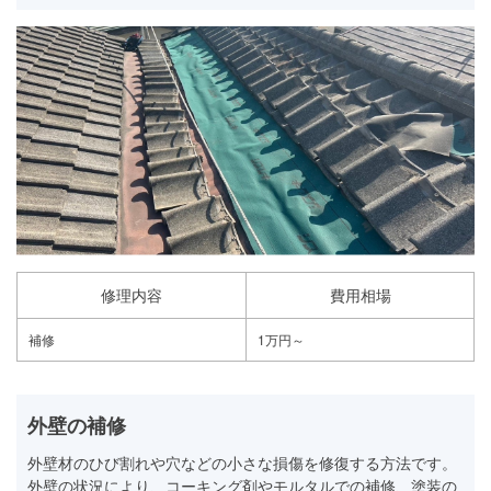
修理内容
費用相場
補修
1万円～
外壁の補修
外壁材のひび割れや穴などの小さな損傷を修復する方法です。
外壁の状況により、コーキング剤やモルタルでの補修、塗装の