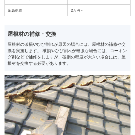
応急処置
2万円～
屋根材の補修・交換
屋根材の破損やひび割れが原因の場合には、屋根材の補修や交
換を実施します。 破損やひび割れが軽微な場合には、コーキン
グ剤などで補修をしますが、破損の程度が大きい場合には、屋
根材を交換する必要があります。