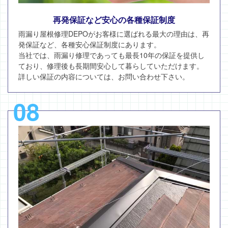
再発保証など安心の各種保証制度
雨漏り屋根修理DEPOがお客様に選ばれる最大の理由は、再
発保証など、各種安心保証制度にあります。
当社では、雨漏り修理であっても最長10年の保証を提供し
ており、修理後も長期間安心して暮らしていただけます。
詳しい保証の内容については、お問い合わせ下さい。
08