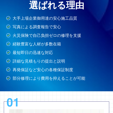
選ばれる理由
大手上場企業御用達の安心施工品質
写真による調査報告で安心
火災保険で自己負担ゼロの修理を支援
経験豊富な人材が多数在籍
最短即日の迅速な対応
詳細な見積もりの提出と説明
再発保証など安心の各種保証制度
部分修理により費用を抑えることが可能
01