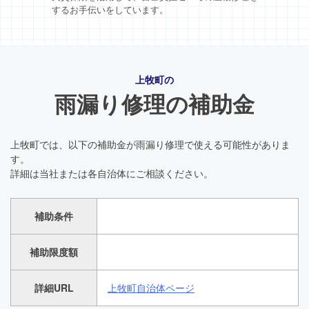
するお手伝いをしています。
上牧町の
雨漏り修理の補助金
上牧町では、以下の補助金が雨漏り修理で使える可能性がありま
す。
詳細は当社または各自治体にご相談ください。
補助条件
補助限度額
詳細URL
上牧町自治体ページ