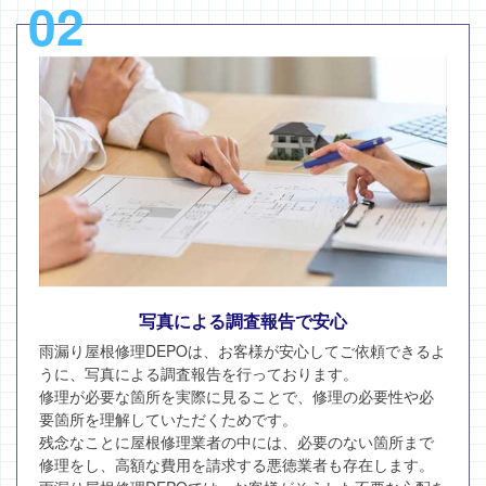
02
写真による調査報告で安心
雨漏り屋根修理DEPOは、お客様が安心してご依頼できるよ
うに、写真による調査報告を行っております。
修理が必要な箇所を実際に見ることで、修理の必要性や必
要箇所を理解していただくためです。
残念なことに屋根修理業者の中には、必要のない箇所まで
修理をし、高額な費用を請求する悪徳業者も存在します。