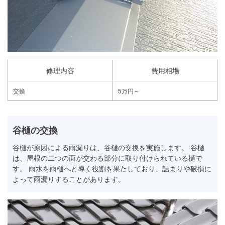
修理内容
費用相場
交換
5万円～
谷樋の交換
谷樋が原因による雨漏りは、谷樋の交換を実施します。 谷樋
は、屋根の二つの面が交わる部分に取り付けられている樋で
す。 雨水を雨樋へと導く役割を果たしており、詰まりや破損に
よって雨漏りすることがあります。