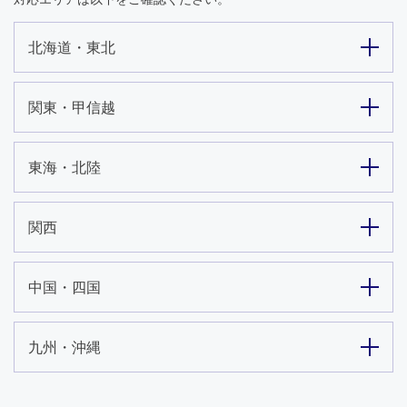
北海道・東北
関東・甲信越
東海・北陸
関西
中国・四国
九州・沖縄