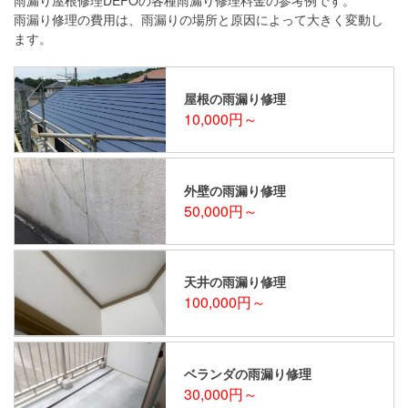
雨漏り修理の費用は、雨漏りの場所と原因によって大きく変動し
ます。
屋根の雨漏り修理
10,000円～
外壁の雨漏り修理
50,000円～
天井の雨漏り修理
100,000円～
ベランダの雨漏り修理
30,000円～