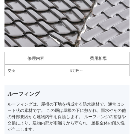
修理内容
費用相場
交換
5万円～
ルーフィング
ルーフィングは、屋根の下地を構成する防水建材で、通常はシ
ート状の素材です。 この層は屋根の下に敷かれ、雨水やその他
の外部要因から建物内部を保護します。 ルーフィングの補修や
交換により、建物内部が雨漏りから守られ、屋根全体の耐久性
が向上します。