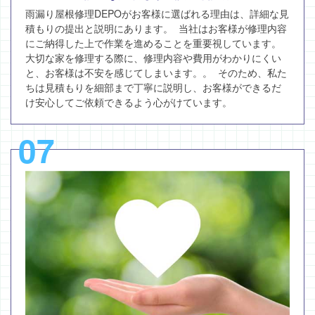
雨漏り屋根修理DEPOがお客様に選ばれる理由は、詳細な見
積もりの提出と説明にあります。 当社はお客様が修理内容
にご納得した上で作業を進めることを重要視しています。
大切な家を修理する際に、修理内容や費用がわかりにくい
と、お客様は不安を感じてしまいます。。 そのため、私た
ちは見積もりを細部まで丁寧に説明し、お客様ができるだ
け安心してご依頼できるよう心がけています。
07