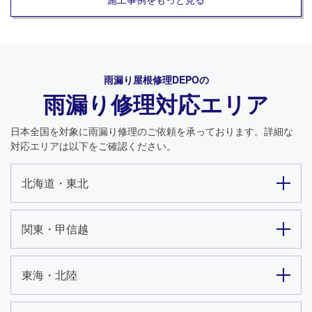
雨漏り屋根修理DEPO
の
雨漏り修理対応エリア
日本全国を対象に雨漏り修理のご依頼を承っております。詳細な
対応エリアは以下をご確認ください。
北海道・東北
関東・甲信越
東海・北陸