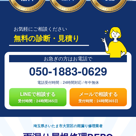
お気軽にご相談ください
無料の診断・見積り
お急ぎの方は
お電話で
050-1883-0629
電話受付時間：
24時間対応
/
年中無休
LINEで相談する
メールで相談する
受付時間：24時間365日
受付時間：24時間365日
埼玉県さいたま市大宮区の雨漏り修理業者