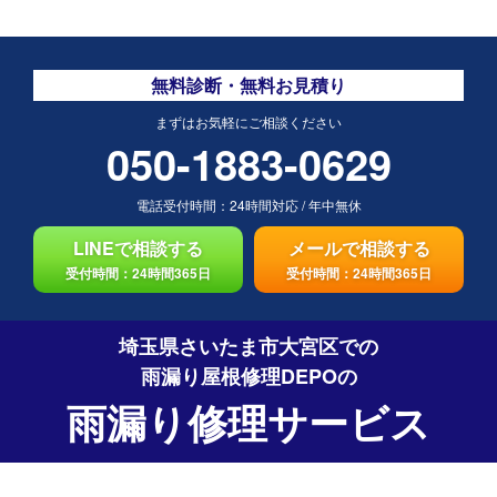
無料診断・無料お見積り
まずはお気軽にご相談ください
050-1883-0629
電話受付時間：
24時間対応
/
年中無休
LINEで相談する
メールで相談する
受付時間：24時間365日
受付時間：24時間365日
埼玉県さいたま市大宮区での
雨漏り屋根修理DEPO
の
雨漏り修理サービス