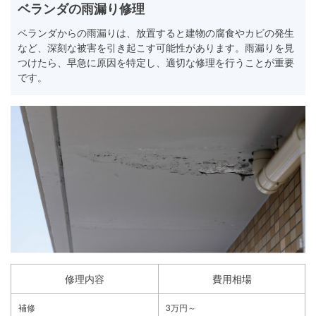
ベランダの雨漏り修理
ベランダからの雨漏りは、放置すると建物の腐食やカビの発生
など、深刻な被害を引き起こす可能性があります。雨漏りを見
つけたら、早急に原因を特定し、適切な修理を行うことが重要
です。
修理内容
費用相場
補修
3万円～