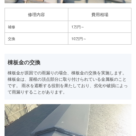
修理内容
費用相場
補修
1万円～
交換
10万円～
棟板金の交換
棟板金が原因での雨漏りの場合、棟板金の交換を実施します。
棟板金は、屋根の頂点部分に取り付けられている金属板のこと
です。 雨水を遮断する役割を果たしており、劣化や破損によっ
て雨漏りすることがあります。