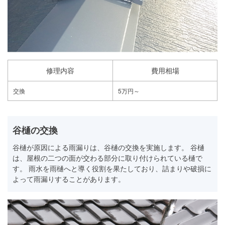
修理内容
費用相場
交換
5万円～
谷樋の交換
谷樋が原因による雨漏りは、谷樋の交換を実施します。 谷樋
は、屋根の二つの面が交わる部分に取り付けられている樋で
す。 雨水を雨樋へと導く役割を果たしており、詰まりや破損に
よって雨漏りすることがあります。