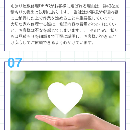
雨漏り屋根修理DEPOがお客様に選ばれる理由は、詳細な見
積もりの提出と説明にあります。 当社はお客様が修理内容
にご納得した上で作業を進めることを重要視しています。
大切な家を修理する際に、修理内容や費用がわかりにくい
と、お客様は不安を感じてしまいます。。 そのため、私た
ちは見積もりを細部まで丁寧に説明し、お客様ができるだ
け安心してご依頼できるよう心がけています。
07