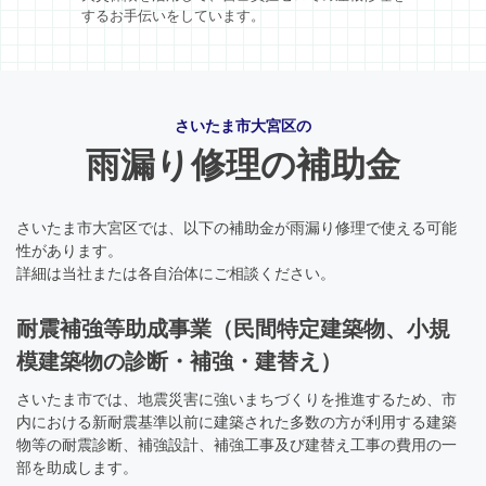
するお手伝いをしています。
さいたま市大宮区の
雨漏り修理の補助金
さいたま市大宮区では、以下の補助金が雨漏り修理で使える可能
性があります。
詳細は当社または各自治体にご相談ください。
耐震補強等助成事業（民間特定建築物、小規
模建築物の診断・補強・建替え）
さいたま市では、地震災害に強いまちづくりを推進するため、市
内における新耐震基準以前に建築された多数の方が利用する建築
物等の耐震診断、補強設計、補強工事及び建替え工事の費用の一
部を助成します。