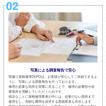
02
写真による調査報告で安心
雨漏り屋根修理DEPOは、お客様が安心してご依頼できるよ
うに、写真による調査報告を行っております。
修理が必要な箇所を実際に見ることで、修理の必要性や必
要箇所を理解していただくためです。
残念なことに屋根修理業者の中には、必要のない箇所まで
修理をし、高額な費用を請求する悪徳業者も存在します。