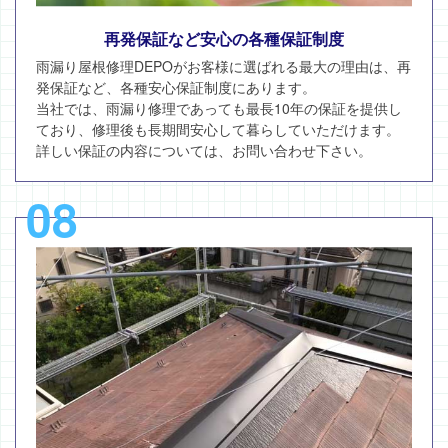
再発保証など安心の各種保証制度
雨漏り屋根修理DEPOがお客様に選ばれる最大の理由は、再
発保証など、各種安心保証制度にあります。
当社では、雨漏り修理であっても最長10年の保証を提供し
ており、修理後も長期間安心して暮らしていただけます。
詳しい保証の内容については、お問い合わせ下さい。
08