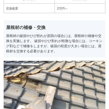
応急処置
2万円～
屋根材の補修・交換
屋根材の破損やひび割れが原因の場合には、屋根材の補修や交
換を実施します。 破損やひび割れが軽微な場合には、コーキン
グ剤などで補修をしますが、破損の程度が大きい場合には、屋
根材を交換する必要があります。