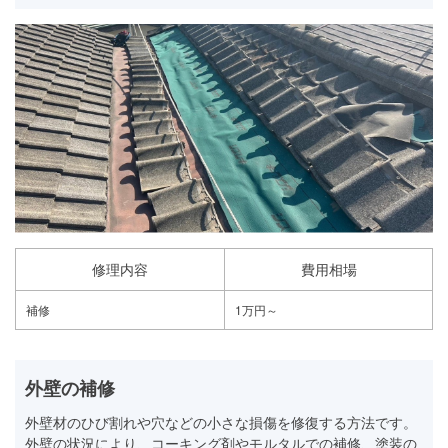
修理内容
費用相場
補修
1万円～
外壁の補修
外壁材のひび割れや穴などの小さな損傷を修復する方法です。
外壁の状況により、コーキング剤やモルタルでの補修、塗装の