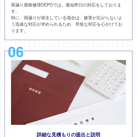
雨漏り屋根修理DEPOでは、最短即日の対応をしておりま
す。
特に、雨漏りが発生している場合は、被害が広がらないよ
う迅速な対応が求められるため、早急な対応を心がけてお
ります。
06
詳細な見積もりの提出と説明