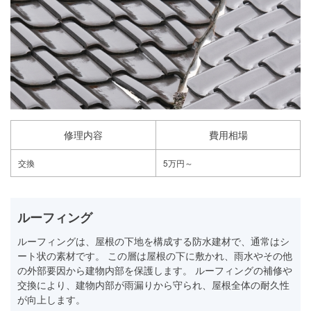
修理内容
費用相場
交換
5万円～
ルーフィング
ルーフィングは、屋根の下地を構成する防水建材で、通常はシ
ート状の素材です。 この層は屋根の下に敷かれ、雨水やその他
の外部要因から建物内部を保護します。 ルーフィングの補修や
交換により、建物内部が雨漏りから守られ、屋根全体の耐久性
が向上します。