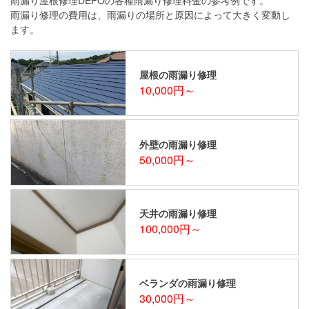
雨漏り修理の費用は、雨漏りの場所と原因によって大きく変動し
ます。
屋根の雨漏り修理
10,000円～
外壁の雨漏り修理
50,000円～
天井の雨漏り修理
100,000円～
ベランダの雨漏り修理
30,000円～