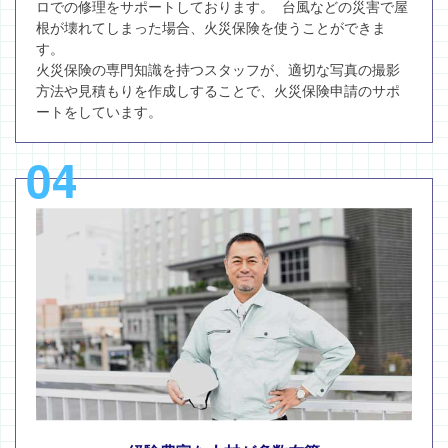
ロでの修理をサポートしております。 台風などの災害で屋
根が壊れてしまった場合、火災保険を使うことができま
す。
火災保険の専門知識を持つスタッフが、適切な写真の撮影
方法や見積もりを作成しすることで、火災保険申請のサポ
ートをしています。
04