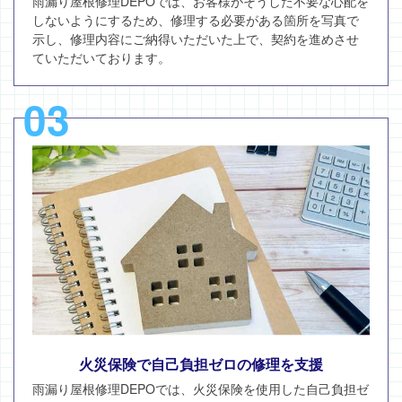
雨漏り屋根修理DEPOでは、お客様がそうした不要な心配を
しないようにするため、修理する必要がある箇所を写真で
示し、修理内容にご納得いただいた上で、契約を進めさせ
ていただいております。
03
火災保険で自己負担ゼロの修理を支援
雨漏り屋根修理DEPOでは、火災保険を使用した自己負担ゼ