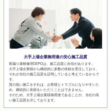
大手上場企業御用達の安心施工品質
雨漏り屋根修理DEPOは、施工品質に自信があります。
大手上場企業様から継続的に多数の依頼を受注しており、
それが当社の施工品質を証明していると考えているからで
す。
質の低い施工をすれば、お客様とトラブルになりやすいた
め、継続的に依頼をいただくことはできません。
そのため、大手上場企業様御用達であることが、当社の高
い施工品質を示しております。