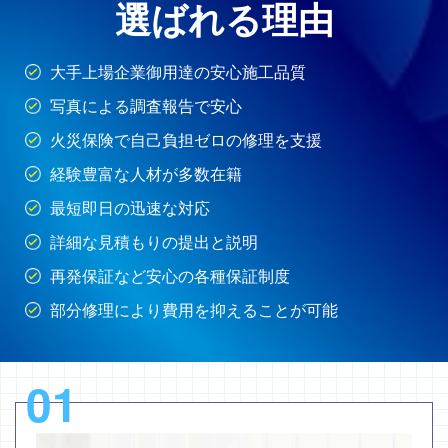
選ばれる理由
大手上場企業御用達の安心施工品質
写真による調査報告で安心
火災保険で自己負担ゼロの修理を支援
経験豊富な人材が多数在籍
最短即日の迅速な対応
詳細な見積もりの提出と説明
再発保証など安心の各種保証制度
部分修理により費用を抑えることが可能
01