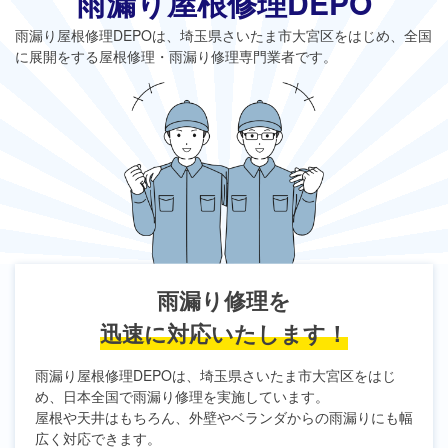
雨漏り屋根修理DEPO
雨漏り屋根修理DEPO
は、埼玉県さいたま市大宮区をはじめ、全国
に展開をする屋根修理・雨漏り修理専門業者です。
雨漏り修理を
迅速に対応いたします！
雨漏り屋根修理DEPO
は、埼玉県さいたま市大宮区をはじ
め、日本全国で雨漏り修理を実施しています。
屋根や天井はもちろん、外壁やベランダからの雨漏りにも幅
広く対応できます。