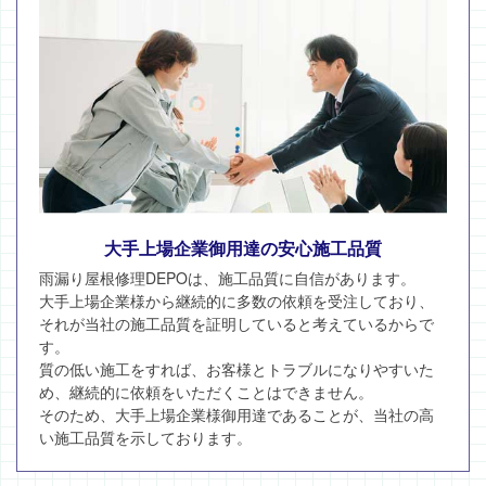
大手上場企業御用達の安心施工品質
雨漏り屋根修理DEPOは、施工品質に自信があります。
大手上場企業様から継続的に多数の依頼を受注しており、
それが当社の施工品質を証明していると考えているからで
す。
質の低い施工をすれば、お客様とトラブルになりやすいた
め、継続的に依頼をいただくことはできません。
そのため、大手上場企業様御用達であることが、当社の高
い施工品質を示しております。