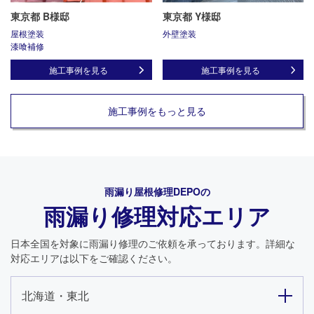
東京都 B様邸
東京都 Y様邸
屋根塗装
外壁塗装
漆喰補修
施工事例を見る
施工事例を見る
施工事例をもっと見る
雨漏り屋根修理DEPO
の
雨漏り修理対応エリア
日本全国を対象に雨漏り修理のご依頼を承っております。詳細な
対応エリアは以下をご確認ください。
北海道・東北