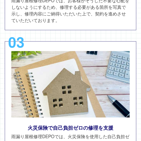
雨漏り屋根修理DEPOでは、お客様がそうした不要な心配を
しないようにするため、修理する必要がある箇所を写真で
示し、修理内容にご納得いただいた上で、契約を進めさせ
ていただいております。
03
火災保険で自己負担ゼロの修理を支援
雨漏り屋根修理DEPOでは、火災保険を使用した自己負担ゼ