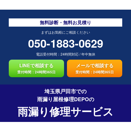
無料診断・無料お見積り
まずはお気軽にご相談ください
050-1883-0629
電話受付時間：
24時間対応
/
年中無休
LINEで相談する
メールで相談する
受付時間：24時間365日
受付時間：24時間365日
埼玉県戸田市での
雨漏り屋根修理DEPO
の
雨漏り修理サービス