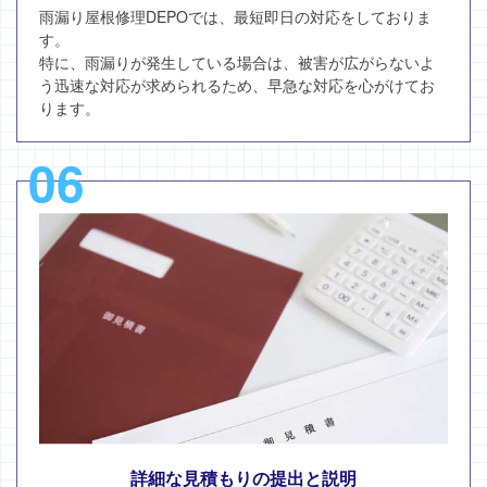
雨漏り屋根修理DEPOでは、最短即日の対応をしておりま
す。
特に、雨漏りが発生している場合は、被害が広がらないよ
う迅速な対応が求められるため、早急な対応を心がけてお
ります。
06
詳細な見積もりの提出と説明