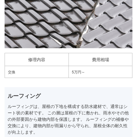
修理内容
費用相場
交換
5万円～
ルーフィング
ルーフィングは、屋根の下地を構成する防水建材で、通常はシ
ート状の素材です。 この層は屋根の下に敷かれ、雨水やその他
の外部要因から建物内部を保護します。 ルーフィングの補修や
交換により、建物内部が雨漏りから守られ、屋根全体の耐久性
が向上します。