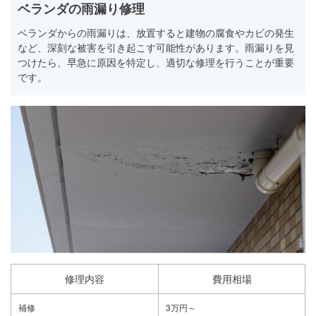
ベランダの雨漏り修理
ベランダからの雨漏りは、放置すると建物の腐食やカビの発生
など、深刻な被害を引き起こす可能性があります。雨漏りを見
つけたら、早急に原因を特定し、適切な修理を行うことが重要
です。
修理内容
費用相場
補修
3万円～