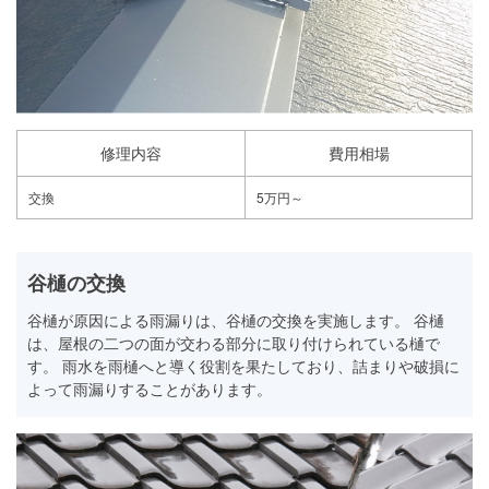
修理内容
費用相場
交換
5万円～
谷樋の交換
谷樋が原因による雨漏りは、谷樋の交換を実施します。 谷樋
は、屋根の二つの面が交わる部分に取り付けられている樋で
す。 雨水を雨樋へと導く役割を果たしており、詰まりや破損に
よって雨漏りすることがあります。