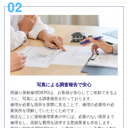
02
写真による調査報告で安心
雨漏り屋根修理DEPOは、お客様が安心してご依頼できるよ
うに、写真による調査報告を行っております。
修理が必要な箇所を実際に見ることで、修理の必要性や必
要箇所を理解していただくためです。
残念なことに屋根修理業者の中には、必要のない箇所まで
修理をし、高額な費用を請求する悪徳業者も存在します。