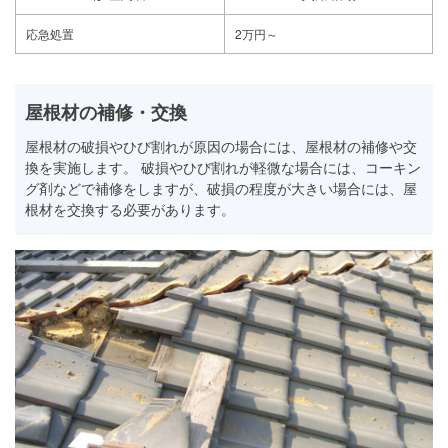
応急処置
2万円～
屋根材の補修・交換
屋根材の破損やひび割れが原因の場合には、屋根材の補修や交
換を実施します。 破損やひび割れが軽微な場合には、コーキン
グ剤などで補修をしますが、破損の程度が大きい場合には、屋
根材を交換する必要があります。