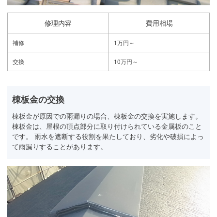
修理内容
費用相場
補修
1万円～
交換
10万円～
棟板金の交換
棟板金が原因での雨漏りの場合、棟板金の交換を実施します。
棟板金は、屋根の頂点部分に取り付けられている金属板のこと
です。 雨水を遮断する役割を果たしており、劣化や破損によっ
て雨漏りすることがあります。