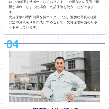
ロでの修理をサポートしております。 台風などの災害で屋
根が壊れてしまった場合、火災保険を使うことができま
す。
火災保険の専門知識を持つスタッフが、適切な写真の撮影
方法や見積もりを作成しすることで、火災保険申請のサポ
ートをしています。
04