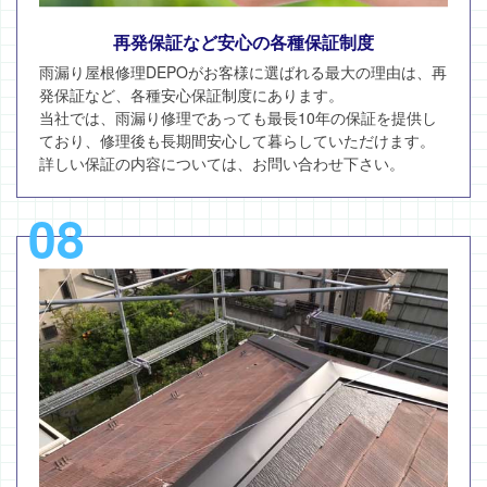
再発保証など安心の各種保証制度
雨漏り屋根修理DEPOがお客様に選ばれる最大の理由は、再
発保証など、各種安心保証制度にあります。
当社では、雨漏り修理であっても最長10年の保証を提供し
ており、修理後も長期間安心して暮らしていただけます。
詳しい保証の内容については、お問い合わせ下さい。
08