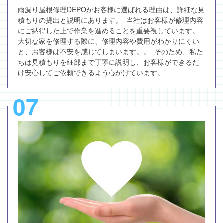
雨漏り屋根修理DEPOがお客様に選ばれる理由は、詳細な見
積もりの提出と説明にあります。 当社はお客様が修理内容
にご納得した上で作業を進めることを重要視しています。
大切な家を修理する際に、修理内容や費用がわかりにくい
と、お客様は不安を感じてしまいます。。 そのため、私た
ちは見積もりを細部まで丁寧に説明し、お客様ができるだ
け安心してご依頼できるよう心がけています。
07