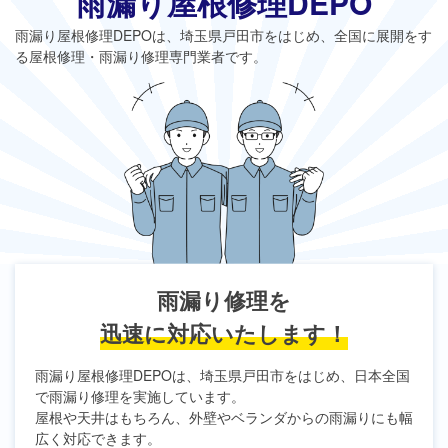
雨漏り屋根修理DEPO
雨漏り屋根修理DEPO
は、埼玉県戸田市をはじめ、全国に展開をす
る屋根修理・雨漏り修理専門業者です。
雨漏り修理を
迅速に対応いたします！
雨漏り屋根修理DEPO
は、埼玉県戸田市をはじめ、日本全国
で雨漏り修理を実施しています。
屋根や天井はもちろん、外壁やベランダからの雨漏りにも幅
広く対応できます。