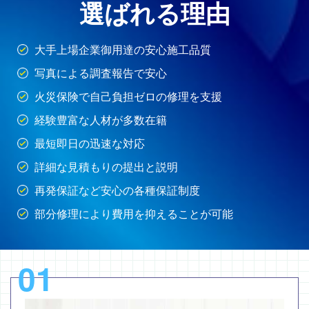
選ばれる理由
大手上場企業御用達の安心施工品質
写真による調査報告で安心
火災保険で自己負担ゼロの修理を支援
経験豊富な人材が多数在籍
最短即日の迅速な対応
詳細な見積もりの提出と説明
再発保証など安心の各種保証制度
部分修理により費用を抑えることが可能
01