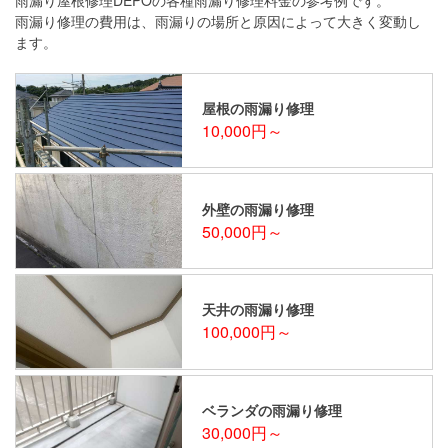
雨漏り修理の費用は、雨漏りの場所と原因によって大きく変動し
ます。
屋根の雨漏り修理
10,000円～
外壁の雨漏り修理
50,000円～
天井の雨漏り修理
100,000円～
ベランダの雨漏り修理
30,000円～