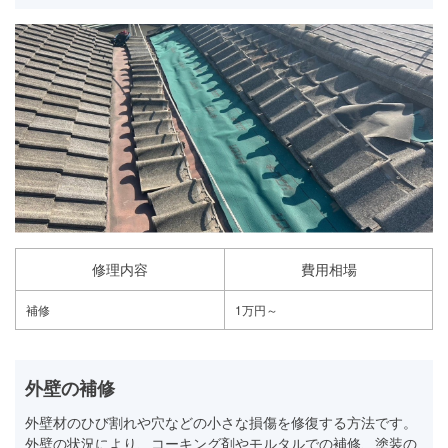
修理内容
費用相場
補修
1万円～
外壁の補修
外壁材のひび割れや穴などの小さな損傷を修復する方法です。
外壁の状況により、コーキング剤やモルタルでの補修、塗装の