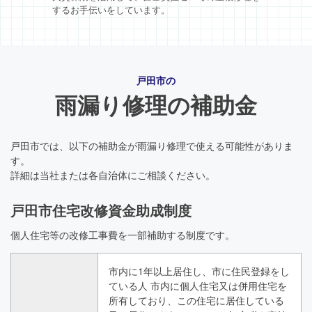
するお手伝いをしています。
戸田市の
雨漏り修理の補助金
戸田市では、以下の補助金が雨漏り修理で使える可能性がありま
す。
詳細は当社または各自治体にご相談ください。
戸田市住宅改修資金助成制度
個人住宅等の改修工事費を一部補助する制度です。
市内に1年以上居住し、市に住民登録をし
ている人 市内に個人住宅又は併用住宅を
所有しており、この住宅に居住している