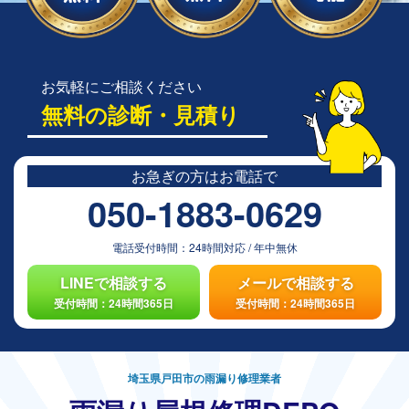
お気軽にご相談ください
無料の診断・見積り
お急ぎの方は
お電話で
050-1883-0629
電話受付時間：
24時間対応
/
年中無休
LINEで相談する
メールで相談する
受付時間：24時間365日
受付時間：24時間365日
埼玉県戸田市の雨漏り修理業者