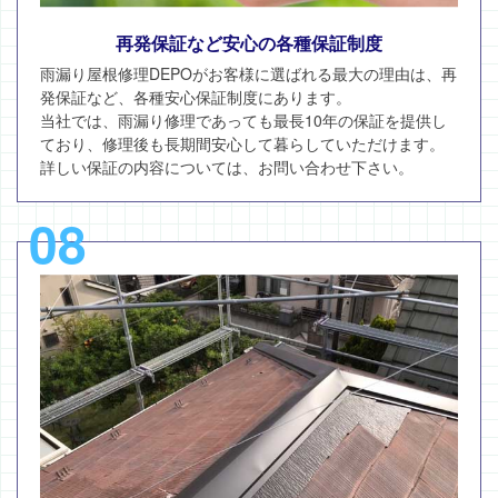
再発保証など安心の各種保証制度
雨漏り屋根修理DEPOがお客様に選ばれる最大の理由は、再
発保証など、各種安心保証制度にあります。
当社では、雨漏り修理であっても最長10年の保証を提供し
ており、修理後も長期間安心して暮らしていただけます。
詳しい保証の内容については、お問い合わせ下さい。
08