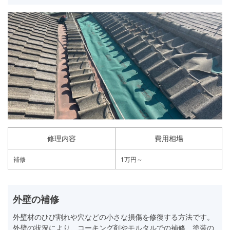
修理内容
費用相場
補修
1万円～
外壁の補修
外壁材のひび割れや穴などの小さな損傷を修復する方法です。
外壁の状況により、コーキング剤やモルタルでの補修、塗装の