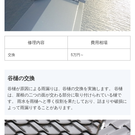
修理内容
費用相場
交換
5万円～
谷樋の交換
谷樋が原因による雨漏りは、谷樋の交換を実施します。 谷樋
は、屋根の二つの面が交わる部分に取り付けられている樋で
す。 雨水を雨樋へと導く役割を果たしており、詰まりや破損に
よって雨漏りすることがあります。