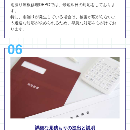
雨漏り屋根修理DEPOでは、最短即日の対応をしておりま
す。
特に、雨漏りが発生している場合は、被害が広がらないよ
う迅速な対応が求められるため、早急な対応を心がけてお
ります。
06
詳細な見積もりの提出と説明