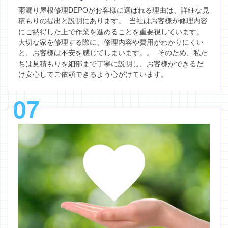
雨漏り屋根修理DEPOがお客様に選ばれる理由は、詳細な見
積もりの提出と説明にあります。 当社はお客様が修理内容
にご納得した上で作業を進めることを重要視しています。
大切な家を修理する際に、修理内容や費用がわかりにくい
と、お客様は不安を感じてしまいます。。 そのため、私た
ちは見積もりを細部まで丁寧に説明し、お客様ができるだ
け安心してご依頼できるよう心がけています。
07