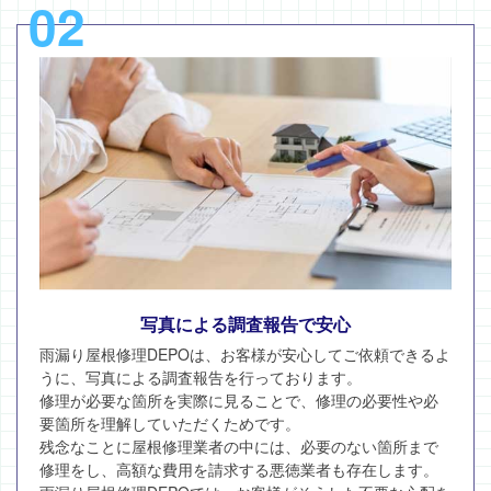
02
写真による調査報告で安心
雨漏り屋根修理DEPOは、お客様が安心してご依頼できるよ
うに、写真による調査報告を行っております。
修理が必要な箇所を実際に見ることで、修理の必要性や必
要箇所を理解していただくためです。
残念なことに屋根修理業者の中には、必要のない箇所まで
修理をし、高額な費用を請求する悪徳業者も存在します。