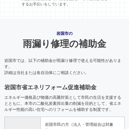
するお手伝いをしています。
岩国市の
雨漏り修理の補助金
岩国市では、以下の補助金が雨漏り修理で使える可能性がありま
す。
詳細は当社または各自治体にご相談ください。
岩国市省エネリフォーム促進補助金
エネルギー価格及び物価の高騰対策として市民の生活を支援する
とともに、本市の二酸化炭素排出量の削減を目的として、省エネ
ルギー性能の高い住宅へのリフォームを補助する制度です。
岩国市民の方（法人・管理組合は対象