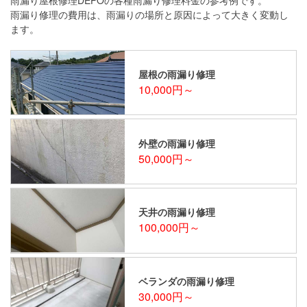
雨漏り修理の費用は、雨漏りの場所と原因によって大きく変動し
ます。
屋根の雨漏り修理
10,000円～
外壁の雨漏り修理
50,000円～
天井の雨漏り修理
100,000円～
ベランダの雨漏り修理
30,000円～