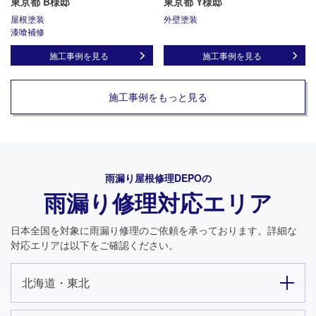
東京都 B様邸
東京都 Y様邸
屋根塗装
外壁塗装
漆喰補修
施工事例を見る
施工事例を見る
施工事例をもっと見る
雨漏り屋根修理DEPO
の
雨漏り修理対応エリア
日本全国を対象に雨漏り修理のご依頼を承っております。詳細な
対応エリアは以下をご確認ください。
北海道・東北