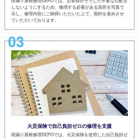
雨漏り屋根修理DEPOでは、お客様がそうした不要な心配を
しないようにするため、修理する必要がある箇所を写真で
示し、修理内容にご納得いただいた上で、契約を進めさせ
ていただいております。
03
火災保険で自己負担ゼロの修理を支援
雨漏り屋根修理DEPOでは、火災保険を使用した自己負担ゼ