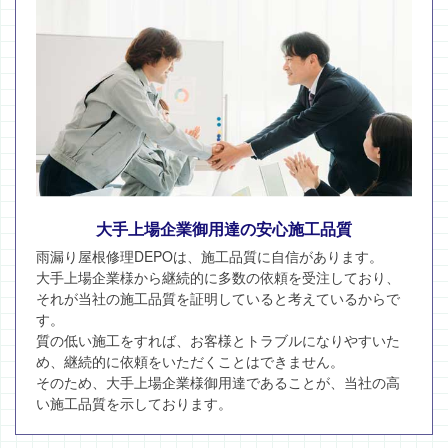
大手上場企業御用達の安心施工品質
雨漏り屋根修理DEPOは、施工品質に自信があります。
大手上場企業様から継続的に多数の依頼を受注しており、
それが当社の施工品質を証明していると考えているからで
す。
質の低い施工をすれば、お客様とトラブルになりやすいた
め、継続的に依頼をいただくことはできません。
そのため、大手上場企業様御用達であることが、当社の高
い施工品質を示しております。