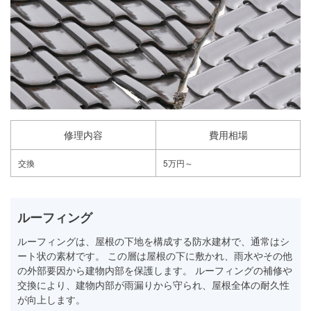
修理内容
費用相場
交換
5万円～
ルーフィング
ルーフィングは、屋根の下地を構成する防水建材で、通常はシ
ート状の素材です。 この層は屋根の下に敷かれ、雨水やその他
の外部要因から建物内部を保護します。 ルーフィングの補修や
交換により、建物内部が雨漏りから守られ、屋根全体の耐久性
が向上します。