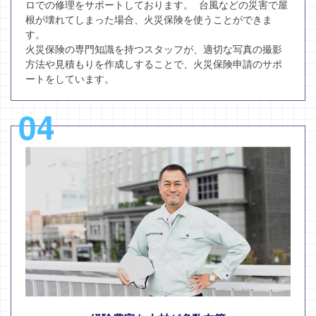
ロでの修理をサポートしております。 台風などの災害で屋
根が壊れてしまった場合、火災保険を使うことができま
す。
火災保険の専門知識を持つスタッフが、適切な写真の撮影
方法や見積もりを作成しすることで、火災保険申請のサポ
ートをしています。
04