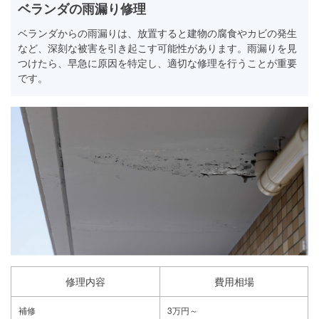
ベランダの雨漏り修理
ベランダからの雨漏りは、放置すると建物の腐食やカビの発生
など、深刻な被害を引き起こす可能性があります。雨漏りを見
つけたら、早急に原因を特定し、適切な修理を行うことが重要
です。
修理内容
費用相場
補修
3万円～