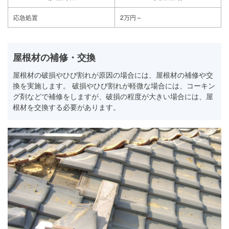
応急処置
2万円～
屋根材の補修・交換
屋根材の破損やひび割れが原因の場合には、屋根材の補修や交
換を実施します。 破損やひび割れが軽微な場合には、コーキン
グ剤などで補修をしますが、破損の程度が大きい場合には、屋
根材を交換する必要があります。