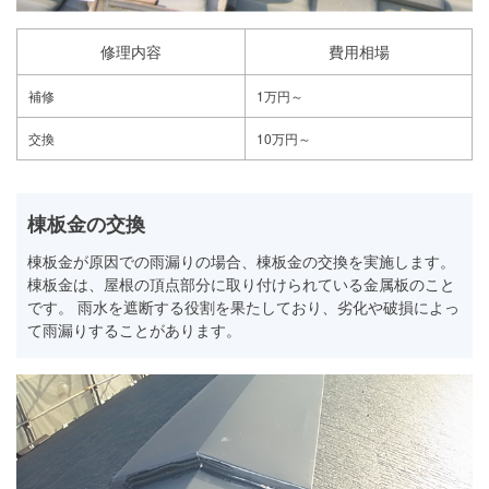
修理内容
費用相場
補修
1万円～
交換
10万円～
棟板金の交換
棟板金が原因での雨漏りの場合、棟板金の交換を実施します。
棟板金は、屋根の頂点部分に取り付けられている金属板のこと
です。 雨水を遮断する役割を果たしており、劣化や破損によっ
て雨漏りすることがあります。