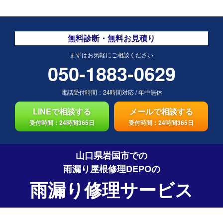
無料診断・無料お見積り
まずはお気軽にご相談ください
050-1883-0629
電話受付時間：
24時間対応
/
年中無休
LINEで相談する
メールで相談する
受付時間：24時間365日
受付時間：24時間365日
山口県岩国市での
雨漏り屋根修理DEPO
の
雨漏り修理サービス