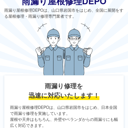
雨漏り屋根修理DEPO
雨漏り屋根修理DEPO
は、山口県岩国市をはじめ、全国に展開をす
る屋根修理・雨漏り修理専門業者です。
雨漏り修理を
迅速に対応いたします！
雨漏り屋根修理DEPO
は、山口県岩国市をはじめ、日本全国
で雨漏り修理を実施しています。
屋根や天井はもちろん、外壁やベランダからの雨漏りにも幅
広く対応できます。