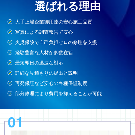
選ばれる理由
大手上場企業御用達の安心施工品質
写真による調査報告で安心
火災保険で自己負担ゼロの修理を支援
経験豊富な人材が多数在籍
最短即日の迅速な対応
詳細な見積もりの提出と説明
再発保証など安心の各種保証制度
部分修理により費用を抑えることが可能
01