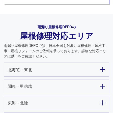
雨漏り屋根修理DEPO
の
屋根修理対応エリア
雨漏り屋根修理DEPO
では、日本全国を対象に屋根修理・屋根工
事・屋根リフォームのご依頼を承っております。詳細な対応エリ
アは以下をご確認ください。
北海道・東北
関東・甲信越
東海・北陸