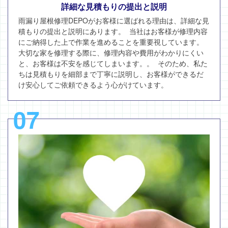
詳細な見積もりの提出と説明
雨漏り屋根修理DEPOがお客様に選ばれる理由は、詳細な見
積もりの提出と説明にあります。 当社はお客様が修理内容
にご納得した上で作業を進めることを重要視しています。
大切な家を修理する際に、修理内容や費用がわかりにくい
と、お客様は不安を感じてしまいます。。 そのため、私た
ちは見積もりを細部まで丁寧に説明し、お客様ができるだ
け安心してご依頼できるよう心がけています。
07