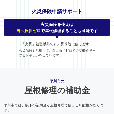
火災保険申請サポート
火災保険を使えば
自己負担ゼロ
で屋根修理することも可能です
「火災」被害以外でも火災保険は使えます！
火災保険を活用して、自己負担ゼロでの屋根修理を
するお手伝いをしています。
平川市の
屋根修理の補助金
平川市では、以下の補助金が屋根修理で使える可能性がありま
す。