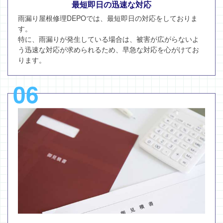
最短即日の迅速な対応
雨漏り屋根修理DEPOでは、最短即日の対応をしておりま
す。
特に、雨漏りが発生している場合は、被害が広がらないよ
う迅速な対応が求められるため、早急な対応を心がけてお
ります。
06