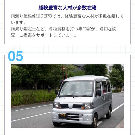
経験豊富な人材が多数在籍
雨漏り屋根修理DEPOでは、経験豊富な人材が多数在籍して
います。
雨漏り鑑定士など、各種資格を持つ専門家が、適切な調
査・ご提案をサポートしています。
05