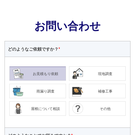
お問い合わせ
どのような
ご依頼ですか？
*
お見積もり依頼
現地調査
雨漏り調査
補修工事
屋根について相談
その他