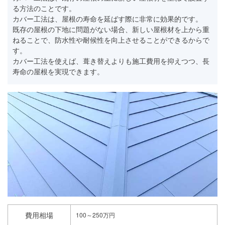
る方法のことです。
カバー工法は、屋根の寿命を延ばす際に非常に効果的です。
既存の屋根の下地に問題がない場合、新しい屋根材を上から重
ねることで、防水性や耐候性を向上させることができるからで
す。
カバー工法を使えば、葺き替えよりも施工費用を抑えつつ、長
寿命の屋根を実現できます。
費用相場
100～250万円