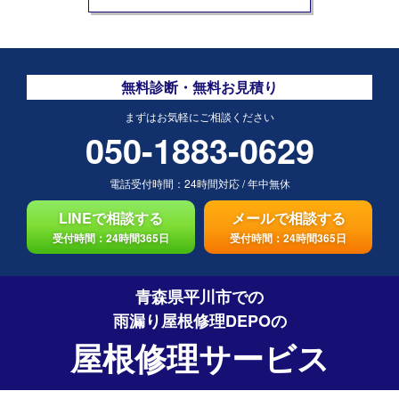
無料診断・無料お見積り
まずはお気軽にご相談ください
050-1883-0629
電話受付時間：
24時間対応
/
年中無休
LINEで相談する
メールで相談する
受付時間：24時間365日
受付時間：24時間365日
青森県平川市での
雨漏り屋根修理DEPO
の
屋根修理サービス