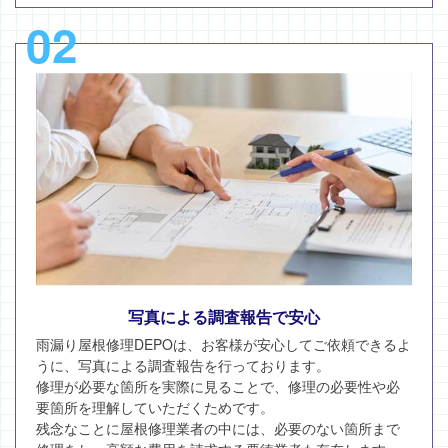
02
写真による調査報告で安心
雨漏り屋根修理DEPOは、お客様が安心してご依頼できるよ
うに、写真による調査報告を行っております。
修理が必要な箇所を実際に見ることで、修理の必要性や必
要箇所を理解していただくためです。
残念なことに屋根修理業者の中には、必要のない箇所まで