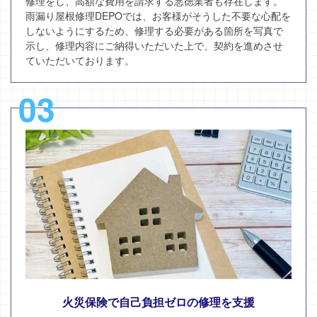
修理をし、高額な費用を請求する悪徳業者も存在します。
雨漏り屋根修理DEPOでは、お客様がそうした不要な心配を
しないようにするため、修理する必要がある箇所を写真で
示し、修理内容にご納得いただいた上で、契約を進めさせ
ていただいております。
03
火災保険で自己負担ゼロの修理を支援