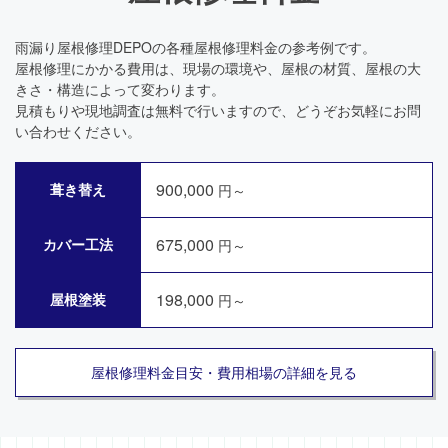
雨漏り屋根修理DEPOの各種屋根修理料金の参考例です。
屋根修理にかかる費用は、現場の環境や、屋根の材質、屋根の大
きさ・構造によって変わります。
見積もりや現地調査は無料で行いますので、どうぞお気軽にお問
い合わせください。
900,000
葺き替え
円～
675,000
カバー工法
円～
198,000
屋根塗装
円～
屋根修理料金目安・費用相場の詳細を見る