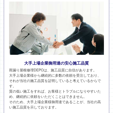
大手上場企業御用達の安心施工品質
雨漏り屋根修理DEPOは、施工品質に自信があります。
大手上場企業様から継続的に多数の依頼を受注しており、
それが当社の施工品質を証明していると考えているからで
す。
質の低い施工をすれば、お客様とトラブルになりやすいた
め、継続的に依頼をいただくことはできません。
そのため、大手上場企業様御用達であることが、当社の高
い施工品質を示しております。