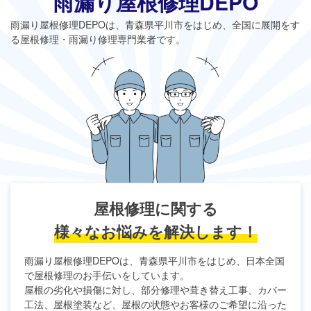
雨漏り屋根修理DEPO
雨漏り屋根修理DEPO
は、青森県平川市をはじめ、全国に展開をす
る屋根修理・雨漏り修理専門業者です。
屋根修理に関する
様々なお悩みを解決します！
雨漏り屋根修理DEPO
は、青森県平川市をはじめ、日本全国
で屋根修理のお手伝いをしています。
屋根の劣化や損傷に対し、部分修理や葺き替え工事、カバー
工法、屋根塗装など、屋根の状態やお客様のご希望に沿った