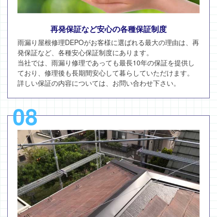
再発保証など安心の各種保証制度
雨漏り屋根修理DEPOがお客様に選ばれる最大の理由は、再
発保証など、各種安心保証制度にあります。
当社では、雨漏り修理であっても最長10年の保証を提供し
ており、修理後も長期間安心して暮らしていただけます。
詳しい保証の内容については、お問い合わせ下さい。
08