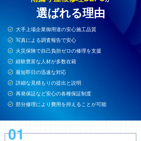
選ばれる理由
大手上場企業御用達の安心施工品質
写真による調査報告で安心
火災保険で自己負担ゼロの修理を支援
経験豊富な人材が多数在籍
最短即日の迅速な対応
詳細な見積もりの提出と説明
再発保証など安心の各種保証制度
部分修理により費用を抑えることが可能
01