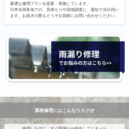
最適な修理プランを提案・実施しています。
日本全国各地での、見積もりや現地調査に、最短で当日伺い
ます。お急ぎの際もどうぞお気軽にお問い合わせください。
屋根修理にはこんなリスクが
修理したのに、すぐ雨漏りが発生してしまった