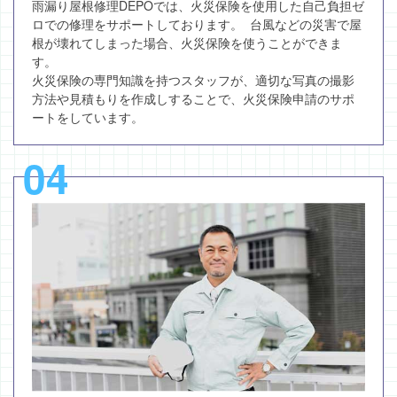
雨漏り屋根修理DEPOでは、火災保険を使用した自己負担ゼ
ロでの修理をサポートしております。 台風などの災害で屋
根が壊れてしまった場合、火災保険を使うことができま
す。
火災保険の専門知識を持つスタッフが、適切な写真の撮影
方法や見積もりを作成しすることで、火災保険申請のサポ
ートをしています。
04