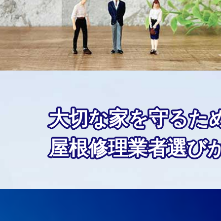
大切な家を守るた
屋根修理業者選び