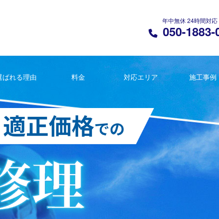
年中無休 24時間対応
050-1883-
選ばれる理由
料金
対応エリア
施工事例