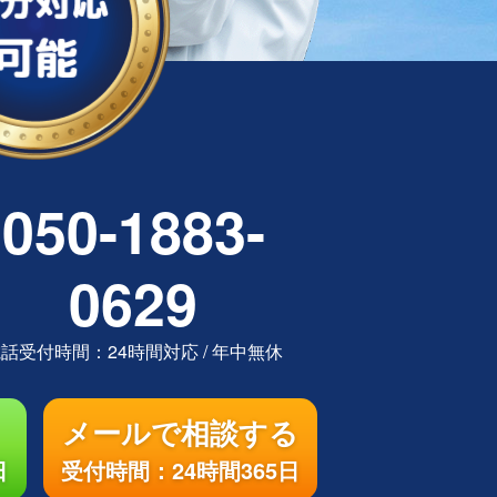
050-1883-
0629
電話受付時間：
24時間対応
/
年中無休
メールで相談する
日
受付時間：24時間365日