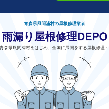
青森県風間浦村の屋根修理業者
雨漏り屋根修理DEPO
青森県風間浦村をはじめ、全国に展開をする屋根修理・