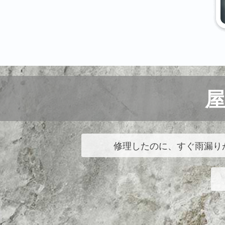
修理したのに、すぐ雨漏り