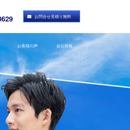
お問合せ見積り無料
0629
お客様の声
会社情報