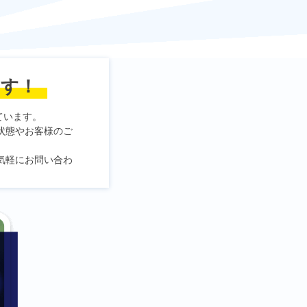
ます！
ています。
状態やお客様のご
気軽にお問い合わ