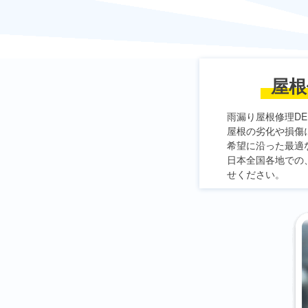
屋根
雨漏り屋根修理DE
屋根の劣化や損傷
希望に沿った最適
日本全国各地での
せください。