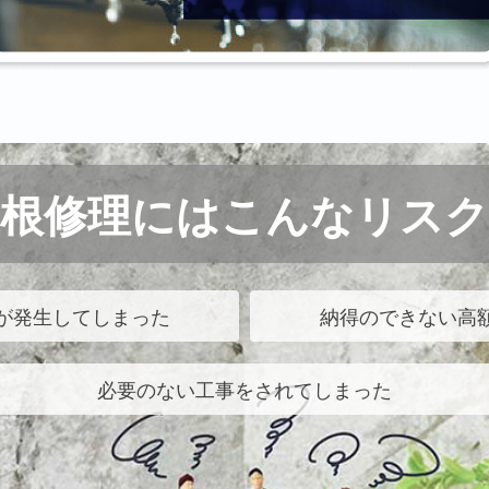
屋根修理にはこんなリスク
が発生してしまった
納得のできない高
必要のない工事をされてしまった