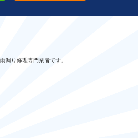
雨漏り修理専門業者です。