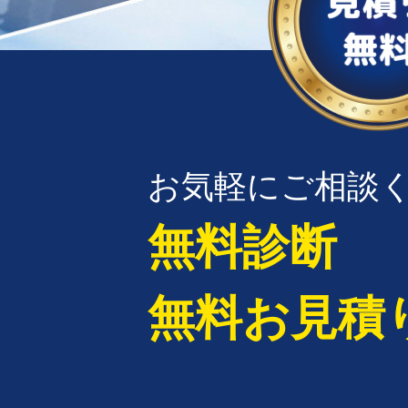
お気軽にご相談
無料診断
無料お見積