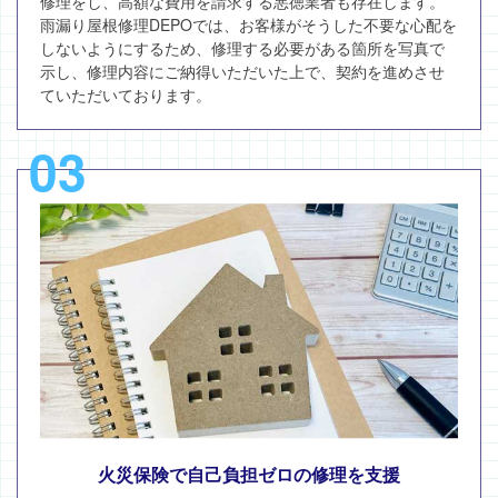
修理をし、高額な費用を請求する悪徳業者も存在します。
雨漏り屋根修理DEPOでは、お客様がそうした不要な心配を
しないようにするため、修理する必要がある箇所を写真で
示し、修理内容にご納得いただいた上で、契約を進めさせ
ていただいております。
03
火災保険で自己負担ゼロの修理を支援