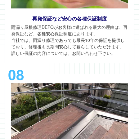
再発保証など安心の各種保証制度
雨漏り屋根修理DEPOがお客様に選ばれる最大の理由は、再
発保証など、各種安心保証制度にあります。
当社では、雨漏り修理であっても最長10年の保証を提供し
ており、修理後も長期間安心して暮らしていただけます。
詳しい保証の内容については、お問い合わせ下さい。
08