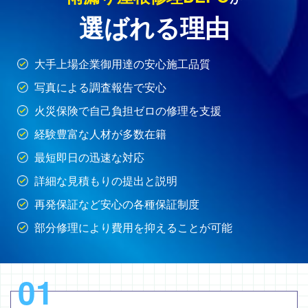
選ばれる理由
大手上場企業御用達の安心施工品質
写真による調査報告で安心
火災保険で自己負担ゼロの修理を支援
経験豊富な人材が多数在籍
最短即日の迅速な対応
詳細な見積もりの提出と説明
再発保証など安心の各種保証制度
部分修理により費用を抑えることが可能
01