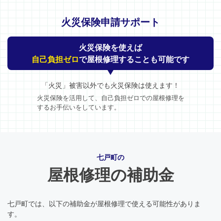
火災保険申請サポート
火災保険を使えば
自己負担ゼロ
で屋根修理することも可能です
「火災」被害以外でも火災保険は使えます！
火災保険を活用して、自己負担ゼロでの屋根修理を
するお手伝いをしています。
七戸町の
屋根修理の補助金
七戸町では、以下の補助金が屋根修理で使える可能性がありま
す。