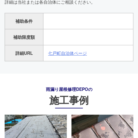
詳細は当社または各自治体にご相談ください。
補助条件
補助限度額
詳細URL
七戸町自治体ページ
雨漏り屋根修理DEPO
の
施工事例