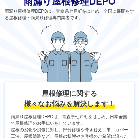
雨漏り屋根修理DEPO
雨漏り屋根修理DEPO
は、青森県七戸町をはじめ、全国に展開をす
る屋根修理・雨漏り修理専門業者です。
屋根修理に関する
様々なお悩みを解決します！
雨漏り屋根修理DEPO
は、青森県七戸町をはじめ、日本全国
で屋根修理のお手伝いをしています。
屋根の劣化や損傷に対し、部分修理や葺き替え工事、カバー
工法、屋根塗装など、屋根の状態やお客様のご希望に沿った