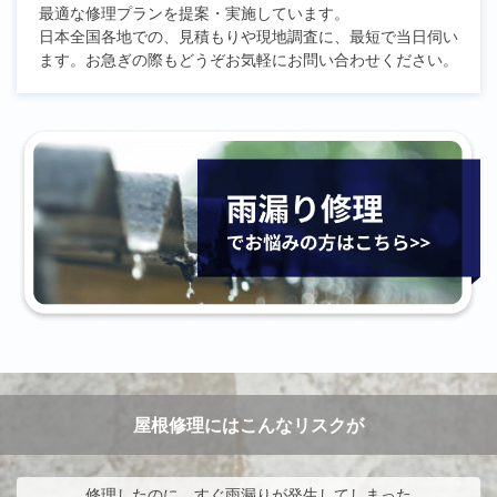
最適な修理プランを提案・実施しています。
日本全国各地での、見積もりや現地調査に、最短で当日伺い
ます。お急ぎの際もどうぞお気軽にお問い合わせください。
屋根修理にはこんなリスクが
修理したのに、すぐ雨漏りが発生してしまった