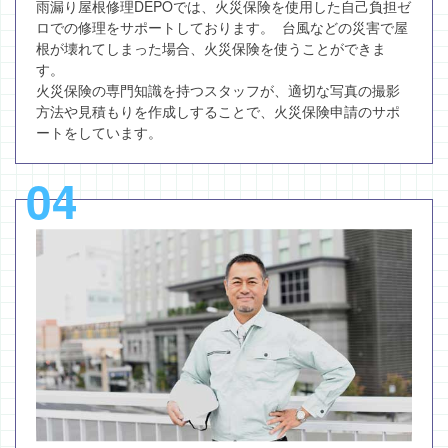
雨漏り屋根修理DEPOでは、火災保険を使用した自己負担ゼ
ロでの修理をサポートしております。 台風などの災害で屋
根が壊れてしまった場合、火災保険を使うことができま
す。
火災保険の専門知識を持つスタッフが、適切な写真の撮影
方法や見積もりを作成しすることで、火災保険申請のサポ
ートをしています。
04