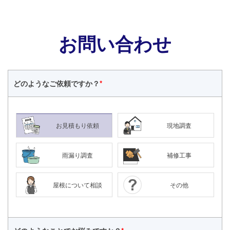
お問い合わせ
どのような
ご依頼ですか？
*
お見積もり依頼
現地調査
雨漏り調査
補修工事
屋根について相談
その他