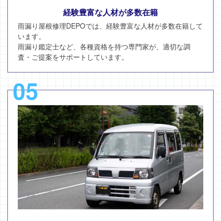
経験豊富な人材が多数在籍
雨漏り屋根修理DEPOでは、経験豊富な人材が多数在籍して
います。
雨漏り鑑定士など、各種資格を持つ専門家が、適切な調
査・ご提案をサポートしています。
05