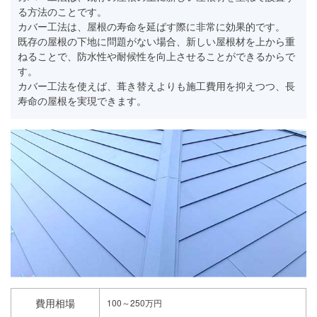
る方法のことです。
カバー工法は、屋根の寿命を延ばす際に非常に効果的です。
既存の屋根の下地に問題がない場合、新しい屋根材を上から重
ねることで、防水性や耐候性を向上させることができるからで
す。
カバー工法を使えば、葺き替えよりも施工費用を抑えつつ、長
寿命の屋根を実現できます。
費用相場
100～250万円