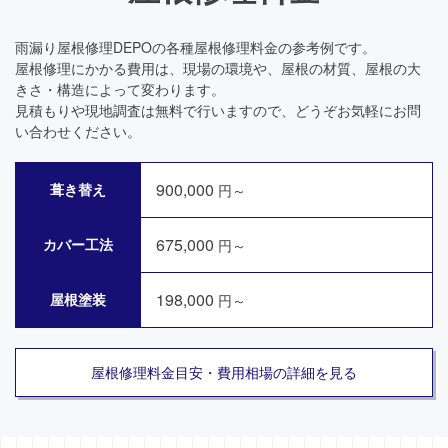
雨漏り屋根修理DEPOの各種屋根修理料金の参考例です。
屋根修理にかかる費用は、現場の環境や、屋根の材質、屋根の大
きさ・構造によって変わります。
見積もりや現地調査は無料で行いますので、どうぞお気軽にお問
い合わせください。
900,000
葺き替え
円～
675,000
カバー工法
円～
198,000
屋根塗装
円～
屋根修理料金目安・費用相場の詳細を見る