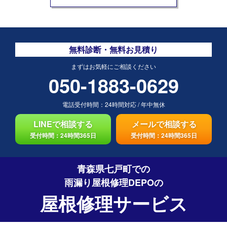
無料診断・無料お見積り
まずはお気軽にご相談ください
050-1883-0629
電話受付時間：
24時間対応
/
年中無休
LINEで相談する
メールで相談する
受付時間：24時間365日
受付時間：24時間365日
青森県七戸町での
雨漏り屋根修理DEPO
の
屋根修理サービス