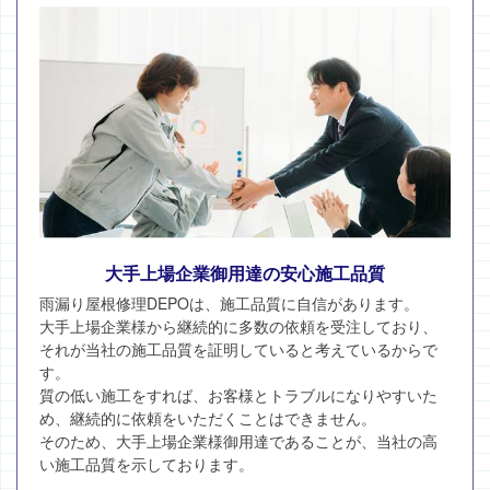
大手上場企業御用達の安心施工品質
雨漏り屋根修理DEPOは、施工品質に自信があります。
大手上場企業様から継続的に多数の依頼を受注しており、
それが当社の施工品質を証明していると考えているからで
す。
質の低い施工をすれば、お客様とトラブルになりやすいた
め、継続的に依頼をいただくことはできません。
そのため、大手上場企業様御用達であることが、当社の高
い施工品質を示しております。