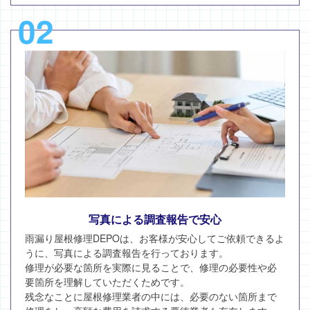
02
写真による調査報告で安心
雨漏り屋根修理DEPOは、お客様が安心してご依頼できるよ
うに、写真による調査報告を行っております。
修理が必要な箇所を実際に見ることで、修理の必要性や必
要箇所を理解していただくためです。
残念なことに屋根修理業者の中には、必要のない箇所まで