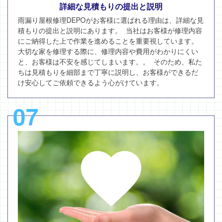
詳細な見積もりの提出と説明
雨漏り屋根修理DEPOがお客様に選ばれる理由は、詳細な見
積もりの提出と説明にあります。 当社はお客様が修理内容
にご納得した上で作業を進めることを重要視しています。
大切な家を修理する際に、修理内容や費用がわかりにくい
と、お客様は不安を感じてしまいます。。 そのため、私た
ちは見積もりを細部まで丁寧に説明し、お客様ができるだ
け安心してご依頼できるよう心がけています。
07