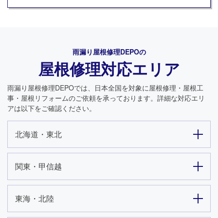
雨漏り屋根修理DEPO
の
屋根修理対応エリア
雨漏り屋根修理DEPO
では、日本全国を対象に屋根修理・屋根工
事・屋根リフォームのご依頼を承っております。詳細な対応エリ
アは以下をご確認ください。
北海道・東北
関東・甲信越
東海・北陸