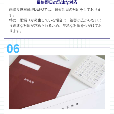
最短即日の迅速な対応
雨漏り屋根修理DEPOでは、最短即日の対応をしておりま
す。
特に、雨漏りが発生している場合は、被害が広がらないよ
う迅速な対応が求められるため、早急な対応を心がけてお
ります。
06