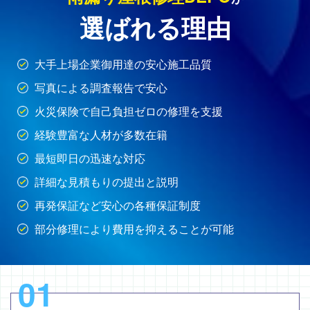
選ばれる理由
大手上場企業御用達の安心施工品質
写真による調査報告で安心
火災保険で自己負担ゼロの修理を支援
経験豊富な人材が多数在籍
最短即日の迅速な対応
詳細な見積もりの提出と説明
再発保証など安心の各種保証制度
部分修理により費用を抑えることが可能
01