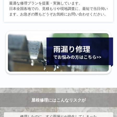
最適な修理プランを提案・実施しています。
日本全国各地での、見積もりや現地調査に、最短で当日伺い
ます。お急ぎの際もどうぞお気軽にお問い合わせください。
屋根修理にはこんなリスクが
修理したのに、すぐ雨漏りが発生してしまった