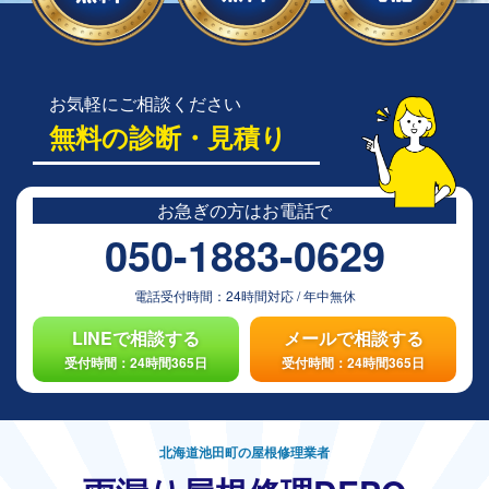
お気軽にご相談ください
無料の診断・見積り
お急ぎの方は
お電話で
050-1883-0629
電話受付時間：
24時間対応
/
年中無休
LINEで相談する
メールで相談する
受付時間：24時間365日
受付時間：24時間365日
北海道池田町の屋根修理業者