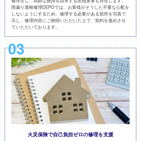
修理をし、高額な費用を請求する悪徳業者も存在します。
雨漏り屋根修理DEPOでは、お客様がそうした不要な心配を
しないようにするため、修理する必要がある箇所を写真で
示し、修理内容にご納得いただいた上で、契約を進めさせ
ていただいております。
03
火災保険で自己負担ゼロの修理を支援