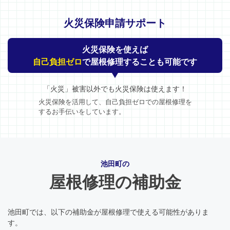
火災保険申請サポート
火災保険を使えば
自己負担ゼロ
で屋根修理することも可能です
「火災」被害以外でも火災保険は使えます！
火災保険を活用して、自己負担ゼロでの屋根修理を
するお手伝いをしています。
池田町の
屋根修理の補助金
池田町では、以下の補助金が屋根修理で使える可能性がありま
す。