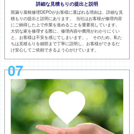
詳細な見積もりの提出と説明
雨漏り屋根修理DEPOがお客様に選ばれる理由は、詳細な見
積もりの提出と説明にあります。 当社はお客様が修理内容
にご納得した上で作業を進めることを重要視しています。
大切な家を修理する際に、修理内容や費用がわかりにくい
と、お客様は不安を感じてしまいます。。 そのため、私た
ちは見積もりを細部まで丁寧に説明し、お客様ができるだ
け安心してご依頼できるよう心がけています。
07