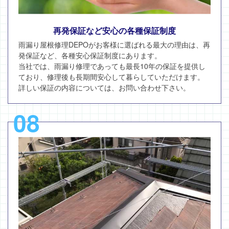
再発保証など安心の各種保証制度
雨漏り屋根修理DEPOがお客様に選ばれる最大の理由は、再
発保証など、各種安心保証制度にあります。
当社では、雨漏り修理であっても最長10年の保証を提供し
ており、修理後も長期間安心して暮らしていただけます。
詳しい保証の内容については、お問い合わせ下さい。
08