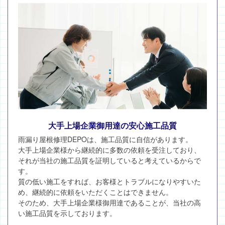
大手上場企業御用達の安心施工品質
雨漏り屋根修理DEPOは、施工品質に自信があります。
大手上場企業様から継続的に多数の依頼を受注しており、
それが当社の施工品質を証明していると考えているからで
す。
質の低い施工をすれば、お客様とトラブルになりやすいた
め、継続的に依頼をいただくことはできません。
そのため、大手上場企業様御用達であることが、当社の高
い施工品質を示しております。