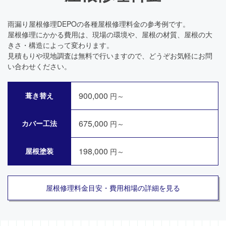
雨漏り屋根修理DEPOの各種屋根修理料金の参考例です。
屋根修理にかかる費用は、現場の環境や、屋根の材質、屋根の大
きさ・構造によって変わります。
見積もりや現地調査は無料で行いますので、どうぞお気軽にお問
い合わせください。
900,000
葺き替え
円～
675,000
カバー工法
円～
198,000
屋根塗装
円～
屋根修理料金目安・費用相場の詳細を見る