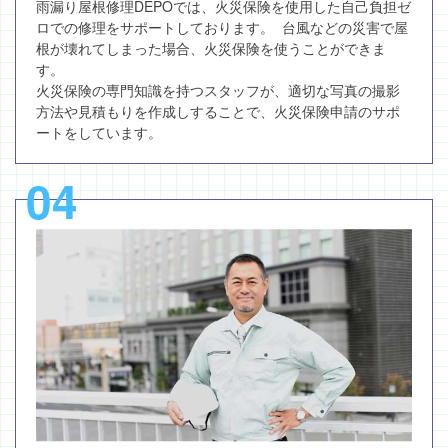
雨漏り屋根修理DEPOでは、火災保険を使用した自己負担ゼ
ロでの修理をサポートしております。 台風などの災害で屋
根が壊れてしまった場合、火災保険を使うことができま
す。
火災保険の専門知識を持つスタッフが、適切な写真の撮影
方法や見積もりを作成しすることで、火災保険申請のサポ
ートをしています。
04