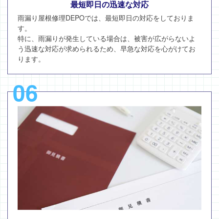
最短即日の迅速な対応
雨漏り屋根修理DEPOでは、最短即日の対応をしておりま
す。
特に、雨漏りが発生している場合は、被害が広がらないよ
う迅速な対応が求められるため、早急な対応を心がけてお
ります。
06