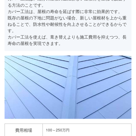
る方法のことです。
カバー工法は、屋根の寿命を延ばす際に非常に効果的です。
既存の屋根の下地に問題がない場合、新しい屋根材を上から重
ねることで、防水性や耐候性を向上させることができるからで
す。
カバー工法を使えば、葺き替えよりも施工費用を抑えつつ、長
寿命の屋根を実現できます。
費用相場
100～250万円