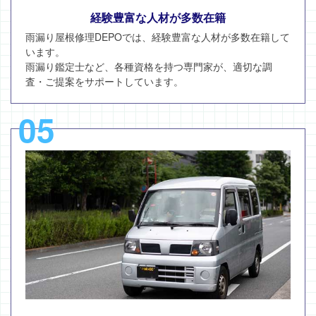
経験豊富な人材が多数在籍
雨漏り屋根修理DEPOでは、経験豊富な人材が多数在籍して
います。
雨漏り鑑定士など、各種資格を持つ専門家が、適切な調
査・ご提案をサポートしています。
05