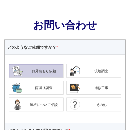
お問い合わせ
どのような
ご依頼ですか？
*
お見積もり依頼
現地調査
雨漏り調査
補修工事
屋根について相談
その他