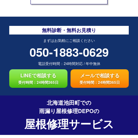
無料診断・無料お見積り
まずはお気軽にご相談ください
050-1883-0629
電話受付時間：
24時間対応
/
年中無休
LINEで相談する
メールで相談する
受付時間：24時間365日
受付時間：24時間365日
北海道池田町での
雨漏り屋根修理DEPO
の
屋根修理サービス