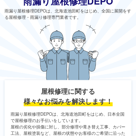
雨漏り屋根修理DEPO
雨漏り屋根修理DEPO
は、北海道池田町をはじめ、全国に展開をす
る屋根修理・雨漏り修理専門業者です。
屋根修理に関する
様々なお悩みを解決します！
雨漏り屋根修理DEPO
は、北海道池田町をはじめ、日本全国
で屋根修理のお手伝いをしています。
屋根の劣化や損傷に対し、部分修理や葺き替え工事、カバー
工法、屋根塗装など、屋根の状態やお客様のご希望に沿った