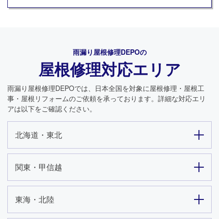
雨漏り屋根修理DEPO
の
屋根修理対応エリア
雨漏り屋根修理DEPO
では、日本全国を対象に屋根修理・屋根工
事・屋根リフォームのご依頼を承っております。詳細な対応エリ
アは以下をご確認ください。
北海道・東北
関東・甲信越
東海・北陸