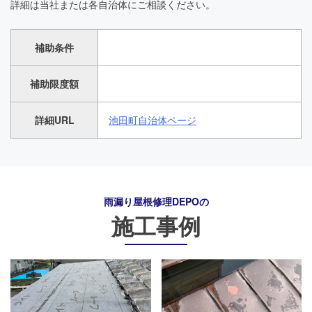
詳細は当社または各自治体にご相談ください。
補助条件
補助限度額
詳細URL
池田町自治体ページ
雨漏り屋根修理DEPO
の
施工事例