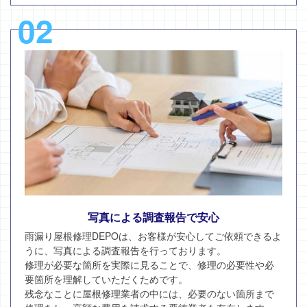
02
写真による調査報告で安心
雨漏り屋根修理DEPOは、お客様が安心してご依頼できるよ
うに、写真による調査報告を行っております。
修理が必要な箇所を実際に見ることで、修理の必要性や必
要箇所を理解していただくためです。
残念なことに屋根修理業者の中には、必要のない箇所まで