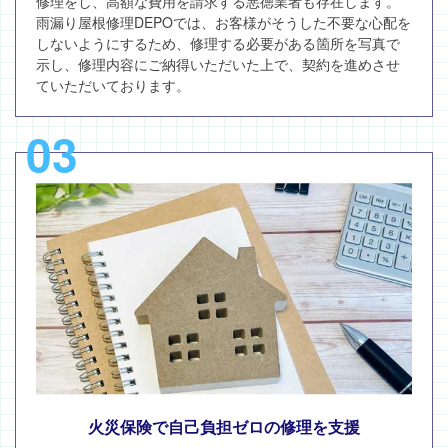
修理をし、高額な費用を請求する悪徳業者も存在します。
雨漏り屋根修理DEPOでは、お客様がそうした不要な心配を
しないようにするため、修理する必要がある箇所を写真で
示し、修理内容にご納得いただいた上で、契約を進めさせ
ていただいております。
03
火災保険で自己負担ゼロの修理を支援