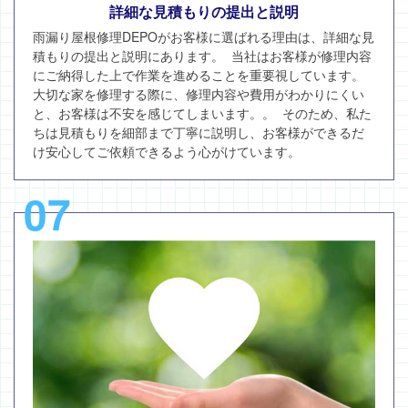
詳細な見積もりの提出と説明
雨漏り屋根修理DEPOがお客様に選ばれる理由は、詳細な見
積もりの提出と説明にあります。 当社はお客様が修理内容
にご納得した上で作業を進めることを重要視しています。
大切な家を修理する際に、修理内容や費用がわかりにくい
と、お客様は不安を感じてしまいます。。 そのため、私た
ちは見積もりを細部まで丁寧に説明し、お客様ができるだ
け安心してご依頼できるよう心がけています。
07