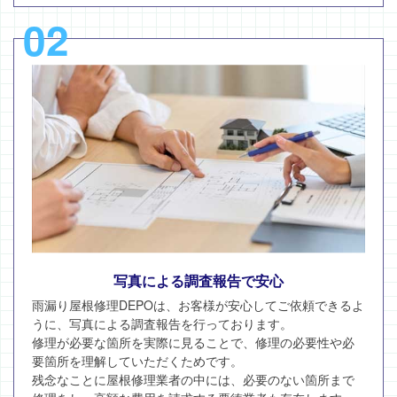
02
写真による調査報告で安心
雨漏り屋根修理DEPOは、お客様が安心してご依頼できるよ
うに、写真による調査報告を行っております。
修理が必要な箇所を実際に見ることで、修理の必要性や必
要箇所を理解していただくためです。
残念なことに屋根修理業者の中には、必要のない箇所まで