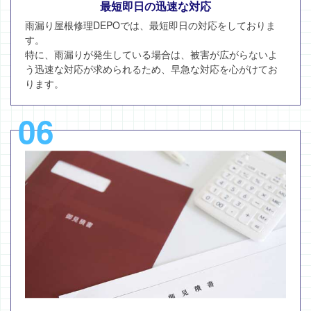
最短即日の迅速な対応
雨漏り屋根修理DEPOでは、最短即日の対応をしておりま
す。
特に、雨漏りが発生している場合は、被害が広がらないよ
う迅速な対応が求められるため、早急な対応を心がけてお
ります。
06