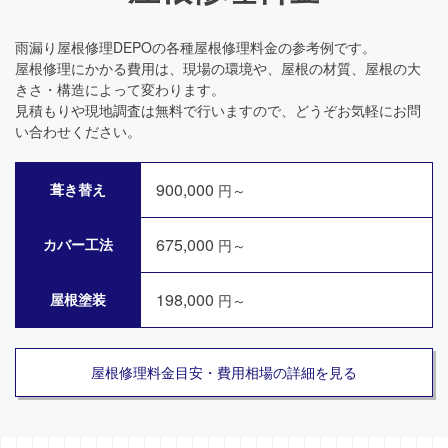
雨漏り屋根修理DEPOの各種屋根修理料金の参考例です。
屋根修理にかかる費用は、現場の環境や、屋根の材質、屋根の大
きさ・構造によって変わります。
見積もりや現地調査は無料で行いますので、どうぞお気軽にお問
い合わせください。
900,000
葺き替え
円～
675,000
カバー工法
円～
198,000
屋根塗装
円～
屋根修理料金目安・費用相場の詳細を見る