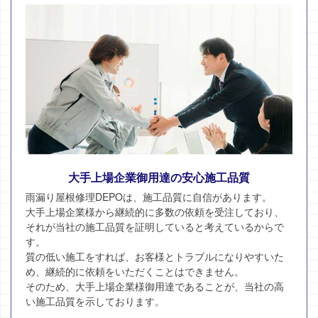
大手上場企業御用達の安心施工品質
雨漏り屋根修理DEPOは、施工品質に自信があります。
大手上場企業様から継続的に多数の依頼を受注しており、
それが当社の施工品質を証明していると考えているからで
す。
質の低い施工をすれば、お客様とトラブルになりやすいた
め、継続的に依頼をいただくことはできません。
そのため、大手上場企業様御用達であることが、当社の高
い施工品質を示しております。