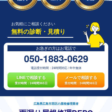
お気軽にご相談ください
無料の診断・見積り
お急ぎの方は
お電話で
050-1883-0629
電話受付時間：
24時間対応
/
年中無休
LINEで相談する
メールで相談する
受付時間：24時間365日
受付時間：24時間365日
広島県広島市西区の屋根修理業者