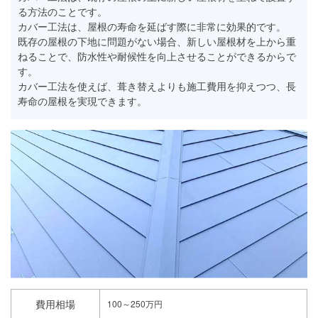
る方法のことです。
カバー工法は、屋根の寿命を延ばす際に非常に効果的です。
既存の屋根の下地に問題がない場合、新しい屋根材を上から重
ねることで、防水性や耐候性を向上させることができるからで
す。
カバー工法を使えば、葺き替えよりも施工費用を抑えつつ、長
寿命の屋根を実現できます。
費用相場
100～250万円