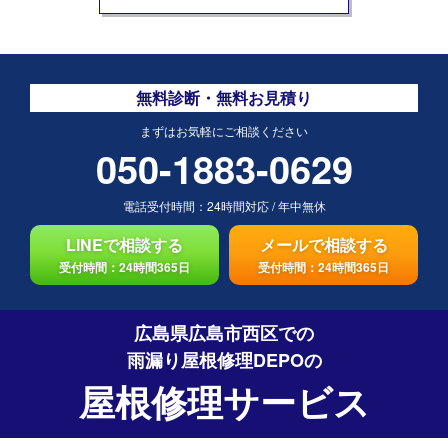
無料診断・無料お見積り
まずはお気軽にご相談ください
050-1883-0629
電話受付時間：
24時間対応
/
年中無休
LINEで相談する
メールで相談する
受付時間：24時間365日
受付時間：24時間365日
広島県広島市西区での
雨漏り屋根修理DEPO
の
屋根修理サービス