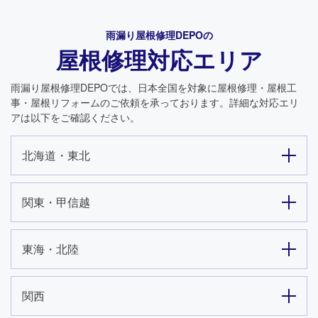
雨漏り屋根修理DEPO
の
屋根修理対応エリア
雨漏り屋根修理DEPO
では、日本全国を対象に屋根修理・屋根工
事・屋根リフォームのご依頼を承っております。詳細な対応エリ
アは以下をご確認ください。
北海道・東北
関東・甲信越
東海・北陸
関西