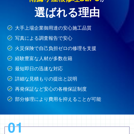
選ばれる理由
大手上場企業御用達の安心施工品質
写真による調査報告で安心
火災保険で自己負担ゼロの修理を支援
経験豊富な人材が多数在籍
最短即日の迅速な対応
詳細な見積もりの提出と説明
再発保証など安心の各種保証制度
部分修理により費用を抑えることが可能
01