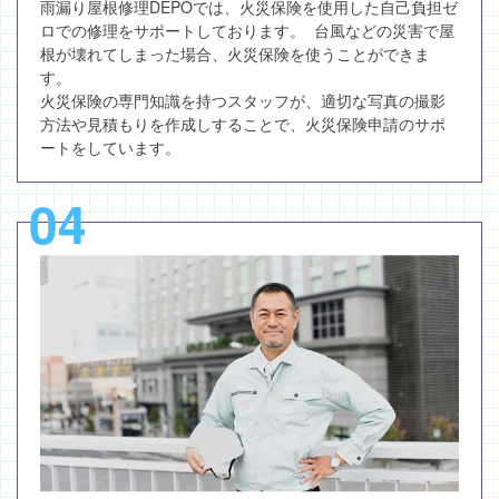
雨漏り屋根修理DEPOでは、火災保険を使用した自己負担ゼ
ロでの修理をサポートしております。 台風などの災害で屋
根が壊れてしまった場合、火災保険を使うことができま
す。
火災保険の専門知識を持つスタッフが、適切な写真の撮影
方法や見積もりを作成しすることで、火災保険申請のサポ
ートをしています。
04