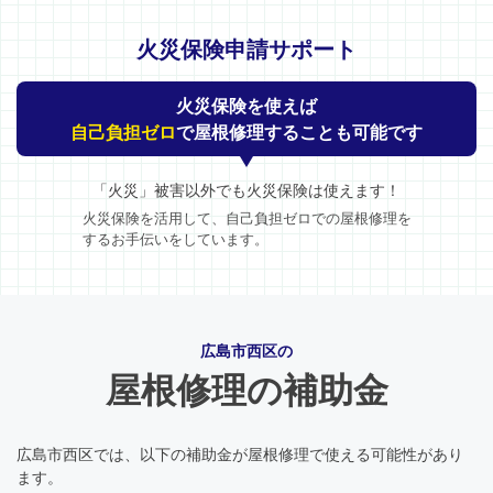
火災保険申請サポート
火災保険を使えば
自己負担ゼロ
で屋根修理することも可能です
「火災」被害以外でも火災保険は使えます！
火災保険を活用して、自己負担ゼロでの屋根修理を
するお手伝いをしています。
広島市西区の
屋根修理の補助金
広島市西区では、以下の補助金が屋根修理で使える可能性があり
ます。