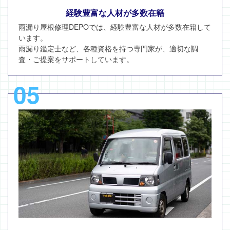
経験豊富な人材が多数在籍
雨漏り屋根修理DEPOでは、経験豊富な人材が多数在籍して
います。
雨漏り鑑定士など、各種資格を持つ専門家が、適切な調
査・ご提案をサポートしています。
05