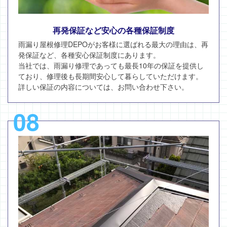
再発保証など安心の各種保証制度
雨漏り屋根修理DEPOがお客様に選ばれる最大の理由は、再
発保証など、各種安心保証制度にあります。
当社では、雨漏り修理であっても最長10年の保証を提供し
ており、修理後も長期間安心して暮らしていただけます。
詳しい保証の内容については、お問い合わせ下さい。
08