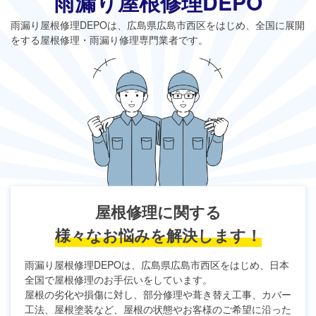
雨漏り屋根修理DEPO
雨漏り屋根修理DEPO
は、広島県広島市西区をはじめ、全国に展開
をする屋根修理・雨漏り修理専門業者です。
屋根修理に関する
様々なお悩みを解決します！
雨漏り屋根修理DEPO
は、広島県広島市西区をはじめ、日本
全国で屋根修理のお手伝いをしています。
屋根の劣化や損傷に対し、部分修理や葺き替え工事、カバー
工法、屋根塗装など、屋根の状態やお客様のご希望に沿った