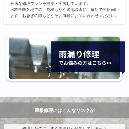
最適な修理プランを提案・実施しています。
日本全国各地での、見積もりや現地調査に、最短で当日伺い
ます。お急ぎの際もどうぞお気軽にお問い合わせください。
屋根修理にはこんなリスクが
修理したのに、すぐ雨漏りが発生してしまった