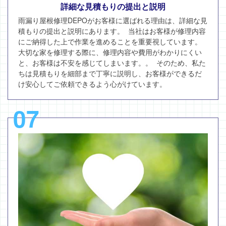
詳細な見積もりの提出と説明
雨漏り屋根修理DEPOがお客様に選ばれる理由は、詳細な見
積もりの提出と説明にあります。 当社はお客様が修理内容
にご納得した上で作業を進めることを重要視しています。
大切な家を修理する際に、修理内容や費用がわかりにくい
と、お客様は不安を感じてしまいます。。 そのため、私た
ちは見積もりを細部まで丁寧に説明し、お客様ができるだ
け安心してご依頼できるよう心がけています。
07