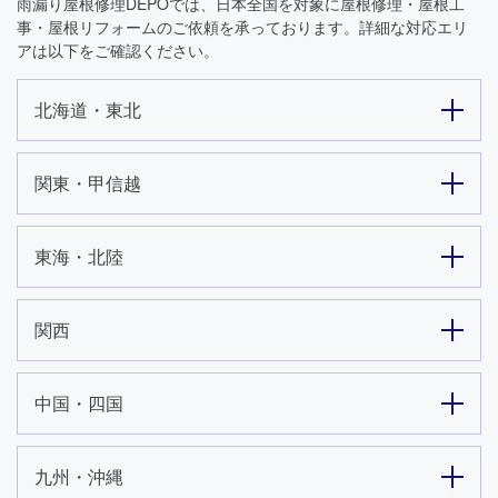
雨漏り屋根修理DEPO
では、日本全国を対象に屋根修理・屋根工
事・屋根リフォームのご依頼を承っております。詳細な対応エリ
アは以下をご確認ください。
北海道・東北
関東・甲信越
東海・北陸
関西
中国・四国
九州・沖縄