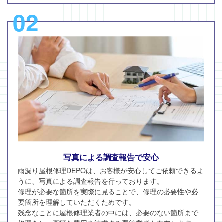
02
写真による調査報告で安心
雨漏り屋根修理DEPOは、お客様が安心してご依頼できるよ
うに、写真による調査報告を行っております。
修理が必要な箇所を実際に見ることで、修理の必要性や必
要箇所を理解していただくためです。
残念なことに屋根修理業者の中には、必要のない箇所まで