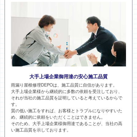
大手上場企業御用達の安心施工品質
雨漏り屋根修理DEPOは、施工品質に自信があります。
大手上場企業様から継続的に多数の依頼を受注しており、
それが当社の施工品質を証明していると考えているからで
す。
質の低い施工をすれば、お客様とトラブルになりやすいた
め、継続的に依頼をいただくことはできません。
そのため、大手上場企業様御用達であることが、当社の高
い施工品質を示しております。