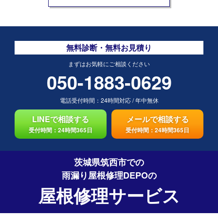
無料診断・無料お見積り
まずはお気軽にご相談ください
050-1883-0629
電話受付時間：
24時間対応
/
年中無休
LINEで相談する
メールで相談する
受付時間：24時間365日
受付時間：24時間365日
茨城県筑西市での
雨漏り屋根修理DEPO
の
屋根修理サービス