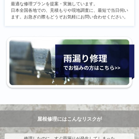
最適な修理プランを提案・実施しています。
日本全国各地での、見積もりや現地調査に、最短で当日伺い
ます。お急ぎの際もどうぞお気軽にお問い合わせください。
屋根修理にはこんなリスクが
修理したのに、すぐ雨漏りが発生してしまった