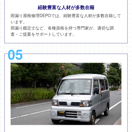
経験豊富な人材が多数在籍
雨漏り屋根修理DEPOでは、経験豊富な人材が多数在籍して
います。
雨漏り鑑定士など、各種資格を持つ専門家が、適切な調
査・ご提案をサポートしています。
05