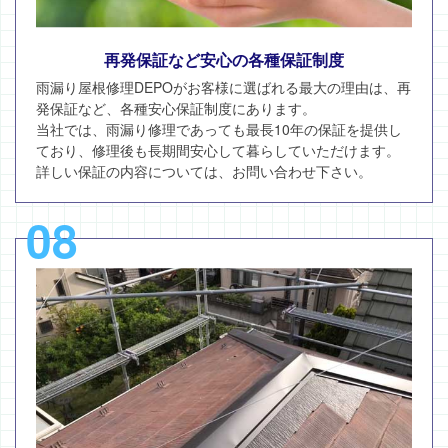
再発保証など安心の各種保証制度
雨漏り屋根修理DEPOがお客様に選ばれる最大の理由は、再
発保証など、各種安心保証制度にあります。
当社では、雨漏り修理であっても最長10年の保証を提供し
ており、修理後も長期間安心して暮らしていただけます。
詳しい保証の内容については、お問い合わせ下さい。
08