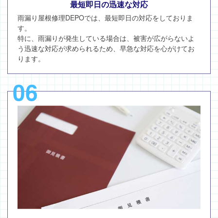
最短即日の迅速な対応
雨漏り屋根修理DEPOでは、最短即日の対応をしておりま
す。
特に、雨漏りが発生している場合は、被害が広がらないよ
う迅速な対応が求められるため、早急な対応を心がけてお
ります。
06