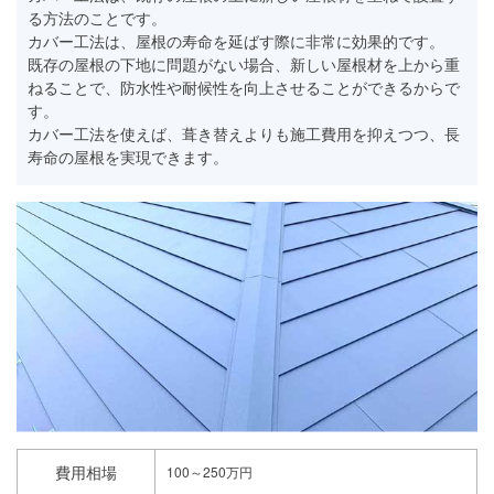
る方法のことです。
カバー工法は、屋根の寿命を延ばす際に非常に効果的です。
既存の屋根の下地に問題がない場合、新しい屋根材を上から重
ねることで、防水性や耐候性を向上させることができるからで
す。
カバー工法を使えば、葺き替えよりも施工費用を抑えつつ、長
寿命の屋根を実現できます。
費用相場
100～250万円