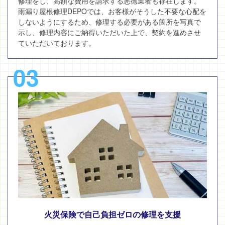
修理をし、高額な費用を請求する悪徳業者も存在します。
雨漏り屋根修理DEPOでは、お客様がそうした不要な心配を
しないようにするため、修理する必要がある箇所を写真で
示し、修理内容にご納得いただいた上で、契約を進めさせ
ていただいております。
03
火災保険で自己負担ゼロの修理を支援