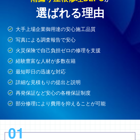
選ばれる理由
大手上場企業御用達の安心施工品質
写真による調査報告で安心
火災保険で自己負担ゼロの修理を支援
経験豊富な人材が多数在籍
最短即日の迅速な対応
詳細な見積もりの提出と説明
再発保証など安心の各種保証制度
部分修理により費用を抑えることが可能
01