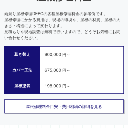
雨漏り屋根修理DEPOの各種屋根修理料金の参考例です。
屋根修理にかかる費用は、現場の環境や、屋根の材質、屋根の大
きさ・構造によって変わります。
見積もりや現地調査は無料で行いますので、どうぞお気軽にお問
い合わせください。
900,000
葺き替え
円～
675,000
カバー工法
円～
198,000
屋根塗装
円～
屋根修理料金目安・費用相場の詳細を見る