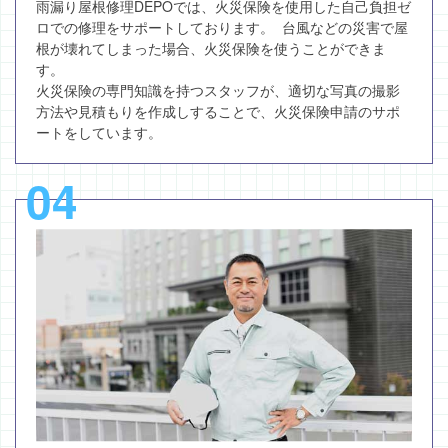
雨漏り屋根修理DEPOでは、火災保険を使用した自己負担ゼ
ロでの修理をサポートしております。 台風などの災害で屋
根が壊れてしまった場合、火災保険を使うことができま
す。
火災保険の専門知識を持つスタッフが、適切な写真の撮影
方法や見積もりを作成しすることで、火災保険申請のサポ
ートをしています。
04