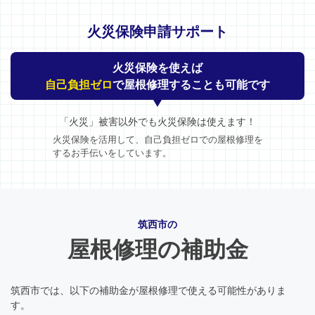
火災保険申請サポート
火災保険を使えば
自己負担ゼロ
で屋根修理することも可能です
「火災」被害以外でも火災保険は使えます！
火災保険を活用して、自己負担ゼロでの屋根修理を
するお手伝いをしています。
筑西市の
屋根修理の補助金
筑西市では、以下の補助金が屋根修理で使える可能性がありま
す。