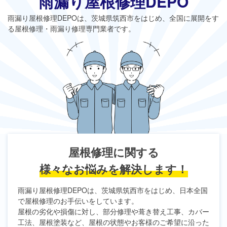
雨漏り屋根修理DEPO
雨漏り屋根修理DEPO
は、茨城県筑西市をはじめ、全国に展開をす
る屋根修理・雨漏り修理専門業者です。
屋根修理に関する
様々なお悩みを解決します！
雨漏り屋根修理DEPO
は、茨城県筑西市をはじめ、日本全国
で屋根修理のお手伝いをしています。
屋根の劣化や損傷に対し、部分修理や葺き替え工事、カバー
工法、屋根塗装など、屋根の状態やお客様のご希望に沿った