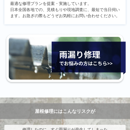
最適な修理プランを提案・実施しています。
日本全国各地での、見積もりや現地調査に、最短で当日伺い
ます。お急ぎの際もどうぞお気軽にお問い合わせください。
屋根修理にはこんなリスクが
修理したのに、すぐ雨漏りが発生してしまった