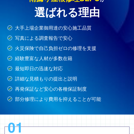
選ばれる理由
大手上場企業御用達の安心施工品質
写真による調査報告で安心
火災保険で自己負担ゼロの修理を支援
経験豊富な人材が多数在籍
最短即日の迅速な対応
詳細な見積もりの提出と説明
再発保証など安心の各種保証制度
部分修理により費用を抑えることが可能
01