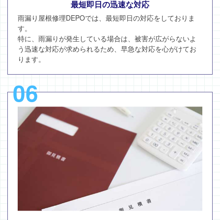
最短即日の迅速な対応
雨漏り屋根修理DEPOでは、最短即日の対応をしておりま
す。
特に、雨漏りが発生している場合は、被害が広がらないよ
う迅速な対応が求められるため、早急な対応を心がけてお
ります。
06