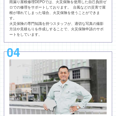
雨漏り屋根修理DEPOでは、火災保険を使用した自己負担ゼ
ロでの修理をサポートしております。 台風などの災害で屋
根が壊れてしまった場合、火災保険を使うことができま
す。
火災保険の専門知識を持つスタッフが、適切な写真の撮影
方法や見積もりを作成しすることで、火災保険申請のサポ
ートをしています。
04