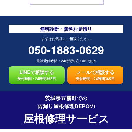
無料診断・無料お見積り
まずはお気軽にご相談ください
050-1883-0629
電話受付時間：
24時間対応
/
年中無休
LINEで相談する
メールで相談する
受付時間：24時間365日
受付時間：24時間365日
茨城県五霞町での
雨漏り屋根修理DEPO
の
屋根修理サービス