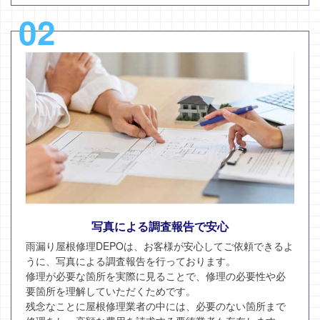
02
写真による調査報告で安心
雨漏り屋根修理DEPOは、お客様が安心してご依頼できるよ
うに、写真による調査報告を行っております。
修理が必要な箇所を実際に見ることで、修理の必要性や必
要箇所を理解していただくためです。
残念なことに屋根修理業者の中には、必要のない箇所まで