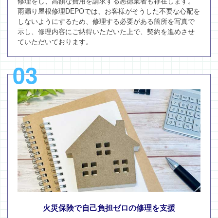
修理をし、高額な費用を請求する悪徳業者も存在します。
雨漏り屋根修理DEPOでは、お客様がそうした不要な心配を
しないようにするため、修理する必要がある箇所を写真で
示し、修理内容にご納得いただいた上で、契約を進めさせ
ていただいております。
03
火災保険で自己負担ゼロの修理を支援