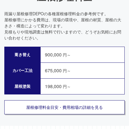
雨漏り屋根修理DEPOの各種屋根修理料金の参考例です。
屋根修理にかかる費用は、現場の環境や、屋根の材質、屋根の大
きさ・構造によって変わります。
見積もりや現地調査は無料で行いますので、どうぞお気軽にお問
い合わせください。
900,000
葺き替え
円～
675,000
カバー工法
円～
198,000
屋根塗装
円～
屋根修理料金目安・費用相場の詳細を見る