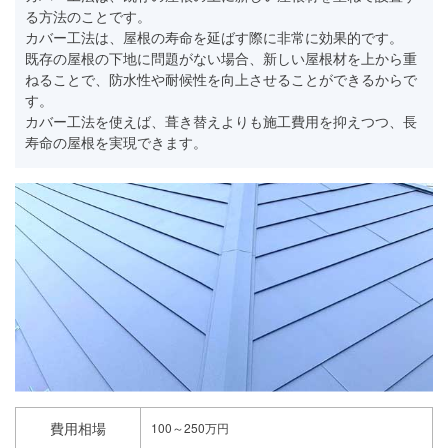
る方法のことです。
カバー工法は、屋根の寿命を延ばす際に非常に効果的です。
既存の屋根の下地に問題がない場合、新しい屋根材を上から重
ねることで、防水性や耐候性を向上させることができるからで
す。
カバー工法を使えば、葺き替えよりも施工費用を抑えつつ、長
寿命の屋根を実現できます。
費用相場
100～250万円