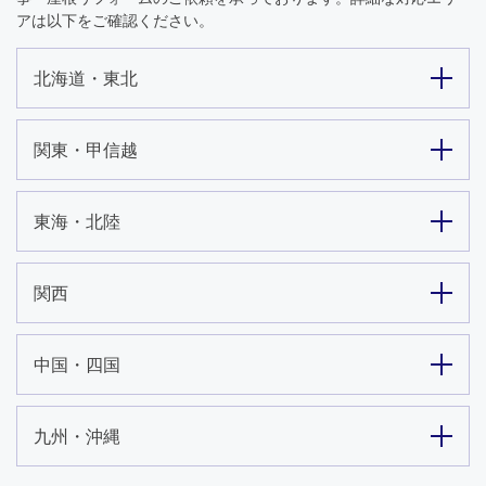
アは以下をご確認ください。
北海道・東北
関東・甲信越
東海・北陸
関西
中国・四国
九州・沖縄