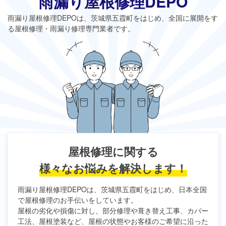
雨漏り屋根修理DEPO
雨漏り屋根修理DEPO
は、茨城県五霞町をはじめ、全国に展開をす
る屋根修理・雨漏り修理専門業者です。
屋根修理に関する
様々なお悩みを解決します！
雨漏り屋根修理DEPO
は、茨城県五霞町をはじめ、日本全国
で屋根修理のお手伝いをしています。
屋根の劣化や損傷に対し、部分修理や葺き替え工事、カバー
工法、屋根塗装など、屋根の状態やお客様のご希望に沿った