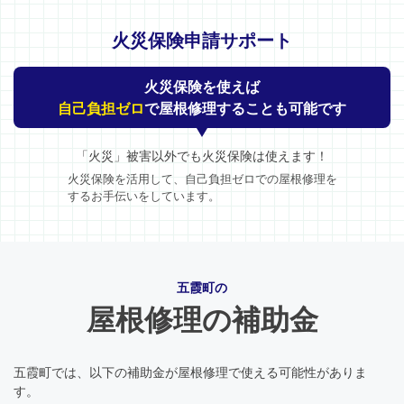
火災保険申請サポート
火災保険を使えば
自己負担ゼロ
で屋根修理することも可能です
「火災」被害以外でも火災保険は使えます！
火災保険を活用して、自己負担ゼロでの屋根修理を
するお手伝いをしています。
五霞町の
屋根修理の補助金
五霞町では、以下の補助金が屋根修理で使える可能性がありま
す。