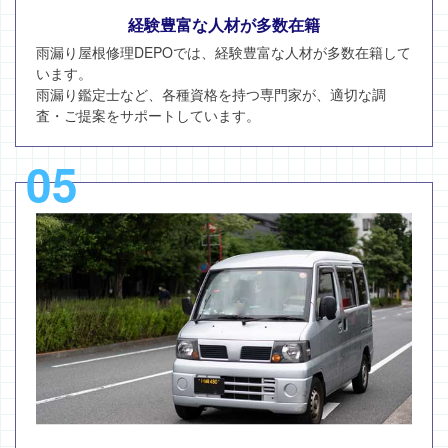
経験豊富な人材が多数在籍
雨漏り屋根修理DEPOでは、経験豊富な人材が多数在籍して
います。
雨漏り鑑定士など、各種資格を持つ専門家が、適切な調
査・ご提案をサポートしています。
05