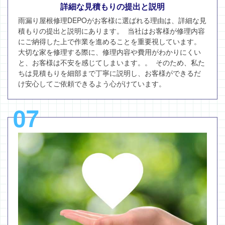
詳細な見積もりの提出と説明
雨漏り屋根修理DEPOがお客様に選ばれる理由は、詳細な見
積もりの提出と説明にあります。 当社はお客様が修理内容
にご納得した上で作業を進めることを重要視しています。
大切な家を修理する際に、修理内容や費用がわかりにくい
と、お客様は不安を感じてしまいます。。 そのため、私た
ちは見積もりを細部まで丁寧に説明し、お客様ができるだ
け安心してご依頼できるよう心がけています。
07