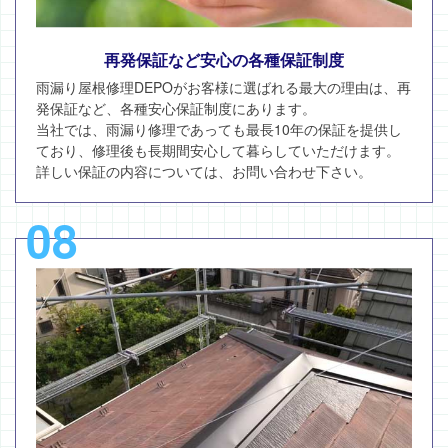
再発保証など安心の各種保証制度
雨漏り屋根修理DEPOがお客様に選ばれる最大の理由は、再
発保証など、各種安心保証制度にあります。
当社では、雨漏り修理であっても最長10年の保証を提供し
ており、修理後も長期間安心して暮らしていただけます。
詳しい保証の内容については、お問い合わせ下さい。
08