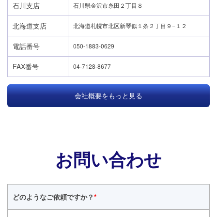
石川支店
石川県金沢市糸田２丁目８
北海道支店
北海道札幌市北区新琴似１条２丁目９−１２
電話番号
050-1883-0629
FAX番号
04-7128-8677
会社概要をもっと見る
お問い合わせ
どのような
ご依頼ですか？
*