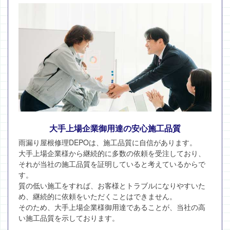
大手上場企業御用達の安心施工品質
雨漏り屋根修理DEPOは、施工品質に自信があります。
大手上場企業様から継続的に多数の依頼を受注しており、
それが当社の施工品質を証明していると考えているからで
す。
質の低い施工をすれば、お客様とトラブルになりやすいた
め、継続的に依頼をいただくことはできません。
そのため、大手上場企業様御用達であることが、当社の高
い施工品質を示しております。