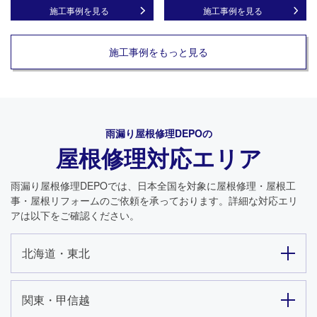
施工事例を見る
施工事例を見る
施工事例をもっと見る
雨漏り屋根修理DEPO
の
屋根修理対応エリア
雨漏り屋根修理DEPO
では、日本全国を対象に屋根修理・屋根工
事・屋根リフォームのご依頼を承っております。詳細な対応エリ
アは以下をご確認ください。
北海道・東北
関東・甲信越