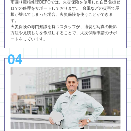
雨漏り屋根修理DEPOでは、火災保険を使用した自己負担ゼ
ロでの修理をサポートしております。 台風などの災害で屋
根が壊れてしまった場合、火災保険を使うことができま
す。
火災保険の専門知識を持つスタッフが、適切な写真の撮影
方法や見積もりを作成しすることで、火災保険申請のサポ
ートをしています。
04