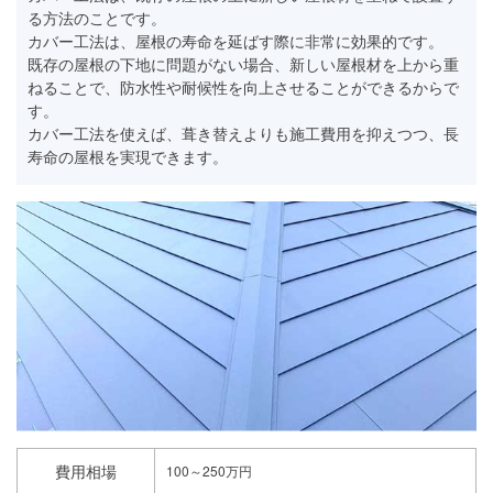
る方法のことです。
カバー工法は、屋根の寿命を延ばす際に非常に効果的です。
既存の屋根の下地に問題がない場合、新しい屋根材を上から重
ねることで、防水性や耐候性を向上させることができるからで
す。
カバー工法を使えば、葺き替えよりも施工費用を抑えつつ、長
寿命の屋根を実現できます。
費用相場
100～250万円