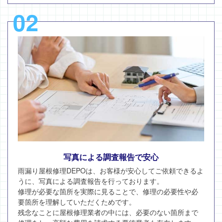
02
写真による調査報告で安心
雨漏り屋根修理DEPOは、お客様が安心してご依頼できるよ
うに、写真による調査報告を行っております。
修理が必要な箇所を実際に見ることで、修理の必要性や必
要箇所を理解していただくためです。
残念なことに屋根修理業者の中には、必要のない箇所まで