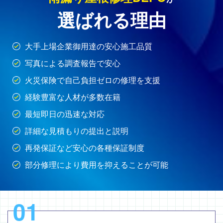
選ばれる理由
大手上場企業御用達の安心施工品質
写真による調査報告で安心
火災保険で自己負担ゼロの修理を支援
経験豊富な人材が多数在籍
最短即日の迅速な対応
詳細な見積もりの提出と説明
再発保証など安心の各種保証制度
部分修理により費用を抑えることが可能
01