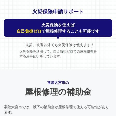
火災保険申請サポート
火災保険を使えば
自己負担ゼロ
で屋根修理することも可能です
「火災」被害以外でも火災保険は使えます！
火災保険を活用して、自己負担ゼロでの屋根修理を
するお手伝いをしています。
常陸大宮市の
屋根修理の補助金
常陸大宮市では、以下の補助金が屋根修理で使える可能性があり
ます。