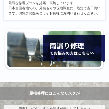
最適な修理プランを提案・実施しています。
日本全国各地での、見積もりや現地調査に、最短で当日伺い
ます。お急ぎの際もどうぞお気軽にお問い合わせください。
屋根修理にはこんなリスクが
修理したのに、すぐ雨漏りが発生してしまった