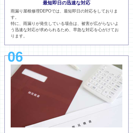
最短即日の迅速な対応
雨漏り屋根修理DEPOでは、最短即日の対応をしておりま
す。
特に、雨漏りが発生している場合は、被害が広がらないよ
う迅速な対応が求められるため、早急な対応を心がけてお
ります。
06