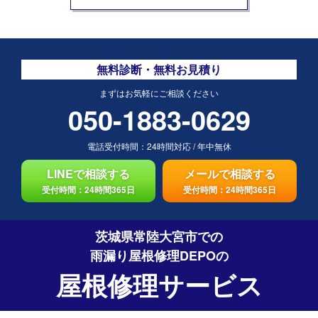
無料診断・無料お見積り
まずはお気軽にご相談ください
050-1883-0629
電話受付時間：
24時間対応
/
年中無休
LINEで相談する
メールで相談する
受付時間：24時間365日
受付時間：24時間365日
茨城県常陸大宮市での
雨漏り屋根修理DEPO
の
屋根修理サービス