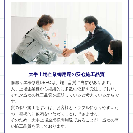
大手上場企業御用達の安心施工品質
雨漏り屋根修理DEPOは、施工品質に自信があります。
大手上場企業様から継続的に多数の依頼を受注しており、
それが当社の施工品質を証明していると考えているからで
す。
質の低い施工をすれば、お客様とトラブルになりやすいた
め、継続的に依頼をいただくことはできません。
そのため、大手上場企業様御用達であることが、当社の高
い施工品質を示しております。