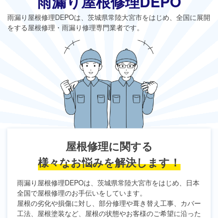
雨漏り屋根修理DEPO
雨漏り屋根修理DEPO
は、茨城県常陸大宮市をはじめ、全国に展開
をする屋根修理・雨漏り修理専門業者です。
屋根修理に関する
様々なお悩みを解決します！
雨漏り屋根修理DEPO
は、茨城県常陸大宮市をはじめ、日本
全国で屋根修理のお手伝いをしています。
屋根の劣化や損傷に対し、部分修理や葺き替え工事、カバー
工法、屋根塗装など、屋根の状態やお客様のご希望に沿った