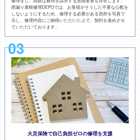
修理をし、高額な費用を請求する悪徳業者も存在します。
雨漏り屋根修理DEPOでは、お客様がそうした不要な心配を
しないようにするため、修理する必要がある箇所を写真で
示し、修理内容にご納得いただいた上で、契約を進めさせ
ていただいております。
03
火災保険で自己負担ゼロの修理を支援