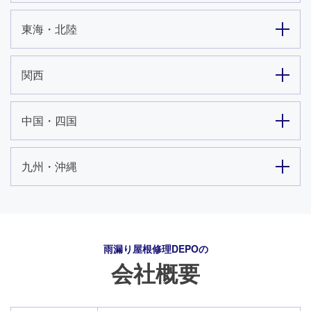
東海・北陸
関西
中国・四国
九州・沖縄
雨漏り屋根修理DEPO
の
会社概要