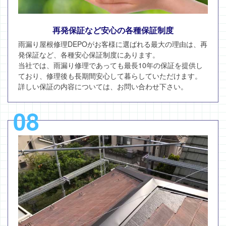
再発保証など安心の各種保証制度
雨漏り屋根修理DEPOがお客様に選ばれる最大の理由は、再
発保証など、各種安心保証制度にあります。
当社では、雨漏り修理であっても最長10年の保証を提供し
ており、修理後も長期間安心して暮らしていただけます。
詳しい保証の内容については、お問い合わせ下さい。
08