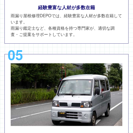
経験豊富な人材が多数在籍
雨漏り屋根修理DEPOでは、経験豊富な人材が多数在籍して
います。
雨漏り鑑定士など、各種資格を持つ専門家が、適切な調
査・ご提案をサポートしています。
05