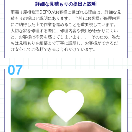
詳細な見積もりの提出と説明
雨漏り屋根修理DEPOがお客様に選ばれる理由は、詳細な見
積もりの提出と説明にあります。 当社はお客様が修理内容
にご納得した上で作業を進めることを重要視しています。
大切な家を修理する際に、修理内容や費用がわかりにくい
と、お客様は不安を感じてしまいます。。 そのため、私た
ちは見積もりを細部まで丁寧に説明し、お客様ができるだ
け安心してご依頼できるよう心がけています。
07