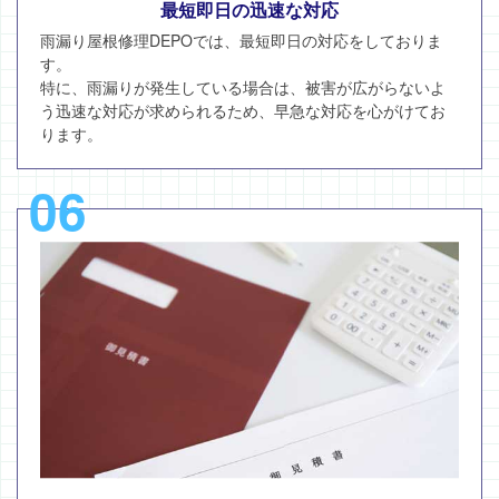
最短即日の迅速な対応
雨漏り屋根修理DEPOでは、最短即日の対応をしておりま
す。
特に、雨漏りが発生している場合は、被害が広がらないよ
う迅速な対応が求められるため、早急な対応を心がけてお
ります。
06