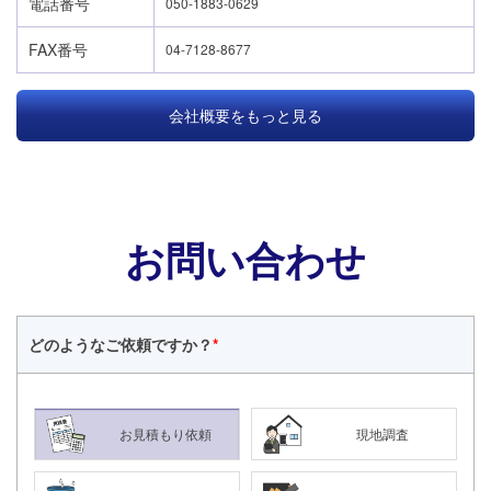
電話番号
050-1883-0629
FAX番号
04-7128-8677
会社概要をもっと見る
お問い合わせ
どのような
ご依頼ですか？
*
24時間365日対応
お見積もり依頼
現地調査
050-1883-0629