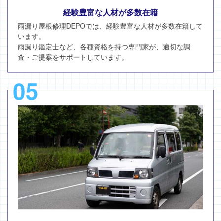
経験豊富な人材が多数在籍
雨漏り屋根修理DEPOでは、経験豊富な人材が多数在籍して
います。
雨漏り鑑定士など、各種資格を持つ専門家が、適切な調
査・ご提案をサポートしています。
05