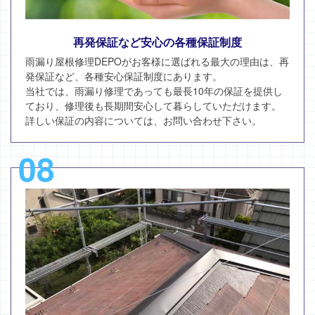
再発保証など安心の各種保証制度
雨漏り屋根修理DEPOがお客様に選ばれる最大の理由は、再
発保証など、各種安心保証制度にあります。
当社では、雨漏り修理であっても最長10年の保証を提供し
ており、修理後も長期間安心して暮らしていただけます。
詳しい保証の内容については、お問い合わせ下さい。
08