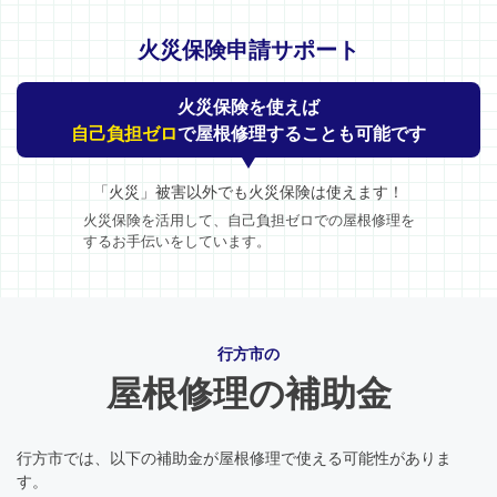
火災保険申請サポート
火災保険を使えば
自己負担ゼロ
で屋根修理することも可能です
「火災」被害以外でも火災保険は使えます！
火災保険を活用して、自己負担ゼロでの屋根修理を
するお手伝いをしています。
行方市の
屋根修理の補助金
行方市では、以下の補助金が屋根修理で使える可能性がありま
す。