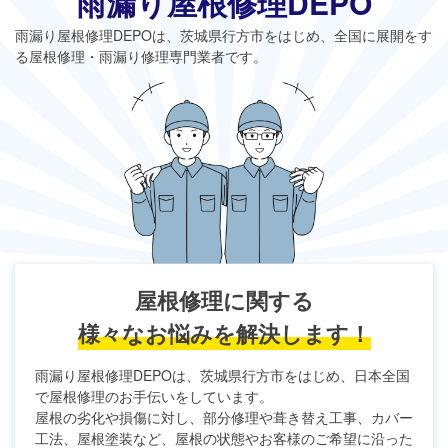
雨漏り屋根修理DEPO
雨漏り屋根修理DEPO
は、茨城県行方市をはじめ、全国に展開をす
る屋根修理・雨漏り修理専門業者です。
屋根修理に関する
様々なお悩みを解決します！
雨漏り屋根修理DEPO
は、茨城県行方市をはじめ、日本全国
で屋根修理のお手伝いをしています。
屋根の劣化や損傷に対し、部分修理や葺き替え工事、カバー
工法、屋根塗装など、屋根の状態やお客様のご希望に沿った