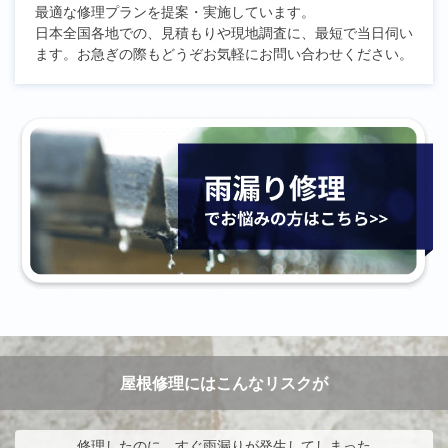
最適な修理プランを提案・実施しています。
日本全国各地での、見積もりや現地調査に、最短で当日伺い
ます。お急ぎの際もどうぞお気軽にお問い合わせください。
屋根修理にはこんなリスクが
修理したのに、すぐ雨漏りが発生してしまった