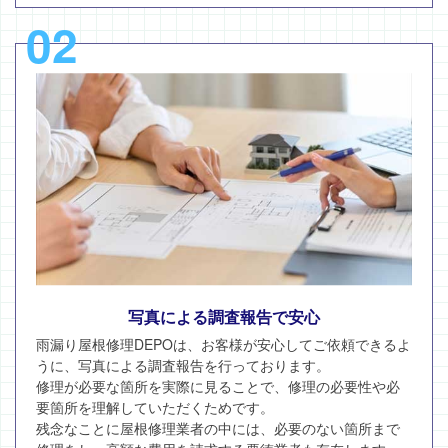
02
写真による調査報告で安心
雨漏り屋根修理DEPOは、お客様が安心してご依頼できるよ
うに、写真による調査報告を行っております。
修理が必要な箇所を実際に見ることで、修理の必要性や必
要箇所を理解していただくためです。
残念なことに屋根修理業者の中には、必要のない箇所まで