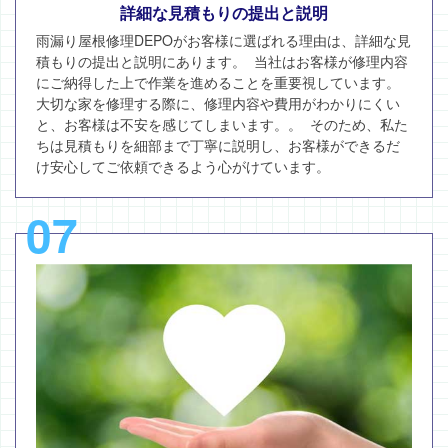
詳細な見積もりの提出と説明
雨漏り屋根修理DEPOがお客様に選ばれる理由は、詳細な見
積もりの提出と説明にあります。 当社はお客様が修理内容
にご納得した上で作業を進めることを重要視しています。
大切な家を修理する際に、修理内容や費用がわかりにくい
と、お客様は不安を感じてしまいます。。 そのため、私た
ちは見積もりを細部まで丁寧に説明し、お客様ができるだ
け安心してご依頼できるよう心がけています。
07