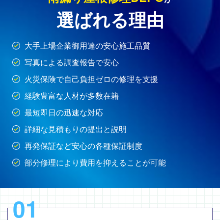
選ばれる理由
大手上場企業御用達の安心施工品質
写真による調査報告で安心
火災保険で自己負担ゼロの修理を支援
経験豊富な人材が多数在籍
最短即日の迅速な対応
詳細な見積もりの提出と説明
再発保証など安心の各種保証制度
部分修理により費用を抑えることが可能
01