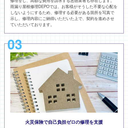
修理をし、高額な費用を請求する悪徳業者も存在します。
雨漏り屋根修理DEPOでは、お客様がそうした不要な心配を
しないようにするため、修理する必要がある箇所を写真で
示し、修理内容にご納得いただいた上で、契約を進めさせ
ていただいております。
03
火災保険で自己負担ゼロの修理を支援