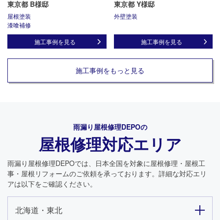
東京都 B様邸
東京都 Y様邸
屋根塗装
外壁塗装
漆喰補修
施工事例を見る
施工事例を見る
施工事例をもっと見る
雨漏り屋根修理DEPO
の
屋根修理対応エリア
雨漏り屋根修理DEPO
では、日本全国を対象に屋根修理・屋根工
事・屋根リフォームのご依頼を承っております。詳細な対応エリ
アは以下をご確認ください。
北海道・東北