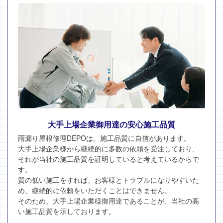
大手上場企業御用達の安心施工品質
雨漏り屋根修理DEPOは、施工品質に自信があります。
大手上場企業様から継続的に多数の依頼を受注しており、
それが当社の施工品質を証明していると考えているからで
す。
質の低い施工をすれば、お客様とトラブルになりやすいた
め、継続的に依頼をいただくことはできません。
そのため、大手上場企業様御用達であることが、当社の高
い施工品質を示しております。