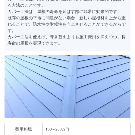
る方法のことです。
カバー工法は、屋根の寿命を延ばす際に非常に効果的です。
既存の屋根の下地に問題がない場合、新しい屋根材を上から重
ねることで、防水性や耐候性を向上させることができるからで
す。
カバー工法を使えば、葺き替えよりも施工費用を抑えつつ、長
寿命の屋根を実現できます。
費用相場
100～250万円