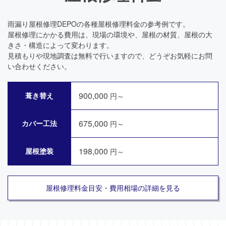
雨漏り屋根修理DEPOの各種屋根修理料金の参考例です。
屋根修理にかかる費用は、現場の環境や、屋根の材質、屋根の大
きさ・構造によって変わります。
見積もりや現地調査は無料で行いますので、どうぞお気軽にお問
い合わせください。
900,000
葺き替え
円～
675,000
カバー工法
円～
198,000
屋根塗装
円～
屋根修理料金目安・費用相場の詳細を見る