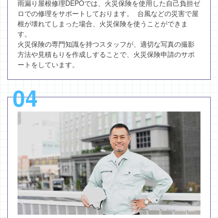
雨漏り屋根修理DEPOでは、火災保険を使用した自己負担ゼ
ロでの修理をサポートしております。 台風などの災害で屋
根が壊れてしまった場合、火災保険を使うことができま
す。
火災保険の専門知識を持つスタッフが、適切な写真の撮影
方法や見積もりを作成しすることで、火災保険申請のサポ
ートをしています。
04