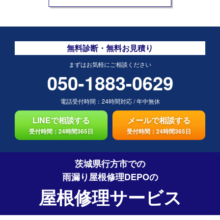
無料診断・無料お見積り
まずはお気軽にご相談ください
050-1883-0629
電話受付時間：
24時間対応
/
年中無休
LINEで相談する
メールで相談する
受付時間：24時間365日
受付時間：24時間365日
茨城県行方市での
雨漏り屋根修理DEPO
の
屋根修理サービス