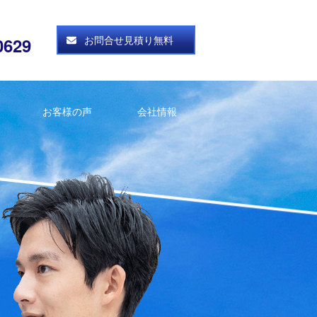
お問合せ見積り無料
0629
お客様の声
会社情報