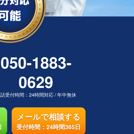
050-1883-
0629
電話受付時間：
24時間対応
/
年中無休
メールで相談する
日
受付時間：24時間365日