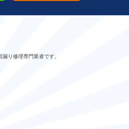
雨漏り修理専門業者です。