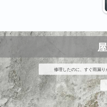
修理したのに、すぐ雨漏り