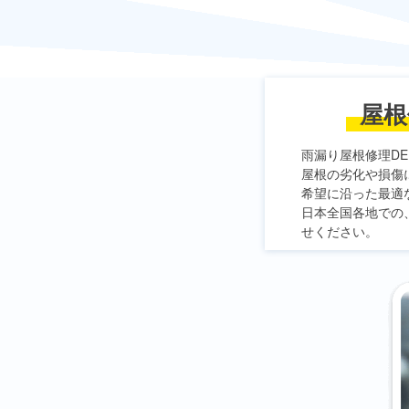
屋根
雨漏り屋根修理DE
屋根の劣化や損傷
希望に沿った最適
日本全国各地での
せください。