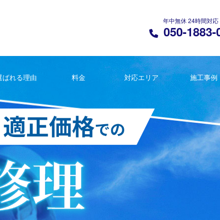
年中無休 24時間対応
050-1883-
選ばれる理由
料金
対応エリア
施工事例