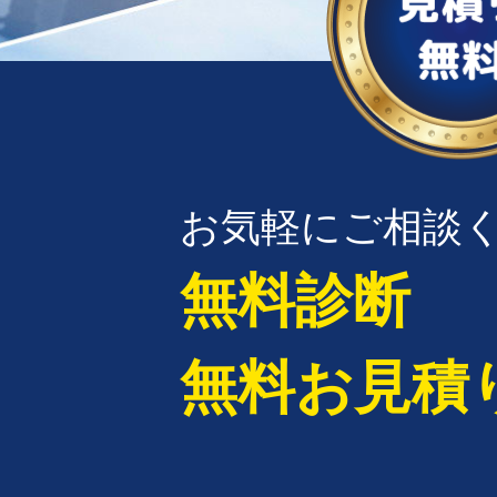
お気軽にご相談
無料診断
無料お見積