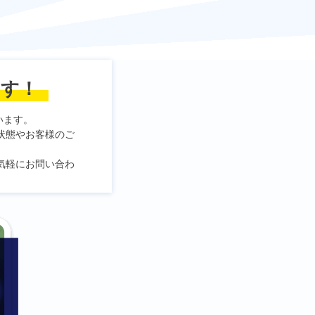
ます！
います。
状態やお客様のご
気軽にお問い合わ