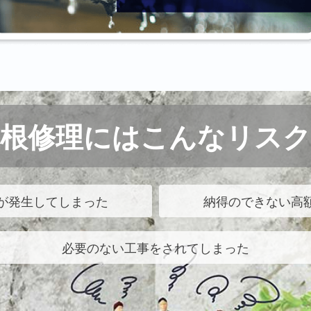
屋根修理にはこんなリスク
が発生してしまった
納得のできない高
必要のない工事をされてしまった