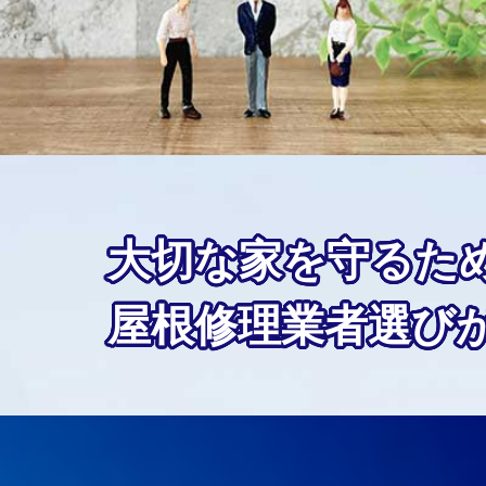
大切な家を守るた
屋根修理業者選び