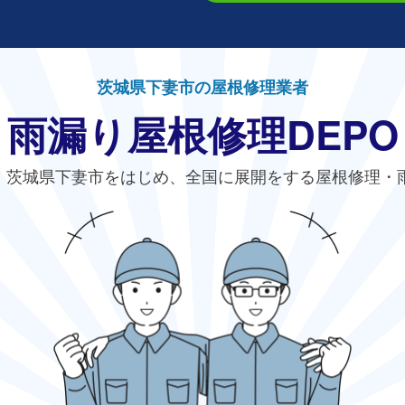
茨城県下妻市の屋根修理業者
雨漏り屋根修理DEPO
、茨城県下妻市をはじめ、全国に展開をする屋根修理・