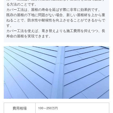
る方法のことです。
カバー工法は、屋根の寿命を延ばす際に非常に効果的です。
既存の屋根の下地に問題がない場合、新しい屋根材を上から重
ねることで、防水性や耐候性を向上させることができるからで
す。
カバー工法を使えば、葺き替えよりも施工費用を抑えつつ、長
寿命の屋根を実現できます。
費用相場
100～250万円