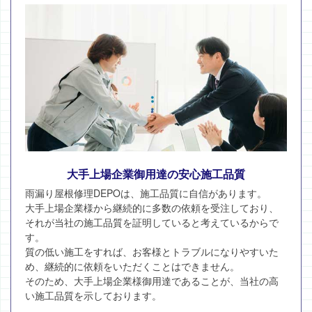
大手上場企業御用達の安心施工品質
雨漏り屋根修理DEPOは、施工品質に自信があります。
大手上場企業様から継続的に多数の依頼を受注しており、
それが当社の施工品質を証明していると考えているからで
す。
質の低い施工をすれば、お客様とトラブルになりやすいた
め、継続的に依頼をいただくことはできません。
そのため、大手上場企業様御用達であることが、当社の高
い施工品質を示しております。