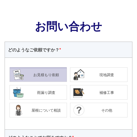
お問い合わせ
どのような
ご依頼ですか？
*
お見積もり依頼
現地調査
雨漏り調査
補修工事
屋根について相談
その他