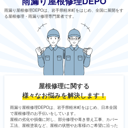
雨漏り屋根修理DEPO
雨漏り屋根修理DEPO
は、岩手県軽米町をはじめ、全国に展開をす
る屋根修理・雨漏り修理専門業者です。
屋根修理に関する
様々なお悩みを解決します！
雨漏り屋根修理DEPO
は、岩手県軽米町をはじめ、日本全国
で屋根修理のお手伝いをしています。
屋根の劣化や損傷に対し、部分修理や葺き替え工事、カバー
工法、屋根塗装など、屋根の状態やお客様のご希望に沿った