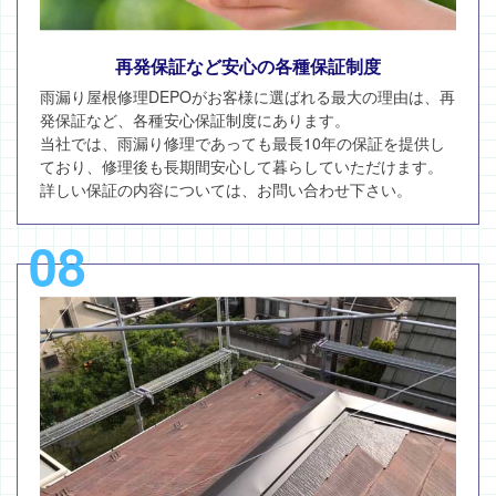
再発保証など安心の各種保証制度
雨漏り屋根修理DEPOがお客様に選ばれる最大の理由は、再
発保証など、各種安心保証制度にあります。
当社では、雨漏り修理であっても最長10年の保証を提供し
ており、修理後も長期間安心して暮らしていただけます。
詳しい保証の内容については、お問い合わせ下さい。
08