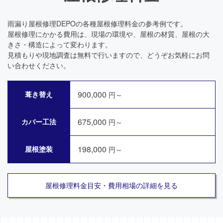
雨漏り屋根修理DEPOの各種屋根修理料金の参考例です。
屋根修理にかかる費用は、現場の環境や、屋根の材質、屋根の大
きさ・構造によって変わります。
見積もりや現地調査は無料で行いますので、どうぞお気軽にお問
い合わせください。
900,000
葺き替え
円～
675,000
カバー工法
円～
198,000
屋根塗装
円～
屋根修理料金目安・費用相場の詳細を見る