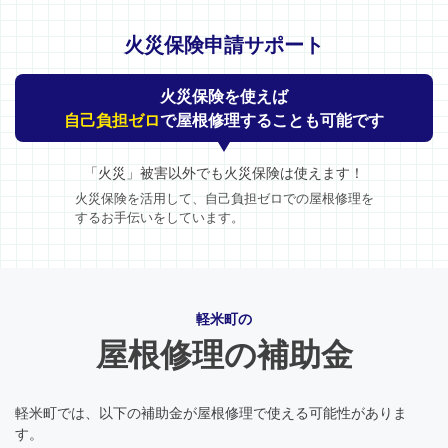
火災保険申請サポート
火災保険を使えば
自己負担ゼロ
で屋根修理することも可能です
「火災」被害以外でも火災保険は使えます！
火災保険を活用して、自己負担ゼロでの屋根修理を
するお手伝いをしています。
軽米町の
屋根修理の補助金
軽米町では、以下の補助金が屋根修理で使える可能性がありま
す。