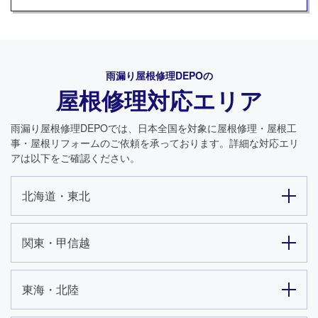
雨漏り屋根修理DEPO
の
屋根修理対応エリア
雨漏り屋根修理DEPO
では、日本全国を対象に屋根修理・屋根工
事・屋根リフォームのご依頼を承っております。詳細な対応エリ
アは以下をご確認ください。
北海道・東北
関東・甲信越
東海・北陸