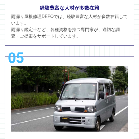
経験豊富な人材が多数在籍
雨漏り屋根修理DEPOでは、経験豊富な人材が多数在籍して
います。
雨漏り鑑定士など、各種資格を持つ専門家が、適切な調
査・ご提案をサポートしています。
05