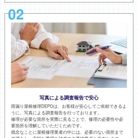
02
写真による調査報告で安心
雨漏り屋根修理DEPOは、お客様が安心してご依頼できるよ
うに、写真による調査報告を行っております。
修理が必要な箇所を実際に見ることで、修理の必要性や必
要箇所を理解していただくためです。
残念なことに屋根修理業者の中には、必要のない箇所まで