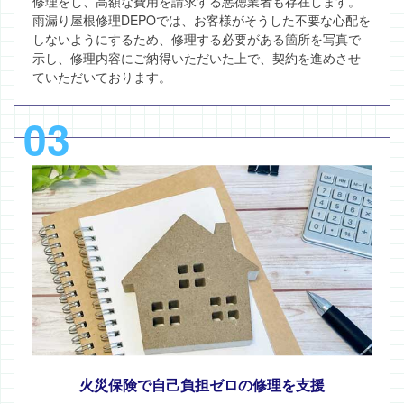
修理をし、高額な費用を請求する悪徳業者も存在します。
雨漏り屋根修理DEPOでは、お客様がそうした不要な心配を
しないようにするため、修理する必要がある箇所を写真で
示し、修理内容にご納得いただいた上で、契約を進めさせ
ていただいております。
03
火災保険で自己負担ゼロの修理を支援