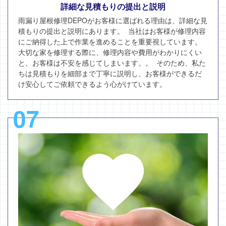
詳細な見積もりの提出と説明
雨漏り屋根修理DEPOがお客様に選ばれる理由は、詳細な見
積もりの提出と説明にあります。 当社はお客様が修理内容
にご納得した上で作業を進めることを重要視しています。
大切な家を修理する際に、修理内容や費用がわかりにくい
と、お客様は不安を感じてしまいます。。 そのため、私た
ちは見積もりを細部まで丁寧に説明し、お客様ができるだ
け安心してご依頼できるよう心がけています。
07