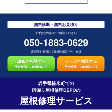
無料診断・無料お見積り
まずはお気軽にご相談ください
050-1883-0629
電話受付時間：
24時間対応
/
年中無休
LINEで相談する
メールで相談する
受付時間：24時間365日
受付時間：24時間365日
岩手県軽米町での
雨漏り屋根修理DEPO
の
屋根修理サービス