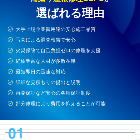
選ばれる理由
大手上場企業御用達の安心施工品質
写真による調査報告で安心
火災保険で自己負担ゼロの修理を支援
経験豊富な人材が多数在籍
最短即日の迅速な対応
詳細な見積もりの提出と説明
再発保証など安心の各種保証制度
部分修理により費用を抑えることが可能
01