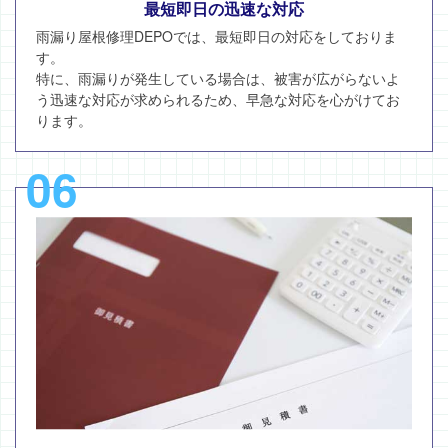
最短即日の迅速な対応
雨漏り屋根修理DEPOでは、最短即日の対応をしておりま
す。
特に、雨漏りが発生している場合は、被害が広がらないよ
う迅速な対応が求められるため、早急な対応を心がけてお
ります。
06