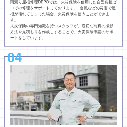
雨漏り屋根修理DEPOでは、火災保険を使用した自己負担ゼ
ロでの修理をサポートしております。 台風などの災害で屋
根が壊れてしまった場合、火災保険を使うことができま
す。
火災保険の専門知識を持つスタッフが、適切な写真の撮影
方法や見積もりを作成しすることで、火災保険申請のサポ
ートをしています。
04