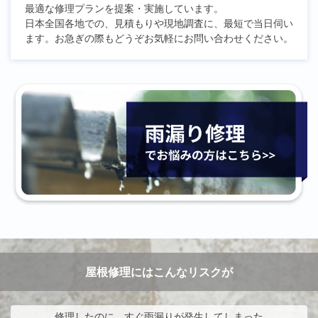
最適な修理プランを提案・実施しています。
日本全国各地での、見積もりや現地調査に、最短で当日伺い
ます。お急ぎの際もどうぞお気軽にお問い合わせください。
屋根修理にはこんなリスクが
修理したのに、すぐ雨漏りが発生してしまった