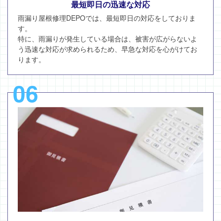
最短即日の迅速な対応
雨漏り屋根修理DEPOでは、最短即日の対応をしておりま
す。
特に、雨漏りが発生している場合は、被害が広がらないよ
う迅速な対応が求められるため、早急な対応を心がけてお
ります。
06