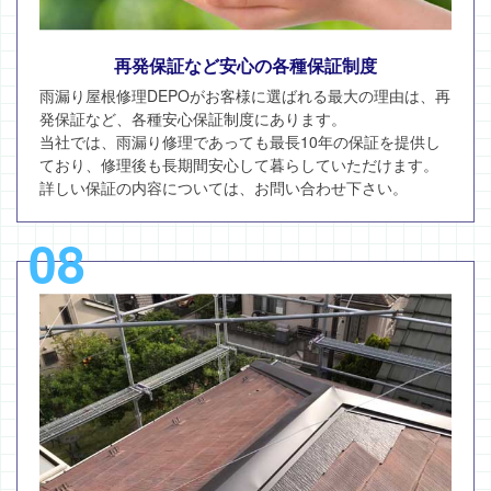
再発保証など安心の各種保証制度
雨漏り屋根修理DEPOがお客様に選ばれる最大の理由は、再
発保証など、各種安心保証制度にあります。
当社では、雨漏り修理であっても最長10年の保証を提供し
ており、修理後も長期間安心して暮らしていただけます。
詳しい保証の内容については、お問い合わせ下さい。
08