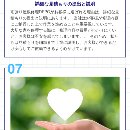
詳細な見積もりの提出と説明
雨漏り屋根修理DEPOがお客様に選ばれる理由は、詳細な見
積もりの提出と説明にあります。 当社はお客様が修理内容
にご納得した上で作業を進めることを重要視しています。
大切な家を修理する際に、修理内容や費用がわかりにくい
と、お客様は不安を感じてしまいます。。 そのため、私た
ちは見積もりを細部まで丁寧に説明し、お客様ができるだ
け安心してご依頼できるよう心がけています。
07