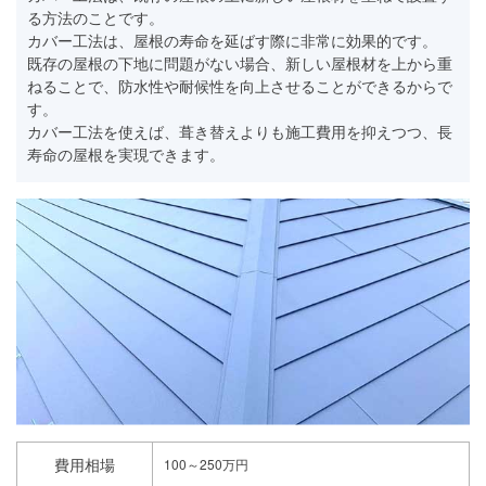
る方法のことです。
カバー工法は、屋根の寿命を延ばす際に非常に効果的です。
既存の屋根の下地に問題がない場合、新しい屋根材を上から重
ねることで、防水性や耐候性を向上させることができるからで
す。
カバー工法を使えば、葺き替えよりも施工費用を抑えつつ、長
寿命の屋根を実現できます。
費用相場
100～250万円