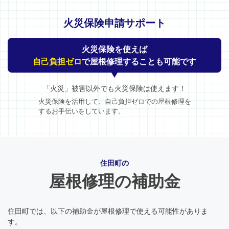
火災保険申請サポート
火災保険を使えば
自己負担ゼロ
で屋根修理することも可能です
「火災」被害以外でも火災保険は使えます！
火災保険を活用して、自己負担ゼロでの屋根修理を
するお手伝いをしています。
住田町の
屋根修理の補助金
住田町では、以下の補助金が屋根修理で使える可能性がありま
す。