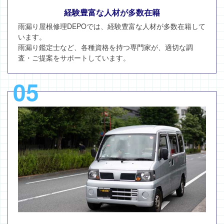
経験豊富な人材が多数在籍
雨漏り屋根修理DEPOでは、経験豊富な人材が多数在籍して
います。
雨漏り鑑定士など、各種資格を持つ専門家が、適切な調
査・ご提案をサポートしています。
05