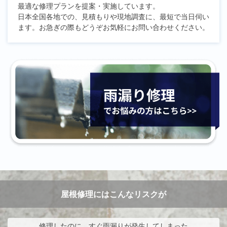
最適な修理プランを提案・実施しています。
日本全国各地での、見積もりや現地調査に、最短で当日伺い
ます。お急ぎの際もどうぞお気軽にお問い合わせください。
屋根修理にはこんなリスクが
修理したのに、すぐ雨漏りが発生してしまった