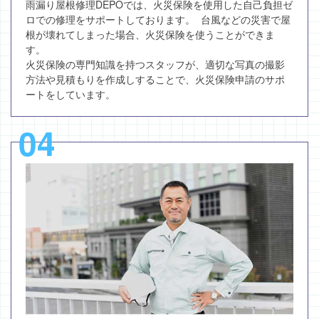
雨漏り屋根修理DEPOでは、火災保険を使用した自己負担ゼ
ロでの修理をサポートしております。 台風などの災害で屋
根が壊れてしまった場合、火災保険を使うことができま
す。
火災保険の専門知識を持つスタッフが、適切な写真の撮影
方法や見積もりを作成しすることで、火災保険申請のサポ
ートをしています。
04