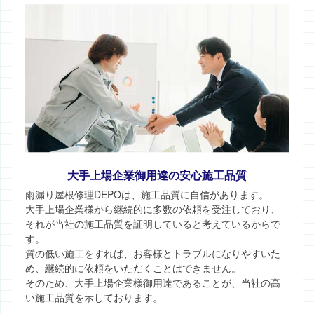
大手上場企業御用達の安心施工品質
雨漏り屋根修理DEPOは、施工品質に自信があります。
大手上場企業様から継続的に多数の依頼を受注しており、
それが当社の施工品質を証明していると考えているからで
す。
質の低い施工をすれば、お客様とトラブルになりやすいた
め、継続的に依頼をいただくことはできません。
そのため、大手上場企業様御用達であることが、当社の高
い施工品質を示しております。