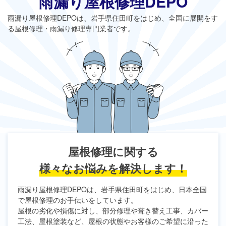
雨漏り屋根修理DEPO
雨漏り屋根修理DEPO
は、岩手県住田町をはじめ、全国に展開をす
る屋根修理・雨漏り修理専門業者です。
屋根修理に関する
様々なお悩みを解決します！
雨漏り屋根修理DEPO
は、岩手県住田町をはじめ、日本全国
で屋根修理のお手伝いをしています。
屋根の劣化や損傷に対し、部分修理や葺き替え工事、カバー
工法、屋根塗装など、屋根の状態やお客様のご希望に沿った