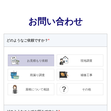
お問い合わせ
どのような
ご依頼ですか？
*
お見積もり依頼
現地調査
雨漏り調査
補修工事
屋根について相談
その他