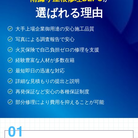
選ばれる理由
大手上場企業御用達の安心施工品質
写真による調査報告で安心
火災保険で自己負担ゼロの修理を支援
経験豊富な人材が多数在籍
最短即日の迅速な対応
詳細な見積もりの提出と説明
再発保証など安心の各種保証制度
部分修理により費用を抑えることが可能
01