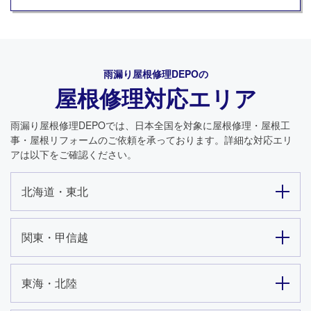
雨漏り屋根修理DEPO
の
屋根修理対応エリア
雨漏り屋根修理DEPO
では、日本全国を対象に屋根修理・屋根工
事・屋根リフォームのご依頼を承っております。詳細な対応エリ
アは以下をご確認ください。
北海道・東北
関東・甲信越
東海・北陸