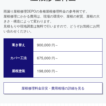
雨漏り屋根修理DEPOの各種屋根修理料金の参考例です。
屋根修理にかかる費用は、現場の環境や、屋根の材質、屋根の大
きさ・構造によって変わります。
見積もりや現地調査は無料で行いますので、どうぞお気軽にお問
い合わせください。
900,000
葺き替え
円～
675,000
カバー工法
円～
198,000
屋根塗装
円～
屋根修理料金目安・費用相場の詳細を見る