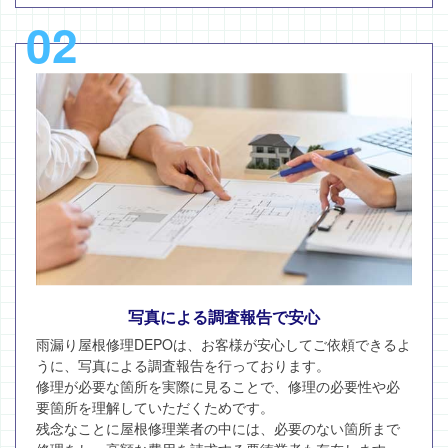
02
写真による調査報告で安心
雨漏り屋根修理DEPOは、お客様が安心してご依頼できるよ
うに、写真による調査報告を行っております。
修理が必要な箇所を実際に見ることで、修理の必要性や必
要箇所を理解していただくためです。
残念なことに屋根修理業者の中には、必要のない箇所まで