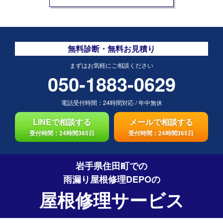
無料診断・無料お見積り
まずはお気軽にご相談ください
050-1883-0629
電話受付時間：
24時間対応
/
年中無休
LINEで相談する
メールで相談する
受付時間：24時間365日
受付時間：24時間365日
岩手県住田町での
雨漏り屋根修理DEPO
の
屋根修理サービス