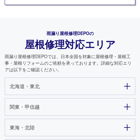
雨漏り屋根修理DEPO
の
屋根修理対応エリア
雨漏り屋根修理DEPO
では、日本全国を対象に屋根修理・屋根工
事・屋根リフォームのご依頼を承っております。詳細な対応エリ
アは以下をご確認ください。
北海道・東北
関東・甲信越
東海・北陸