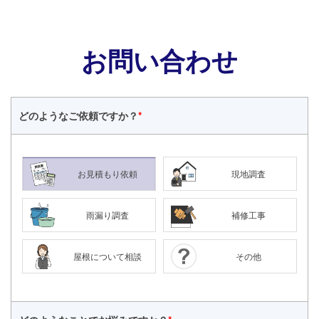
お問い合わせ
どのような
ご依頼ですか？
*
お見積もり依頼
現地調査
雨漏り調査
補修工事
屋根について相談
その他