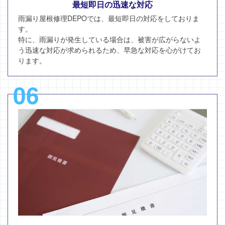
最短即日の迅速な対応
雨漏り屋根修理DEPOでは、最短即日の対応をしておりま
す。
特に、雨漏りが発生している場合は、被害が広がらないよ
う迅速な対応が求められるため、早急な対応を心がけてお
ります。
06