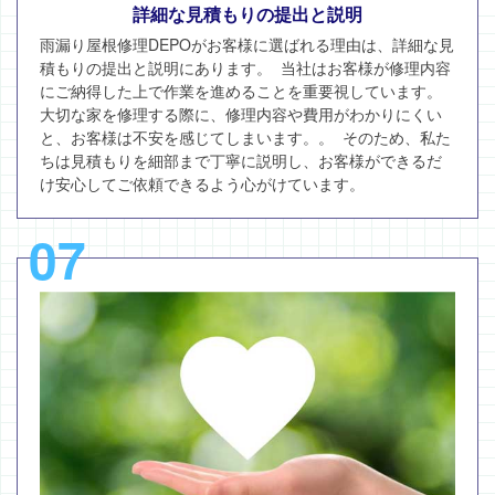
詳細な見積もりの提出と説明
雨漏り屋根修理DEPOがお客様に選ばれる理由は、詳細な見
積もりの提出と説明にあります。 当社はお客様が修理内容
にご納得した上で作業を進めることを重要視しています。
大切な家を修理する際に、修理内容や費用がわかりにくい
と、お客様は不安を感じてしまいます。。 そのため、私た
ちは見積もりを細部まで丁寧に説明し、お客様ができるだ
け安心してご依頼できるよう心がけています。
07