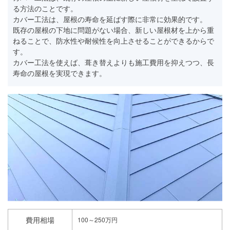
る方法のことです。
カバー工法は、屋根の寿命を延ばす際に非常に効果的です。
既存の屋根の下地に問題がない場合、新しい屋根材を上から重
ねることで、防水性や耐候性を向上させることができるからで
す。
カバー工法を使えば、葺き替えよりも施工費用を抑えつつ、長
寿命の屋根を実現できます。
費用相場
100～250万円