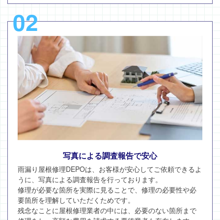
02
写真による調査報告で安心
雨漏り屋根修理DEPOは、お客様が安心してご依頼できるよ
うに、写真による調査報告を行っております。
修理が必要な箇所を実際に見ることで、修理の必要性や必
要箇所を理解していただくためです。
残念なことに屋根修理業者の中には、必要のない箇所まで