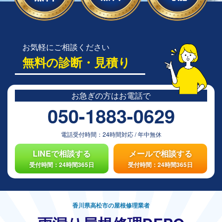
お気軽にご相談ください
無料の診断・見積り
お急ぎの方は
お電話で
050-1883-0629
電話受付時間：
24時間対応
/
年中無休
LINEで相談する
メールで相談する
受付時間：24時間365日
受付時間：24時間365日
香川県高松市の屋根修理業者