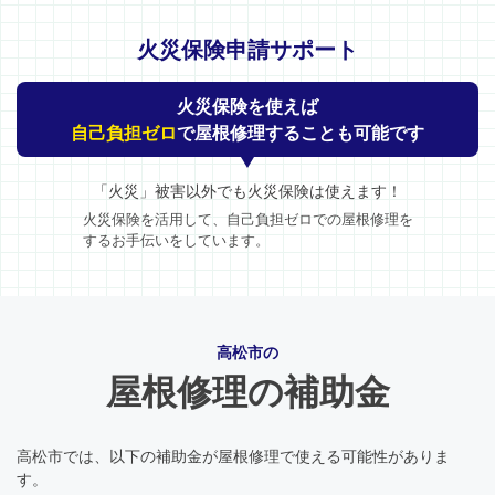
火災保険申請サポート
火災保険を使えば
自己負担ゼロ
で屋根修理することも可能です
「火災」被害以外でも火災保険は使えます！
火災保険を活用して、自己負担ゼロでの屋根修理を
するお手伝いをしています。
高松市の
屋根修理の補助金
高松市では、以下の補助金が屋根修理で使える可能性がありま
す。