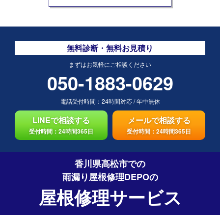
無料診断・無料お見積り
まずはお気軽にご相談ください
050-1883-0629
電話受付時間：
24時間対応
/
年中無休
LINEで相談する
メールで相談する
受付時間：24時間365日
受付時間：24時間365日
香川県高松市での
雨漏り屋根修理DEPO
の
屋根修理サービス