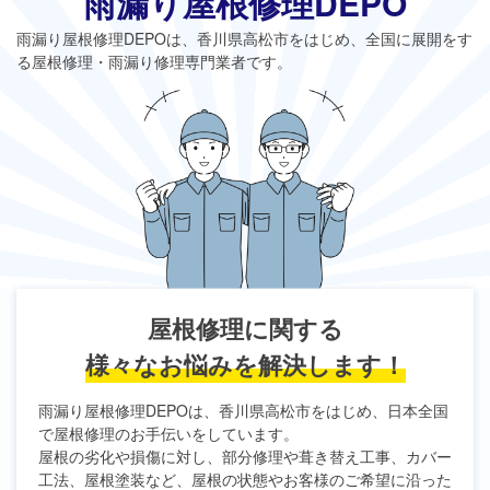
雨漏り屋根修理DEPO
雨漏り屋根修理DEPO
は、香川県高松市をはじめ、全国に展開をす
る屋根修理・雨漏り修理専門業者です。
屋根修理に関する
様々なお悩みを解決します！
雨漏り屋根修理DEPO
は、香川県高松市をはじめ、日本全国
で屋根修理のお手伝いをしています。
屋根の劣化や損傷に対し、部分修理や葺き替え工事、カバー
工法、屋根塗装など、屋根の状態やお客様のご希望に沿った