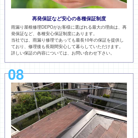
再発保証など安心の各種保証制度
雨漏り屋根修理DEPOがお客様に選ばれる最大の理由は、再
発保証など、各種安心保証制度にあります。
当社では、雨漏り修理であっても最長10年の保証を提供し
ており、修理後も長期間安心して暮らしていただけます。
詳しい保証の内容については、お問い合わせ下さい。
08