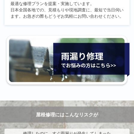
最適な修理プランを提案・実施しています。
日本全国各地での、見積もりや現地調査に、最短で当日伺い
ます。お急ぎの際もどうぞお気軽にお問い合わせください。
屋根修理にはこんなリスクが
修理したのに、すぐ雨漏りが発生してしまった