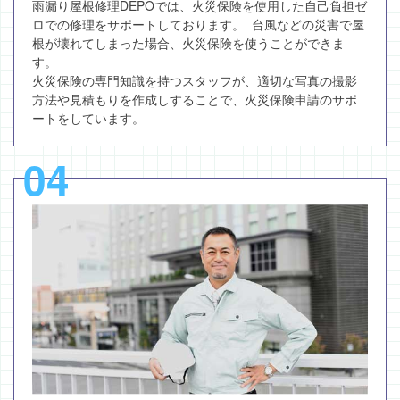
雨漏り屋根修理DEPOでは、火災保険を使用した自己負担ゼ
ロでの修理をサポートしております。 台風などの災害で屋
根が壊れてしまった場合、火災保険を使うことができま
す。
火災保険の専門知識を持つスタッフが、適切な写真の撮影
方法や見積もりを作成しすることで、火災保険申請のサポ
ートをしています。
04