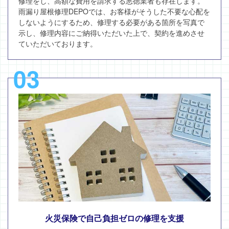
修理をし、高額な費用を請求する悪徳業者も存在します。
雨漏り屋根修理DEPOでは、お客様がそうした不要な心配を
しないようにするため、修理する必要がある箇所を写真で
示し、修理内容にご納得いただいた上で、契約を進めさせ
ていただいております。
03
火災保険で自己負担ゼロの修理を支援