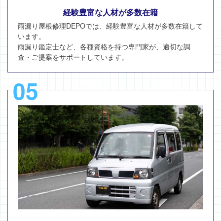
経験豊富な人材が多数在籍
雨漏り屋根修理DEPOでは、経験豊富な人材が多数在籍して
います。
雨漏り鑑定士など、各種資格を持つ専門家が、適切な調
査・ご提案をサポートしています。
05