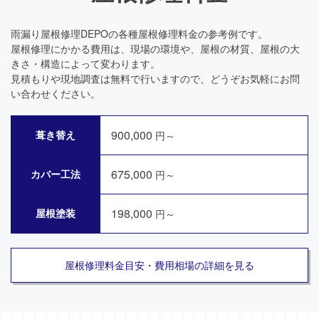
雨漏り屋根修理DEPOの各種屋根修理料金の参考例です。
屋根修理にかかる費用は、現場の環境や、屋根の材質、屋根の大
きさ・構造によって変わります。
見積もりや現地調査は無料で行いますので、どうぞお気軽にお問
い合わせください。
900,000
葺き替え
円～
675,000
カバー工法
円～
198,000
屋根塗装
円～
屋根修理料金目安・費用相場の詳細を見る