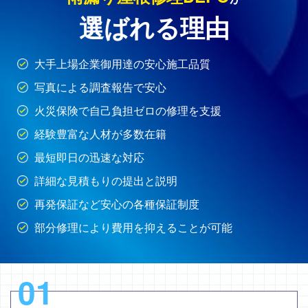
選ばれる理由
大手上場企業御用達の安心施工品質
写真による調査報告で安心
火災保険で自己負担ゼロの修理を支援
経験豊富な人材が多数在籍
最短即日の迅速な対応
詳細な見積もりの提出と説明
再発保証など安心の各種保証制度
部分修理により費用を抑えることが可能
01