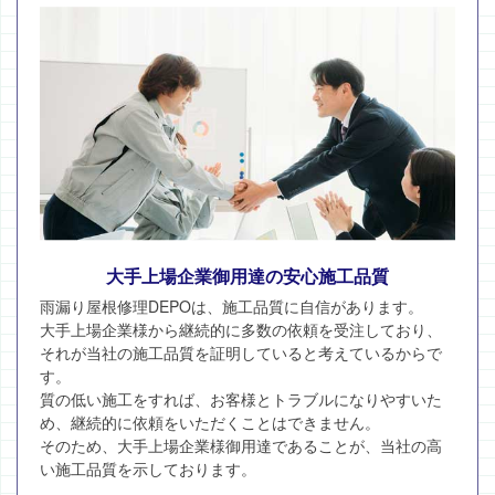
大手上場企業御用達の安心施工品質
雨漏り屋根修理DEPOは、施工品質に自信があります。
大手上場企業様から継続的に多数の依頼を受注しており、
それが当社の施工品質を証明していると考えているからで
す。
質の低い施工をすれば、お客様とトラブルになりやすいた
め、継続的に依頼をいただくことはできません。
そのため、大手上場企業様御用達であることが、当社の高
い施工品質を示しております。