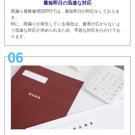
最短即日の迅速な対応
雨漏り屋根修理DEPOでは、最短即日の対応をしておりま
す。
特に、雨漏りが発生している場合は、被害が広がらないよ
う迅速な対応が求められるため、早急な対応を心がけてお
ります。
06