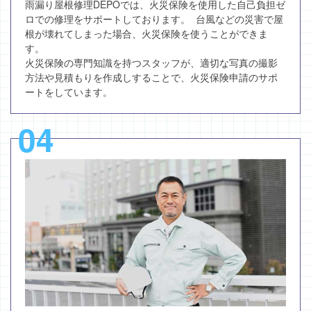
雨漏り屋根修理DEPOでは、火災保険を使用した自己負担ゼ
ロでの修理をサポートしております。 台風などの災害で屋
根が壊れてしまった場合、火災保険を使うことができま
す。
火災保険の専門知識を持つスタッフが、適切な写真の撮影
方法や見積もりを作成しすることで、火災保険申請のサポ
ートをしています。
04