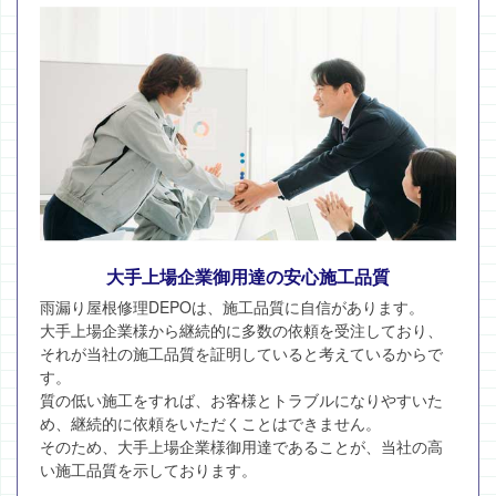
大手上場企業御用達の安心施工品質
雨漏り屋根修理DEPOは、施工品質に自信があります。
大手上場企業様から継続的に多数の依頼を受注しており、
それが当社の施工品質を証明していると考えているからで
す。
質の低い施工をすれば、お客様とトラブルになりやすいた
め、継続的に依頼をいただくことはできません。
そのため、大手上場企業様御用達であることが、当社の高
い施工品質を示しております。