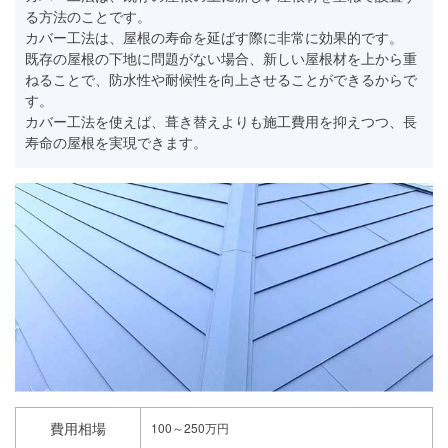
る方法のことです。
カバー工法は、屋根の寿命を延ばす際に非常に効果的です。
既存の屋根の下地に問題がない場合、新しい屋根材を上から重
ねることで、防水性や耐候性を向上させることができるからで
す。
カバー工法を使えば、葺き替えよりも施工費用を抑えつつ、長
寿命の屋根を実現できます。
費用相場
100～250万円