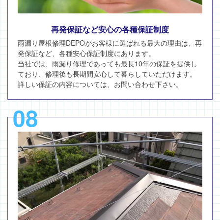
再発保証など安心の各種保証制度
雨漏り屋根修理DEPOがお客様に選ばれる最大の理由は、再
発保証など、各種安心保証制度にあります。
当社では、雨漏り修理であっても最長10年の保証を提供し
ており、修理後も長期間安心して暮らしていただけます。
詳しい保証の内容については、お問い合わせ下さい。
08