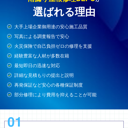
選ばれる理由
大手上場企業御用達の安心施工品質
写真による調査報告で安心
火災保険で自己負担ゼロの修理を支援
経験豊富な人材が多数在籍
最短即日の迅速な対応
詳細な見積もりの提出と説明
再発保証など安心の各種保証制度
部分修理により費用を抑えることが可能
01