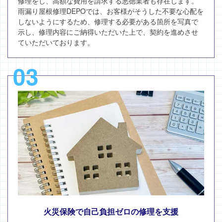
修理をし、高額な費用を請求する悪徳業者も存在します。
雨漏り屋根修理DEPOでは、お客様がそうした不要な心配を
しないようにするため、修理する必要がある箇所を写真で
示し、修理内容にご納得いただいた上で、契約を進めさせ
ていただいております。
03
火災保険で自己負担ゼロの修理を支援