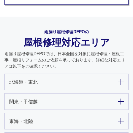
雨漏り屋根修理DEPO
の
屋根修理対応エリア
雨漏り屋根修理DEPO
では、日本全国を対象に屋根修理・屋根工
事・屋根リフォームのご依頼を承っております。詳細な対応エリ
アは以下をご確認ください。
北海道・東北
関東・甲信越
東海・北陸