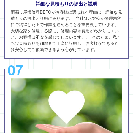
詳細な見積もりの提出と説明
雨漏り屋根修理DEPOがお客様に選ばれる理由は、詳細な見
積もりの提出と説明にあります。 当社はお客様が修理内容
にご納得した上で作業を進めることを重要視しています。
大切な家を修理する際に、修理内容や費用がわかりにくい
と、お客様は不安を感じてしまいます。。 そのため、私た
ちは見積もりを細部まで丁寧に説明し、お客様ができるだ
け安心してご依頼できるよう心がけています。
07