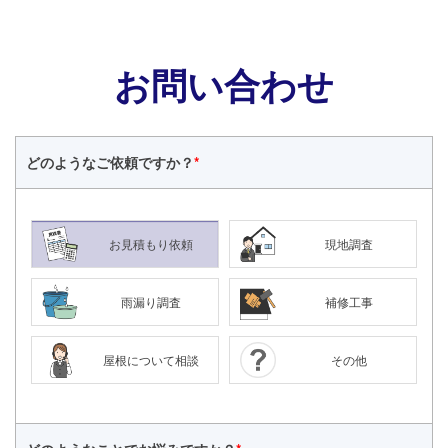
お問い合わせ
どのような
ご依頼ですか？
*
お見積もり依頼
現地調査
雨漏り調査
補修工事
屋根について相談
その他