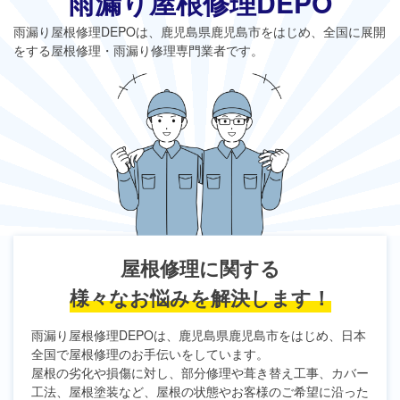
雨漏り屋根修理DEPO
雨漏り屋根修理DEPO
は、鹿児島県鹿児島市をはじめ、全国に展開
をする屋根修理・雨漏り修理専門業者です。
屋根修理に関する
様々なお悩みを解決します！
雨漏り屋根修理DEPO
は、鹿児島県鹿児島市をはじめ、日本
全国で屋根修理のお手伝いをしています。
屋根の劣化や損傷に対し、部分修理や葺き替え工事、カバー
工法、屋根塗装など、屋根の状態やお客様のご希望に沿った