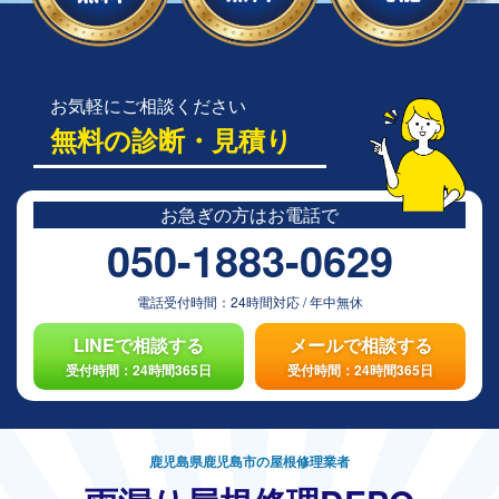
お気軽にご相談ください
無料の診断・見積り
お急ぎの方は
お電話で
050-1883-0629
電話受付時間：
24時間対応
/
年中無休
LINEで相談する
メールで相談する
受付時間：24時間365日
受付時間：24時間365日
鹿児島県鹿児島市の屋根修理業者