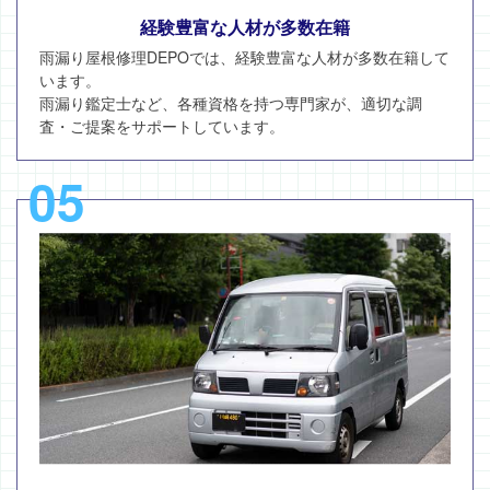
経験豊富な人材が多数在籍
雨漏り屋根修理DEPOでは、経験豊富な人材が多数在籍して
います。
雨漏り鑑定士など、各種資格を持つ専門家が、適切な調
査・ご提案をサポートしています。
05