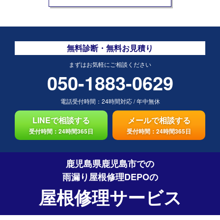
無料診断・無料お見積り
まずはお気軽にご相談ください
050-1883-0629
電話受付時間：
24時間対応
/
年中無休
LINEで相談する
メールで相談する
受付時間：24時間365日
受付時間：24時間365日
鹿児島県鹿児島市での
雨漏り屋根修理DEPO
の
屋根修理サービス