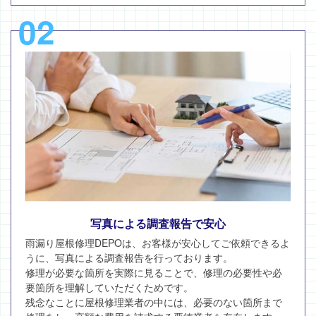
02
写真による調査報告で安心
雨漏り屋根修理DEPOは、お客様が安心してご依頼できるよ
うに、写真による調査報告を行っております。
修理が必要な箇所を実際に見ることで、修理の必要性や必
要箇所を理解していただくためです。
残念なことに屋根修理業者の中には、必要のない箇所まで