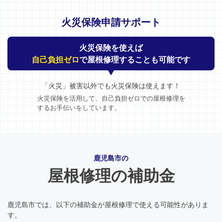
火災保険申請サポート
火災保険を使えば
自己負担ゼロ
で屋根修理することも可能です
「火災」被害以外でも火災保険は使えます！
火災保険を活用して、自己負担ゼロでの屋根修理を
するお手伝いをしています。
鹿児島市の
屋根修理の補助金
鹿児島市では、以下の補助金が屋根修理で使える可能性がありま
す。