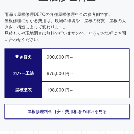
雨漏り屋根修理DEPOの各種屋根修理料金の参考例です。
屋根修理にかかる費用は、現場の環境や、屋根の材質、屋根の大
きさ・構造によって変わります。
見積もりや現地調査は無料で行いますので、どうぞお気軽にお問
い合わせください。
900,000
葺き替え
円～
675,000
カバー工法
円～
198,000
屋根塗装
円～
屋根修理料金目安・費用相場の詳細を見る