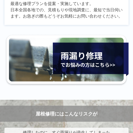
最適な修理プランを提案・実施しています。
日本全国各地での、見積もりや現地調査に、最短で当日伺い
ます。お急ぎの際もどうぞお気軽にお問い合わせください。
屋根修理にはこんなリスクが
修理したのに、すぐ雨漏りが発生してしまった