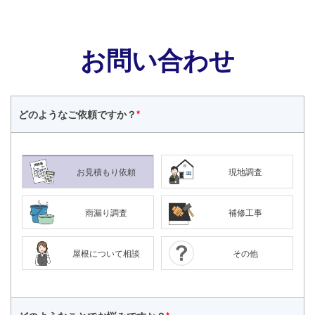
お問い合わせ
どのような
ご依頼ですか？
*
お見積もり依頼
現地調査
雨漏り調査
補修工事
屋根について相談
その他