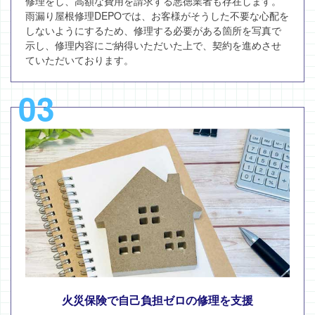
修理をし、高額な費用を請求する悪徳業者も存在します。
雨漏り屋根修理DEPOでは、お客様がそうした不要な心配を
しないようにするため、修理する必要がある箇所を写真で
示し、修理内容にご納得いただいた上で、契約を進めさせ
ていただいております。
03
火災保険で自己負担ゼロの修理を支援