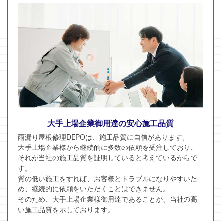
大手上場企業御用達の安心施工品質
雨漏り屋根修理DEPOは、施工品質に自信があります。
大手上場企業様から継続的に多数の依頼を受注しており、
それが当社の施工品質を証明していると考えているからで
す。
質の低い施工をすれば、お客様とトラブルになりやすいた
め、継続的に依頼をいただくことはできません。
そのため、大手上場企業様御用達であることが、当社の高
い施工品質を示しております。