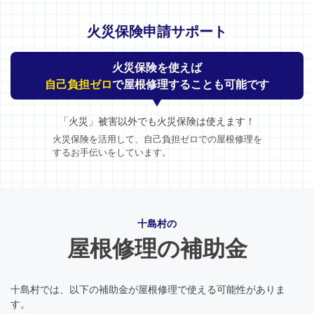
火災保険申請サポート
火災保険を使えば
自己負担ゼロ
で屋根修理することも可能です
「火災」被害以外でも火災保険は使えます！
火災保険を活用して、自己負担ゼロでの屋根修理を
するお手伝いをしています。
十島村の
屋根修理の補助金
十島村では、以下の補助金が屋根修理で使える可能性がありま
す。