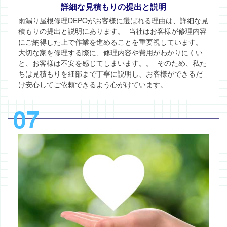
詳細な見積もりの提出と説明
雨漏り屋根修理DEPOがお客様に選ばれる理由は、詳細な見
積もりの提出と説明にあります。 当社はお客様が修理内容
にご納得した上で作業を進めることを重要視しています。
大切な家を修理する際に、修理内容や費用がわかりにくい
と、お客様は不安を感じてしまいます。。 そのため、私た
ちは見積もりを細部まで丁寧に説明し、お客様ができるだ
け安心してご依頼できるよう心がけています。
07