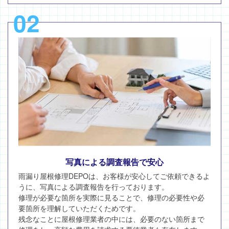
02
写真による調査報告で安心
雨漏り屋根修理DEPOは、お客様が安心してご依頼できるよ
うに、写真による調査報告を行っております。
修理が必要な箇所を実際に見ることで、修理の必要性や必
要箇所を理解していただくためです。
残念なことに屋根修理業者の中には、必要のない箇所まで