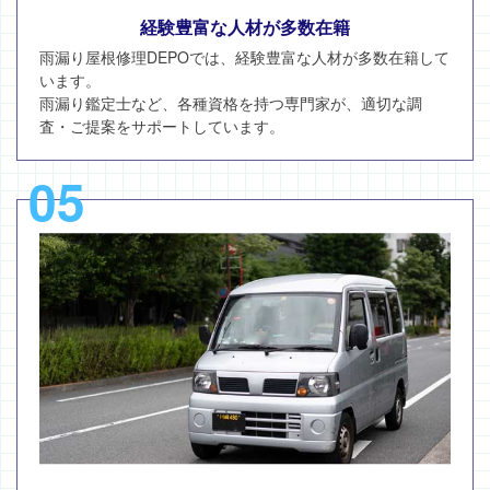
経験豊富な人材が多数在籍
雨漏り屋根修理DEPOでは、経験豊富な人材が多数在籍して
います。
雨漏り鑑定士など、各種資格を持つ専門家が、適切な調
査・ご提案をサポートしています。
05