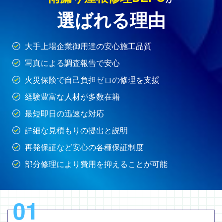
選ばれる理由
大手上場企業御用達の安心施工品質
写真による調査報告で安心
火災保険で自己負担ゼロの修理を支援
経験豊富な人材が多数在籍
最短即日の迅速な対応
詳細な見積もりの提出と説明
再発保証など安心の各種保証制度
部分修理により費用を抑えることが可能
01