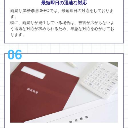
最短即日の迅速な対応
雨漏り屋根修理DEPOでは、最短即日の対応をしておりま
す。
特に、雨漏りが発生している場合は、被害が広がらないよ
う迅速な対応が求められるため、早急な対応を心がけてお
ります。
06