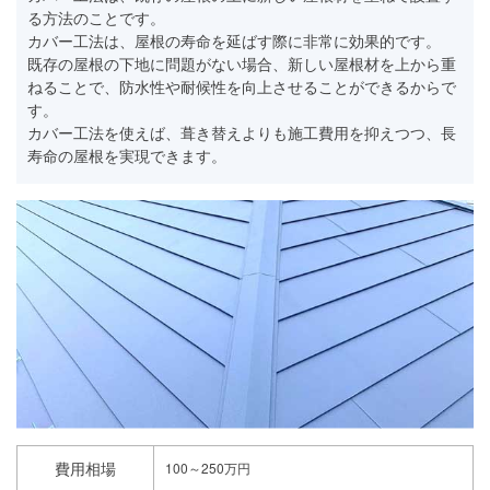
る方法のことです。
カバー工法は、屋根の寿命を延ばす際に非常に効果的です。
既存の屋根の下地に問題がない場合、新しい屋根材を上から重
ねることで、防水性や耐候性を向上させることができるからで
す。
カバー工法を使えば、葺き替えよりも施工費用を抑えつつ、長
寿命の屋根を実現できます。
費用相場
100～250万円