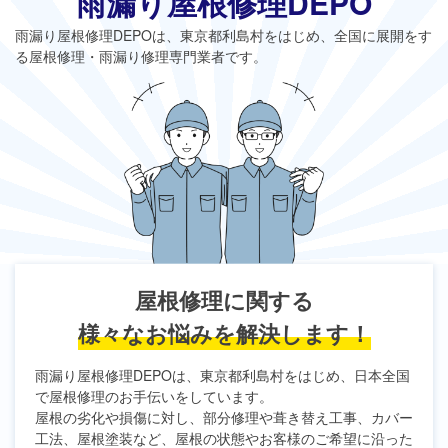
雨漏り屋根修理DEPO
雨漏り屋根修理DEPO
は、東京都利島村をはじめ、全国に展開をす
る屋根修理・雨漏り修理専門業者です。
屋根修理に関する
様々なお悩みを解決します！
雨漏り屋根修理DEPO
は、東京都利島村をはじめ、日本全国
で屋根修理のお手伝いをしています。
屋根の劣化や損傷に対し、部分修理や葺き替え工事、カバー
工法、屋根塗装など、屋根の状態やお客様のご希望に沿った