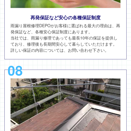
再発保証など安心の各種保証制度
雨漏り屋根修理DEPOがお客様に選ばれる最大の理由は、再
発保証など、各種安心保証制度にあります。
当社では、雨漏り修理であっても最長10年の保証を提供し
ており、修理後も長期間安心して暮らしていただけます。
詳しい保証の内容については、お問い合わせ下さい。
08