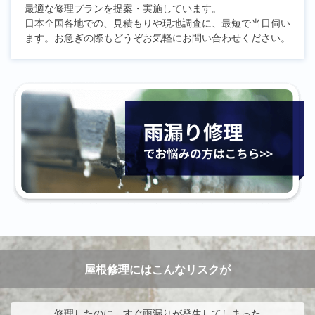
最適な修理プランを提案・実施しています。
日本全国各地での、見積もりや現地調査に、最短で当日伺い
ます。お急ぎの際もどうぞお気軽にお問い合わせください。
屋根修理にはこんなリスクが
修理したのに、すぐ雨漏りが発生してしまった