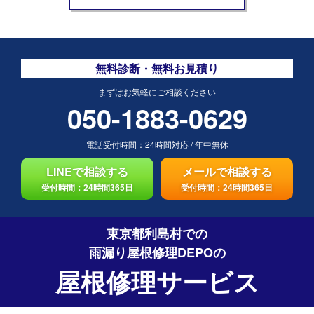
無料診断・無料お見積り
まずはお気軽にご相談ください
050-1883-0629
電話受付時間：
24時間対応
/
年中無休
LINEで相談する
メールで相談する
受付時間：24時間365日
受付時間：24時間365日
東京都利島村での
雨漏り屋根修理DEPO
の
屋根修理サービス