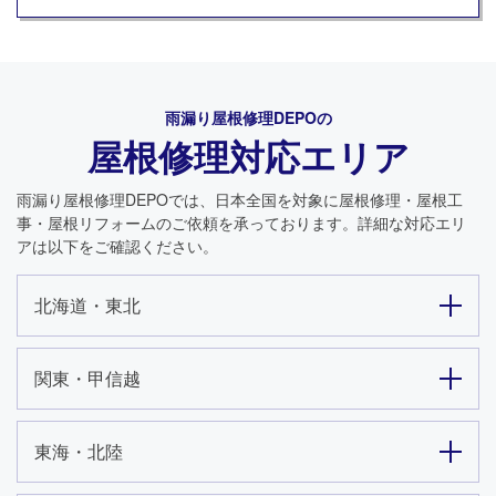
雨漏り屋根修理DEPO
の
屋根修理対応エリア
雨漏り屋根修理DEPO
では、日本全国を対象に屋根修理・屋根工
事・屋根リフォームのご依頼を承っております。詳細な対応エリ
アは以下をご確認ください。
北海道・東北
関東・甲信越
東海・北陸