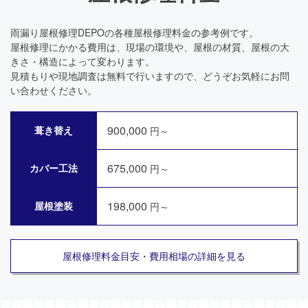
雨漏り屋根修理DEPOの各種屋根修理料金の参考例です。
屋根修理にかかる費用は、現場の環境や、屋根の材質、屋根の大
きさ・構造によって変わります。
見積もりや現地調査は無料で行いますので、どうぞお気軽にお問
い合わせください。
900,000
葺き替え
円～
675,000
カバー工法
円～
198,000
屋根塗装
円～
屋根修理料金目安・費用相場の詳細を見る