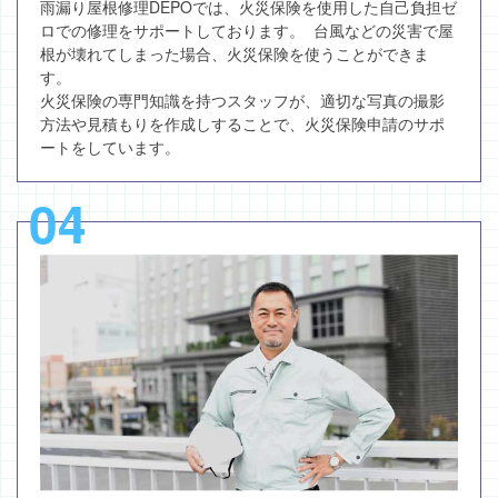
雨漏り屋根修理DEPOでは、火災保険を使用した自己負担ゼ
ロでの修理をサポートしております。 台風などの災害で屋
根が壊れてしまった場合、火災保険を使うことができま
す。
火災保険の専門知識を持つスタッフが、適切な写真の撮影
方法や見積もりを作成しすることで、火災保険申請のサポ
ートをしています。
04