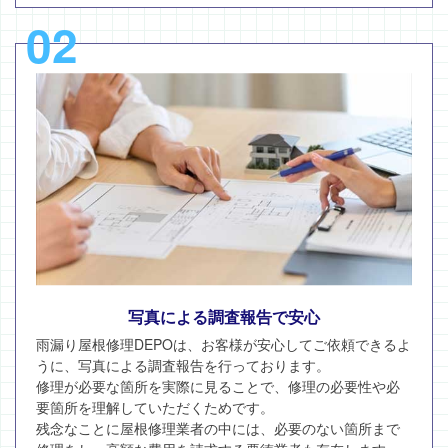
02
写真による調査報告で安心
雨漏り屋根修理DEPOは、お客様が安心してご依頼できるよ
うに、写真による調査報告を行っております。
修理が必要な箇所を実際に見ることで、修理の必要性や必
要箇所を理解していただくためです。
残念なことに屋根修理業者の中には、必要のない箇所まで