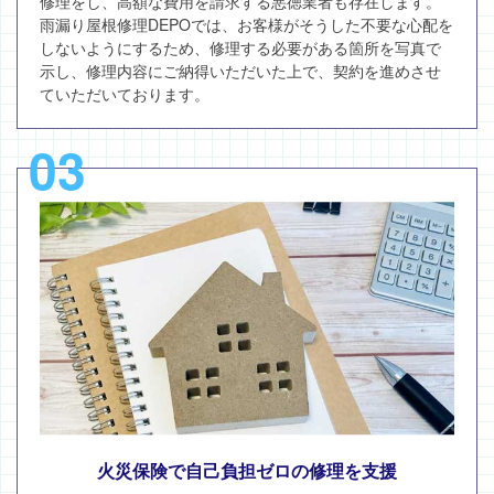
修理をし、高額な費用を請求する悪徳業者も存在します。
雨漏り屋根修理DEPOでは、お客様がそうした不要な心配を
しないようにするため、修理する必要がある箇所を写真で
示し、修理内容にご納得いただいた上で、契約を進めさせ
ていただいております。
03
火災保険で自己負担ゼロの修理を支援