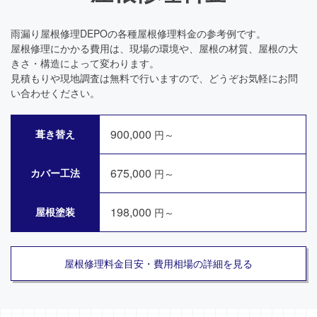
雨漏り屋根修理DEPOの各種屋根修理料金の参考例です。
屋根修理にかかる費用は、現場の環境や、屋根の材質、屋根の大
きさ・構造によって変わります。
見積もりや現地調査は無料で行いますので、どうぞお気軽にお問
い合わせください。
900,000
葺き替え
円～
675,000
カバー工法
円～
198,000
屋根塗装
円～
屋根修理料金目安・費用相場の詳細を見る