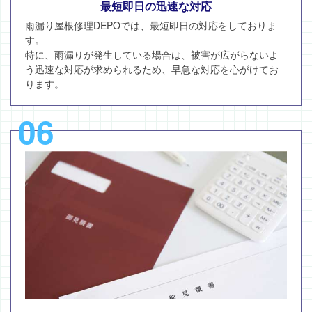
最短即日の迅速な対応
雨漏り屋根修理DEPOでは、最短即日の対応をしておりま
す。
特に、雨漏りが発生している場合は、被害が広がらないよ
う迅速な対応が求められるため、早急な対応を心がけてお
ります。
06