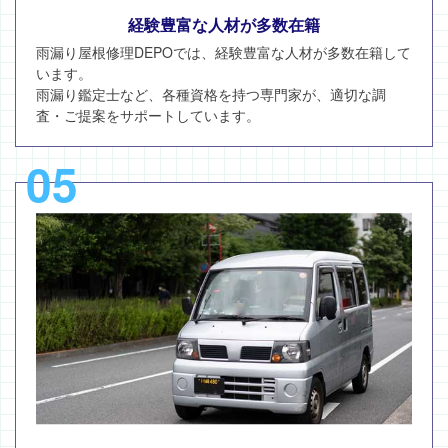
経験豊富な人材が多数在籍
雨漏り屋根修理DEPOでは、経験豊富な人材が多数在籍して
います。
雨漏り鑑定士など、各種資格を持つ専門家が、適切な調
査・ご提案をサポートしています。
05