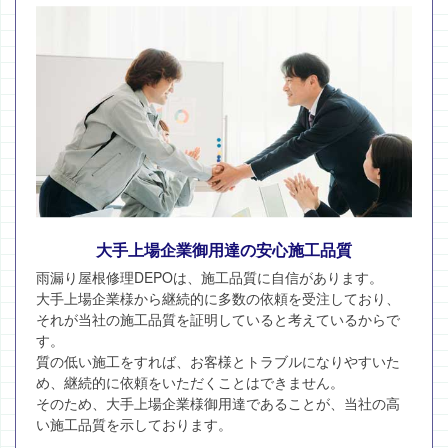
大手上場企業御用達の安心施工品質
雨漏り屋根修理DEPOは、施工品質に自信があります。
大手上場企業様から継続的に多数の依頼を受注しており、
それが当社の施工品質を証明していると考えているからで
す。
質の低い施工をすれば、お客様とトラブルになりやすいた
め、継続的に依頼をいただくことはできません。
そのため、大手上場企業様御用達であることが、当社の高
い施工品質を示しております。