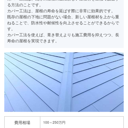
る方法のことです。
カバー工法は、屋根の寿命を延ばす際に非常に効果的です。
既存の屋根の下地に問題がない場合、新しい屋根材を上から重
ねることで、防水性や耐候性を向上させることができるからで
す。
カバー工法を使えば、葺き替えよりも施工費用を抑えつつ、長
寿命の屋根を実現できます。
費用相場
100～250万円