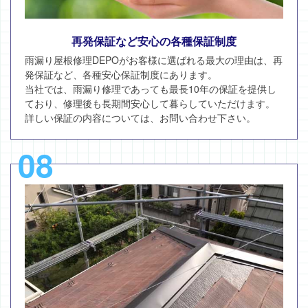
再発保証など安心の各種保証制度
雨漏り屋根修理DEPOがお客様に選ばれる最大の理由は、再
発保証など、各種安心保証制度にあります。
当社では、雨漏り修理であっても最長10年の保証を提供し
ており、修理後も長期間安心して暮らしていただけます。
詳しい保証の内容については、お問い合わせ下さい。
08