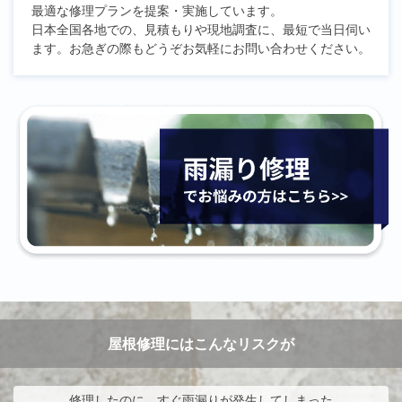
最適な修理プランを提案・実施しています。
日本全国各地での、見積もりや現地調査に、最短で当日伺い
ます。お急ぎの際もどうぞお気軽にお問い合わせください。
屋根修理にはこんなリスクが
修理したのに、すぐ雨漏りが発生してしまった