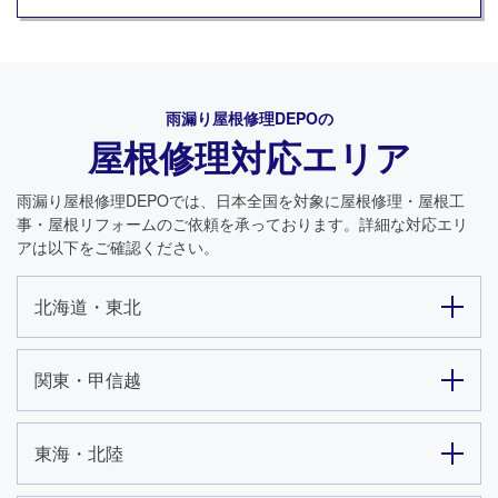
雨漏り屋根修理DEPO
の
屋根修理対応エリア
雨漏り屋根修理DEPO
では、日本全国を対象に屋根修理・屋根工
事・屋根リフォームのご依頼を承っております。詳細な対応エリ
アは以下をご確認ください。
北海道・東北
関東・甲信越
東海・北陸