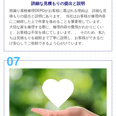
詳細な見積もりの提出と説明
雨漏り屋根修理DEPOがお客様に選ばれる理由は、詳細な見
積もりの提出と説明にあります。 当社はお客様が修理内容
にご納得した上で作業を進めることを重要視しています。
大切な家を修理する際に、修理内容や費用がわかりにくい
と、お客様は不安を感じてしまいます。。 そのため、私た
ちは見積もりを細部まで丁寧に説明し、お客様ができるだ
け安心してご依頼できるよう心がけています。
07