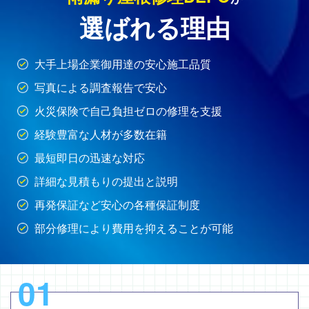
選ばれる理由
大手上場企業御用達の安心施工品質
写真による調査報告で安心
火災保険で自己負担ゼロの修理を支援
経験豊富な人材が多数在籍
最短即日の迅速な対応
詳細な見積もりの提出と説明
再発保証など安心の各種保証制度
部分修理により費用を抑えることが可能
01