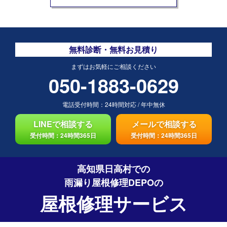
無料診断・無料お見積り
まずはお気軽にご相談ください
050-1883-0629
電話受付時間：
24時間対応
/
年中無休
LINEで相談する
メールで相談する
受付時間：24時間365日
受付時間：24時間365日
高知県日高村での
雨漏り屋根修理DEPO
の
屋根修理サービス