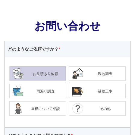
お問い合わせ
どのような
ご依頼ですか？
*
お見積もり依頼
現地調査
雨漏り調査
補修工事
屋根について相談
その他