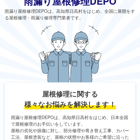
雨漏り屋根修理DEPO
雨漏り屋根修理DEPO
は、高知県日高村をはじめ、全国に展開をす
る屋根修理・雨漏り修理専門業者です。
屋根修理に関する
様々なお悩みを解決します！
雨漏り屋根修理DEPO
は、高知県日高村をはじめ、日本全国
で屋根修理のお手伝いをしています。
屋根の劣化や損傷に対し、部分修理や葺き替え工事、カバー
工法、屋根塗装など、屋根の状態やお客様のご希望に沿った