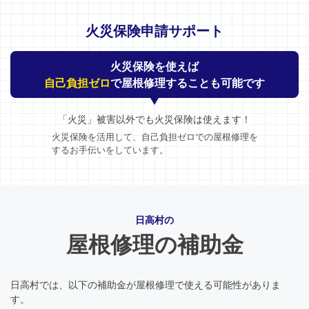
火災保険申請サポート
火災保険を使えば
自己負担ゼロ
で屋根修理することも可能です
「火災」被害以外でも火災保険は使えます！
火災保険を活用して、自己負担ゼロでの屋根修理を
するお手伝いをしています。
日高村の
屋根修理の補助金
日高村では、以下の補助金が屋根修理で使える可能性がありま
す。