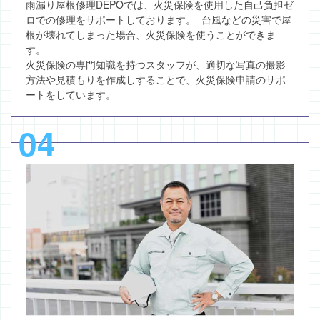
雨漏り屋根修理DEPOでは、火災保険を使用した自己負担ゼ
ロでの修理をサポートしております。 台風などの災害で屋
根が壊れてしまった場合、火災保険を使うことができま
す。
火災保険の専門知識を持つスタッフが、適切な写真の撮影
方法や見積もりを作成しすることで、火災保険申請のサポ
ートをしています。
04