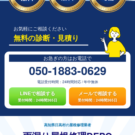
お気軽にご相談ください
無料の診断・見積り
お急ぎの方は
お電話で
050-1883-0629
電話受付時間：
24時間対応
/
年中無休
LINEで相談する
メールで相談する
受付時間：24時間365日
受付時間：24時間365日
高知県日高村の屋根修理業者