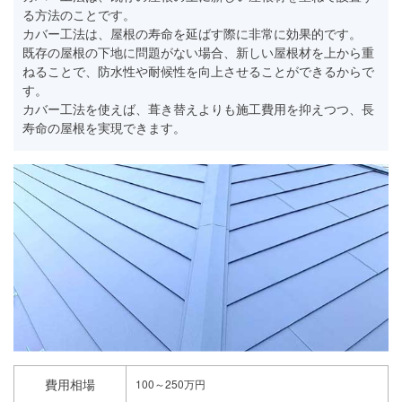
る方法のことです。
カバー工法は、屋根の寿命を延ばす際に非常に効果的です。
既存の屋根の下地に問題がない場合、新しい屋根材を上から重
ねることで、防水性や耐候性を向上させることができるからで
す。
カバー工法を使えば、葺き替えよりも施工費用を抑えつつ、長
寿命の屋根を実現できます。
費用相場
100～250万円