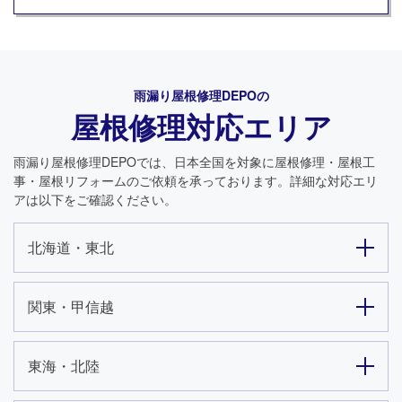
雨漏り屋根修理DEPO
の
屋根修理対応エリア
雨漏り屋根修理DEPO
では、日本全国を対象に屋根修理・屋根工
事・屋根リフォームのご依頼を承っております。詳細な対応エリ
アは以下をご確認ください。
北海道・東北
関東・甲信越
東海・北陸