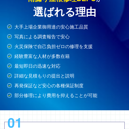
選ばれる理由
大手上場企業御用達の安心施工品質
写真による調査報告で安心
火災保険で自己負担ゼロの修理を支援
経験豊富な人材が多数在籍
最短即日の迅速な対応
詳細な見積もりの提出と説明
再発保証など安心の各種保証制度
部分修理により費用を抑えることが可能
01