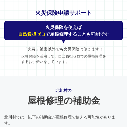
火災保険申請サポート
火災保険を使えば
自己負担ゼロ
で屋根修理することも可能です
「火災」被害以外でも火災保険は使えます！
火災保険を活用して、自己負担ゼロでの屋根修理を
するお手伝いをしています。
北川村の
屋根修理の補助金
北川村では、以下の補助金が屋根修理で使える可能性がありま
す。