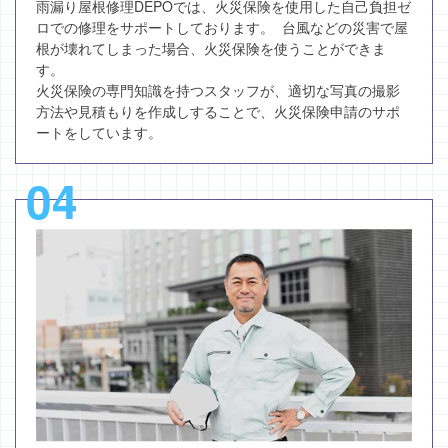
雨漏り屋根修理DEPOでは、火災保険を使用した自己負担ゼ
ロでの修理をサポートしております。 台風などの災害で屋
根が壊れてしまった場合、火災保険を使うことができま
す。
火災保険の専門知識を持つスタッフが、適切な写真の撮影
方法や見積もりを作成しすることで、火災保険申請のサポ
ートをしています。
04