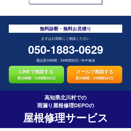
無料診断・無料お見積り
まずはお気軽にご相談ください
050-1883-0629
電話受付時間：
24時間対応
/
年中無休
LINEで相談する
メールで相談する
受付時間：24時間365日
受付時間：24時間365日
高知県北川村での
雨漏り屋根修理DEPO
の
屋根修理サービス