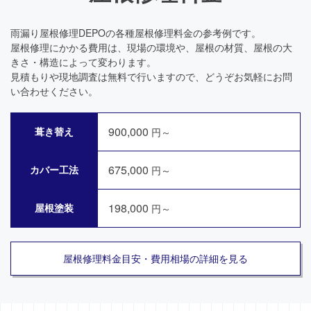
雨漏り屋根修理DEPOの各種屋根修理料金の参考例です。
屋根修理にかかる費用は、現場の環境や、屋根の材質、屋根の大
きさ・構造によって変わります。
見積もりや現地調査は無料で行いますので、どうぞお気軽にお問
い合わせください。
900,000
葺き替え
円～
675,000
カバー工法
円～
198,000
屋根塗装
円～
屋根修理料金目安・費用相場の詳細を見る