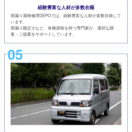
経験豊富な人材が多数在籍
雨漏り屋根修理DEPOでは、経験豊富な人材が多数在籍して
います。
雨漏り鑑定士など、各種資格を持つ専門家が、適切な調
査・ご提案をサポートしています。
05