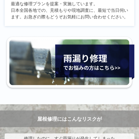
最適な修理プランを提案・実施しています。
日本全国各地での、見積もりや現地調査に、最短で当日伺い
ます。お急ぎの際もどうぞお気軽にお問い合わせください。
屋根修理にはこんなリスクが
修理したのに、すぐ雨漏りが発生してしまった