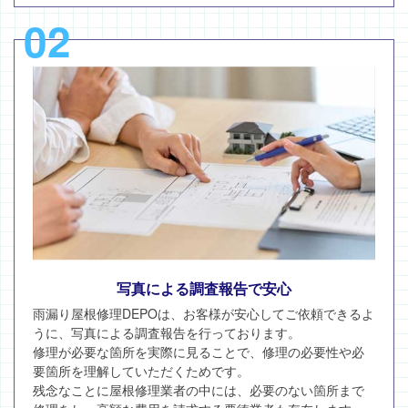
02
写真による調査報告で安心
雨漏り屋根修理DEPOは、お客様が安心してご依頼できるよ
うに、写真による調査報告を行っております。
修理が必要な箇所を実際に見ることで、修理の必要性や必
要箇所を理解していただくためです。
残念なことに屋根修理業者の中には、必要のない箇所まで