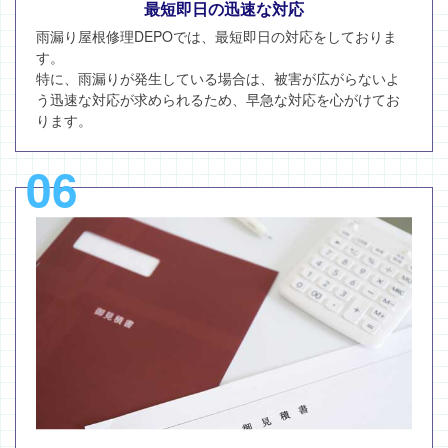
最短即日の迅速な対応
雨漏り屋根修理DEPOでは、最短即日の対応をしておりま
す。
特に、雨漏りが発生している場合は、被害が広がらないよ
う迅速な対応が求められるため、早急な対応を心がけてお
ります。
06