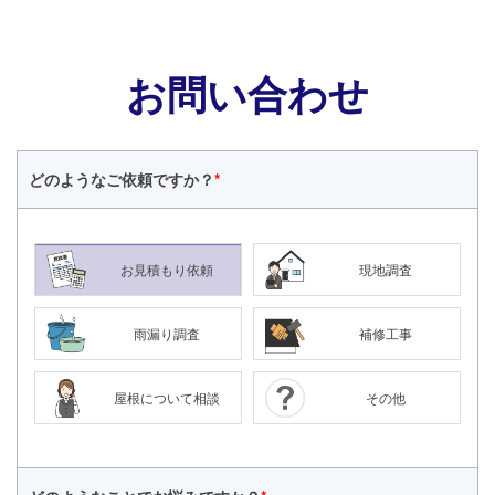
お問い合わせ
どのような
ご依頼ですか？
*
お見積もり依頼
現地調査
雨漏り調査
補修工事
屋根について相談
その他