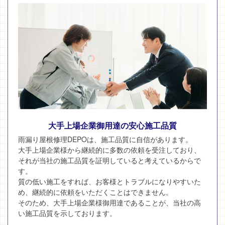
大手上場企業御用達の安心施工品質
雨漏り屋根修理DEPOは、施工品質に自信があります。
大手上場企業様から継続的に多数の依頼を受注しており、
それが当社の施工品質を証明していると考えているからで
す。
質の低い施工をすれば、お客様とトラブルになりやすいた
め、継続的に依頼をいただくことはできません。
そのため、大手上場企業様御用達であることが、当社の高
い施工品質を示しております。