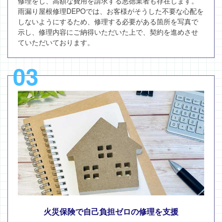
修理をし、高額な費用を請求する悪徳業者も存在します。
雨漏り屋根修理DEPOでは、お客様がそうした不要な心配を
しないようにするため、修理する必要がある箇所を写真で
示し、修理内容にご納得いただいた上で、契約を進めさせ
ていただいております。
03
火災保険で自己負担ゼロの修理を支援