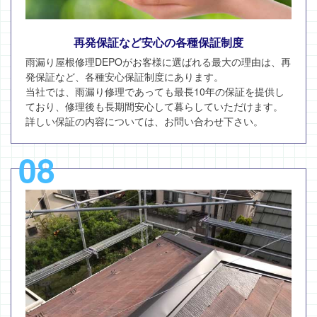
再発保証など安心の各種保証制度
雨漏り屋根修理DEPOがお客様に選ばれる最大の理由は、再
発保証など、各種安心保証制度にあります。
当社では、雨漏り修理であっても最長10年の保証を提供し
ており、修理後も長期間安心して暮らしていただけます。
詳しい保証の内容については、お問い合わせ下さい。
08