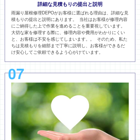
詳細な見積もりの提出と説明
雨漏り屋根修理DEPOがお客様に選ばれる理由は、詳細な見
積もりの提出と説明にあります。 当社はお客様が修理内容
にご納得した上で作業を進めることを重要視しています。
大切な家を修理する際に、修理内容や費用がわかりにくい
と、お客様は不安を感じてしまいます。。 そのため、私た
ちは見積もりを細部まで丁寧に説明し、お客様ができるだ
け安心してご依頼できるよう心がけています。
07