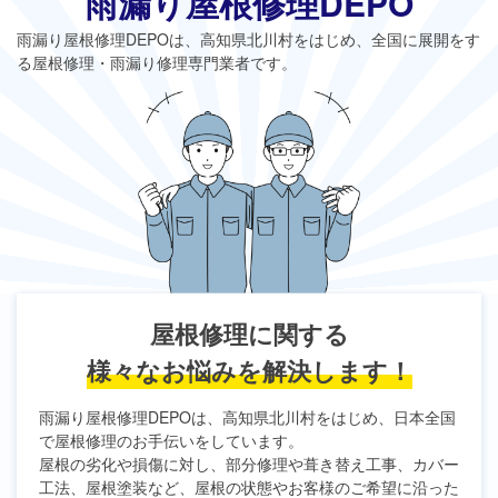
雨漏り屋根修理DEPO
雨漏り屋根修理DEPO
は、高知県北川村をはじめ、全国に展開をす
る屋根修理・雨漏り修理専門業者です。
屋根修理に関する
様々なお悩みを解決します！
雨漏り屋根修理DEPO
は、高知県北川村をはじめ、日本全国
で屋根修理のお手伝いをしています。
屋根の劣化や損傷に対し、部分修理や葺き替え工事、カバー
工法、屋根塗装など、屋根の状態やお客様のご希望に沿った