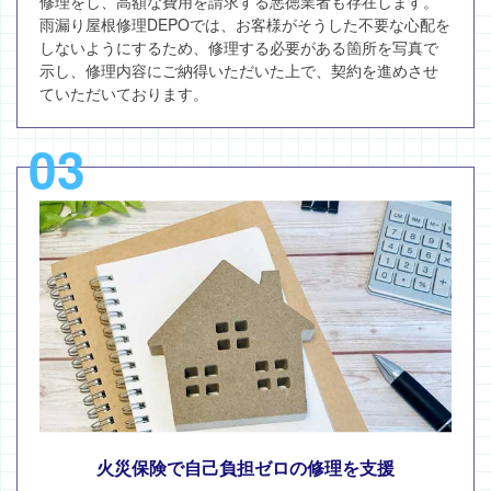
修理をし、高額な費用を請求する悪徳業者も存在します。
雨漏り屋根修理DEPOでは、お客様がそうした不要な心配を
しないようにするため、修理する必要がある箇所を写真で
示し、修理内容にご納得いただいた上で、契約を進めさせ
ていただいております。
03
火災保険で自己負担ゼロの修理を支援