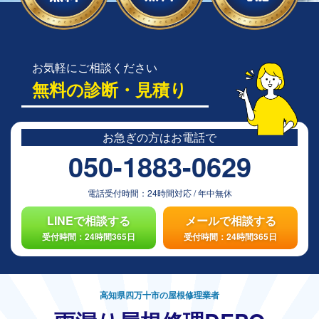
お気軽にご相談ください
無料の診断・見積り
お急ぎの方は
お電話で
050-1883-0629
電話受付時間：
24時間対応
/
年中無休
LINEで相談する
メールで相談する
受付時間：24時間365日
受付時間：24時間365日
高知県四万十市の屋根修理業者