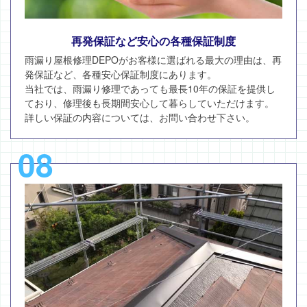
再発保証など安心の各種保証制度
雨漏り屋根修理DEPOがお客様に選ばれる最大の理由は、再
発保証など、各種安心保証制度にあります。
当社では、雨漏り修理であっても最長10年の保証を提供し
ており、修理後も長期間安心して暮らしていただけます。
詳しい保証の内容については、お問い合わせ下さい。
08