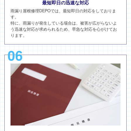
最短即日の迅速な対応
雨漏り屋根修理DEPOでは、最短即日の対応をしておりま
す。
特に、雨漏りが発生している場合は、被害が広がらないよ
う迅速な対応が求められるため、早急な対応を心がけてお
ります。
06