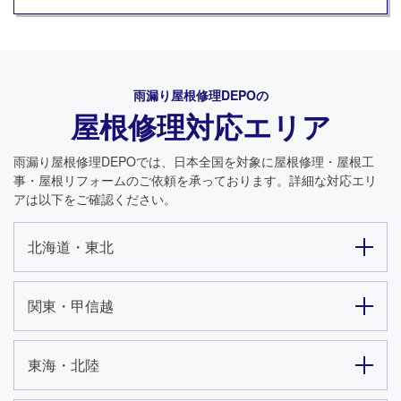
雨漏り屋根修理DEPO
の
屋根修理対応エリア
雨漏り屋根修理DEPO
では、日本全国を対象に屋根修理・屋根工
事・屋根リフォームのご依頼を承っております。詳細な対応エリ
アは以下をご確認ください。
北海道・東北
関東・甲信越
東海・北陸