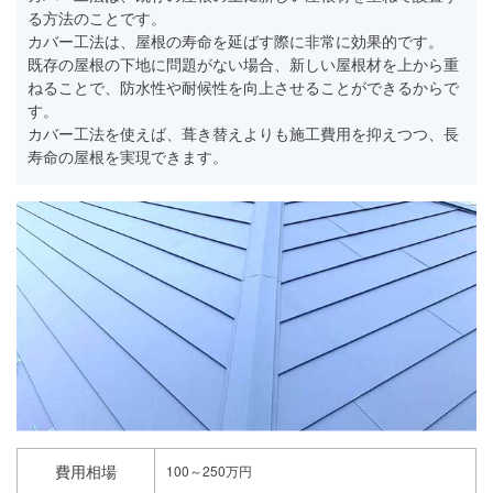
る方法のことです。
カバー工法は、屋根の寿命を延ばす際に非常に効果的です。
既存の屋根の下地に問題がない場合、新しい屋根材を上から重
ねることで、防水性や耐候性を向上させることができるからで
す。
カバー工法を使えば、葺き替えよりも施工費用を抑えつつ、長
寿命の屋根を実現できます。
費用相場
100～250万円