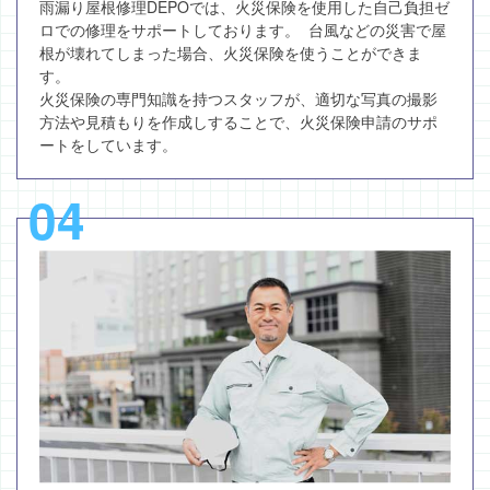
雨漏り屋根修理DEPOでは、火災保険を使用した自己負担ゼ
ロでの修理をサポートしております。 台風などの災害で屋
根が壊れてしまった場合、火災保険を使うことができま
す。
火災保険の専門知識を持つスタッフが、適切な写真の撮影
方法や見積もりを作成しすることで、火災保険申請のサポ
ートをしています。
04