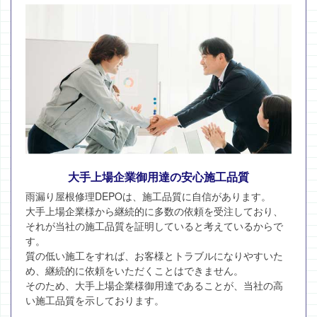
大手上場企業御用達の安心施工品質
雨漏り屋根修理DEPOは、施工品質に自信があります。
大手上場企業様から継続的に多数の依頼を受注しており、
それが当社の施工品質を証明していると考えているからで
す。
質の低い施工をすれば、お客様とトラブルになりやすいた
め、継続的に依頼をいただくことはできません。
そのため、大手上場企業様御用達であることが、当社の高
い施工品質を示しております。