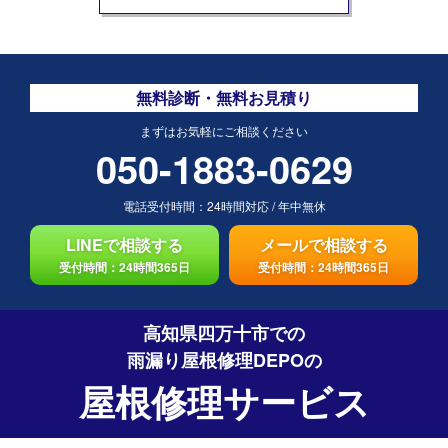
無料診断・無料お見積り
まずはお気軽にご相談ください
050-1883-0629
電話受付時間：
24時間対応
/
年中無休
LINEで相談する
メールで相談する
受付時間：24時間365日
受付時間：24時間365日
高知県四万十市での
雨漏り屋根修理DEPO
の
屋根修理サービス