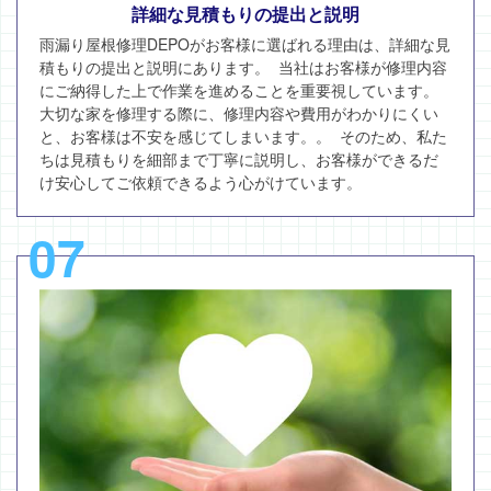
詳細な見積もりの提出と説明
雨漏り屋根修理DEPOがお客様に選ばれる理由は、詳細な見
積もりの提出と説明にあります。 当社はお客様が修理内容
にご納得した上で作業を進めることを重要視しています。
大切な家を修理する際に、修理内容や費用がわかりにくい
と、お客様は不安を感じてしまいます。。 そのため、私た
ちは見積もりを細部まで丁寧に説明し、お客様ができるだ
け安心してご依頼できるよう心がけています。
07