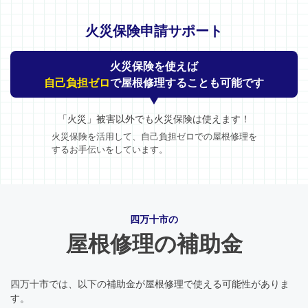
火災保険申請サポート
火災保険を使えば
自己負担ゼロ
で屋根修理することも可能です
「火災」被害以外でも火災保険は使えます！
火災保険を活用して、自己負担ゼロでの屋根修理を
するお手伝いをしています。
四万十市の
屋根修理の補助金
四万十市では、以下の補助金が屋根修理で使える可能性がありま
す。