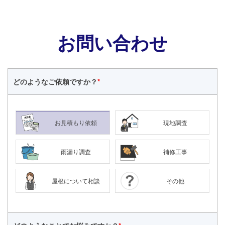
お問い合わせ
どのような
ご依頼ですか？
*
お見積もり依頼
現地調査
雨漏り調査
補修工事
屋根について相談
その他