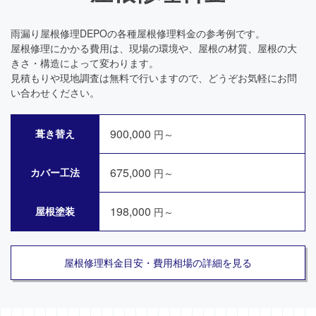
雨漏り屋根修理DEPOの各種屋根修理料金の参考例です。
屋根修理にかかる費用は、現場の環境や、屋根の材質、屋根の大
きさ・構造によって変わります。
見積もりや現地調査は無料で行いますので、どうぞお気軽にお問
い合わせください。
900,000
葺き替え
円～
675,000
カバー工法
円～
198,000
屋根塗装
円～
屋根修理料金目安・費用相場の詳細を見る