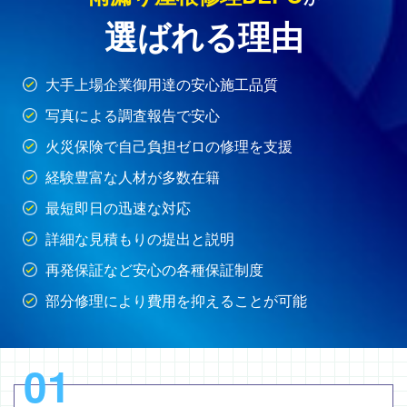
選ばれる理由
大手上場企業御用達の安心施工品質
写真による調査報告で安心
火災保険で自己負担ゼロの修理を支援
経験豊富な人材が多数在籍
最短即日の迅速な対応
詳細な見積もりの提出と説明
再発保証など安心の各種保証制度
部分修理により費用を抑えることが可能
01