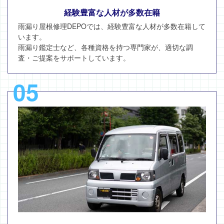
経験豊富な人材が多数在籍
雨漏り屋根修理DEPOでは、経験豊富な人材が多数在籍して
います。
雨漏り鑑定士など、各種資格を持つ専門家が、適切な調
査・ご提案をサポートしています。
05