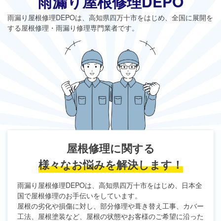
雨漏り屋根修理DEPO
雨漏り屋根修理DEPO
は、高知県四万十市をはじめ、全国に展開を
する屋根修理・雨漏り修理専門業者です。
屋根修理に関する
様々なお悩みを解決します！
雨漏り屋根修理DEPO
は、高知県四万十市をはじめ、日本全
国で屋根修理のお手伝いをしています。
屋根の劣化や損傷に対し、部分修理や葺き替え工事、カバー
工法、屋根塗装など、屋根の状態やお客様のご希望に沿った