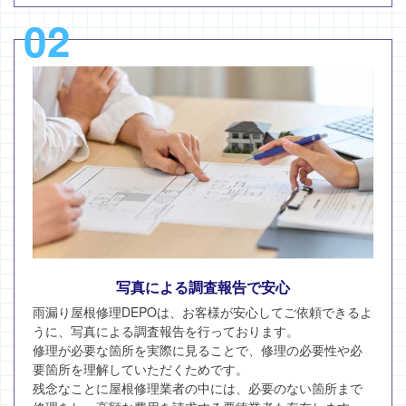
02
写真による調査報告で安心
雨漏り屋根修理DEPOは、お客様が安心してご依頼できるよ
うに、写真による調査報告を行っております。
修理が必要な箇所を実際に見ることで、修理の必要性や必
要箇所を理解していただくためです。
残念なことに屋根修理業者の中には、必要のない箇所まで