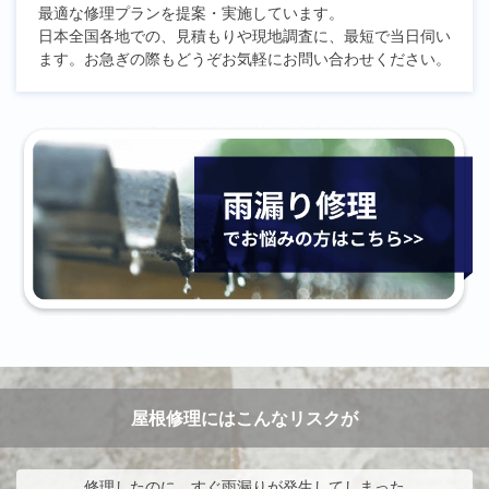
最適な修理プランを提案・実施しています。
日本全国各地での、見積もりや現地調査に、最短で当日伺い
ます。お急ぎの際もどうぞお気軽にお問い合わせください。
屋根修理にはこんなリスクが
修理したのに、すぐ雨漏りが発生してしまった