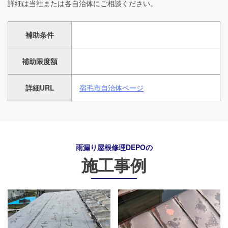
詳細は当社または各自治体にご相談ください。
補助条件
補助限度額
詳細URL
宿毛市自治体ページ
雨漏り屋根修理DEPO
の
施工事例