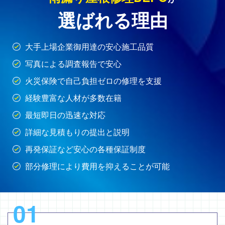
選ばれる理由
大手上場企業御用達の安心施工品質
写真による調査報告で安心
火災保険で自己負担ゼロの修理を支援
経験豊富な人材が多数在籍
最短即日の迅速な対応
詳細な見積もりの提出と説明
再発保証など安心の各種保証制度
部分修理により費用を抑えることが可能
01