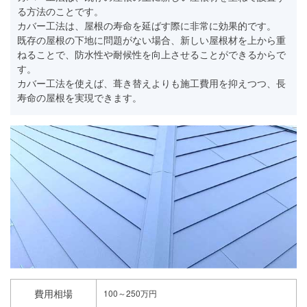
る方法のことです。
カバー工法は、屋根の寿命を延ばす際に非常に効果的です。
既存の屋根の下地に問題がない場合、新しい屋根材を上から重
ねることで、防水性や耐候性を向上させることができるからで
す。
カバー工法を使えば、葺き替えよりも施工費用を抑えつつ、長
寿命の屋根を実現できます。
費用相場
100～250万円