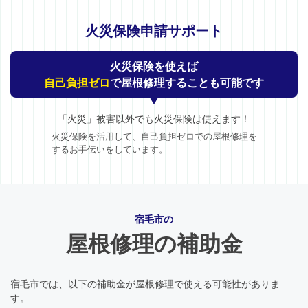
火災保険申請サポート
火災保険を使えば
自己負担ゼロ
で屋根修理することも可能です
「火災」被害以外でも火災保険は使えます！
火災保険を活用して、自己負担ゼロでの屋根修理を
するお手伝いをしています。
宿毛市の
屋根修理の補助金
宿毛市では、以下の補助金が屋根修理で使える可能性がありま
す。