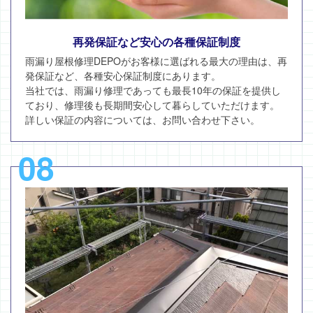
再発保証など安心の各種保証制度
雨漏り屋根修理DEPOがお客様に選ばれる最大の理由は、再
発保証など、各種安心保証制度にあります。
当社では、雨漏り修理であっても最長10年の保証を提供し
ており、修理後も長期間安心して暮らしていただけます。
詳しい保証の内容については、お問い合わせ下さい。
08