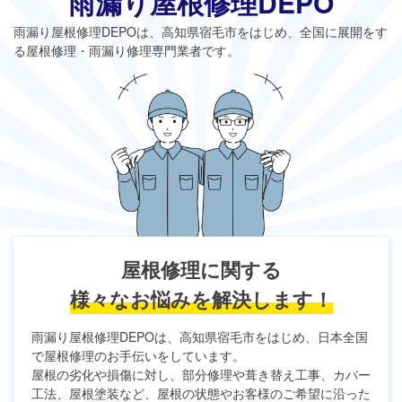
雨漏り屋根修理DEPO
雨漏り屋根修理DEPO
は、高知県宿毛市をはじめ、全国に展開をす
る屋根修理・雨漏り修理専門業者です。
屋根修理に関する
様々なお悩みを解決します！
雨漏り屋根修理DEPO
は、高知県宿毛市をはじめ、日本全国
で屋根修理のお手伝いをしています。
屋根の劣化や損傷に対し、部分修理や葺き替え工事、カバー
工法、屋根塗装など、屋根の状態やお客様のご希望に沿った