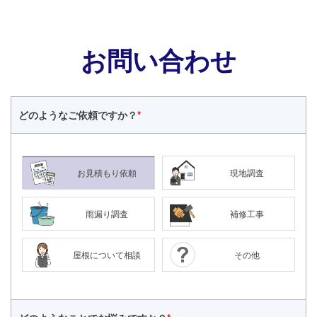
お問い合わせ
どのような
ご依頼ですか？
*
お見積もり依頼
現地調査
雨漏り調査
補修工事
屋根について相談
その他