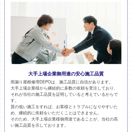
大手上場企業御用達の安心施工品質
雨漏り屋根修理DEPOは、施工品質に自信があります。
大手上場企業様から継続的に多数の依頼を受注しており、
それが当社の施工品質を証明していると考えているからで
す。
質の低い施工をすれば、お客様とトラブルになりやすいた
め、継続的に依頼をいただくことはできません。
そのため、大手上場企業様御用達であることが、当社の高
い施工品質を示しております。