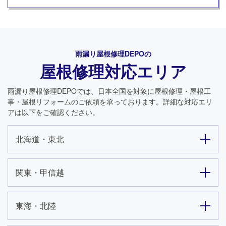
雨漏り屋根修理DEPO
の
屋根修理対応エリア
雨漏り屋根修理DEPO
では、日本全国を対象に屋根修理・屋根工
事・屋根リフォームのご依頼を承っております。詳細な対応エリ
アは以下をご確認ください。
北海道・東北
関東・甲信越
東海・北陸