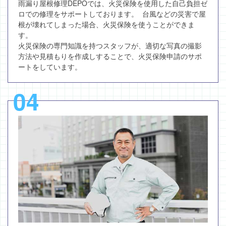
雨漏り屋根修理DEPOでは、火災保険を使用した自己負担ゼ
ロでの修理をサポートしております。 台風などの災害で屋
根が壊れてしまった場合、火災保険を使うことができま
す。
火災保険の専門知識を持つスタッフが、適切な写真の撮影
方法や見積もりを作成しすることで、火災保険申請のサポ
ートをしています。
04