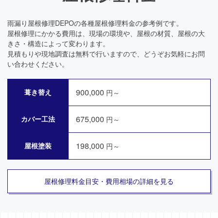
雨漏り屋根修理DEPOの各種屋根修理料金の参考例です。
屋根修理にかかる費用は、現場の環境や、屋根の材質、屋根の大
きさ・構造によって変わります。
見積もりや現地調査は無料で行いますので、どうぞお気軽にお問
い合わせください。
900,000
葺き替え
円～
675,000
カバー工法
円～
198,000
屋根塗装
円～
屋根修理料金目安・費用相場の詳細を見る