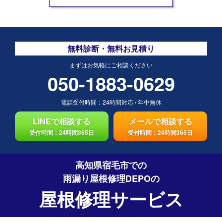
無料診断・無料お見積り
まずはお気軽にご相談ください
050-1883-0629
電話受付時間：
24時間対応
/
年中無休
LINEで相談する
メールで相談する
受付時間：24時間365日
受付時間：24時間365日
高知県宿毛市での
雨漏り屋根修理DEPO
の
屋根修理サービス