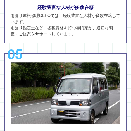
経験豊富な人材が多数在籍
雨漏り屋根修理DEPOでは、経験豊富な人材が多数在籍して
います。
雨漏り鑑定士など、各種資格を持つ専門家が、適切な調
査・ご提案をサポートしています。
05