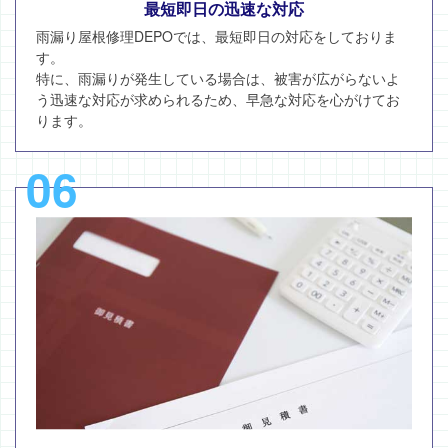
最短即日の迅速な対応
雨漏り屋根修理DEPOでは、最短即日の対応をしておりま
す。
特に、雨漏りが発生している場合は、被害が広がらないよ
う迅速な対応が求められるため、早急な対応を心がけてお
ります。
06