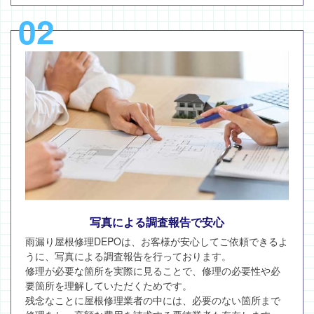
02
写真による調査報告で安心
雨漏り屋根修理DEPOは、お客様が安心してご依頼できるよ
うに、写真による調査報告を行っております。
修理が必要な箇所を実際に見ることで、修理の必要性や必
要箇所を理解していただくためです。
残念なことに屋根修理業者の中には、必要のない箇所まで