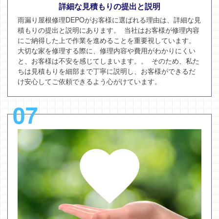
詳細な見積もりの提出と説明
雨漏り屋根修理DEPOがお客様に選ばれる理由は、詳細な見
積もりの提出と説明にあります。 当社はお客様が修理内容
にご納得した上で作業を進めることを重要視しています。
大切な家を修理する際に、修理内容や費用がわかりにくい
と、お客様は不安を感じてしまいます。。 そのため、私た
ちは見積もりを細部まで丁寧に説明し、お客様ができるだ
け安心してご依頼できるよう心がけています。
07