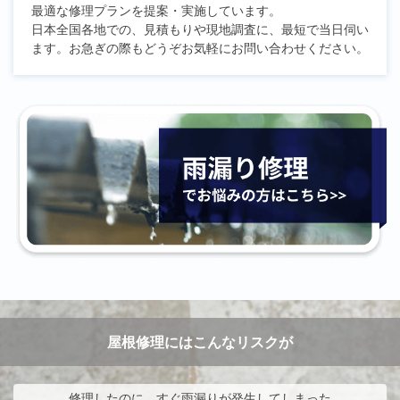
最適な修理プランを提案・実施しています。
日本全国各地での、見積もりや現地調査に、最短で当日伺い
ます。お急ぎの際もどうぞお気軽にお問い合わせください。
屋根修理にはこんなリスクが
修理したのに、すぐ雨漏りが発生してしまった