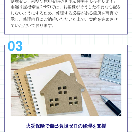
修理をし、高額な費用を請求する悪徳業者も存在します。
雨漏り屋根修理DEPOでは、お客様がそうした不要な心配を
しないようにするため、修理する必要がある箇所を写真で
示し、修理内容にご納得いただいた上で、契約を進めさせ
ていただいております。
03
火災保険で自己負担ゼロの修理を支援