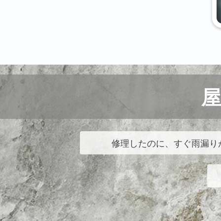
修理したのに、すぐ雨漏り