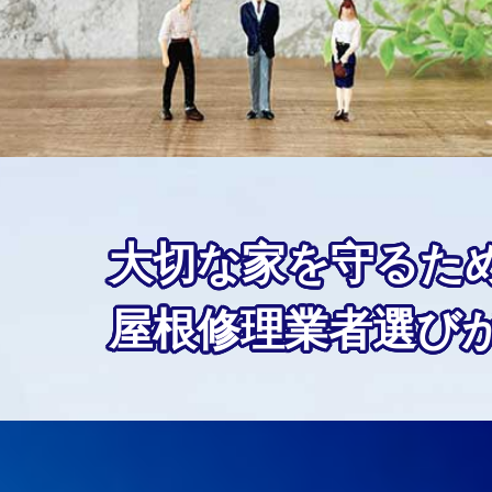
大切な家を守るた
屋根修理業者選び