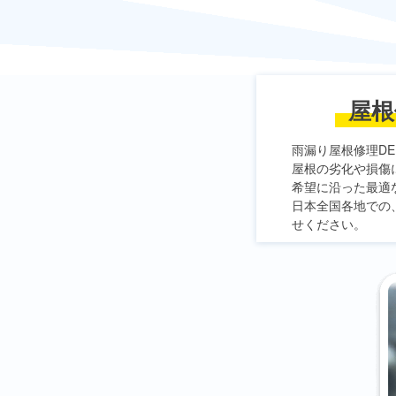
屋根
雨漏り屋根修理DE
屋根の劣化や損傷
希望に沿った最適
日本全国各地での
せください。