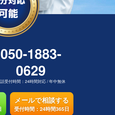
050-1883-
0629
電話受付時間：
24時間対応
/
年中無休
メールで相談する
日
受付時間：24時間365日