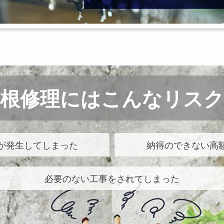
屋根修理にはこんなリスク
が発生してしまった
納得のできない高
必要のない工事をされてしまった