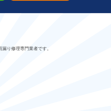
雨漏り修理専門業者です。