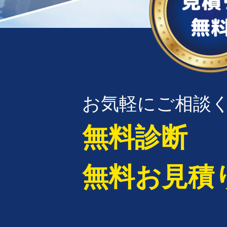
お気軽にご相談
無料診断
無料お見積