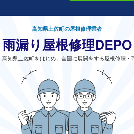
高知県土佐町の屋根修理業者
雨漏り屋根修理DEPO
、高知県土佐町をはじめ、全国に展開をする屋根修理・