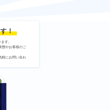
ます！
います。
状態やお客様のご
気軽にお問い合わ