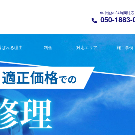
年中無休 24時間対応
050-1883-
選ばれる理由
料金
対応エリア
施工事例