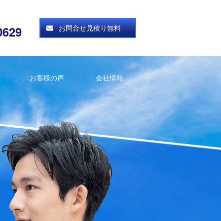
お問合せ見積り無料
0629
お客様の声
会社情報