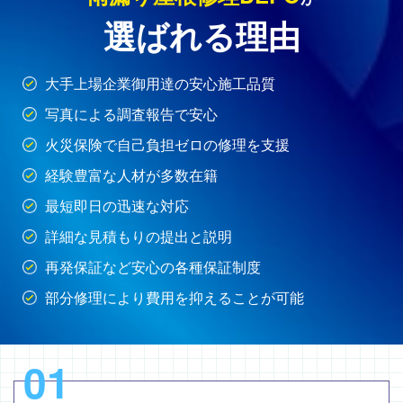
選ばれる理由
大手上場企業御用達の安心施工品質
写真による調査報告で安心
火災保険で自己負担ゼロの修理を支援
経験豊富な人材が多数在籍
最短即日の迅速な対応
詳細な見積もりの提出と説明
再発保証など安心の各種保証制度
部分修理により費用を抑えることが可能
01