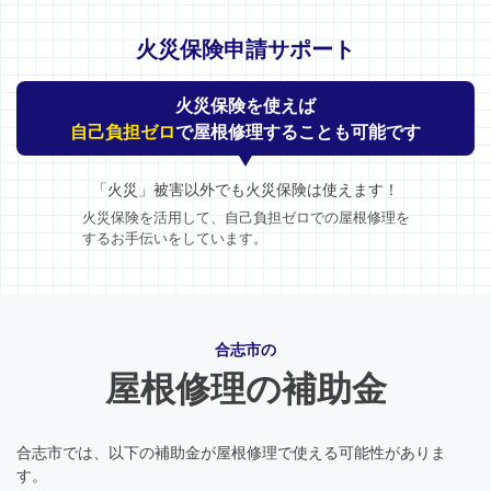
火災保険申請サポート
火災保険を使えば
自己負担ゼロ
で屋根修理することも可能です
「火災」被害以外でも火災保険は使えます！
火災保険を活用して、自己負担ゼロでの屋根修理を
するお手伝いをしています。
合志市の
屋根修理の補助金
合志市では、以下の補助金が屋根修理で使える可能性がありま
す。