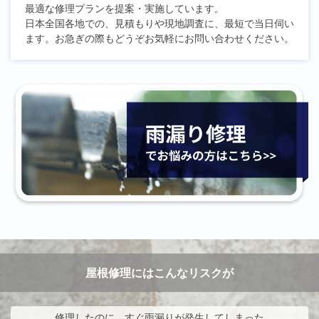
最適な修理プランを提案・実施しています。
日本全国各地での、見積もりや現地調査に、最短で当日伺い
ます。お急ぎの際もどうぞお気軽にお問い合わせください。
屋根修理にはこんなリスクが
修理したのに、すぐ雨漏りが発生してしまった