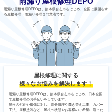
雨漏り屋根修理DEPO
雨漏り屋根修理DEPO
は、熊本県合志市をはじめ、全国に展開をす
る屋根修理・雨漏り修理専門業者です。
屋根修理に関する
様々なお悩みを解決します！
雨漏り屋根修理DEPO
は、熊本県合志市をはじめ、日本全国
で屋根修理のお手伝いをしています。
屋根の劣化や損傷に対し、部分修理や葺き替え工事、カバー
工法、屋根塗装など、屋根の状態やお客様のご希望に沿った