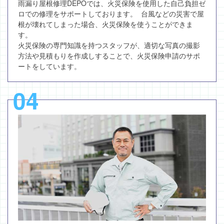
雨漏り屋根修理DEPOでは、火災保険を使用した自己負担ゼ
ロでの修理をサポートしております。 台風などの災害で屋
根が壊れてしまった場合、火災保険を使うことができま
す。
火災保険の専門知識を持つスタッフが、適切な写真の撮影
方法や見積もりを作成しすることで、火災保険申請のサポ
ートをしています。
04