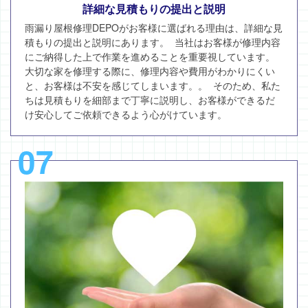
詳細な見積もりの提出と説明
雨漏り屋根修理DEPOがお客様に選ばれる理由は、詳細な見
積もりの提出と説明にあります。 当社はお客様が修理内容
にご納得した上で作業を進めることを重要視しています。
大切な家を修理する際に、修理内容や費用がわかりにくい
と、お客様は不安を感じてしまいます。。 そのため、私た
ちは見積もりを細部まで丁寧に説明し、お客様ができるだ
け安心してご依頼できるよう心がけています。
07