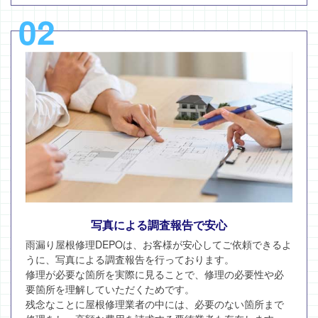
02
写真による調査報告で安心
雨漏り屋根修理DEPOは、お客様が安心してご依頼できるよ
うに、写真による調査報告を行っております。
修理が必要な箇所を実際に見ることで、修理の必要性や必
要箇所を理解していただくためです。
残念なことに屋根修理業者の中には、必要のない箇所まで