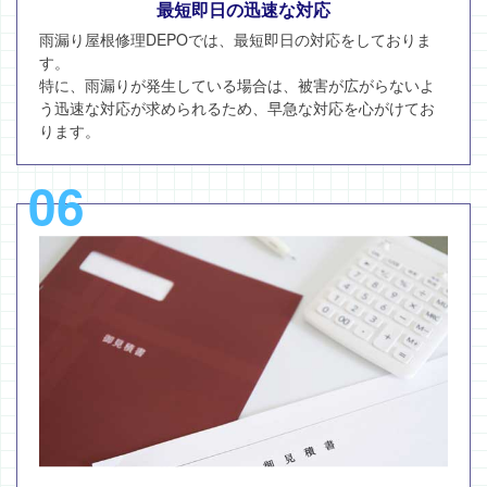
最短即日の迅速な対応
雨漏り屋根修理DEPOでは、最短即日の対応をしておりま
す。
特に、雨漏りが発生している場合は、被害が広がらないよ
う迅速な対応が求められるため、早急な対応を心がけてお
ります。
06