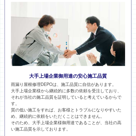
大手上場企業御用達の安心施工品質
雨漏り屋根修理DEPOは、施工品質に自信があります。
大手上場企業様から継続的に多数の依頼を受注しており、
それが当社の施工品質を証明していると考えているからで
す。
質の低い施工をすれば、お客様とトラブルになりやすいた
め、継続的に依頼をいただくことはできません。
そのため、大手上場企業様御用達であることが、当社の高
い施工品質を示しております。