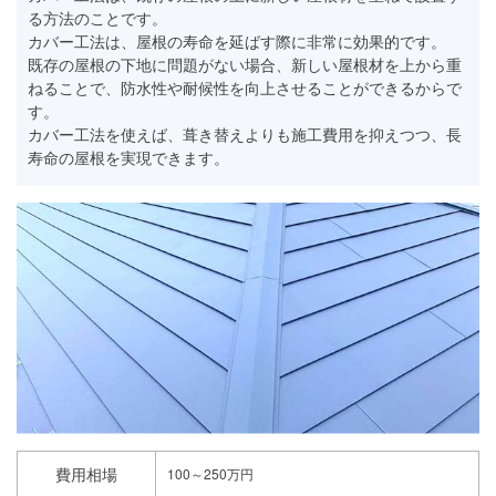
る方法のことです。
カバー工法は、屋根の寿命を延ばす際に非常に効果的です。
既存の屋根の下地に問題がない場合、新しい屋根材を上から重
ねることで、防水性や耐候性を向上させることができるからで
す。
カバー工法を使えば、葺き替えよりも施工費用を抑えつつ、長
寿命の屋根を実現できます。
費用相場
100～250万円