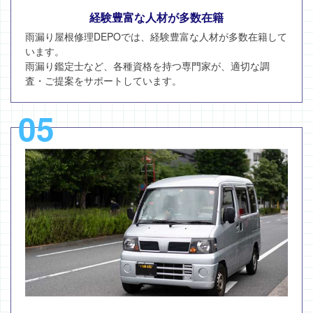
経験豊富な人材が多数在籍
雨漏り屋根修理DEPOでは、経験豊富な人材が多数在籍して
います。
雨漏り鑑定士など、各種資格を持つ専門家が、適切な調
査・ご提案をサポートしています。
05