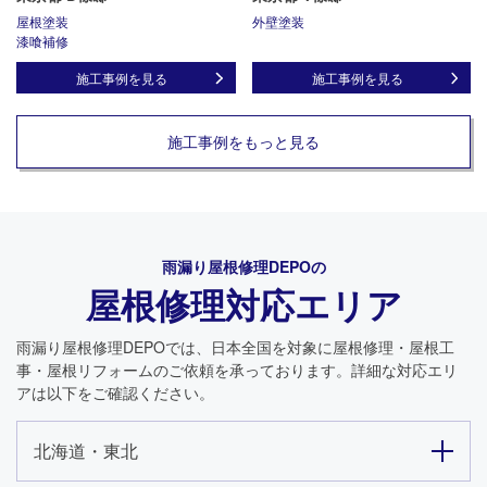
屋根塗装
外壁塗装
漆喰補修
施工事例を見る
施工事例を見る
施工事例をもっと見る
雨漏り屋根修理DEPO
の
屋根修理対応エリア
雨漏り屋根修理DEPO
では、日本全国を対象に屋根修理・屋根工
事・屋根リフォームのご依頼を承っております。詳細な対応エリ
アは以下をご確認ください。
北海道・東北