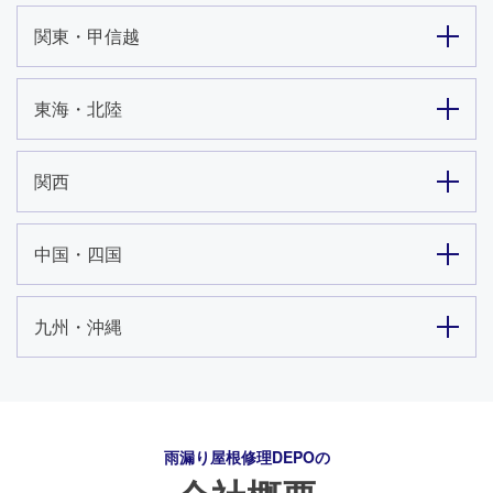
関東・甲信越
東海・北陸
関西
中国・四国
九州・沖縄
雨漏り屋根修理DEPO
の