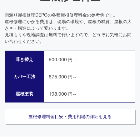
雨漏り屋根修理DEPOの各種屋根修理料金の参考例です。
屋根修理にかかる費用は、現場の環境や、屋根の材質、屋根の大
きさ・構造によって変わります。
見積もりや現地調査は無料で行いますので、どうぞお気軽にお問
い合わせください。
900,000
葺き替え
円～
675,000
カバー工法
円～
198,000
屋根塗装
円～
屋根修理料金目安・費用相場の詳細を見る