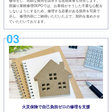
修理をし、高額な費用を請求する悪徳業者も存在します。
雨漏り屋根修理DEPOでは、お客様がそうした不要な心配を
しないようにするため、修理する必要がある箇所を写真で
示し、修理内容にご納得いただいた上で、契約を進めさせ
ていただいております。
03
火災保険で自己負担ゼロの修理を支援