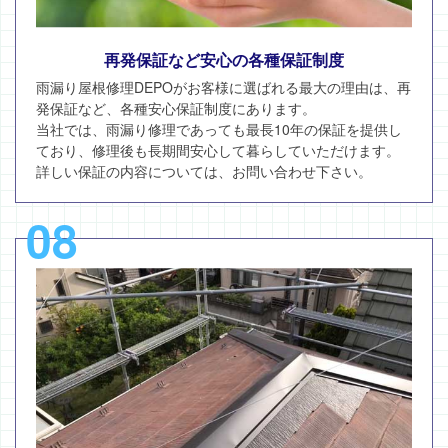
再発保証など安心の各種保証制度
雨漏り屋根修理DEPOがお客様に選ばれる最大の理由は、再
発保証など、各種安心保証制度にあります。
当社では、雨漏り修理であっても最長10年の保証を提供し
ており、修理後も長期間安心して暮らしていただけます。
詳しい保証の内容については、お問い合わせ下さい。
08