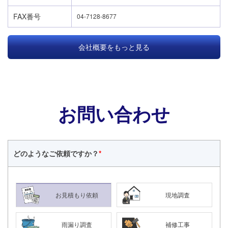
FAX番号
04-7128-8677
会社概要をもっと見る
お問い合わせ
どのような
ご依頼ですか？
*
お見積もり依頼
現地調査
雨漏り調査
補修工事