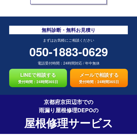
無料診断・無料お見積り
まずはお気軽にご相談ください
050-1883-0629
電話受付時間：
24時間対応
/
年中無休
LINEで相談する
メールで相談する
受付時間：24時間365日
受付時間：24時間365日
京都府京田辺市での
雨漏り屋根修理DEPO
の
屋根修理サービス