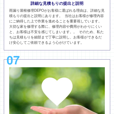
詳細な見積もりの提出と説明
雨漏り屋根修理DEPOがお客様に選ばれる理由は、詳細な見
積もりの提出と説明にあります。 当社はお客様が修理内容
にご納得した上で作業を進めることを重要視しています。
大切な家を修理する際に、修理内容や費用がわかりにくい
と、お客様は不安を感じてしまいます。。 そのため、私た
ちは見積もりを細部まで丁寧に説明し、お客様ができるだ
け安心してご依頼できるよう心がけています。
07