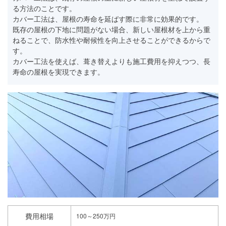
る方法のことです。
カバー工法は、屋根の寿命を延ばす際に非常に効果的です。
既存の屋根の下地に問題がない場合、新しい屋根材を上から重
ねることで、防水性や耐候性を向上させることができるからで
す。
カバー工法を使えば、葺き替えよりも施工費用を抑えつつ、長
寿命の屋根を実現できます。
費用相場
100～250万円