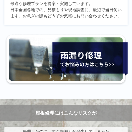
最適な修理プランを提案・実施しています。
日本全国各地での、見積もりや現地調査に、最短で当日伺い
ます。お急ぎの際もどうぞお気軽にお問い合わせください。
屋根修理にはこんなリスクが
修理したのに、すぐ雨漏りが発生してしまった