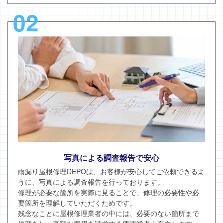
02
写真による調査報告で安心
雨漏り屋根修理DEPOは、お客様が安心してご依頼できるよ
うに、写真による調査報告を行っております。
修理が必要な箇所を実際に見ることで、修理の必要性や必
要箇所を理解していただくためです。
残念なことに屋根修理業者の中には、必要のない箇所まで