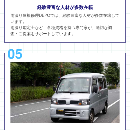
経験豊富な人材が多数在籍
雨漏り屋根修理DEPOでは、経験豊富な人材が多数在籍して
います。
雨漏り鑑定士など、各種資格を持つ専門家が、適切な調
査・ご提案をサポートしています。
05