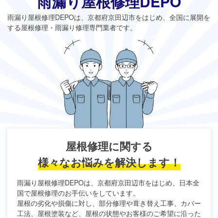
雨漏り屋根修理DEPO
雨漏り屋根修理DEPO
は、京都府京田辺市をはじめ、全国に展開を
する屋根修理・雨漏り修理専門業者です。
屋根修理に関する
様々なお悩みを解決します！
雨漏り屋根修理DEPO
は、京都府京田辺市をはじめ、日本全
国で屋根修理のお手伝いをしています。
屋根の劣化や損傷に対し、部分修理や葺き替え工事、カバー
工法、屋根塗装など、屋根の状態やお客様のご希望に沿った