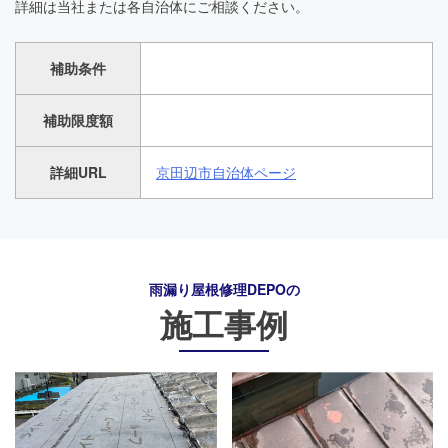
詳細は当社または各自治体にご相談ください。
補助条件
補助限度額
詳細URL
京田辺市自治体ページ
雨漏り屋根修理DEPO
の
施工事例