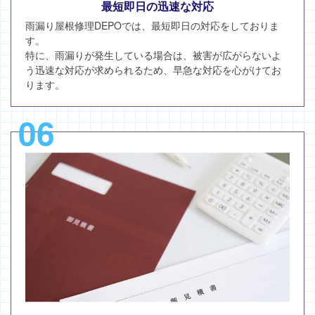
最短即日の迅速な対応
雨漏り屋根修理DEPOでは、最短即日の対応をしておりま
す。
特に、雨漏りが発生している場合は、被害が広がらないよ
う迅速な対応が求められるため、早急な対応を心がけてお
ります。
06