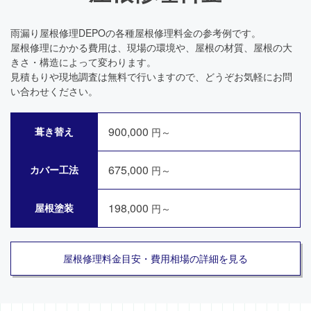
雨漏り屋根修理DEPOの各種屋根修理料金の参考例です。
屋根修理にかかる費用は、現場の環境や、屋根の材質、屋根の大
きさ・構造によって変わります。
見積もりや現地調査は無料で行いますので、どうぞお気軽にお問
い合わせください。
900,000
葺き替え
円～
675,000
カバー工法
円～
198,000
屋根塗装
円～
屋根修理料金目安・費用相場の詳細を見る