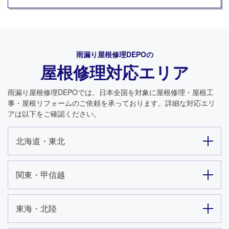
雨漏り屋根修理DEPO
の
屋根修理対応エリア
雨漏り屋根修理DEPO
では、日本全国を対象に屋根修理・屋根工
事・屋根リフォームのご依頼を承っております。詳細な対応エリ
アは以下をご確認ください。
北海道・東北
関東・甲信越
東海・北陸