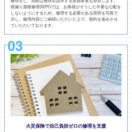
修理をし、高額な費用を請求する悪徳業者も存在します。
雨漏り屋根修理DEPOでは、お客様がそうした不要な心配を
しないようにするため、修理する必要がある箇所を写真で
示し、修理内容にご納得いただいた上で、契約を進めさせ
ていただいております。
03
火災保険で自己負担ゼロの修理を支援