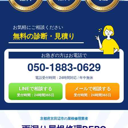
お気軽にご相談ください
無料の診断・見積り
お急ぎの方は
お電話で
050-1883-0629
電話受付時間：
24時間対応
/
年中無休
LINEで相談する
メールで相談する
受付時間：24時間365日
受付時間：24時間365日
京都府京田辺市の屋根修理業者