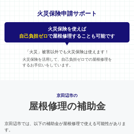
火災保険申請サポート
火災保険を使えば
自己負担ゼロ
で屋根修理することも可能です
「火災」被害以外でも火災保険は使えます！
火災保険を活用して、自己負担ゼロでの屋根修理を
するお手伝いをしています。
京田辺市の
屋根修理の補助金
京田辺市では、以下の補助金が屋根修理で使える可能性がありま
す。