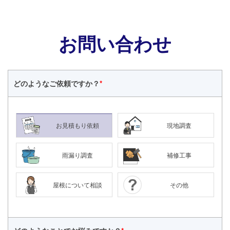
お問い合わせ
どのような
ご依頼ですか？
*
お見積もり依頼
現地調査
雨漏り調査
補修工事
屋根について相談
その他