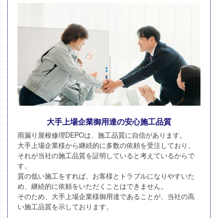
大手上場企業御用達の安心施工品質
雨漏り屋根修理DEPOは、施工品質に自信があります。
大手上場企業様から継続的に多数の依頼を受注しており、
それが当社の施工品質を証明していると考えているからで
す。
質の低い施工をすれば、お客様とトラブルになりやすいた
め、継続的に依頼をいただくことはできません。
そのため、大手上場企業様御用達であることが、当社の高
い施工品質を示しております。