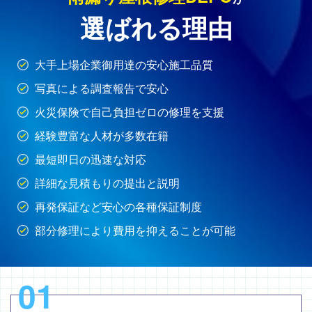
選ばれる理由
大手上場企業御用達の安心施工品質
写真による調査報告で安心
火災保険で自己負担ゼロの修理を支援
経験豊富な人材が多数在籍
最短即日の迅速な対応
詳細な見積もりの提出と説明
再発保証など安心の各種保証制度
部分修理により費用を抑えることが可能
01