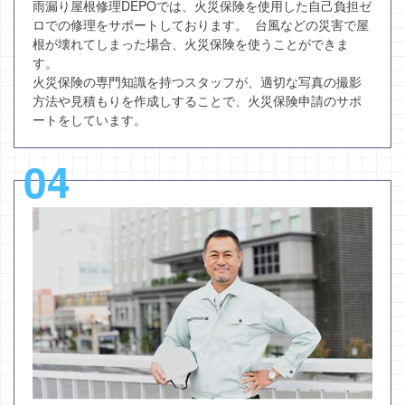
雨漏り屋根修理DEPOでは、火災保険を使用した自己負担ゼ
ロでの修理をサポートしております。 台風などの災害で屋
根が壊れてしまった場合、火災保険を使うことができま
す。
火災保険の専門知識を持つスタッフが、適切な写真の撮影
方法や見積もりを作成しすることで、火災保険申請のサポ
ートをしています。
04