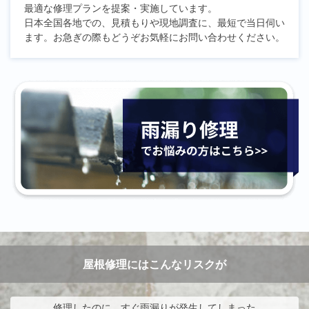
最適な修理プランを提案・実施しています。
日本全国各地での、見積もりや現地調査に、最短で当日伺い
ます。お急ぎの際もどうぞお気軽にお問い合わせください。
屋根修理にはこんなリスクが
修理したのに、すぐ雨漏りが発生してしまった