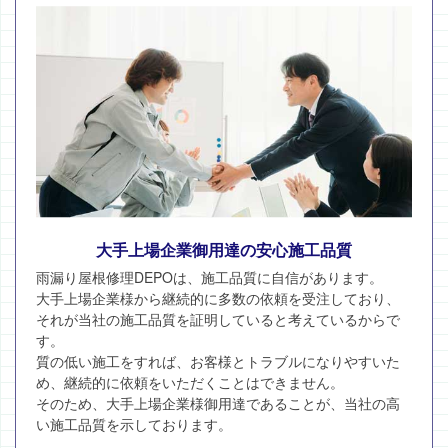
大手上場企業御用達の安心施工品質
雨漏り屋根修理DEPOは、施工品質に自信があります。
大手上場企業様から継続的に多数の依頼を受注しており、
それが当社の施工品質を証明していると考えているからで
す。
質の低い施工をすれば、お客様とトラブルになりやすいた
め、継続的に依頼をいただくことはできません。
そのため、大手上場企業様御用達であることが、当社の高
い施工品質を示しております。