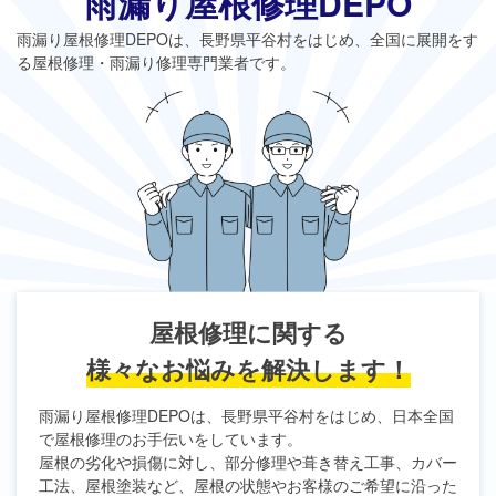
雨漏り屋根修理DEPO
雨漏り屋根修理DEPO
は、長野県平谷村をはじめ、全国に展開をす
る屋根修理・雨漏り修理専門業者です。
屋根修理に関する
様々なお悩みを解決します！
雨漏り屋根修理DEPO
は、長野県平谷村をはじめ、日本全国
で屋根修理のお手伝いをしています。
屋根の劣化や損傷に対し、部分修理や葺き替え工事、カバー
工法、屋根塗装など、屋根の状態やお客様のご希望に沿った