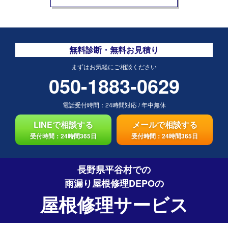
無料診断・無料お見積り
まずはお気軽にご相談ください
050-1883-0629
電話受付時間：
24時間対応
/
年中無休
LINEで相談する
メールで相談する
受付時間：24時間365日
受付時間：24時間365日
長野県平谷村での
雨漏り屋根修理DEPO
の
屋根修理サービス