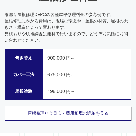
雨漏り屋根修理DEPOの各種屋根修理料金の参考例です。
屋根修理にかかる費用は、現場の環境や、屋根の材質、屋根の大
きさ・構造によって変わります。
見積もりや現地調査は無料で行いますので、どうぞお気軽にお問
い合わせください。
900,000
葺き替え
円～
675,000
カバー工法
円～
198,000
屋根塗装
円～
屋根修理料金目安・費用相場の詳細を見る