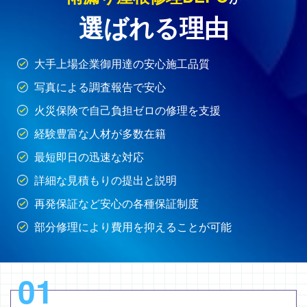
選ばれる理由
大手上場企業御用達の安心施工品質
写真による調査報告で安心
火災保険で自己負担ゼロの修理を支援
経験豊富な人材が多数在籍
最短即日の迅速な対応
詳細な見積もりの提出と説明
再発保証など安心の各種保証制度
部分修理により費用を抑えることが可能
01