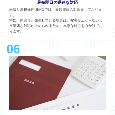
最短即日の迅速な対応
雨漏り屋根修理DEPOでは、最短即日の対応をしておりま
す。
特に、雨漏りが発生している場合は、被害が広がらないよ
う迅速な対応が求められるため、早急な対応を心がけてお
ります。
06