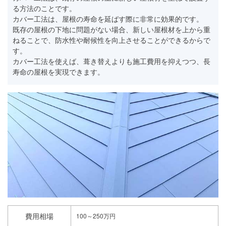
る方法のことです。
カバー工法は、屋根の寿命を延ばす際に非常に効果的です。
既存の屋根の下地に問題がない場合、新しい屋根材を上から重
ねることで、防水性や耐候性を向上させることができるからで
す。
カバー工法を使えば、葺き替えよりも施工費用を抑えつつ、長
寿命の屋根を実現できます。
費用相場
100～250万円