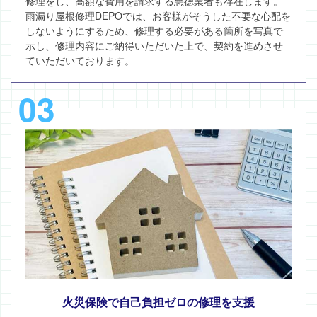
修理をし、高額な費用を請求する悪徳業者も存在します。
雨漏り屋根修理DEPOでは、お客様がそうした不要な心配を
しないようにするため、修理する必要がある箇所を写真で
示し、修理内容にご納得いただいた上で、契約を進めさせ
ていただいております。
03
火災保険で自己負担ゼロの修理を支援