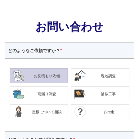
お問い合わせ
どのような
ご依頼ですか？
*
お見積もり依頼
現地調査
雨漏り調査
補修工事
屋根について相談
その他