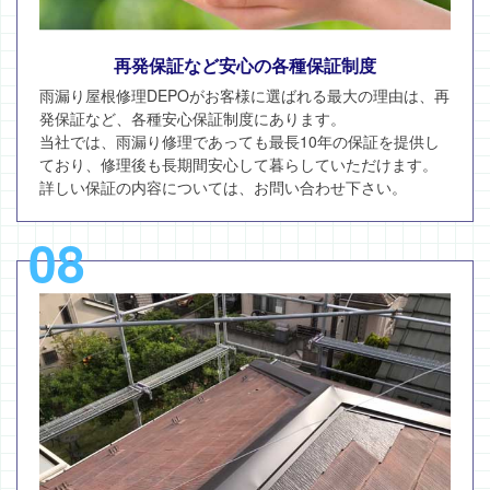
再発保証など安心の各種保証制度
雨漏り屋根修理DEPOがお客様に選ばれる最大の理由は、再
発保証など、各種安心保証制度にあります。
当社では、雨漏り修理であっても最長10年の保証を提供し
ており、修理後も長期間安心して暮らしていただけます。
詳しい保証の内容については、お問い合わせ下さい。
08