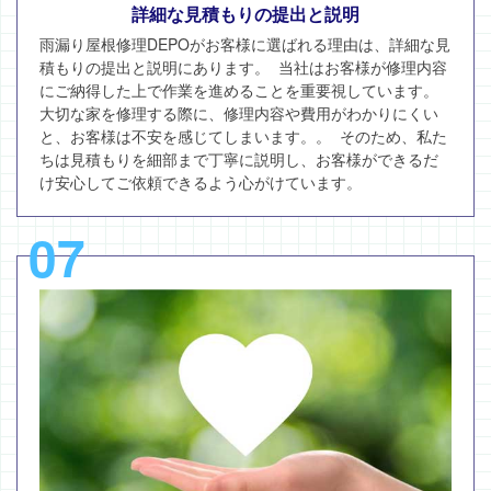
詳細な見積もりの提出と説明
雨漏り屋根修理DEPOがお客様に選ばれる理由は、詳細な見
積もりの提出と説明にあります。 当社はお客様が修理内容
にご納得した上で作業を進めることを重要視しています。
大切な家を修理する際に、修理内容や費用がわかりにくい
と、お客様は不安を感じてしまいます。。 そのため、私た
ちは見積もりを細部まで丁寧に説明し、お客様ができるだ
け安心してご依頼できるよう心がけています。
07