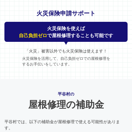
火災保険申請サポート
火災保険を使えば
自己負担ゼロ
で屋根修理することも可能です
「火災」被害以外でも火災保険は使えます！
火災保険を活用して、自己負担ゼロでの屋根修理を
するお手伝いをしています。
平谷村の
屋根修理の補助金
平谷村では、以下の補助金が屋根修理で使える可能性がありま
す。