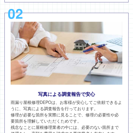
02
写真による調査報告で安心
雨漏り屋根修理DEPOは、お客様が安心してご依頼できるよ
うに、写真による調査報告を行っております。
修理が必要な箇所を実際に見ることで、修理の必要性や必
要箇所を理解していただくためです。
残念なことに屋根修理業者の中には、必要のない箇所まで