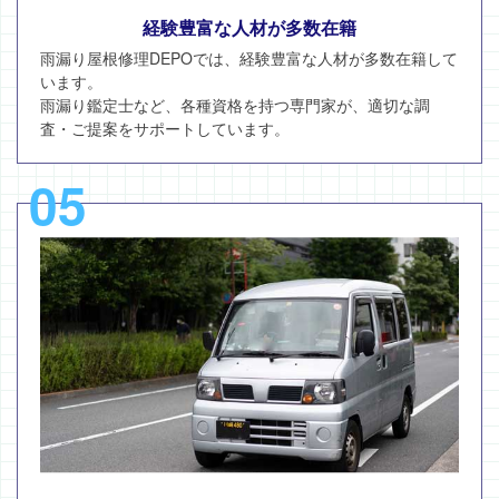
経験豊富な人材が多数在籍
雨漏り屋根修理DEPOでは、経験豊富な人材が多数在籍して
います。
雨漏り鑑定士など、各種資格を持つ専門家が、適切な調
査・ご提案をサポートしています。
05