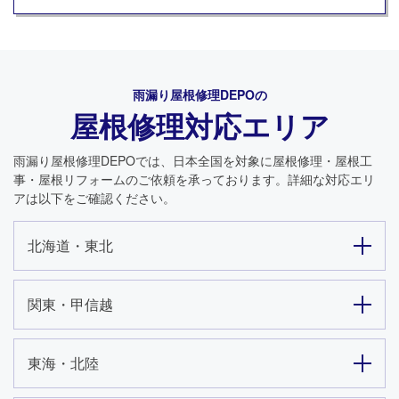
雨漏り屋根修理DEPO
の
屋根修理対応エリア
雨漏り屋根修理DEPO
では、日本全国を対象に屋根修理・屋根工
事・屋根リフォームのご依頼を承っております。詳細な対応エリ
アは以下をご確認ください。
北海道・東北
関東・甲信越
東海・北陸