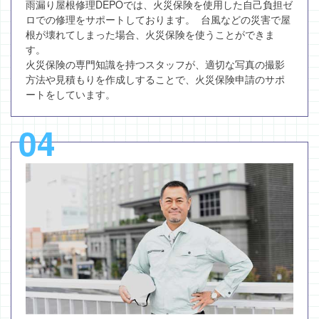
雨漏り屋根修理DEPOでは、火災保険を使用した自己負担ゼ
ロでの修理をサポートしております。 台風などの災害で屋
根が壊れてしまった場合、火災保険を使うことができま
す。
火災保険の専門知識を持つスタッフが、適切な写真の撮影
方法や見積もりを作成しすることで、火災保険申請のサポ
ートをしています。
04