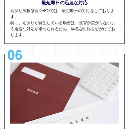
最短即日の迅速な対応
雨漏り屋根修理DEPOでは、最短即日の対応をしておりま
す。
特に、雨漏りが発生している場合は、被害が広がらないよ
う迅速な対応が求められるため、早急な対応を心がけてお
ります。
06