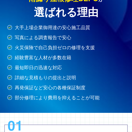
選ばれる理由
大手上場企業御用達の安心施工品質
写真による調査報告で安心
火災保険で自己負担ゼロの修理を支援
経験豊富な人材が多数在籍
最短即日の迅速な対応
詳細な見積もりの提出と説明
再発保証など安心の各種保証制度
部分修理により費用を抑えることが可能
01