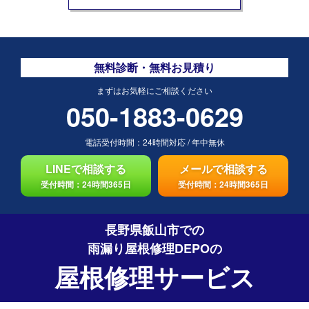
無料診断・無料お見積り
まずはお気軽にご相談ください
050-1883-0629
電話受付時間：
24時間対応
/
年中無休
LINEで相談する
メールで相談する
受付時間：24時間365日
受付時間：24時間365日
長野県飯山市での
雨漏り屋根修理DEPO
の
屋根修理サービス