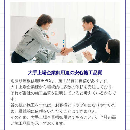
大手上場企業御用達の安心施工品質
雨漏り屋根修理DEPOは、施工品質に自信があります。
大手上場企業様から継続的に多数の依頼を受注しており、
それが当社の施工品質を証明していると考えているからで
す。
質の低い施工をすれば、お客様とトラブルになりやすいた
め、継続的に依頼をいただくことはできません。
そのため、大手上場企業様御用達であることが、当社の高
い施工品質を示しております。