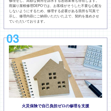
修理をし、高額な費用を請求する悪徳業者も存在します。
雨漏り屋根修理DEPOでは、お客様がそうした不要な心配を
しないようにするため、修理する必要がある箇所を写真で
示し、修理内容にご納得いただいた上で、契約を進めさせ
ていただいております。
03
火災保険で自己負担ゼロの修理を支援