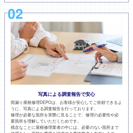
02
写真による調査報告で安心
雨漏り屋根修理DEPOは、お客様が安心してご依頼できるよ
うに、写真による調査報告を行っております。
修理が必要な箇所を実際に見ることで、修理の必要性や必
要箇所を理解していただくためです。
残念なことに屋根修理業者の中には、必要のない箇所まで