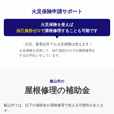
火災保険申請サポート
火災保険を使えば
自己負担ゼロ
で屋根修理することも可能です
「火災」被害以外でも火災保険は使えます！
火災保険を活用して、自己負担ゼロでの屋根修理を
するお手伝いをしています。
飯山市の
屋根修理の補助金
飯山市では、以下の補助金が屋根修理で使える可能性がありま
す。