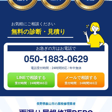
お気軽にご相談ください
無料の診断・見積り
お急ぎの方は
お電話で
050-1883-0629
電話受付時間：
24時間対応
/
年中無休
LINEで相談する
メールで相談する
受付時間：24時間365日
受付時間：24時間365日
長野県飯山市の屋根修理業者