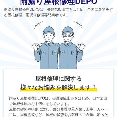
雨漏り屋根修理DEPO
雨漏り屋根修理DEPO
は、長野県飯山市をはじめ、全国に展開をす
る屋根修理・雨漏り修理専門業者です。
屋根修理に関する
様々なお悩みを解決します！
雨漏り屋根修理DEPO
は、長野県飯山市をはじめ、日本全国
で屋根修理のお手伝いをしています。
屋根の劣化や損傷に対し、部分修理や葺き替え工事、カバー
工法、屋根塗装など、屋根の状態やお客様のご希望に沿った