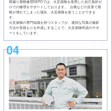
雨漏り屋根修理DEPOでは、火災保険を使用した自己負担ゼ
ロでの修理をサポートしております。 台風などの災害で屋
根が壊れてしまった場合、火災保険を使うことができま
す。
火災保険の専門知識を持つスタッフが、適切な写真の撮影
方法や見積もりを作成しすることで、火災保険申請のサポ
ートをしています。
04