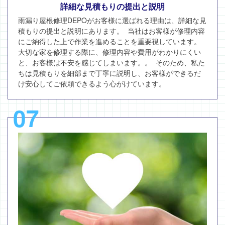
詳細な見積もりの提出と説明
雨漏り屋根修理DEPOがお客様に選ばれる理由は、詳細な見
積もりの提出と説明にあります。 当社はお客様が修理内容
にご納得した上で作業を進めることを重要視しています。
大切な家を修理する際に、修理内容や費用がわかりにくい
と、お客様は不安を感じてしまいます。。 そのため、私た
ちは見積もりを細部まで丁寧に説明し、お客様ができるだ
け安心してご依頼できるよう心がけています。
07