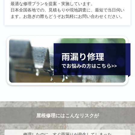
最適な修理プランを提案・実施しています。
日本全国各地での、見積もりや現地調査に、最短で当日伺い
ます。お急ぎの際もどうぞお気軽にお問い合わせください。
屋根修理にはこんなリスクが
修理したのに、すぐ雨漏りが発生してしまった