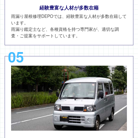
経験豊富な人材が多数在籍
雨漏り屋根修理DEPOでは、経験豊富な人材が多数在籍して
います。
雨漏り鑑定士など、各種資格を持つ専門家が、適切な調
査・ご提案をサポートしています。
05