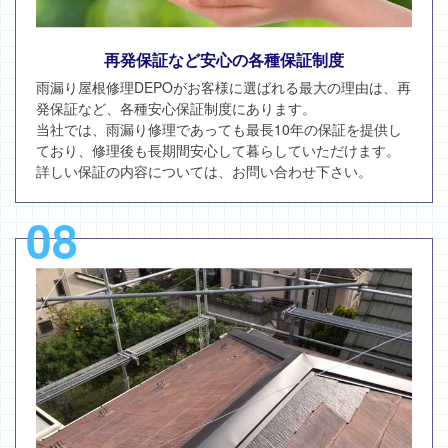
再発保証など安心の各種保証制度
雨漏り屋根修理DEPOがお客様に選ばれる最大の理由は、再
発保証など、各種安心保証制度にあります。
当社では、雨漏り修理であっても最長10年の保証を提供し
ており、修理後も長期間安心して暮らしていただけます。
詳しい保証の内容については、お問い合わせ下さい。
08