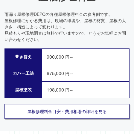
雨漏り屋根修理DEPOの各種屋根修理料金の参考例です。
屋根修理にかかる費用は、現場の環境や、屋根の材質、屋根の大
きさ・構造によって変わります。
見積もりや現地調査は無料で行いますので、どうぞお気軽にお問
い合わせください。
900,000
葺き替え
円～
675,000
カバー工法
円～
198,000
屋根塗装
円～
屋根修理料金目安・費用相場の詳細を見る