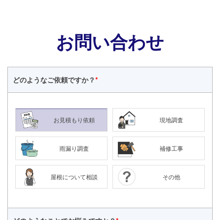
お問い合わせ
どのような
ご依頼ですか？
*
お見積もり依頼
現地調査
雨漏り調査
補修工事
屋根について相談
その他