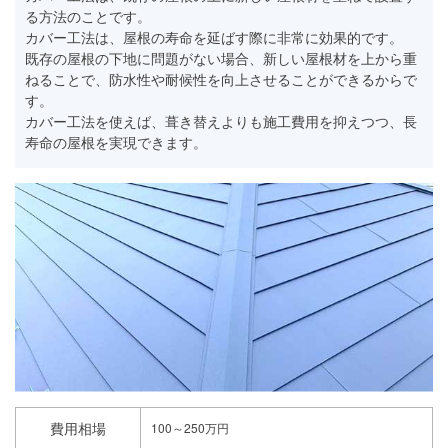
る方法のことです。
カバー工法は、屋根の寿命を延ばす際に非常に効果的です。
既存の屋根の下地に問題がない場合、新しい屋根材を上から重
ねることで、防水性や耐候性を向上させることができるからで
す。
カバー工法を使えば、葺き替えよりも施工費用を抑えつつ、長
寿命の屋根を実現できます。
費用相場
100～250万円