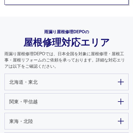
雨漏り屋根修理DEPO
の
屋根修理対応エリア
雨漏り屋根修理DEPO
では、日本全国を対象に屋根修理・屋根工
事・屋根リフォームのご依頼を承っております。詳細な対応エリ
アは以下をご確認ください。
北海道・東北
関東・甲信越
東海・北陸