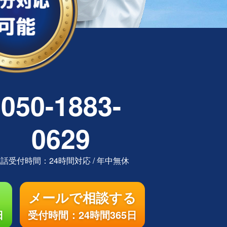
050-1883-
0629
電話受付時間：
24時間対応
/
年中無休
メールで相談する
日
受付時間：24時間365日