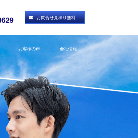
お問合せ見積り無料
0629
お客様の声
会社情報