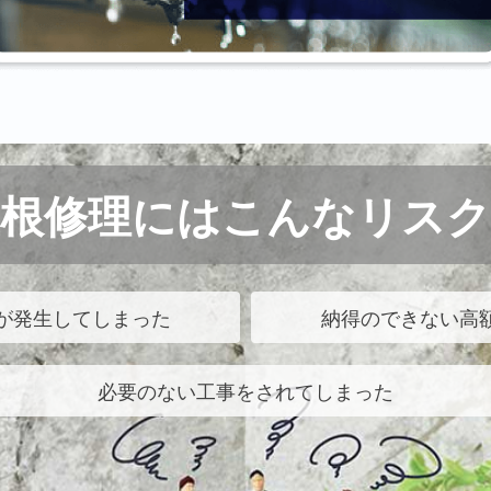
屋根修理にはこんなリスク
が発生してしまった
納得のできない高
必要のない工事をされてしまった