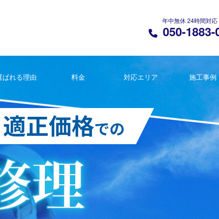
年中無休 24時間対応
050-1883-
選ばれる理由
料金
対応エリア
施工事例