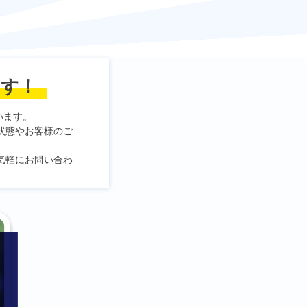
ます！
います。
状態やお客様のご
気軽にお問い合わ