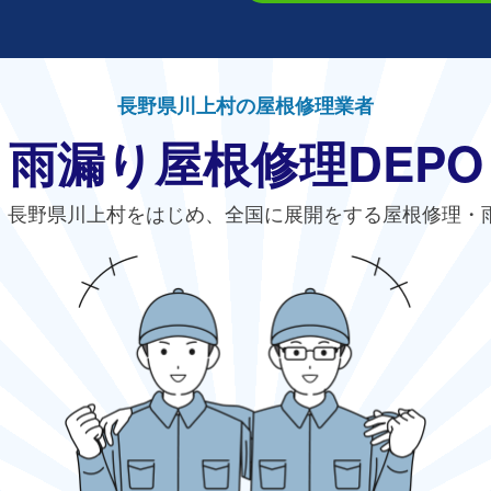
長野県川上村の屋根修理業者
雨漏り屋根修理DEPO
、長野県川上村をはじめ、全国に展開をする屋根修理・