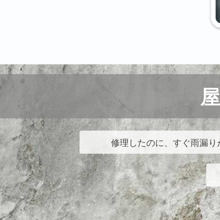
修理したのに、すぐ雨漏り