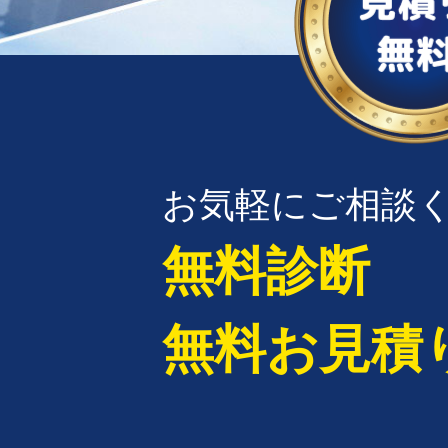
お気軽にご相談
無料診断
無料お見積