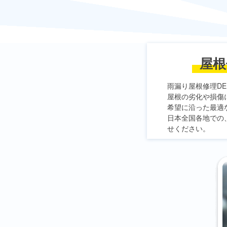
屋根
雨漏り屋根修理DE
屋根の劣化や損傷
希望に沿った最適
日本全国各地での
せください。