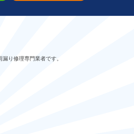
雨漏り修理専門業者です。