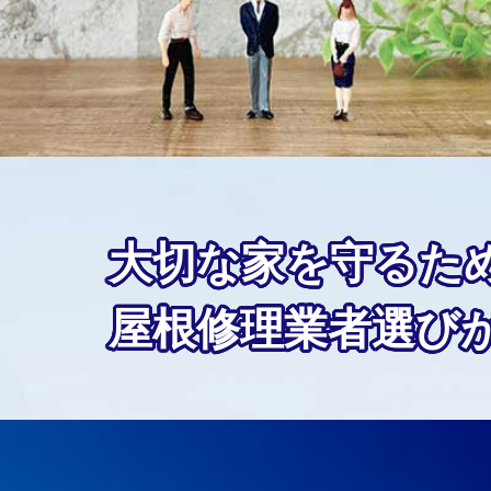
大切な家を守るた
屋根修理業者選び