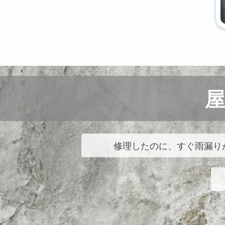
修理したのに、すぐ雨漏り