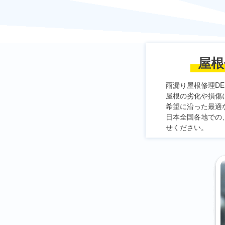
屋根
雨漏り屋根修理DE
屋根の劣化や損傷
希望に沿った最適
日本全国各地での
せください。