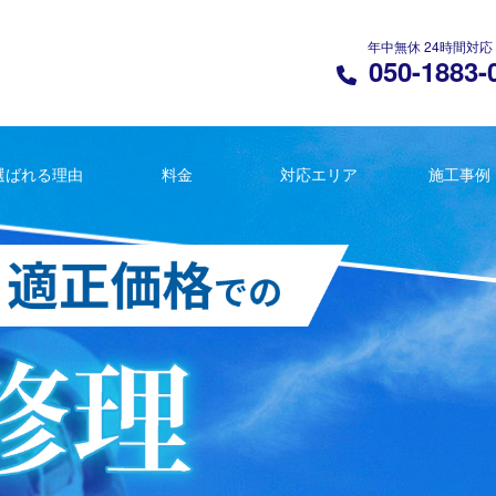
年中無休 24時間対応
050-1883-
選ばれる理由
料金
対応エリア
施工事例