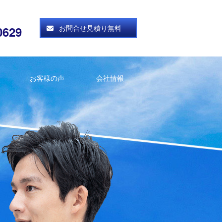
お問合せ見積り無料
0629
お客様の声
会社情報