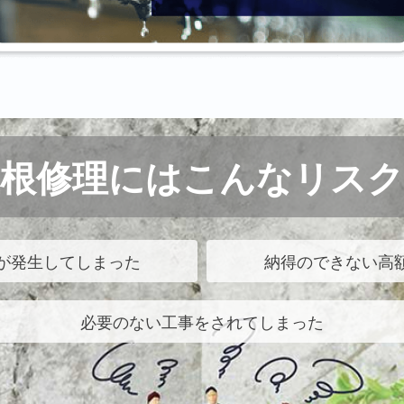
屋根修理にはこんなリスク
が発生してしまった
納得のできない高
必要のない工事をされてしまった