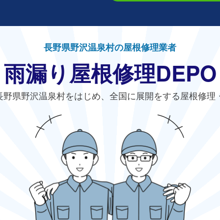
長野県野沢温泉村の屋根修理業者
雨漏り屋根修理DEPO
長野県野沢温泉村をはじめ、全国に展開をする屋根修理