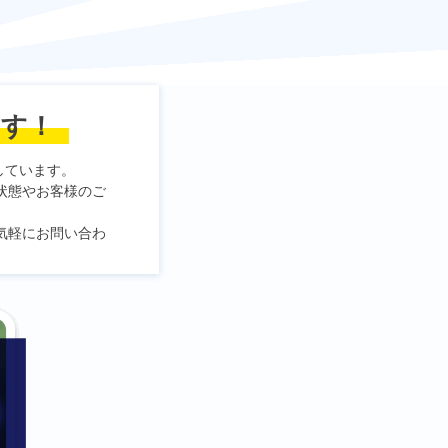
ます！
しています。
状態やお客様のご
気軽にお問い合わ