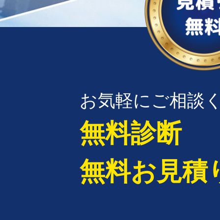
お気軽にご相談
無料診断
無料お見積