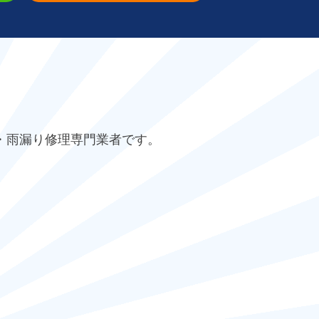
・雨漏り修理専門業者です。