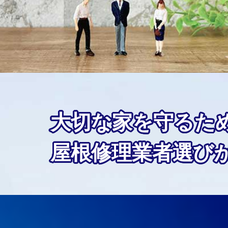
大切な家を守るた
屋根修理業者選び