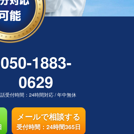
050-1883-
0629
電話受付時間：
24時間対応
/
年中無休
メールで相談する
日
受付時間：24時間365日