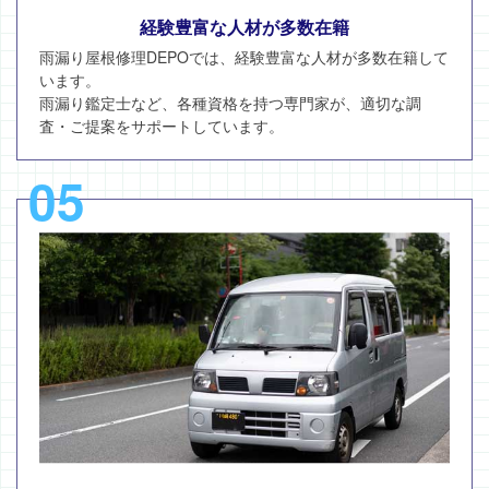
経験豊富な人材が多数在籍
雨漏り屋根修理DEPOでは、経験豊富な人材が多数在籍して
います。
雨漏り鑑定士など、各種資格を持つ専門家が、適切な調
査・ご提案をサポートしています。
05