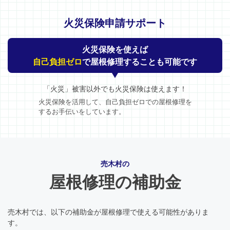
火災保険申請サポート
火災保険を使えば
自己負担ゼロ
で屋根修理することも可能です
「火災」被害以外でも火災保険は使えます！
火災保険を活用して、自己負担ゼロでの屋根修理を
するお手伝いをしています。
売木村の
屋根修理の補助金
売木村では、以下の補助金が屋根修理で使える可能性がありま
す。