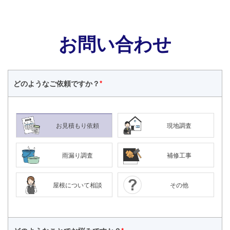
お問い合わせ
どのような
ご依頼ですか？
*
お見積もり依頼
現地調査
雨漏り調査
補修工事
屋根について相談
その他