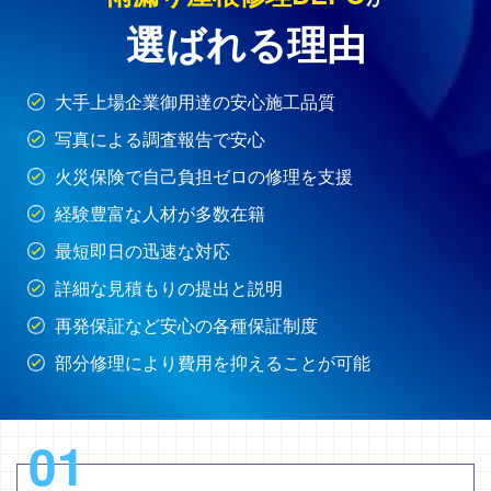
選ばれる理由
大手上場企業御用達の安心施工品質
写真による調査報告で安心
火災保険で自己負担ゼロの修理を支援
経験豊富な人材が多数在籍
最短即日の迅速な対応
詳細な見積もりの提出と説明
再発保証など安心の各種保証制度
部分修理により費用を抑えることが可能
01