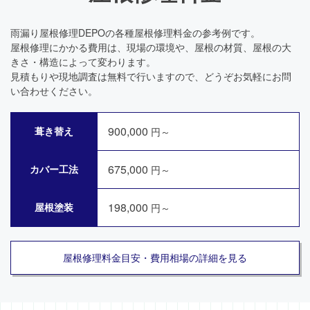
雨漏り屋根修理DEPOの各種屋根修理料金の参考例です。
屋根修理にかかる費用は、現場の環境や、屋根の材質、屋根の大
きさ・構造によって変わります。
見積もりや現地調査は無料で行いますので、どうぞお気軽にお問
い合わせください。
900,000
葺き替え
円～
675,000
カバー工法
円～
198,000
屋根塗装
円～
屋根修理料金目安・費用相場の詳細を見る