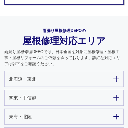
雨漏り屋根修理DEPO
の
屋根修理対応エリア
雨漏り屋根修理DEPO
では、日本全国を対象に屋根修理・屋根工
事・屋根リフォームのご依頼を承っております。詳細な対応エリ
アは以下をご確認ください。
北海道・東北
関東・甲信越
東海・北陸