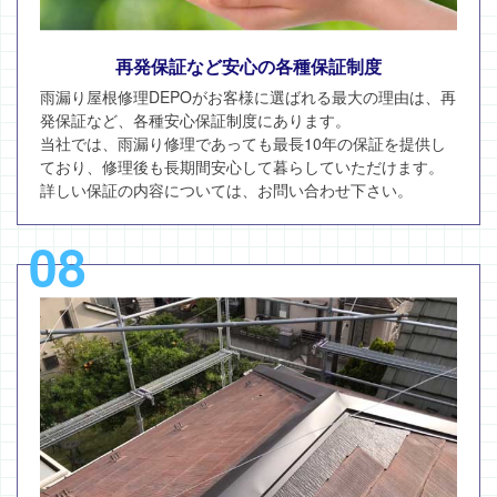
再発保証など安心の各種保証制度
雨漏り屋根修理DEPOがお客様に選ばれる最大の理由は、再
発保証など、各種安心保証制度にあります。
当社では、雨漏り修理であっても最長10年の保証を提供し
ており、修理後も長期間安心して暮らしていただけます。
詳しい保証の内容については、お問い合わせ下さい。
08