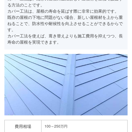
る方法のことです。
カバー工法は、屋根の寿命を延ばす際に非常に効果的です。
既存の屋根の下地に問題がない場合、新しい屋根材を上から重
ねることで、防水性や耐候性を向上させることができるからで
す。
カバー工法を使えば、葺き替えよりも施工費用を抑えつつ、長
寿命の屋根を実現できます。
費用相場
100～250万円