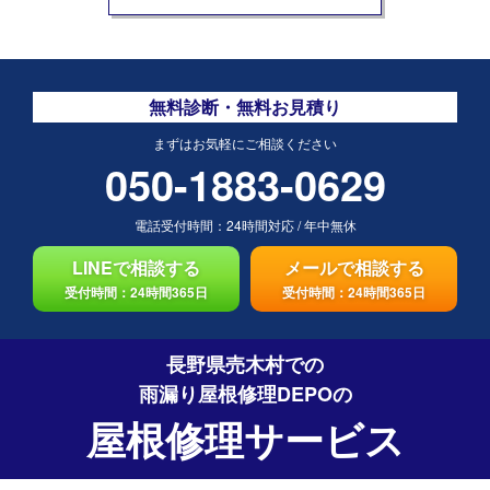
無料診断・無料お見積り
まずはお気軽にご相談ください
050-1883-0629
電話受付時間：
24時間対応
/
年中無休
LINEで相談する
メールで相談する
受付時間：24時間365日
受付時間：24時間365日
長野県売木村での
雨漏り屋根修理DEPO
の
屋根修理サービス