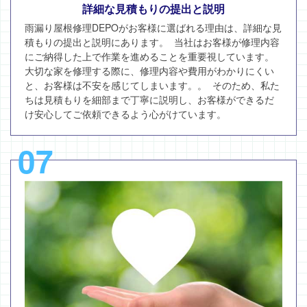
詳細な見積もりの提出と説明
雨漏り屋根修理DEPOがお客様に選ばれる理由は、詳細な見
積もりの提出と説明にあります。 当社はお客様が修理内容
にご納得した上で作業を進めることを重要視しています。
大切な家を修理する際に、修理内容や費用がわかりにくい
と、お客様は不安を感じてしまいます。。 そのため、私た
ちは見積もりを細部まで丁寧に説明し、お客様ができるだ
け安心してご依頼できるよう心がけています。
07