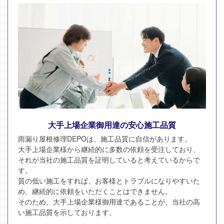
大手上場企業御用達の安心施工品質
雨漏り屋根修理DEPOは、施工品質に自信があります。
大手上場企業様から継続的に多数の依頼を受注しており、
それが当社の施工品質を証明していると考えているからで
す。
質の低い施工をすれば、お客様とトラブルになりやすいた
め、継続的に依頼をいただくことはできません。
そのため、大手上場企業様御用達であることが、当社の高
い施工品質を示しております。