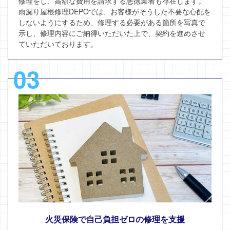
修理をし、高額な費用を請求する悪徳業者も存在します。
雨漏り屋根修理DEPOでは、お客様がそうした不要な心配を
しないようにするため、修理する必要がある箇所を写真で
示し、修理内容にご納得いただいた上で、契約を進めさせ
ていただいております。
03
火災保険で自己負担ゼロの修理を支援