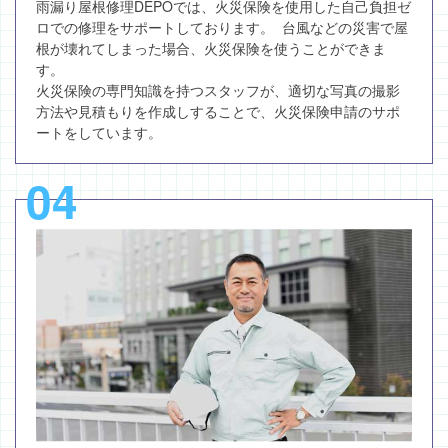
雨漏り屋根修理DEPOでは、火災保険を使用した自己負担ゼ
ロでの修理をサポートしております。 台風などの災害で屋
根が壊れてしまった場合、火災保険を使うことができま
す。
火災保険の専門知識を持つスタッフが、適切な写真の撮影
方法や見積もりを作成しすることで、火災保険申請のサポ
ートをしています。
04