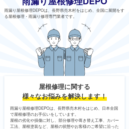
雨漏り屋根修理DEPO
雨漏り屋根修理DEPO
は、長野県売木村をはじめ、全国に展開をす
る屋根修理・雨漏り修理専門業者です。
屋根修理に関する
様々なお悩みを解決します！
雨漏り屋根修理DEPO
は、長野県売木村をはじめ、日本全国
で屋根修理のお手伝いをしています。
屋根の劣化や損傷に対し、部分修理や葺き替え工事、カバー
工法、屋根塗装など、屋根の状態やお客様のご希望に沿った