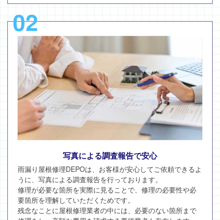
02
写真による調査報告で安心
雨漏り屋根修理DEPOは、お客様が安心してご依頼できるよ
うに、写真による調査報告を行っております。
修理が必要な箇所を実際に見ることで、修理の必要性や必
要箇所を理解していただくためです。
残念なことに屋根修理業者の中には、必要のない箇所まで