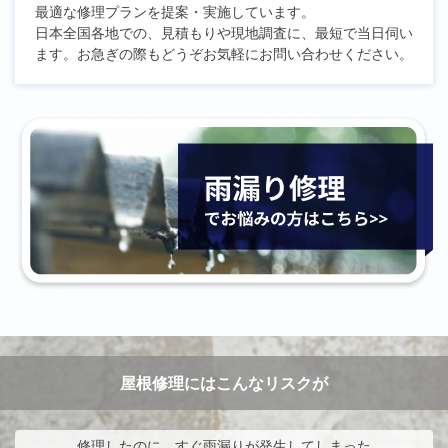
最適な修理プランを提案・実施しています。
日本全国各地での、見積もりや現地調査に、最短で当日伺い
ます。お急ぎの際もどうぞお気軽にお問い合わせください。
屋根修理にはこんなリスクが
修理したのに、すぐ雨漏りが発生してしまった