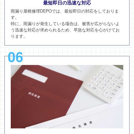
最短即日の迅速な対応
雨漏り屋根修理DEPOでは、最短即日の対応をしておりま
す。
特に、雨漏りが発生している場合は、被害が広がらないよ
う迅速な対応が求められるため、早急な対応を心がけてお
ります。
06