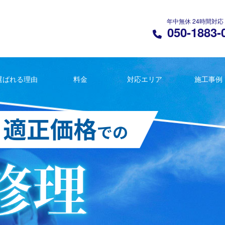
年中無休 24時間対応
050-1883-
選ばれる理由
料金
対応エリア
施工事例