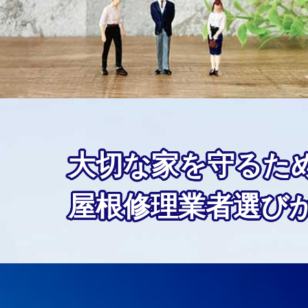
大切な家を守るた
屋根修理業者選び