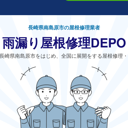
長崎県南島原市の屋根修理業者
雨漏り屋根修理DEPO
長崎県南島原市をはじめ、全国に展開をする屋根修理・