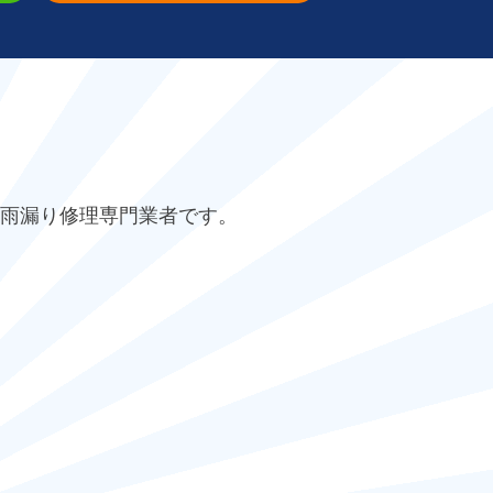
雨漏り修理専門業者です。