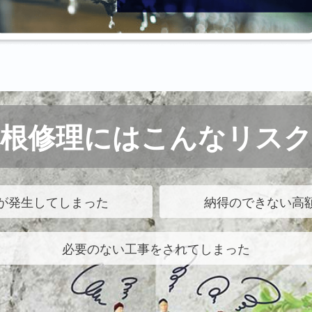
屋根修理にはこんなリスク
が発生してしまった
納得のできない高
必要のない工事をされてしまった