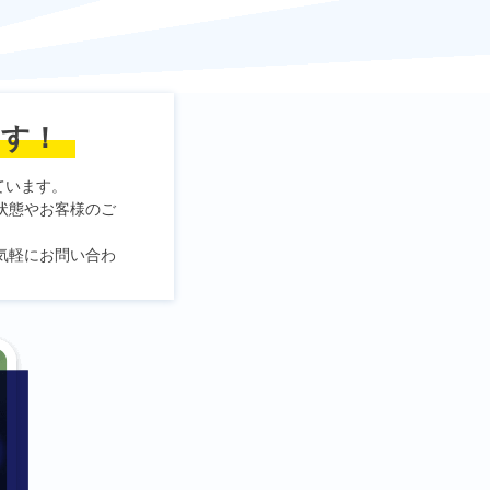
ます！
ています。
状態やお客様のご
気軽にお問い合わ