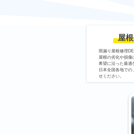
屋根
雨漏り屋根修理DE
屋根の劣化や損傷
希望に沿った最適
日本全国各地での
せください。