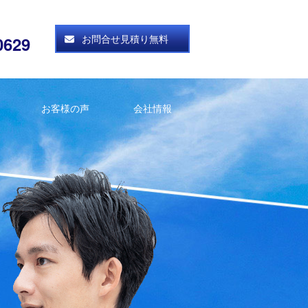
お問合せ見積り無料
0629
お客様の声
会社情報