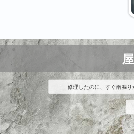
修理したのに、すぐ雨漏り