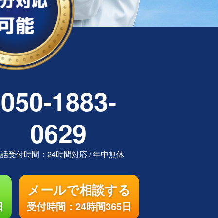
050-1883-
0629
電話受付時間：
24時間対応
/
年中無休
メールで相談する
日
受付時間：24時間365日