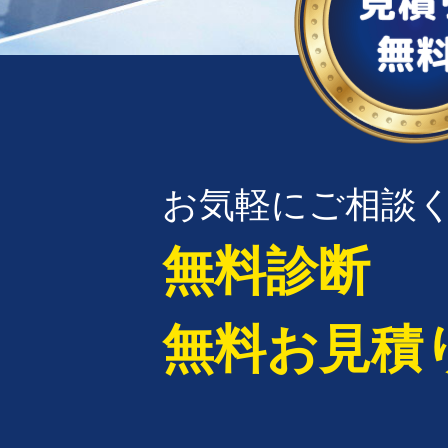
お気軽にご相談
無料診断
無料お見積