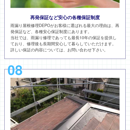
再発保証など安心の各種保証制度
雨漏り屋根修理DEPOがお客様に選ばれる最大の理由は、再
発保証など、各種安心保証制度にあります。
当社では、雨漏り修理であっても最長10年の保証を提供し
ており、修理後も長期間安心して暮らしていただけます。
詳しい保証の内容については、お問い合わせ下さい。
08