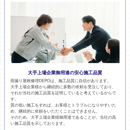
大手上場企業御用達の安心施工品質
雨漏り屋根修理DEPOは、施工品質に自信があります。
大手上場企業様から継続的に多数の依頼を受注しており、
それが当社の施工品質を証明していると考えているからで
す。
質の低い施工をすれば、お客様とトラブルになりやすいた
め、継続的に依頼をいただくことはできません。
そのため、大手上場企業様御用達であることが、当社の高
い施工品質を示しております。