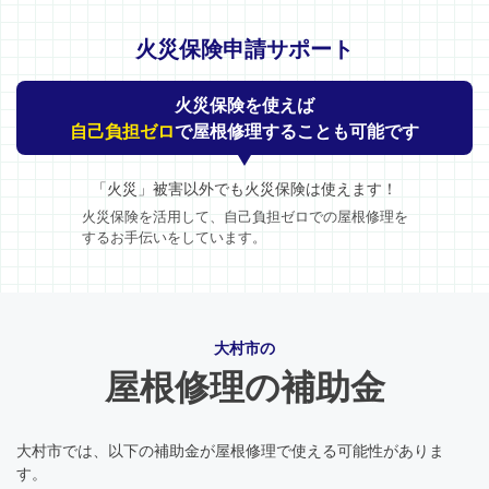
火災保険申請サポート
火災保険を使えば
自己負担ゼロ
で屋根修理することも可能です
「火災」被害以外でも火災保険は使えます！
火災保険を活用して、自己負担ゼロでの屋根修理を
するお手伝いをしています。
大村市の
屋根修理の補助金
大村市では、以下の補助金が屋根修理で使える可能性がありま
す。