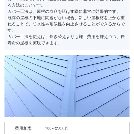
る方法のことです。
カバー工法は、屋根の寿命を延ばす際に非常に効果的です。
既存の屋根の下地に問題がない場合、新しい屋根材を上から重
ねることで、防水性や耐候性を向上させることができるからで
す。
カバー工法を使えば、葺き替えよりも施工費用を抑えつつ、長
寿命の屋根を実現できます。
費用相場
100～250万円