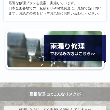
最適な修理プランを提案・実施しています。
日本全国各地での、見積もりや現地調査に、最短で当日伺い
ます。お急ぎの際もどうぞお気軽にお問い合わせください。
屋根修理にはこんなリスクが
修理したのに、すぐ雨漏りが発生してしまった