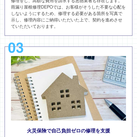
修理をし、高額な費用を請求する悪徳業者も存在します。
雨漏り屋根修理DEPOでは、お客様がそうした不要な心配を
しないようにするため、修理する必要がある箇所を写真で
示し、修理内容にご納得いただいた上で、契約を進めさせ
ていただいております。
03
火災保険で自己負担ゼロの修理を支援