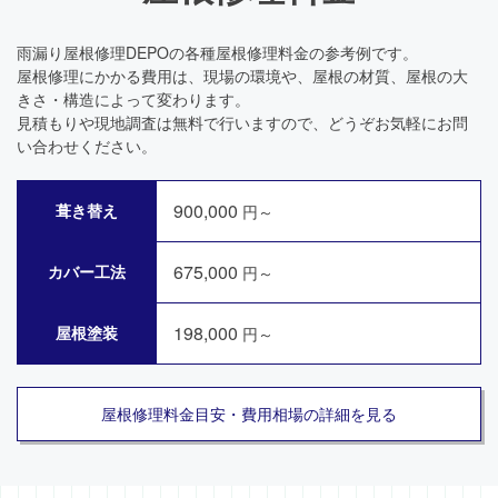
雨漏り屋根修理DEPOの各種屋根修理料金の参考例です。
屋根修理にかかる費用は、現場の環境や、屋根の材質、屋根の大
きさ・構造によって変わります。
見積もりや現地調査は無料で行いますので、どうぞお気軽にお問
い合わせください。
900,000
葺き替え
円～
675,000
カバー工法
円～
198,000
屋根塗装
円～
屋根修理料金目安・費用相場の詳細を見る