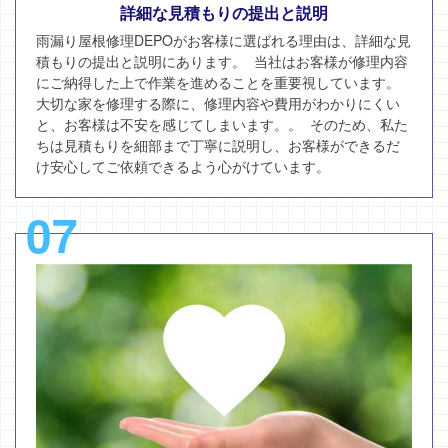
詳細な見積もりの提出と説明
雨漏り屋根修理DEPOがお客様に選ばれる理由は、詳細な見
積もりの提出と説明にあります。 当社はお客様が修理内容
にご納得した上で作業を進めることを重要視しています。
大切な家を修理する際に、修理内容や費用がわかりにくい
と、お客様は不安を感じてしまいます。。 そのため、私た
ちは見積もりを細部まで丁寧に説明し、お客様ができるだ
け安心してご依頼できるよう心がけています。
07