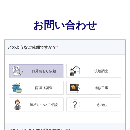
お問い合わせ
どのような
ご依頼ですか？
*
お見積もり依頼
現地調査
雨漏り調査
補修工事
屋根について相談
その他