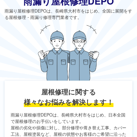
雨漏り屋根修理DEPO
雨漏り屋根修理DEPO
は、長崎県大村市をはじめ、全国に展開をす
る屋根修理・雨漏り修理専門業者です。
屋根修理に関する
様々なお悩みを解決します！
雨漏り屋根修理DEPO
は、長崎県大村市をはじめ、日本全国
で屋根修理のお手伝いをしています。
屋根の劣化や損傷に対し、部分修理や葺き替え工事、カバー
工法、屋根塗装など、屋根の状態やお客様のご希望に沿った