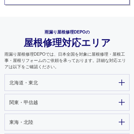
雨漏り屋根修理DEPO
の
屋根修理対応エリア
雨漏り屋根修理DEPO
では、日本全国を対象に屋根修理・屋根工
事・屋根リフォームのご依頼を承っております。詳細な対応エリ
アは以下をご確認ください。
北海道・東北
関東・甲信越
東海・北陸