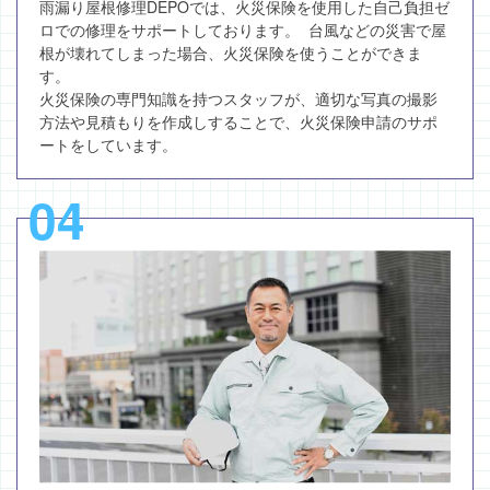
雨漏り屋根修理DEPOでは、火災保険を使用した自己負担ゼ
ロでの修理をサポートしております。 台風などの災害で屋
根が壊れてしまった場合、火災保険を使うことができま
す。
火災保険の専門知識を持つスタッフが、適切な写真の撮影
方法や見積もりを作成しすることで、火災保険申請のサポ
ートをしています。
04