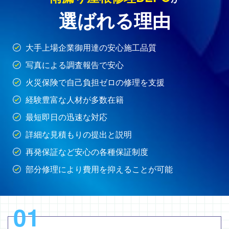
選ばれる理由
大手上場企業御用達の安心施工品質
写真による調査報告で安心
火災保険で自己負担ゼロの修理を支援
経験豊富な人材が多数在籍
最短即日の迅速な対応
詳細な見積もりの提出と説明
再発保証など安心の各種保証制度
部分修理により費用を抑えることが可能
01