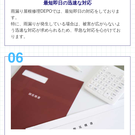
最短即日の迅速な対応
雨漏り屋根修理DEPOでは、最短即日の対応をしておりま
す。
特に、雨漏りが発生している場合は、被害が広がらないよ
う迅速な対応が求められるため、早急な対応を心がけてお
ります。
06