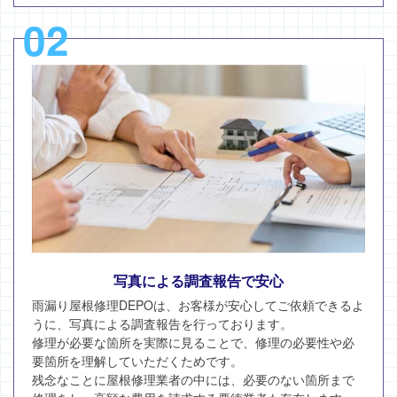
02
写真による調査報告で安心
雨漏り屋根修理DEPOは、お客様が安心してご依頼できるよ
うに、写真による調査報告を行っております。
修理が必要な箇所を実際に見ることで、修理の必要性や必
要箇所を理解していただくためです。
残念なことに屋根修理業者の中には、必要のない箇所まで