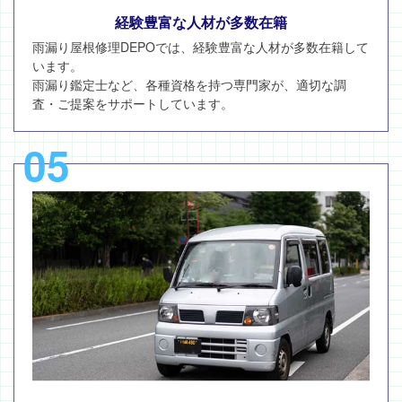
経験豊富な人材が多数在籍
雨漏り屋根修理DEPOでは、経験豊富な人材が多数在籍して
います。
雨漏り鑑定士など、各種資格を持つ専門家が、適切な調
査・ご提案をサポートしています。
05