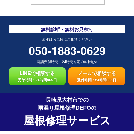
無料診断・無料お見積り
まずはお気軽にご相談ください
050-1883-0629
電話受付時間：
24時間対応
/
年中無休
LINEで相談する
メールで相談する
受付時間：24時間365日
受付時間：24時間365日
長崎県大村市での
雨漏り屋根修理DEPO
の
屋根修理サービス