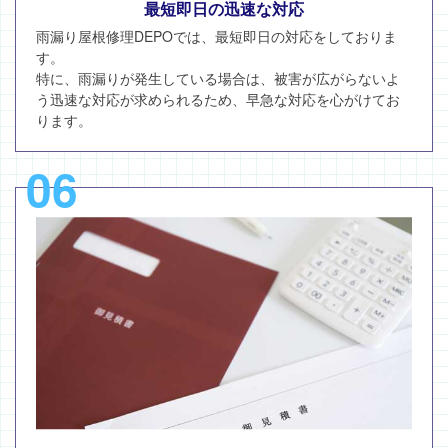
最短即日の迅速な対応
雨漏り屋根修理DEPOでは、最短即日の対応をしておりま
す。
特に、雨漏りが発生している場合は、被害が広がらないよ
う迅速な対応が求められるため、早急な対応を心がけてお
ります。
06