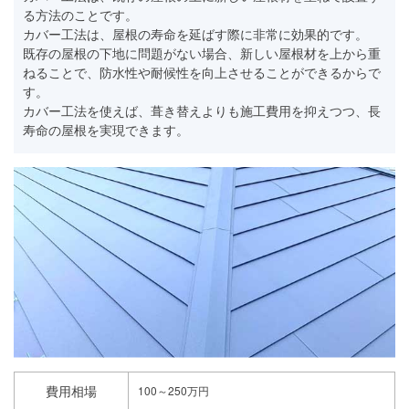
る方法のことです。
カバー工法は、屋根の寿命を延ばす際に非常に効果的です。
既存の屋根の下地に問題がない場合、新しい屋根材を上から重
ねることで、防水性や耐候性を向上させることができるからで
す。
カバー工法を使えば、葺き替えよりも施工費用を抑えつつ、長
寿命の屋根を実現できます。
費用相場
100～250万円