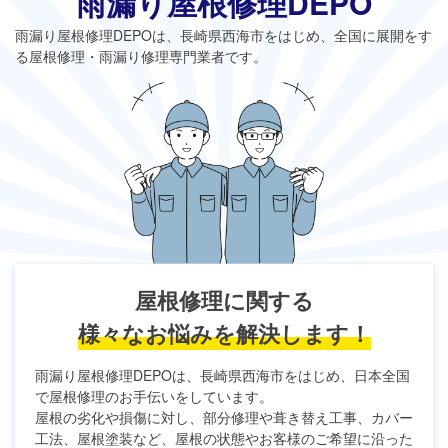
雨漏り屋根修理DEPO
雨漏り屋根修理DEPO
は、長崎県西海市をはじめ、全国に展開をす
る屋根修理・雨漏り修理専門業者です。
屋根修理に関する
様々なお悩みを解決します！
雨漏り屋根修理DEPO
は、長崎県西海市をはじめ、日本全国
で屋根修理のお手伝いをしています。
屋根の劣化や損傷に対し、部分修理や葺き替え工事、カバー
工法、屋根塗装など、屋根の状態やお客様のご希望に沿った