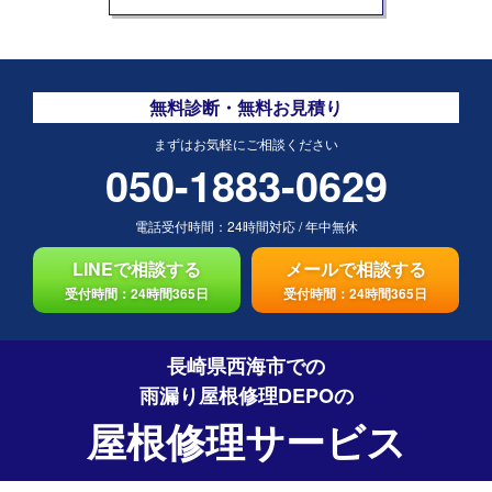
無料診断・無料お見積り
まずはお気軽にご相談ください
050-1883-0629
電話受付時間：
24時間対応
/
年中無休
LINEで相談する
メールで相談する
受付時間：24時間365日
受付時間：24時間365日
長崎県西海市での
雨漏り屋根修理DEPO
の
屋根修理サービス