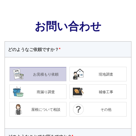
お問い合わせ
どのような
ご依頼ですか？
*
お見積もり依頼
現地調査
雨漏り調査
補修工事
屋根について相談
その他