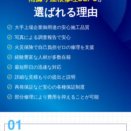
選ばれる理由
大手上場企業御用達の安心施工品質
写真による調査報告で安心
火災保険で自己負担ゼロの修理を支援
経験豊富な人材が多数在籍
最短即日の迅速な対応
詳細な見積もりの提出と説明
再発保証など安心の各種保証制度
部分修理により費用を抑えることが可能
01