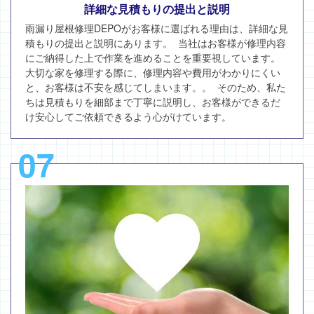
詳細な見積もりの提出と説明
雨漏り屋根修理DEPOがお客様に選ばれる理由は、詳細な見
積もりの提出と説明にあります。 当社はお客様が修理内容
にご納得した上で作業を進めることを重要視しています。
大切な家を修理する際に、修理内容や費用がわかりにくい
と、お客様は不安を感じてしまいます。。 そのため、私た
ちは見積もりを細部まで丁寧に説明し、お客様ができるだ
け安心してご依頼できるよう心がけています。
07