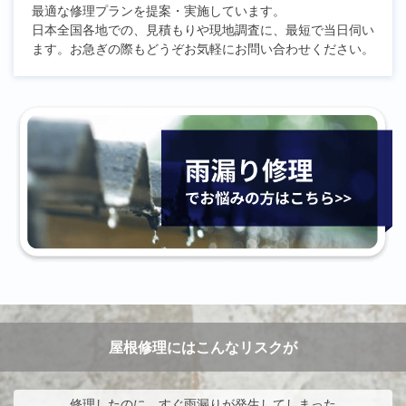
最適な修理プランを提案・実施しています。
日本全国各地での、見積もりや現地調査に、最短で当日伺い
ます。お急ぎの際もどうぞお気軽にお問い合わせください。
屋根修理にはこんなリスクが
修理したのに、すぐ雨漏りが発生してしまった