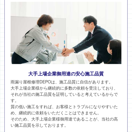
大手上場企業御用達の安心施工品質
雨漏り屋根修理DEPOは、施工品質に自信があります。
大手上場企業様から継続的に多数の依頼を受注しており、
それが当社の施工品質を証明していると考えているからで
す。
質の低い施工をすれば、お客様とトラブルになりやすいた
め、継続的に依頼をいただくことはできません。
そのため、大手上場企業様御用達であることが、当社の高
い施工品質を示しております。