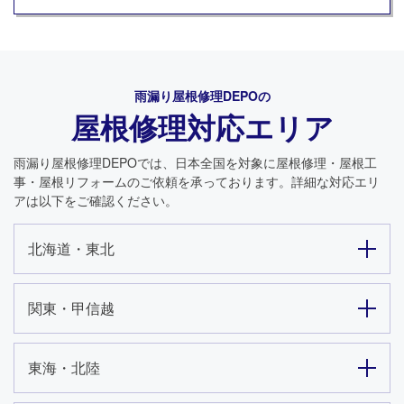
雨漏り屋根修理DEPO
の
屋根修理対応エリア
雨漏り屋根修理DEPO
では、日本全国を対象に屋根修理・屋根工
事・屋根リフォームのご依頼を承っております。詳細な対応エリ
アは以下をご確認ください。
北海道・東北
関東・甲信越
東海・北陸