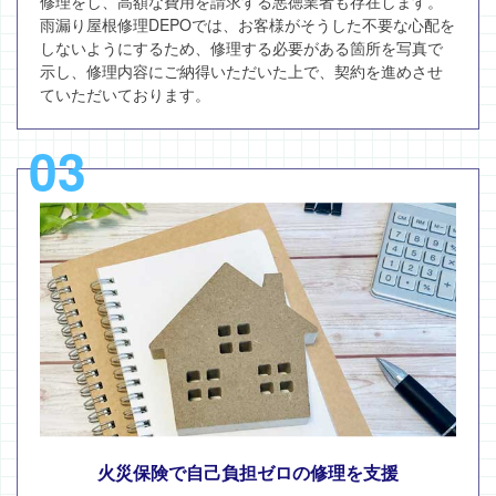
修理をし、高額な費用を請求する悪徳業者も存在します。
雨漏り屋根修理DEPOでは、お客様がそうした不要な心配を
しないようにするため、修理する必要がある箇所を写真で
示し、修理内容にご納得いただいた上で、契約を進めさせ
ていただいております。
03
火災保険で自己負担ゼロの修理を支援