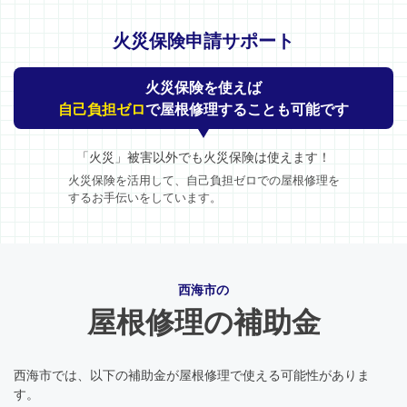
火災保険申請サポート
火災保険を使えば
自己負担ゼロ
で屋根修理することも可能です
「火災」被害以外でも火災保険は使えます！
火災保険を活用して、自己負担ゼロでの屋根修理を
するお手伝いをしています。
西海市の
屋根修理の補助金
西海市では、以下の補助金が屋根修理で使える可能性がありま
す。