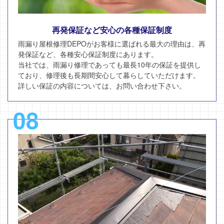
再発保証など安心の各種保証制度
雨漏り屋根修理DEPOがお客様に選ばれる最大の理由は、再
発保証など、各種安心保証制度にあります。
当社では、雨漏り修理であっても最長10年の保証を提供し
ており、修理後も長期間安心して暮らしていただけます。
詳しい保証の内容については、お問い合わせ下さい。
08