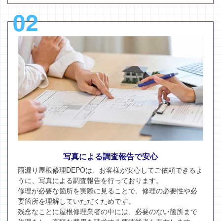
02
写真による調査報告で安心
雨漏り屋根修理DEPOは、お客様が安心してご依頼できるよ
うに、写真による調査報告を行っております。
修理が必要な箇所を実際に見ることで、修理の必要性や必
要箇所を理解していただくためです。
残念なことに屋根修理業者の中には、必要のない箇所まで