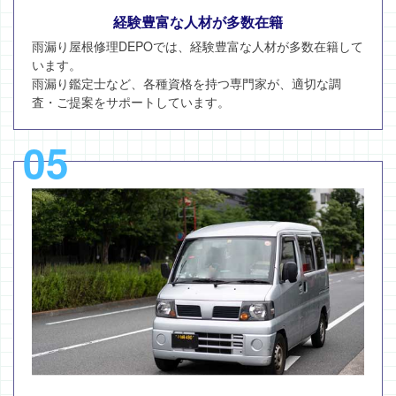
経験豊富な人材が多数在籍
雨漏り屋根修理DEPOでは、経験豊富な人材が多数在籍して
います。
雨漏り鑑定士など、各種資格を持つ専門家が、適切な調
査・ご提案をサポートしています。
05