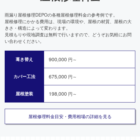
雨漏り屋根修理DEPOの各種屋根修理料金の参考例です。
屋根修理にかかる費用は、現場の環境や、屋根の材質、屋根の大
きさ・構造によって変わります。
見積もりや現地調査は無料で行いますので、どうぞお気軽にお問
い合わせください。
900,000
葺き替え
円～
675,000
カバー工法
円～
198,000
屋根塗装
円～
屋根修理料金目安・費用相場の詳細を見る