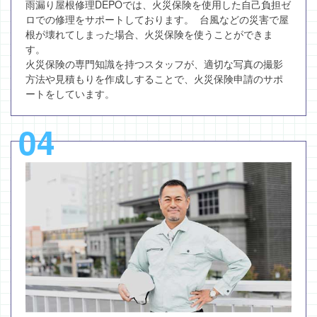
雨漏り屋根修理DEPOでは、火災保険を使用した自己負担ゼ
ロでの修理をサポートしております。 台風などの災害で屋
根が壊れてしまった場合、火災保険を使うことができま
す。
火災保険の専門知識を持つスタッフが、適切な写真の撮影
方法や見積もりを作成しすることで、火災保険申請のサポ
ートをしています。
04