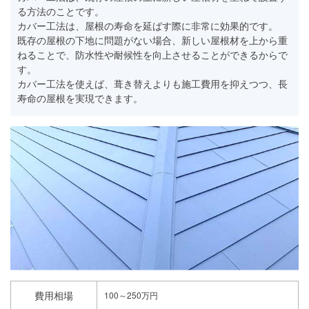
る方法のことです。
カバー工法は、屋根の寿命を延ばす際に非常に効果的です。
既存の屋根の下地に問題がない場合、新しい屋根材を上から重
ねることで、防水性や耐候性を向上させることができるからで
す。
カバー工法を使えば、葺き替えよりも施工費用を抑えつつ、長
寿命の屋根を実現できます。
費用相場
100～250万円