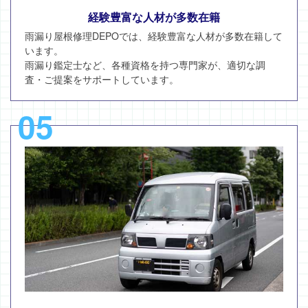
経験豊富な人材が多数在籍
雨漏り屋根修理DEPOでは、経験豊富な人材が多数在籍して
います。
雨漏り鑑定士など、各種資格を持つ専門家が、適切な調
査・ご提案をサポートしています。
05