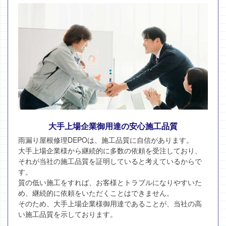
大手上場企業御用達の安心施工品質
雨漏り屋根修理DEPOは、施工品質に自信があります。
大手上場企業様から継続的に多数の依頼を受注しており、
それが当社の施工品質を証明していると考えているからで
す。
質の低い施工をすれば、お客様とトラブルになりやすいた
め、継続的に依頼をいただくことはできません。
そのため、大手上場企業様御用達であることが、当社の高
い施工品質を示しております。