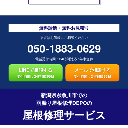
無料診断・無料お見積り
まずはお気軽にご相談ください
050-1883-0629
電話受付時間：
24時間対応
/
年中無休
LINEで相談する
メールで相談する
受付時間：24時間365日
受付時間：24時間365日
新潟県糸魚川市での
雨漏り屋根修理DEPO
の
屋根修理サービス