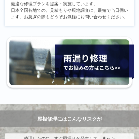
最適な修理プランを提案・実施しています。
日本全国各地での、見積もりや現地調査に、最短で当日伺い
ます。お急ぎの際もどうぞお気軽にお問い合わせください。
屋根修理にはこんなリスクが
修理したのに、すぐ雨漏りが発生してしまった