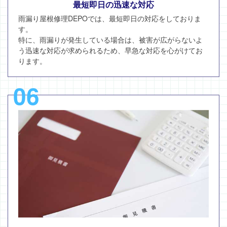
最短即日の迅速な対応
雨漏り屋根修理DEPOでは、最短即日の対応をしておりま
す。
特に、雨漏りが発生している場合は、被害が広がらないよ
う迅速な対応が求められるため、早急な対応を心がけてお
ります。
06