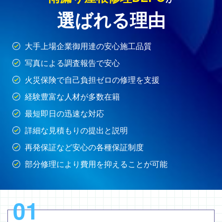
選ばれる理由
大手上場企業御用達の安心施工品質
写真による調査報告で安心
火災保険で自己負担ゼロの修理を支援
経験豊富な人材が多数在籍
最短即日の迅速な対応
詳細な見積もりの提出と説明
再発保証など安心の各種保証制度
部分修理により費用を抑えることが可能
01