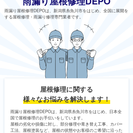
雨漏り屋根修理DEPO
雨漏り屋根修理DEPO
は、新潟県糸魚川市をはじめ、全国に展開を
する屋根修理・雨漏り修理専門業者です。
屋根修理に関する
様々なお悩みを解決します！
雨漏り屋根修理DEPO
は、新潟県糸魚川市をはじめ、日本全
国で屋根修理のお手伝いをしています。
屋根の劣化や損傷に対し、部分修理や葺き替え工事、カバー
工法、屋根塗装など、屋根の状態やお客様のご希望に沿った