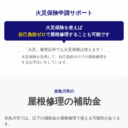
火災保険申請サポート
火災保険を使えば
自己負担ゼロ
で屋根修理することも可能です
「火災」被害以外でも火災保険は使えます！
火災保険を活用して、自己負担ゼロでの屋根修理を
するお手伝いをしています。
糸魚川市の
屋根修理の補助金
糸魚川市では、以下の補助金が屋根修理で使える可能性がありま
す。