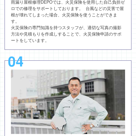
雨漏り屋根修理DEPOでは、火災保険を使用した自己負担ゼ
ロでの修理をサポートしております。 台風などの災害で屋
根が壊れてしまった場合、火災保険を使うことができま
す。
火災保険の専門知識を持つスタッフが、適切な写真の撮影
方法や見積もりを作成しすることで、火災保険申請のサポ
ートをしています。
04