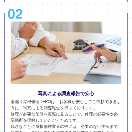
02
写真による調査報告で安心
雨漏り屋根修理DEPOは、お客様が安心してご依頼できるよ
うに、写真による調査報告を行っております。
修理が必要な箇所を実際に見ることで、修理の必要性や必
要箇所を理解していただくためです。
残念なことに屋根修理業者の中には、必要のない箇所まで