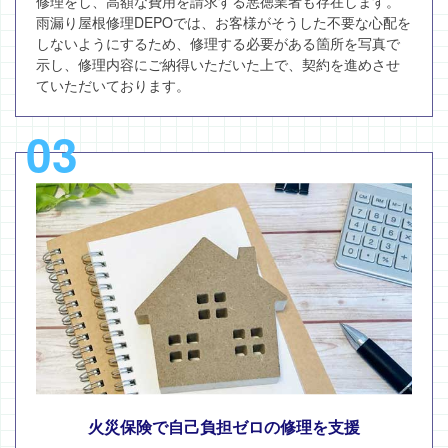
修理をし、高額な費用を請求する悪徳業者も存在します。
雨漏り屋根修理DEPOでは、お客様がそうした不要な心配を
しないようにするため、修理する必要がある箇所を写真で
示し、修理内容にご納得いただいた上で、契約を進めさせ
ていただいております。
03
火災保険で自己負担ゼロの修理を支援