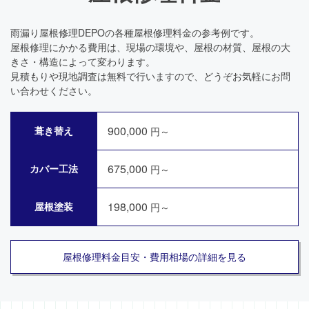
雨漏り屋根修理DEPOの各種屋根修理料金の参考例です。
屋根修理にかかる費用は、現場の環境や、屋根の材質、屋根の大
きさ・構造によって変わります。
見積もりや現地調査は無料で行いますので、どうぞお気軽にお問
い合わせください。
900,000
葺き替え
円～
675,000
カバー工法
円～
198,000
屋根塗装
円～
屋根修理料金目安・費用相場の詳細を見る