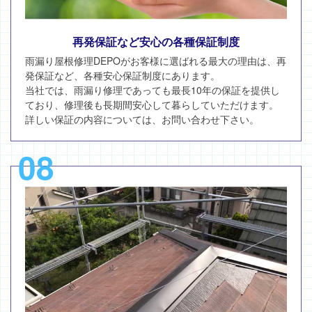
再発保証など安心の各種保証制度
雨漏り屋根修理DEPOがお客様に選ばれる最大の理由は、再
発保証など、各種安心保証制度にあります。
当社では、雨漏り修理であっても最長10年の保証を提供し
ており、修理後も長期間安心して暮らしていただけます。
詳しい保証の内容については、お問い合わせ下さい。
08