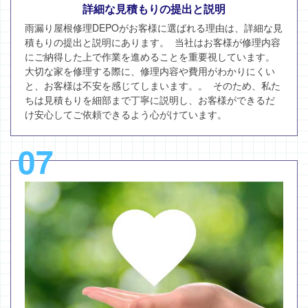
詳細な見積もりの提出と説明
雨漏り屋根修理DEPOがお客様に選ばれる理由は、詳細な見
積もりの提出と説明にあります。 当社はお客様が修理内容
にご納得した上で作業を進めることを重要視しています。
大切な家を修理する際に、修理内容や費用がわかりにくい
と、お客様は不安を感じてしまいます。。 そのため、私た
ちは見積もりを細部まで丁寧に説明し、お客様ができるだ
け安心してご依頼できるよう心がけています。
07