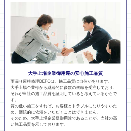
大手上場企業御用達の安心施工品質
雨漏り屋根修理DEPOは、施工品質に自信があります。
大手上場企業様から継続的に多数の依頼を受注しており、
それが当社の施工品質を証明していると考えているからで
す。
質の低い施工をすれば、お客様とトラブルになりやすいた
め、継続的に依頼をいただくことはできません。
そのため、大手上場企業様御用達であることが、当社の高
い施工品質を示しております。