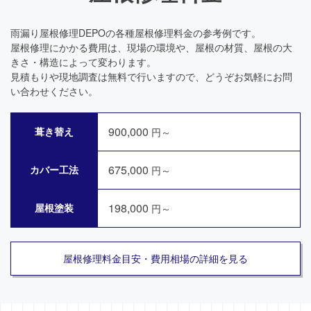
雨漏り屋根修理DEPOの各種屋根修理料金の参考例です。
屋根修理にかかる費用は、現場の環境や、屋根の材質、屋根の大
きさ・構造によって変わります。
見積もりや現地調査は無料で行いますので、どうぞお気軽にお問
い合わせください。
900,000
葺き替え
円～
675,000
カバー工法
円～
198,000
屋根塗装
円～
屋根修理料金目安・費用相場の詳細を見る