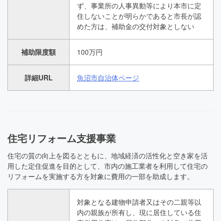
ず、事業所の人事異動等により本市に定
住しないことが明らかであると市長が認
めた方は、補助金の交付対象としない
補助限度額
100万円
詳細URL
魚沼市自治体ページ
住宅リフォーム支援事業
住宅の質の向上を図るとともに、地域経済の活性化と空き家を活
用した定住促進を目的として、市内の施工業者を利用して住宅の
リフォームを実施する方を対象に費用の一部を助成します。
対象となる建物申請者又はその二親等以
内の親族が所有し、現に居住している住