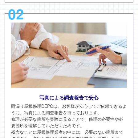
02
写真による調査報告で安心
雨漏り屋根修理DEPOは、お客様が安心してご依頼できるよ
うに、写真による調査報告を行っております。
修理が必要な箇所を実際に見ることで、修理の必要性や必
要箇所を理解していただくためです。
残念なことに屋根修理業者の中には、必要のない箇所まで