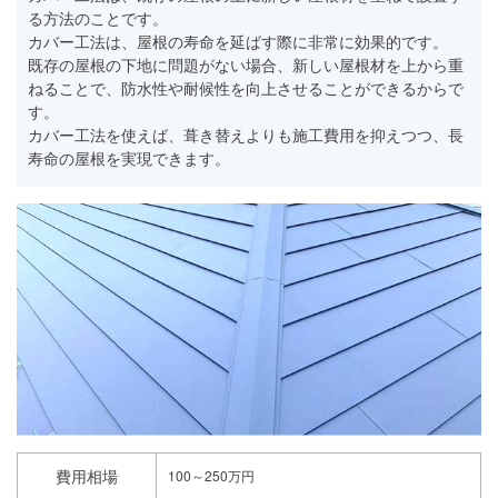
る方法のことです。
カバー工法は、屋根の寿命を延ばす際に非常に効果的です。
既存の屋根の下地に問題がない場合、新しい屋根材を上から重
ねることで、防水性や耐候性を向上させることができるからで
す。
カバー工法を使えば、葺き替えよりも施工費用を抑えつつ、長
寿命の屋根を実現できます。
費用相場
100～250万円