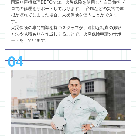
雨漏り屋根修理DEPOでは、火災保険を使用した自己負担ゼ
ロでの修理をサポートしております。 台風などの災害で屋
根が壊れてしまった場合、火災保険を使うことができま
す。
火災保険の専門知識を持つスタッフが、適切な写真の撮影
方法や見積もりを作成しすることで、火災保険申請のサポ
ートをしています。
04