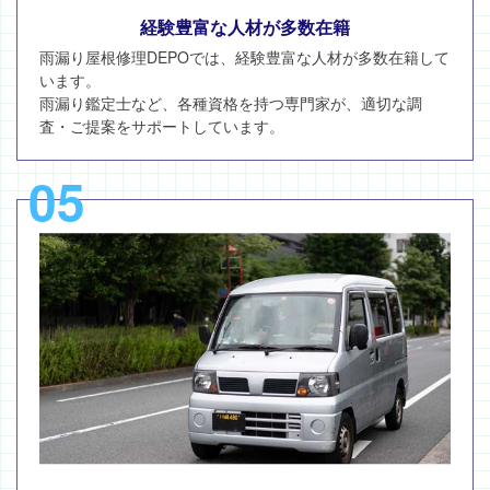
経験豊富な人材が多数在籍
雨漏り屋根修理DEPOでは、経験豊富な人材が多数在籍して
います。
雨漏り鑑定士など、各種資格を持つ専門家が、適切な調
査・ご提案をサポートしています。
05