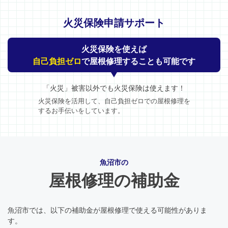
火災保険申請サポート
火災保険を使えば
自己負担ゼロ
で屋根修理することも可能です
「火災」被害以外でも火災保険は使えます！
火災保険を活用して、自己負担ゼロでの屋根修理を
するお手伝いをしています。
魚沼市の
屋根修理の補助金
魚沼市では、以下の補助金が屋根修理で使える可能性がありま
す。