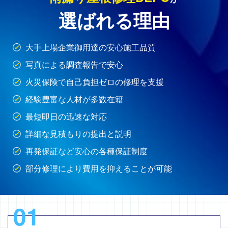
選ばれる理由
大手上場企業御用達の安心施工品質
写真による調査報告で安心
火災保険で自己負担ゼロの修理を支援
経験豊富な人材が多数在籍
最短即日の迅速な対応
詳細な見積もりの提出と説明
再発保証など安心の各種保証制度
部分修理により費用を抑えることが可能
01