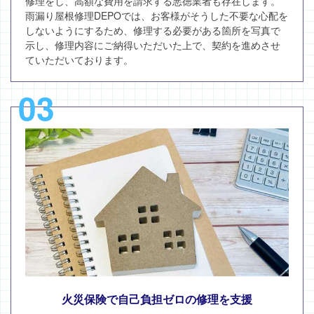
修理をし、高額な費用を請求する悪徳業者も存在します。
雨漏り屋根修理DEPOでは、お客様がそうした不要な心配を
しないようにするため、修理する必要がある箇所を写真で
示し、修理内容にご納得いただいた上で、契約を進めさせ
ていただいております。
03
火災保険で自己負担ゼロの修理を支援