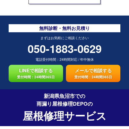
無料診断・無料お見積り
まずはお気軽にご相談ください
050-1883-0629
電話受付時間：
24時間対応
/
年中無休
LINEで相談する
メールで相談する
受付時間：24時間365日
受付時間：24時間365日
新潟県魚沼市での
雨漏り屋根修理DEPO
の
屋根修理サービス