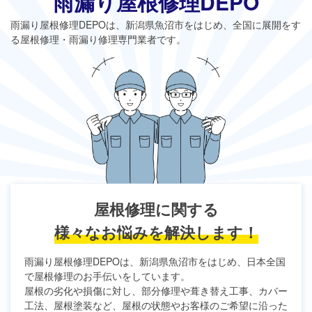
雨漏り屋根修理DEPO
雨漏り屋根修理DEPO
は、新潟県魚沼市をはじめ、全国に展開をす
る屋根修理・雨漏り修理専門業者です。
屋根修理に関する
様々なお悩みを解決します！
雨漏り屋根修理DEPO
は、新潟県魚沼市をはじめ、日本全国
で屋根修理のお手伝いをしています。
屋根の劣化や損傷に対し、部分修理や葺き替え工事、カバー
工法、屋根塗装など、屋根の状態やお客様のご希望に沿った