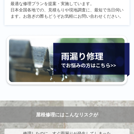
最適な修理プランを提案・実施しています。
日本全国各地での、見積もりや現地調査に、最短で当日伺い
ます。お急ぎの際もどうぞお気軽にお問い合わせください。
屋根修理にはこんなリスクが
修理したのに、すぐ雨漏りが発生してしまった