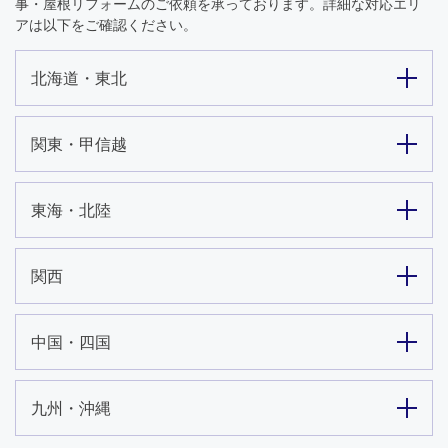
事・屋根リフォームのご依頼を承っております。詳細な対応エリ
アは以下をご確認ください。
北海道・東北
関東・甲信越
東海・北陸
関西
中国・四国
九州・沖縄