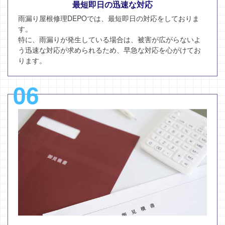
最短即日の迅速な対応
雨漏り屋根修理DEPOでは、最短即日の対応をしておりま
す。
特に、雨漏りが発生している場合は、被害が広がらないよ
う迅速な対応が求められるため、早急な対応を心がけてお
ります。
06