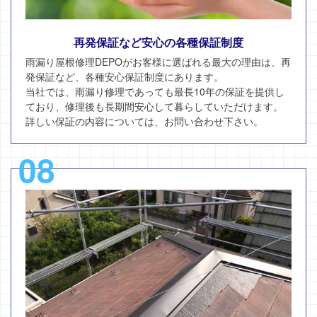
再発保証など安心の各種保証制度
雨漏り屋根修理DEPOがお客様に選ばれる最大の理由は、再
発保証など、各種安心保証制度にあります。
当社では、雨漏り修理であっても最長10年の保証を提供し
ており、修理後も長期間安心して暮らしていただけます。
詳しい保証の内容については、お問い合わせ下さい。
08