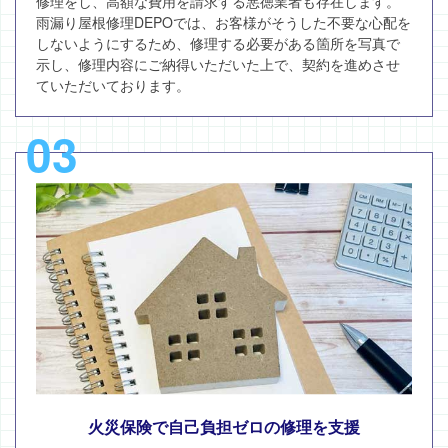
修理をし、高額な費用を請求する悪徳業者も存在します。
雨漏り屋根修理DEPOでは、お客様がそうした不要な心配を
しないようにするため、修理する必要がある箇所を写真で
示し、修理内容にご納得いただいた上で、契約を進めさせ
ていただいております。
03
火災保険で自己負担ゼロの修理を支援