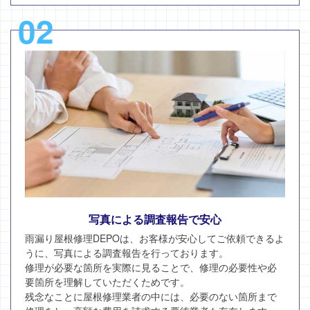
02
写真による調査報告で安心
雨漏り屋根修理DEPOは、お客様が安心してご依頼できるよ
うに、写真による調査報告を行っております。
修理が必要な箇所を実際に見ることで、修理の必要性や必
要箇所を理解していただくためです。
残念なことに屋根修理業者の中には、必要のない箇所まで