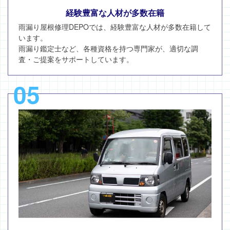
経験豊富な人材が多数在籍
雨漏り屋根修理DEPOでは、経験豊富な人材が多数在籍して
います。
雨漏り鑑定士など、各種資格を持つ専門家が、適切な調
査・ご提案をサポートしています。
05