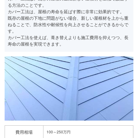
る方法のことです。
カバー工法は、屋根の寿命を延ばす際に非常に効果的です。
既存の屋根の下地に問題がない場合、新しい屋根材を上から重
ねることで、防水性や耐候性を向上させることができるからで
す。
カバー工法を使えば、葺き替えよりも施工費用を抑えつつ、長
寿命の屋根を実現できます。
費用相場
100～250万円