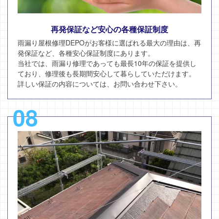
再発保証など安心の各種保証制度
雨漏り屋根修理DEPOがお客様に選ばれる最大の理由は、再
発保証など、各種安心保証制度にあります。
当社では、雨漏り修理であっても最長10年の保証を提供し
ており、修理後も長期間安心して暮らしていただけます。
詳しい保証の内容については、お問い合わせ下さい。
08