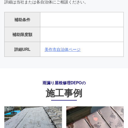
詳細は当社または各自治体にご相談ください。
補助条件
補助限度額
詳細URL
美作市自治体ページ
雨漏り屋根修理DEPO
の
施工事例