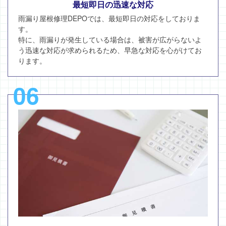
最短即日の迅速な対応
雨漏り屋根修理DEPOでは、最短即日の対応をしておりま
す。
特に、雨漏りが発生している場合は、被害が広がらないよ
う迅速な対応が求められるため、早急な対応を心がけてお
ります。
06