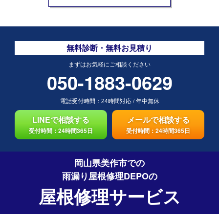
無料診断・無料お見積り
まずはお気軽にご相談ください
050-1883-0629
電話受付時間：
24時間対応
/
年中無休
LINEで相談する
メールで相談する
受付時間：24時間365日
受付時間：24時間365日
岡山県美作市での
雨漏り屋根修理DEPO
の
屋根修理サービス