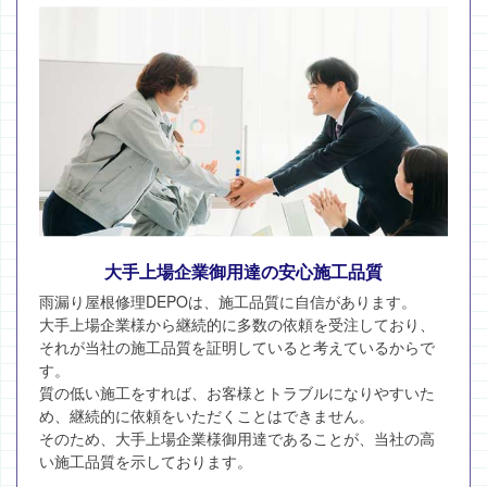
大手上場企業御用達の安心施工品質
雨漏り屋根修理DEPOは、施工品質に自信があります。
大手上場企業様から継続的に多数の依頼を受注しており、
それが当社の施工品質を証明していると考えているからで
す。
質の低い施工をすれば、お客様とトラブルになりやすいた
め、継続的に依頼をいただくことはできません。
そのため、大手上場企業様御用達であることが、当社の高
い施工品質を示しております。