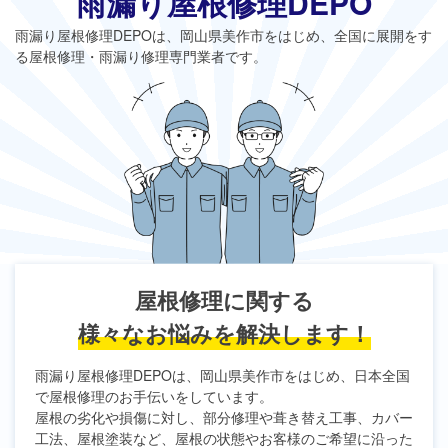
雨漏り屋根修理DEPO
雨漏り屋根修理DEPO
は、岡山県美作市をはじめ、全国に展開をす
る屋根修理・雨漏り修理専門業者です。
屋根修理に関する
様々なお悩みを解決します！
雨漏り屋根修理DEPO
は、岡山県美作市をはじめ、日本全国
で屋根修理のお手伝いをしています。
屋根の劣化や損傷に対し、部分修理や葺き替え工事、カバー
工法、屋根塗装など、屋根の状態やお客様のご希望に沿った