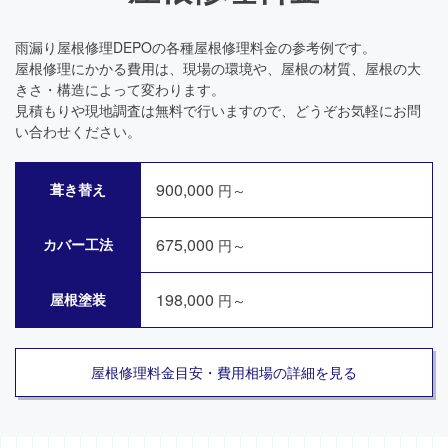
雨漏り屋根修理DEPOの各種屋根修理料金の参考例です。
屋根修理にかかる費用は、現場の環境や、屋根の材質、屋根の大
きさ・構造によって変わります。
見積もりや現地調査は無料で行いますので、どうぞお気軽にお問
い合わせください。
900,000
葺き替え
円～
675,000
カバー工法
円～
198,000
屋根塗装
円～
屋根修理料金目安・費用相場の詳細を見る