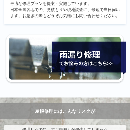
最適な修理プランを提案・実施しています。
日本全国各地での、見積もりや現地調査に、最短で当日伺い
ます。お急ぎの際もどうぞお気軽にお問い合わせください。
屋根修理にはこんなリスクが
修理したのに、すぐ雨漏りが発生してしまった