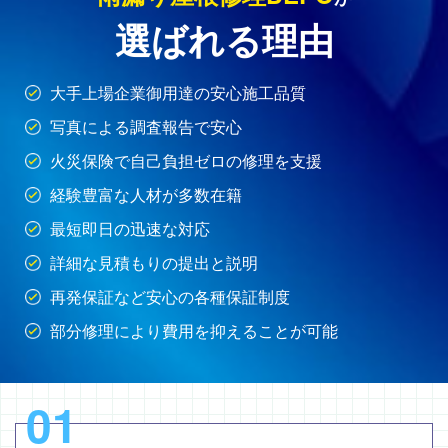
選ばれる理由
大手上場企業御用達の安心施工品質
写真による調査報告で安心
火災保険で自己負担ゼロの修理を支援
経験豊富な人材が多数在籍
最短即日の迅速な対応
詳細な見積もりの提出と説明
再発保証など安心の各種保証制度
部分修理により費用を抑えることが可能
01