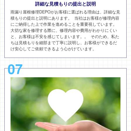
詳細な見積もりの提出と説明
雨漏り屋根修理DEPOがお客様に選ばれる理由は、詳細な見
積もりの提出と説明にあります。 当社はお客様が修理内容
にご納得した上で作業を進めることを重要視しています。
大切な家を修理する際に、修理内容や費用がわかりにくい
と、お客様は不安を感じてしまいます。。 そのため、私た
ちは見積もりを細部まで丁寧に説明し、お客様ができるだ
け安心してご依頼できるよう心がけています。
07