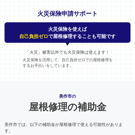
火災保険申請サポート
火災保険を使えば
自己負担ゼロ
で屋根修理することも可能です
「火災」被害以外でも火災保険は使えます！
火災保険を活用して、自己負担ゼロでの屋根修理を
するお手伝いをしています。
美作市の
屋根修理の補助金
美作市では、以下の補助金が屋根修理で使える可能性がありま
す。