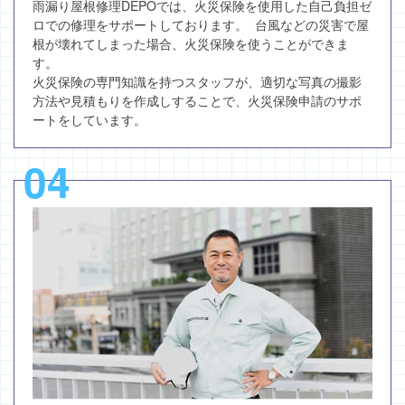
雨漏り屋根修理DEPOでは、火災保険を使用した自己負担ゼ
ロでの修理をサポートしております。 台風などの災害で屋
根が壊れてしまった場合、火災保険を使うことができま
す。
火災保険の専門知識を持つスタッフが、適切な写真の撮影
方法や見積もりを作成しすることで、火災保険申請のサポ
ートをしています。
04