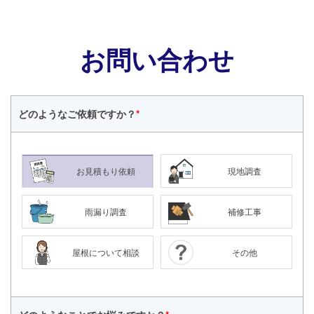
お問い合わせ
どのような
ご依頼ですか？
*
お見積もり依頼
現地調査
雨漏り調査
補修工事
屋根について相談
その他