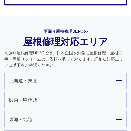
雨漏り屋根修理DEPO
の
屋根修理対応エリア
雨漏り屋根修理DEPO
では、日本全国を対象に屋根修理・屋根工
事・屋根リフォームのご依頼を承っております。詳細な対応エリ
アは以下をご確認ください。
北海道・東北
関東・甲信越
東海・北陸