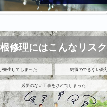
屋根修理にはこんなリスク
が発生してしまった
納得のできない高
必要のない工事をされてしまった