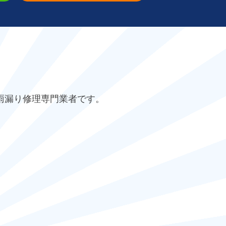
雨漏り修理専門業者です。