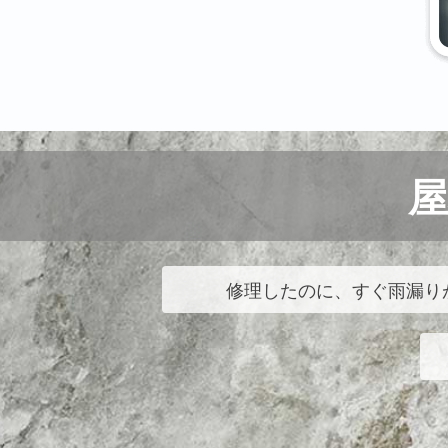
修理したのに、すぐ雨漏り