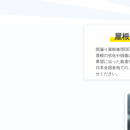
屋根
雨漏り屋根修理DE
屋根の劣化や損傷
希望に沿った最適
日本全国各地での
せください。