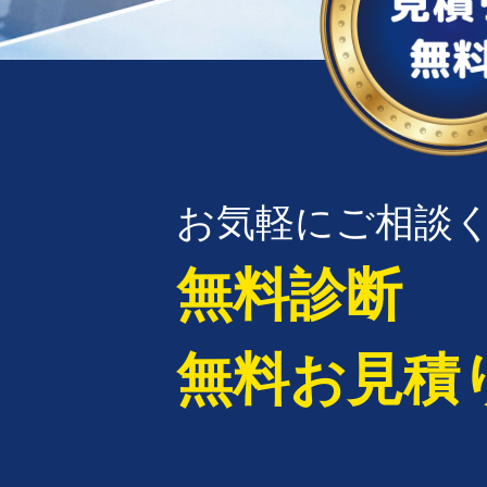
お気軽にご相談
無料診断
無料お見積