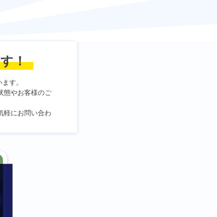
ます！
います。
状態やお客様のご
気軽にお問い合わ