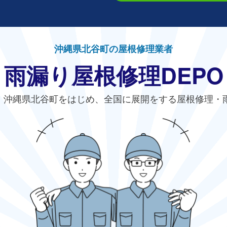
沖縄県北谷町の屋根修理業者
雨漏り屋根修理DEPO
、沖縄県北谷町をはじめ、全国に展開をする屋根修理・