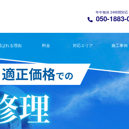
年中無休 24時間対応
050-1883-
選ばれる理由
料金
対応エリア
施工事例