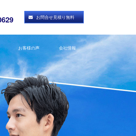
お問合せ見積り無料
0629
お客様の声
会社情報