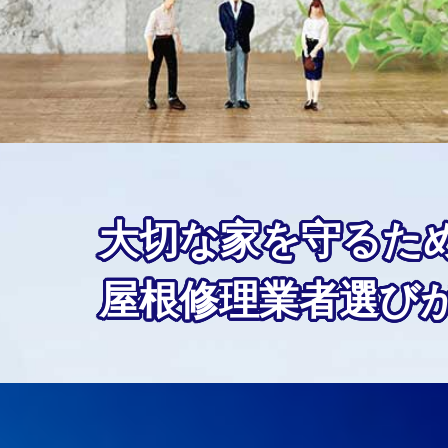
大切な家を守るた
屋根修理業者選び