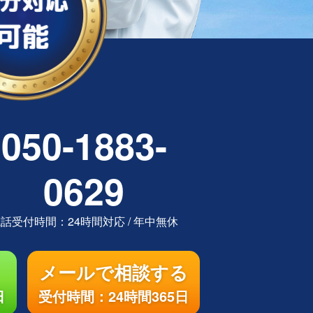
050-1883-
0629
電話受付時間：
24時間対応
/
年中無休
メールで相談する
日
受付時間：24時間365日