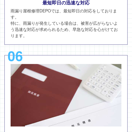
最短即日の迅速な対応
雨漏り屋根修理DEPOでは、最短即日の対応をしておりま
す。
特に、雨漏りが発生している場合は、被害が広がらないよ
う迅速な対応が求められるため、早急な対応を心がけてお
ります。
06