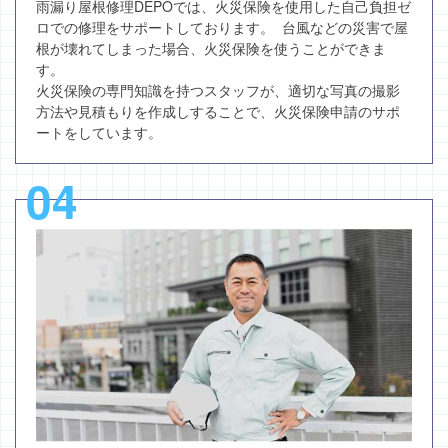
雨漏り屋根修理DEPOでは、火災保険を使用した自己負担ゼ
ロでの修理をサポートしております。 台風などの災害で屋
根が壊れてしまった場合、火災保険を使うことができま
す。
火災保険の専門知識を持つスタッフが、適切な写真の撮影
方法や見積もりを作成しすることで、火災保険申請のサポ
ートをしています。
04