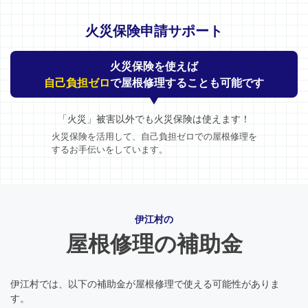
火災保険申請サポート
火災保険を使えば
自己負担ゼロ
で屋根修理することも可能です
「火災」被害以外でも火災保険は使えます！
火災保険を活用して、自己負担ゼロでの屋根修理を
するお手伝いをしています。
伊江村の
屋根修理の補助金
伊江村では、以下の補助金が屋根修理で使える可能性がありま
す。