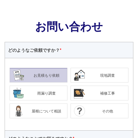
お問い合わせ
どのような
ご依頼ですか？
*
お見積もり依頼
現地調査
雨漏り調査
補修工事
屋根について相談
その他