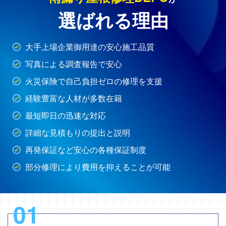
選ばれる理由
大手上場企業御用達の安心施工品質
写真による調査報告で安心
火災保険で自己負担ゼロの修理を支援
経験豊富な人材が多数在籍
最短即日の迅速な対応
詳細な見積もりの提出と説明
再発保証など安心の各種保証制度
部分修理により費用を抑えることが可能
01