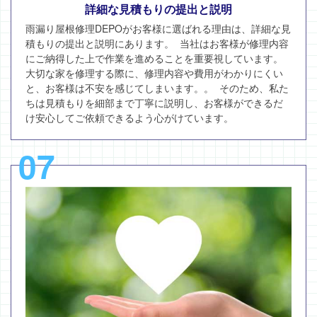
詳細な見積もりの提出と説明
雨漏り屋根修理DEPOがお客様に選ばれる理由は、詳細な見
積もりの提出と説明にあります。 当社はお客様が修理内容
にご納得した上で作業を進めることを重要視しています。
大切な家を修理する際に、修理内容や費用がわかりにくい
と、お客様は不安を感じてしまいます。。 そのため、私た
ちは見積もりを細部まで丁寧に説明し、お客様ができるだ
け安心してご依頼できるよう心がけています。
07