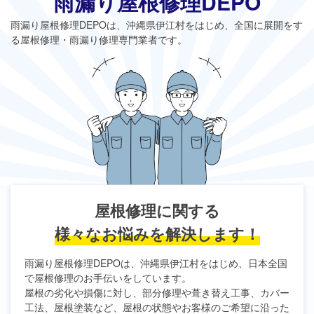
雨漏り屋根修理DEPO
雨漏り屋根修理DEPO
は、沖縄県伊江村をはじめ、全国に展開をす
る屋根修理・雨漏り修理専門業者です。
屋根修理に関する
様々なお悩みを解決します！
雨漏り屋根修理DEPO
は、沖縄県伊江村をはじめ、日本全国
で屋根修理のお手伝いをしています。
屋根の劣化や損傷に対し、部分修理や葺き替え工事、カバー
工法、屋根塗装など、屋根の状態やお客様のご希望に沿った