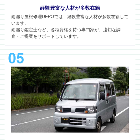
経験豊富な人材が多数在籍
雨漏り屋根修理DEPOでは、経験豊富な人材が多数在籍して
います。
雨漏り鑑定士など、各種資格を持つ専門家が、適切な調
査・ご提案をサポートしています。
05