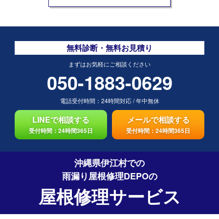
無料診断・無料お見積り
まずはお気軽にご相談ください
050-1883-0629
電話受付時間：
24時間対応
/
年中無休
LINEで相談する
メールで相談する
受付時間：24時間365日
受付時間：24時間365日
沖縄県伊江村での
雨漏り屋根修理DEPO
の
屋根修理サービス