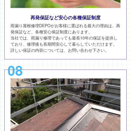
再発保証など安心の各種保証制度
雨漏り屋根修理DEPOがお客様に選ばれる最大の理由は、再
発保証など、各種安心保証制度にあります。
当社では、雨漏り修理であっても最長10年の保証を提供し
ており、修理後も長期間安心して暮らしていただけます。
詳しい保証の内容については、お問い合わせ下さい。
08