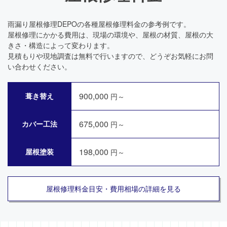
雨漏り屋根修理DEPOの各種屋根修理料金の参考例です。
屋根修理にかかる費用は、現場の環境や、屋根の材質、屋根の大
きさ・構造によって変わります。
見積もりや現地調査は無料で行いますので、どうぞお気軽にお問
い合わせください。
900,000
葺き替え
円～
675,000
カバー工法
円～
198,000
屋根塗装
円～
屋根修理料金目安・費用相場の詳細を見る