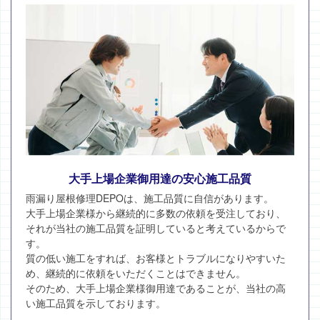
大手上場企業御用達の安心施工品質
雨漏り屋根修理DEPOは、施工品質に自信があります。
大手上場企業様から継続的に多数の依頼を受注しており、
それが当社の施工品質を証明していると考えているからで
す。
質の低い施工をすれば、お客様とトラブルになりやすいた
め、継続的に依頼をいただくことはできません。
そのため、大手上場企業様御用達であることが、当社の高
い施工品質を示しております。