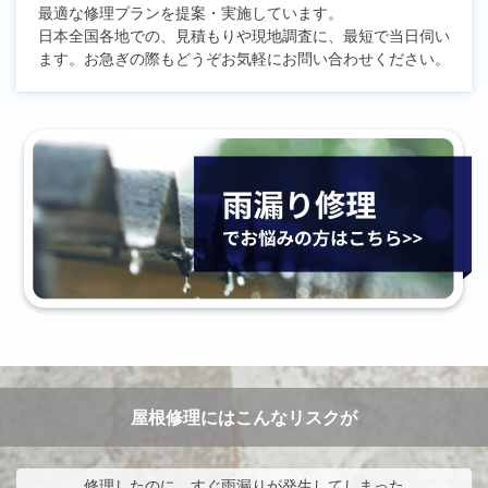
最適な修理プランを提案・実施しています。
日本全国各地での、見積もりや現地調査に、最短で当日伺い
ます。お急ぎの際もどうぞお気軽にお問い合わせください。
屋根修理にはこんなリスクが
修理したのに、すぐ雨漏りが発生してしまった