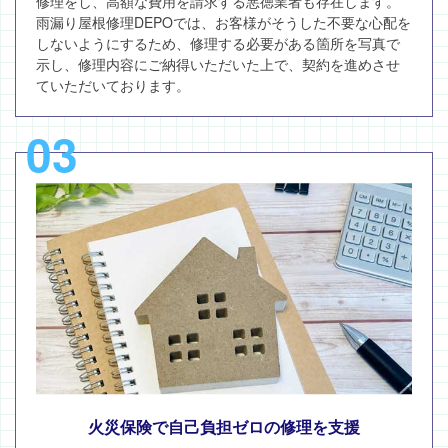
修理をし、高額な費用を請求する悪徳業者も存在します。
雨漏り屋根修理DEPOでは、お客様がそうした不要な心配を
しないようにするため、修理する必要がある箇所を写真で
示し、修理内容にご納得いただいた上で、契約を進めさせ
ていただいております。
03
火災保険で自己負担ゼロの修理を支援