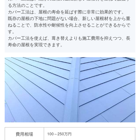
る方法のことです。
カバー工法は、屋根の寿命を延ばす際に非常に効果的です。
既存の屋根の下地に問題がない場合、新しい屋根材を上から重
ねることで、防水性や耐候性を向上させることができるからで
す。
カバー工法を使えば、葺き替えよりも施工費用を抑えつつ、長
寿命の屋根を実現できます。
費用相場
100～250万円