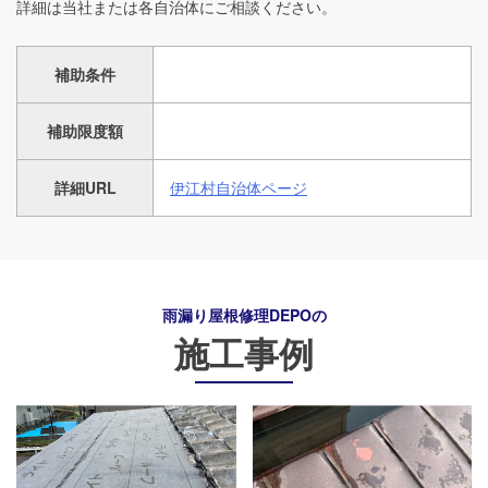
詳細は当社または各自治体にご相談ください。
補助条件
補助限度額
詳細URL
伊江村自治体ページ
雨漏り屋根修理DEPO
の
施工事例