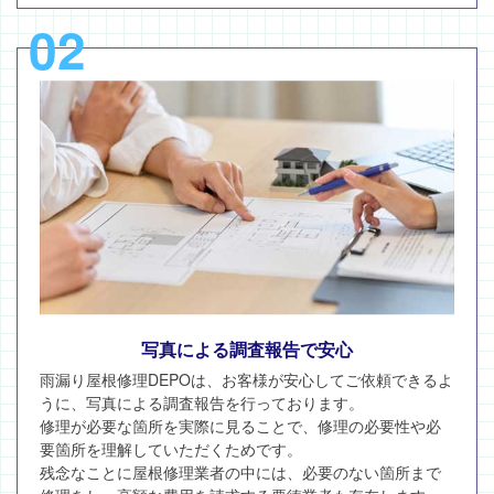
02
写真による調査報告で安心
雨漏り屋根修理DEPOは、お客様が安心してご依頼できるよ
うに、写真による調査報告を行っております。
修理が必要な箇所を実際に見ることで、修理の必要性や必
要箇所を理解していただくためです。
残念なことに屋根修理業者の中には、必要のない箇所まで