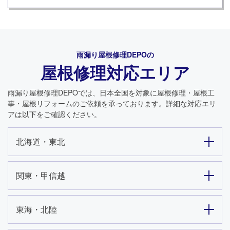
雨漏り屋根修理DEPO
の
屋根修理対応エリア
雨漏り屋根修理DEPO
では、日本全国を対象に屋根修理・屋根工
事・屋根リフォームのご依頼を承っております。詳細な対応エリ
アは以下をご確認ください。
北海道・東北
関東・甲信越
東海・北陸