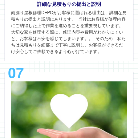
詳細な見積もりの提出と説明
雨漏り屋根修理DEPOがお客様に選ばれる理由は、詳細な見
積もりの提出と説明にあります。 当社はお客様が修理内容
にご納得した上で作業を進めることを重要視しています。
大切な家を修理する際に、修理内容や費用がわかりにくい
と、お客様は不安を感じてしまいます。。 そのため、私た
ちは見積もりを細部まで丁寧に説明し、お客様ができるだ
け安心してご依頼できるよう心がけています。
07