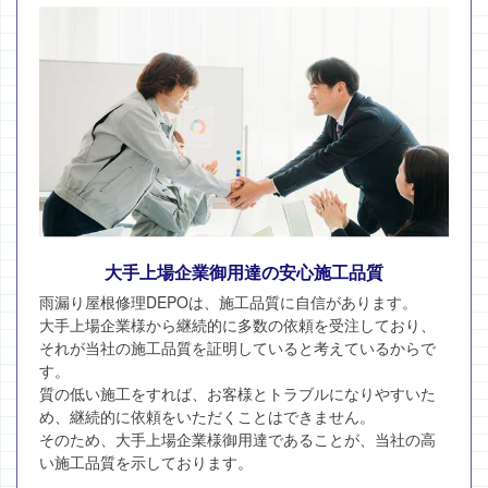
大手上場企業御用達の安心施工品質
雨漏り屋根修理DEPOは、施工品質に自信があります。
大手上場企業様から継続的に多数の依頼を受注しており、
それが当社の施工品質を証明していると考えているからで
す。
質の低い施工をすれば、お客様とトラブルになりやすいた
め、継続的に依頼をいただくことはできません。
そのため、大手上場企業様御用達であることが、当社の高
い施工品質を示しております。