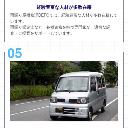
経験豊富な人材が多数在籍
雨漏り屋根修理DEPOでは、経験豊富な人材が多数在籍して
います。
雨漏り鑑定士など、各種資格を持つ専門家が、適切な調
査・ご提案をサポートしています。
05