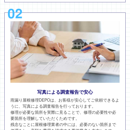
02
写真による調査報告で安心
雨漏り屋根修理DEPOは、お客様が安心してご依頼できるよ
うに、写真による調査報告を行っております。
修理が必要な箇所を実際に見ることで、修理の必要性や必
要箇所を理解していただくためです。
残念なことに屋根修理業者の中には、必要のない箇所まで