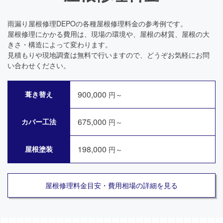
雨漏り屋根修理DEPOの各種屋根修理料金の参考例です。
屋根修理にかかる費用は、現場の環境や、屋根の材質、屋根の大
きさ・構造によって変わります。
見積もりや現地調査は無料で行いますので、どうぞお気軽にお問
い合わせください。
900,000
葺き替え
円～
675,000
カバー工法
円～
198,000
屋根塗装
円～
屋根修理料金目安・費用相場の詳細を見る