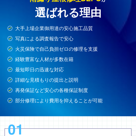
選ばれる理由
大手上場企業御用達の安心施工品質
写真による調査報告で安心
火災保険で自己負担ゼロの修理を支援
経験豊富な人材が多数在籍
最短即日の迅速な対応
詳細な見積もりの提出と説明
再発保証など安心の各種保証制度
部分修理により費用を抑えることが可能
01