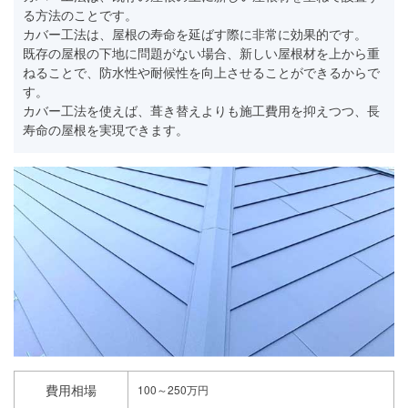
る方法のことです。
カバー工法は、屋根の寿命を延ばす際に非常に効果的です。
既存の屋根の下地に問題がない場合、新しい屋根材を上から重
ねることで、防水性や耐候性を向上させることができるからで
す。
カバー工法を使えば、葺き替えよりも施工費用を抑えつつ、長
寿命の屋根を実現できます。
費用相場
100～250万円