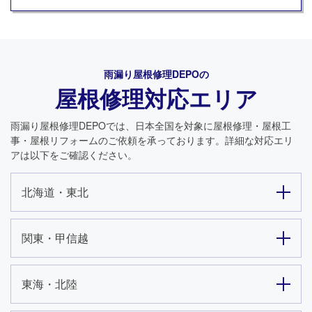
雨漏り屋根修理DEPO
の
屋根修理対応エリア
雨漏り屋根修理DEPO
では、日本全国を対象に屋根修理・屋根工
事・屋根リフォームのご依頼を承っております。詳細な対応エリ
アは以下をご確認ください。
北海道・東北
関東・甲信越
東海・北陸