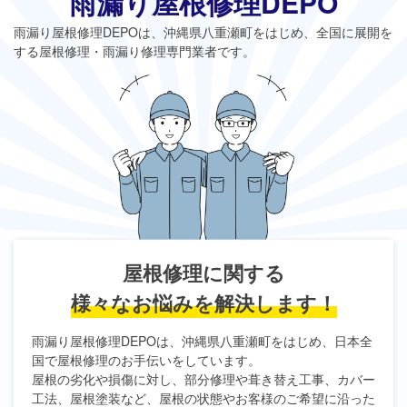
雨漏り屋根修理DEPO
雨漏り屋根修理DEPO
は、沖縄県八重瀬町をはじめ、全国に展開を
する屋根修理・雨漏り修理専門業者です。
屋根修理に関する
様々なお悩みを解決します！
雨漏り屋根修理DEPO
は、沖縄県八重瀬町をはじめ、日本全
国で屋根修理のお手伝いをしています。
屋根の劣化や損傷に対し、部分修理や葺き替え工事、カバー
工法、屋根塗装など、屋根の状態やお客様のご希望に沿った