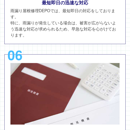
最短即日の迅速な対応
雨漏り屋根修理DEPOでは、最短即日の対応をしておりま
す。
特に、雨漏りが発生している場合は、被害が広がらないよ
う迅速な対応が求められるため、早急な対応を心がけてお
ります。
06