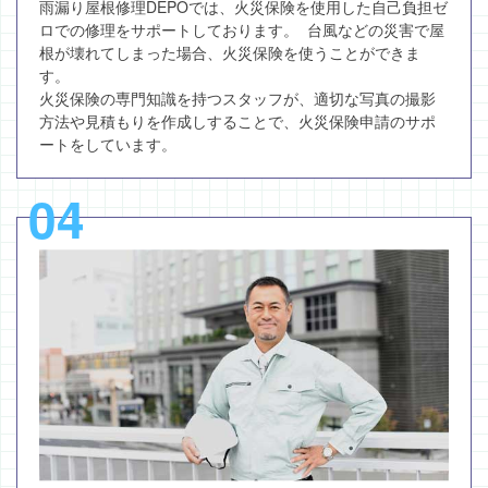
雨漏り屋根修理DEPOでは、火災保険を使用した自己負担ゼ
ロでの修理をサポートしております。 台風などの災害で屋
根が壊れてしまった場合、火災保険を使うことができま
す。
火災保険の専門知識を持つスタッフが、適切な写真の撮影
方法や見積もりを作成しすることで、火災保険申請のサポ
ートをしています。
04