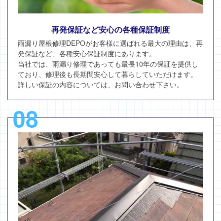
再発保証など安心の各種保証制度
雨漏り屋根修理DEPOがお客様に選ばれる最大の理由は、再
発保証など、各種安心保証制度にあります。
当社では、雨漏り修理であっても最長10年の保証を提供し
ており、修理後も長期間安心して暮らしていただけます。
詳しい保証の内容については、お問い合わせ下さい。
08