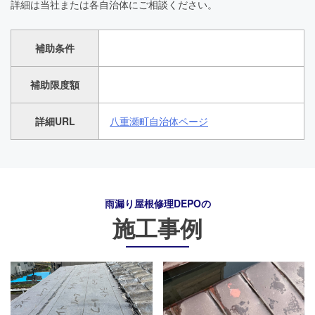
詳細は当社または各自治体にご相談ください。
補助条件
補助限度額
詳細URL
八重瀬町自治体ページ
雨漏り屋根修理DEPO
の
施工事例