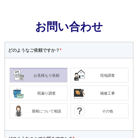
お問い合わせ
どのような
ご依頼ですか？
*
お見積もり依頼
現地調査
雨漏り調査
補修工事
屋根について相談
その他