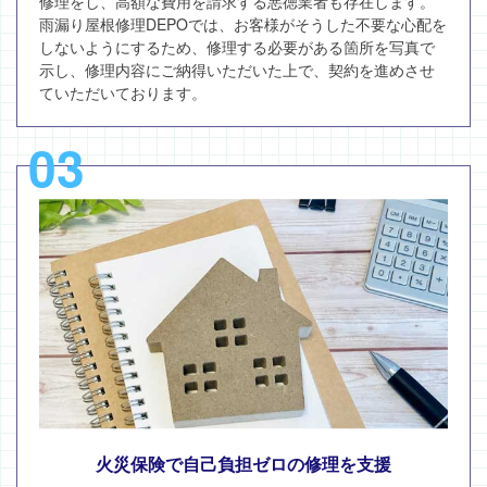
修理をし、高額な費用を請求する悪徳業者も存在します。
雨漏り屋根修理DEPOでは、お客様がそうした不要な心配を
しないようにするため、修理する必要がある箇所を写真で
示し、修理内容にご納得いただいた上で、契約を進めさせ
ていただいております。
03
火災保険で自己負担ゼロの修理を支援