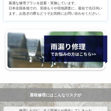
最適な修理プランを提案・実施しています。
日本全国各地での、見積もりや現地調査に、最短で当日伺い
ます。お急ぎの際もどうぞお気軽にお問い合わせください。
屋根修理にはこんなリスクが
修理したのに、すぐ雨漏りが発生してしまった