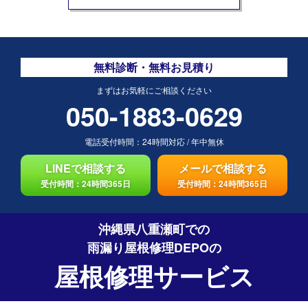
無料診断・無料お見積り
まずはお気軽にご相談ください
050-1883-0629
電話受付時間：
24時間対応
/
年中無休
LINEで相談する
メールで相談する
受付時間：24時間365日
受付時間：24時間365日
沖縄県八重瀬町での
雨漏り屋根修理DEPO
の
屋根修理サービス