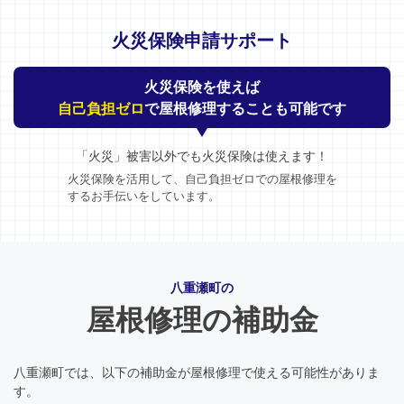
火災保険申請サポート
火災保険を使えば
自己負担ゼロ
で屋根修理することも可能です
「火災」被害以外でも火災保険は使えます！
火災保険を活用して、自己負担ゼロでの屋根修理を
するお手伝いをしています。
八重瀬町の
屋根修理の補助金
八重瀬町では、以下の補助金が屋根修理で使える可能性がありま
す。